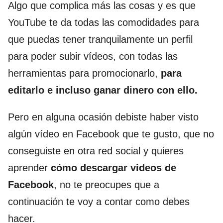
Algo que complica más las cosas y es que
YouTube te da todas las comodidades para
que puedas tener tranquilamente un perfil
para poder subir vídeos, con todas las
herramientas para promocionarlo,
para
editarlo e incluso ganar dinero con ello.
Pero en alguna ocasión debiste haber visto
algún vídeo en Facebook que te gusto, que no
conseguiste en otra red social y quieres
aprender
cómo descargar videos de
Facebook
, no te preocupes que a
continuación te voy a contar como debes
hacer.