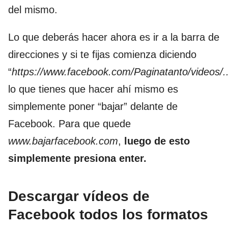
del mismo.
Lo que deberás hacer ahora es ir a la barra de
direcciones y si te fijas comienza diciendo
“
https://www.facebook.com/Paginatanto/videos/..
lo que tienes que hacer ahí mismo es
simplemente poner “bajar” delante de
Facebook. Para que quede
www.bajarfacebook.com
,
luego de esto
simplemente presiona enter.
Descargar vídeos de
Facebook todos los formatos