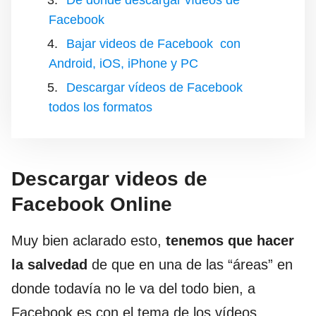
De dónde descargar vídeos de
Facebook
Bajar videos de Facebook con
Android, iOS, iPhone y PC
Descargar vídeos de Facebook
todos los formatos
Descargar videos de
Facebook Online
Muy bien aclarado esto,
tenemos que hacer
la salvedad
de que en una de las “áreas” en
donde todavía no le va del todo bien, a
Facebook es con el tema de los vídeos.