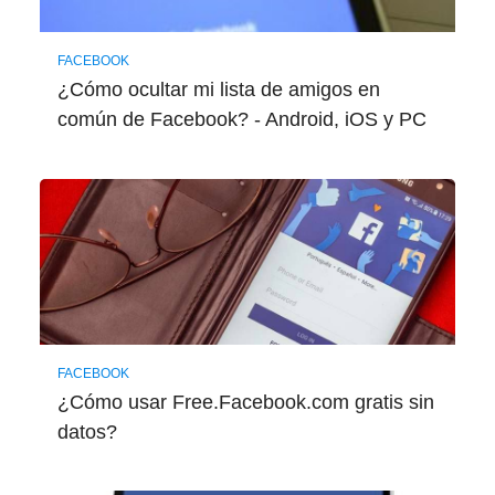
FACEBOOK
¿Cómo ocultar mi lista de amigos en
común de Facebook? - Android, iOS y PC
FACEBOOK
¿Cómo usar Free.Facebook.com gratis sin
datos?