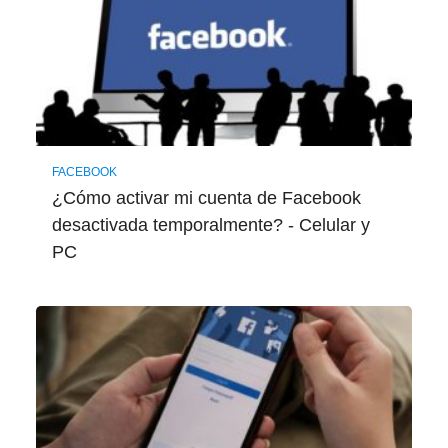
FACEBOOK
¿Cómo activar mi cuenta de Facebook
desactivada temporalmente? - Celular y
PC