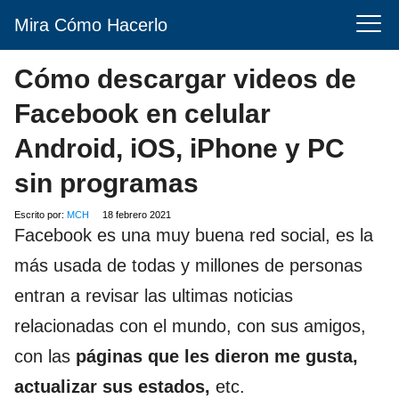
Mira Cómo Hacerlo
Cómo descargar videos de
Facebook en celular
Android, iOS, iPhone y PC
sin programas
Escrito por:
MCH
18 febrero 2021
Facebook es una muy buena red social, es la
más usada de todas y millones de personas
entran a revisar las ultimas noticias
relacionadas con el mundo, con sus amigos,
con las
páginas que les dieron me gusta,
actualizar sus estados,
etc.