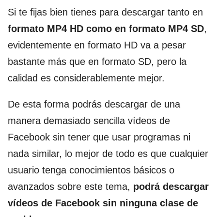
Si te fijas bien tienes para descargar tanto en
formato MP4 HD como en formato MP4 SD
,
evidentemente en formato HD va a pesar
bastante más que en formato SD, pero la
calidad es considerablemente mejor.
De esta forma podrás descargar de una
manera demasiado sencilla vídeos de
Facebook sin tener que usar programas ni
nada similar, lo mejor de todo es que cualquier
usuario tenga conocimientos básicos o
avanzados sobre este tema,
podrá descargar
vídeos de Facebook sin ninguna clase de