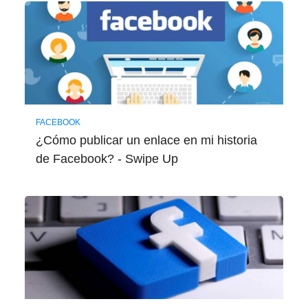
FACEBOOK
¿Cómo publicar un enlace en mi historia
de Facebook? - Swipe Up