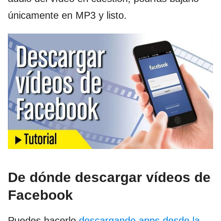
únicamente en MP3 y listo.
De dónde descargar vídeos de
Facebook
Puedes hacerlo
descargando apps desde la