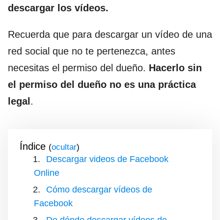
descargar los vídeos.
Recuerda que para descargar un vídeo de una
red social que no te pertenezca, antes
necesitas el permiso del dueño.
Hacerlo sin
el permiso del dueño no es una práctica
legal
.
Índice
(
)
Descargar videos de Facebook
Online
Cómo descargar vídeos de
Facebook