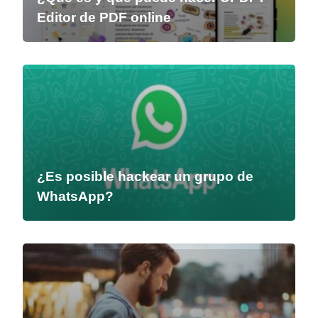
Editor de PDF online
¿Es posible hackear un grupo de
WhatsApp?