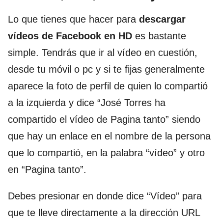
Lo que tienes que hacer para
descargar
vídeos de Facebook en HD
es bastante
simple. Tendrás que ir al vídeo en cuestión,
desde tu móvil o pc y si te fijas generalmente
aparece la foto de perfil de quien lo compartió
a la izquierda y dice “José Torres ha
compartido el vídeo de Pagina tanto” siendo
que hay un enlace en el nombre de la persona
que lo compartió, en la palabra “vídeo” y otro
en “Pagina tanto”.
Debes presionar en donde dice “Vídeo” para
que te lleve directamente a la dirección URL