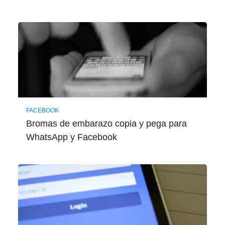
FACEBOOK
Bromas de embarazo copia y pega para
WhatsApp y Facebook