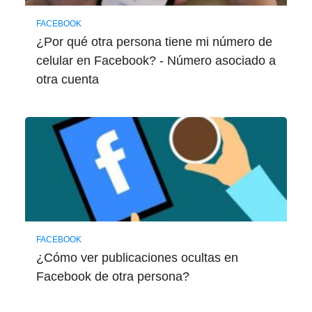
FACEBOOK
¿Por qué otra persona tiene mi número de
celular en Facebook? - Número asociado a
otra cuenta
FACEBOOK
¿Cómo ver publicaciones ocultas en
Facebook de otra persona?