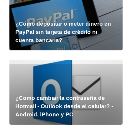
¿Cómo depositar o meter dinero en
PayPal sin tarjeta de crédito ni
cuenta bancaria?
¿Como cambiar la contraseña de
Hotmail - Outlook desde el celular? -
Android, iPhone y PC