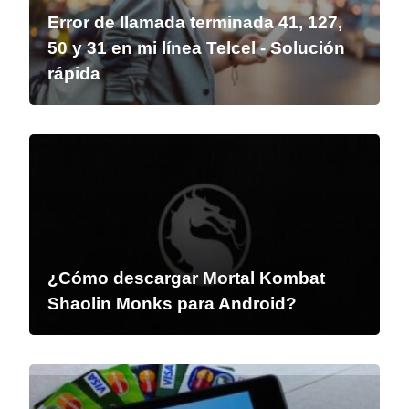
Error de llamada terminada 41, 127,
50 y 31 en mi línea Telcel - Solución
rápida
¿Cómo descargar Mortal Kombat
Shaolin Monks para Android?