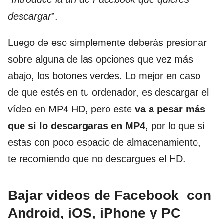
descargar
”.
Luego de eso simplemente deberás presionar
sobre alguna de las opciones que vez más
abajo, los botones verdes. Lo mejor en caso
de que estés en tu ordenador, es descargar el
vídeo en MP4 HD, pero este
va a pesar más
que si lo
descargaras en MP4
, por lo que si
estas con poco espacio de almacenamiento,
te recomiendo que no descargues el HD.
B
ajar videos de Facebook con
Android, iOS, iPhone y PC