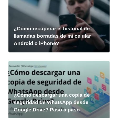
¿Cómo recuperar el historial de
llamadas borradas de mi celular
Android o iPhone?
¿Cómo descargar una copia de
seguridad de WhatsApp desde
Google Drive? Paso a paso