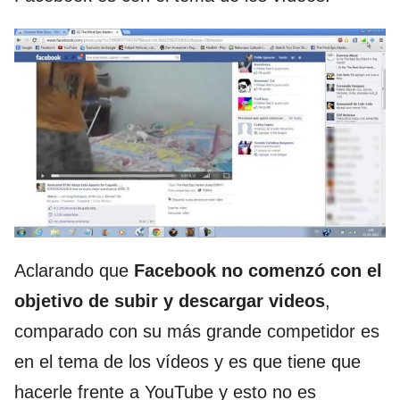
Aclarando que
Facebook no comenzó con el
objetivo de subir y descargar videos
,
comparado con su más grande competidor es
en el tema de los vídeos y es que tiene que
hacerle frente a YouTube y esto no es