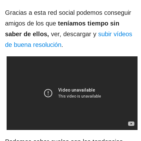
Gracias a esta red social podemos conseguir
amigos de los que
teníamos tiempo sin
saber de ellos,
ver, descargar y
subir vídeos
de buena resolución
.