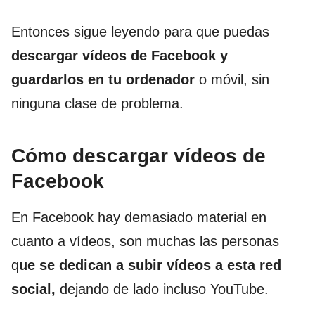
Entonces sigue leyendo para que puedas
descargar vídeos de Facebook
y
guardarlos en tu ordenador
o móvil, sin
ninguna clase de problema.
Cómo descargar vídeos de
Facebook
En Facebook hay demasiado material en
cuanto a vídeos, son muchas las personas
q
ue se dedican a subir vídeos a esta red
social,
dejando de lado incluso YouTube.