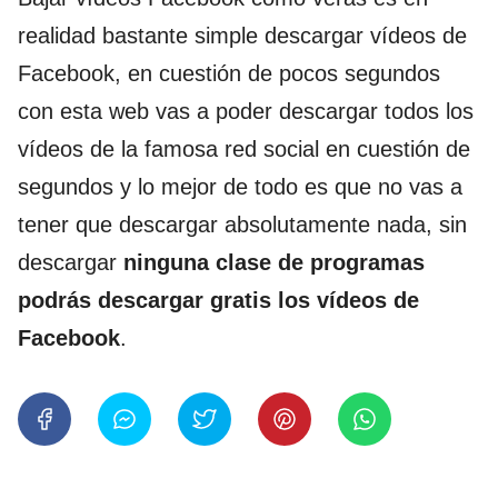
realidad bastante simple descargar vídeos de
Facebook, en cuestión de pocos segundos
con esta web vas a poder descargar todos los
vídeos de la famosa red social en cuestión de
segundos y lo mejor de todo es que no vas a
tener que descargar absolutamente nada, sin
descargar
ninguna clase de programas
podrás descargar gratis los vídeos de
Facebook
.