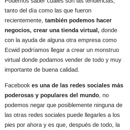
Podemos saber cuales son las tendencias,
tanto del día como las que fueron
recientemente,
también podemos hacer
negocios, crear una tienda virtual,
donde
con la ayuda de alguna otra empresa como
Ecwid podríamos llegar a crear un monstruo
virtual donde podamos vender de todo y muy
importante de buena calidad.
Facebook
es una de las redes sociales más
poderosas y populares del mundo
, no
podemos negar que posiblemente ninguna de
las otras redes sociales puede llegarles a los
pies por ahora y es que, después de todo, la