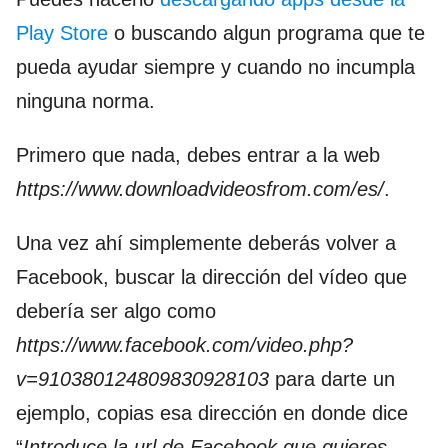
Play Store
o buscando algun programa que te
pueda ayudar siempre y cuando no incumpla
ninguna norma.
Primero que nada, debes entrar a la web
https://www.downloadvideosfrom.com/es/
.
Una vez ahí simplemente deberás volver a
Facebook, buscar la dirección del vídeo que
debería ser algo como
https://www.facebook.com/video.php?
v=910380124809830928103
para darte un
ejemplo, copias esa dirección en donde dice
“
Introduce la url de Facebook que quieres