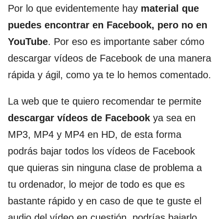
Por lo que evidentemente hay
material que
puedes encontrar en Facebook, pero no en
YouTube
. Por eso es importante saber cómo
descargar vídeos de Facebook de una manera
rápida y ágil, como ya te lo hemos comentado.
La web que te quiero recomendar te permite
descargar vídeos de Facebook
ya sea en
MP3, MP4 y MP4 en HD, de esta forma
podrás bajar todos los vídeos de Facebook
que quieras sin ninguna clase de problema a
tu ordenador, lo mejor de todo es que es
bastante rápido y en caso de que te guste el
audio del vídeo en cuestión, podrías bajarlo