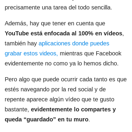
precisamente una tarea del todo sencilla.
Además, hay que tener en cuenta que
YouTube está enfocada al 100% en vídeos
,
también hay
aplicaciones donde puedes
grabar estos videos,
mientras que Facebook
evidentemente no como ya lo hemos dicho.
Pero algo que puede ocurrir cada tanto es que
estés navegando por la red social y de
repente aparece algún vídeo que te gusto
bastante,
evidentemente lo compartes y
queda “guardado” en tu muro
.