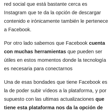
red social que está bastante cerca es
Instagram que te da la opción de descargar
contenido e irónicamente también le pertenece
a Facebook.
Por otro lado sabemos que Facebook
cuenta
con muchas herramientas
que pueden ser
útiles en estos momentos donde la tecnología
es necesaria para conectarnos
Una de esas bondades que tiene Facebook es
la de poder subir vídeos a la plataforma, y por
supuesto con las ultimas actualizaciones
que
tiene esta plataforma nos da la opción de