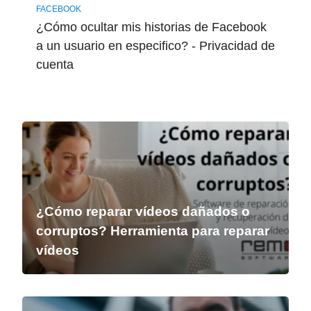
FACEBOOK
¿Cómo ocultar mis historias de Facebook
a un usuario en especifico? - Privacidad de
cuenta
¿Cómo reparar vídeos dañados o
corruptos? Herramienta para reparar
vídeos