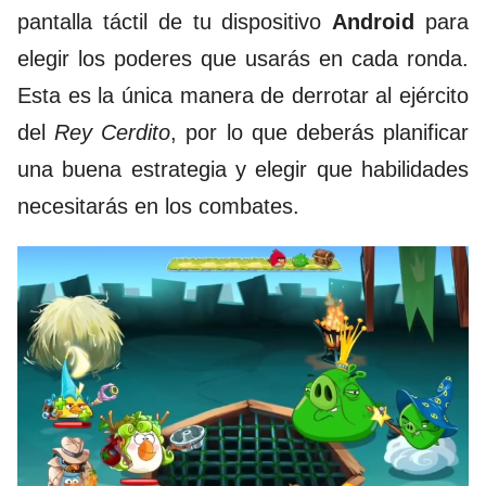
pantalla táctil de tu dispositivo
Android
para
elegir los poderes que usarás en cada ronda.
Esta es la única manera de derrotar al ejército
del
Rey Cerdito
, por lo que deberás planificar
una buena estrategia y elegir que habilidades
necesitarás en los combates.