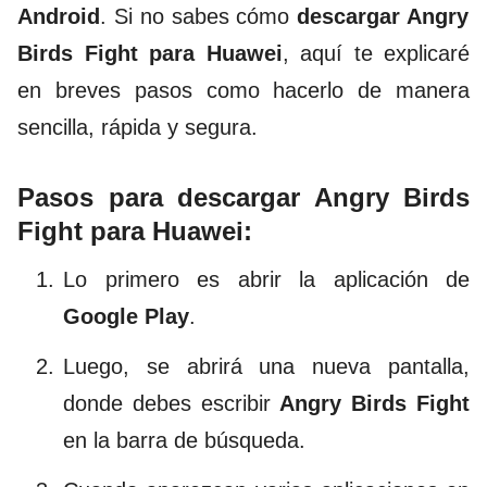
Android
. Si no sabes cómo
descargar Angry
Birds Fight para Huawei
, aquí te explicaré
en breves pasos como hacerlo de manera
sencilla, rápida y segura.
Pasos para descargar Angry Birds
Fight para Huawei:
Lo primero es abrir la aplicación de
Google Play
.
Luego, se abrirá una nueva pantalla,
donde debes escribir
Angry Birds Fight
en la barra de búsqueda.