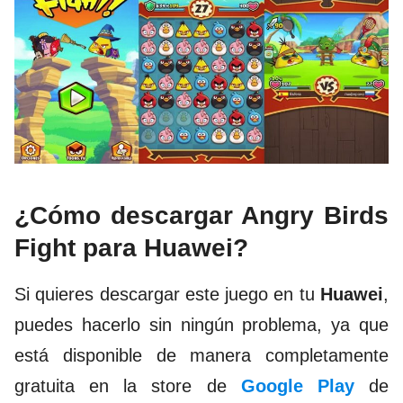
¿Cómo descargar Angry Birds
Fight para Huawei?
Si quieres descargar este juego en tu
Huawei
,
puedes hacerlo sin ningún problema, ya que
está disponible de manera completamente
gratuita en la store de
Google Play
de