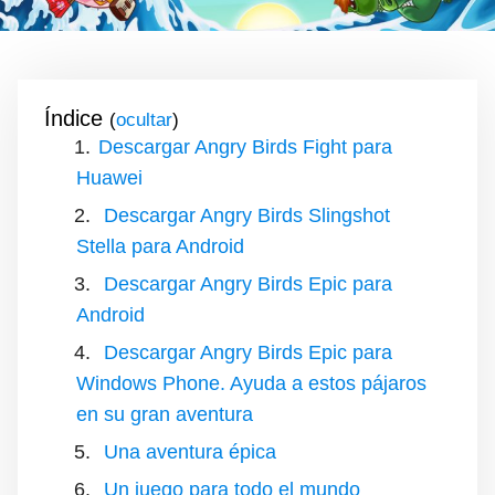
Índice
(
)
Descargar Angry Birds Fight para
Huawei
Descargar Angry Birds Slingshot
Stella para Android
Descargar Angry Birds Epic para
Android
Descargar Angry Birds Epic para
Windows Phone. Ayuda a estos pájaros
en su gran aventura
Una aventura épica
Un juego para todo el mundo