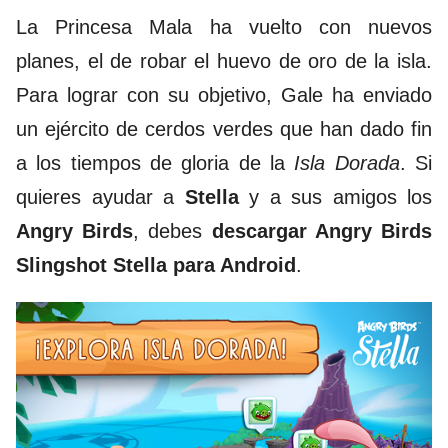
La Princesa Mala ha vuelto con nuevos
planes, el de robar el huevo de oro de la isla.
Para lograr con su objetivo, Gale ha enviado
un ejército de cerdos verdes que han dado fin
a los tiempos de gloria de la
Isla Dorada
. Si
quieres ayudar a
Stella
y a sus amigos los
Angry Birds
, debes
descargar Angry Birds
Slingshot Stella para Android
.