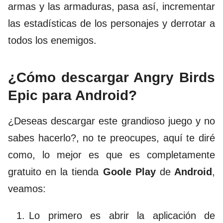
armas y las armaduras, pasa así, incrementar
las estadísticas de los personajes y derrotar a
todos los enemigos.
¿Cómo descargar Angry Birds
Epic para Android?
¿Deseas descargar este grandioso juego y no
sabes hacerlo?, no te preocupes, aquí te diré
como, lo mejor es que es completamente
gratuito en la tienda
Goole Play
de
Android
,
veamos:
Lo primero es abrir la aplicación de