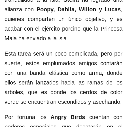
alianza con
Poopy, Dahlia, Willon y Lucas
,
quienes comparten un único objetivo, y es
acabar con el ejército porcino que la Princesa
Mala ha enviado a la isla.
Esta tarea será un poco complicada, pero por
suerte, estos emplumados amigos contarán
con una banda elástica como arma, donde
ellos serán lanzados hacia las ramas de los
árboles, que es donde los cerdos de color
verde se encuentran escondidos y asechando.
Por fortuna los
Angry Birds
cuentan con
poderes especiales que desatarán en el