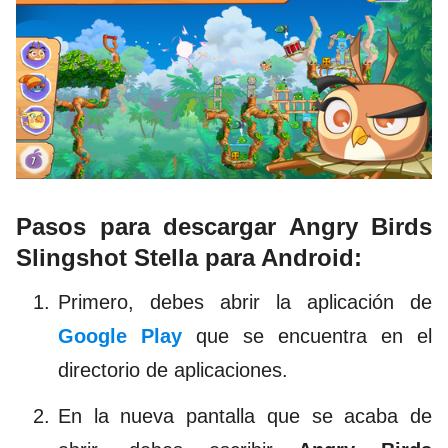
Pasos para descargar Angry Birds
Slingshot Stella para Android:
Primero, debes abrir la aplicación de
Google Play
que se encuentra en el
directorio de aplicaciones.
En la nueva pantalla que se acaba de