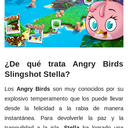
¿De qué trata Angry Birds
Slingshot Stella?
Los
Angry Birds
son muy conocidos por su
explosivo temperamento que los puede llevar
desde la felicidad a la rabia de manera
instantánea. Para devolverle la paz y la
tranquilidad a la isla,
Stella
ha logrado una