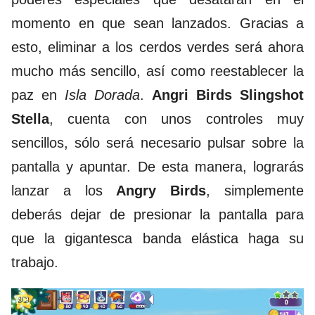
momento en que sean lanzados. Gracias a
esto, eliminar a los cerdos verdes será ahora
mucho más sencillo, así como reestablecer la
paz en
Isla Dorada
.
Angri Birds Slingshot
Stella
, cuenta con unos controles muy
sencillos, sólo será necesario pulsar sobre la
pantalla y apuntar. De esta manera, lograrás
lanzar a los
Angry Birds
, simplemente
deberás dejar de presionar la pantalla para
que la gigantesca banda elástica haga su
trabajo.