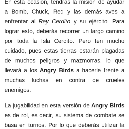
En esta ocasión, tendrás la misión de ayudar
a Bomb, Chuck, Red y las demás aves a
enfrentar al
Rey Cerdito
y su ejército. Para
lograr esto, deberás recorrer un largo camino
por toda la Isla Cerdito. Pero ten mucho
cuidado, pues estas tierras estarán plagadas
de muchos peligros y mazmorras, lo que
llevará a los
Angry Birds
a hacerle frente a
muchas luchas en contra de crueles
enemigos.
La jugabilidad en esta versión de
Angry Birds
es de rol, es decir, su sistema de combate se
basa en turnos. Por lo que deberás utilizar la