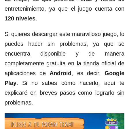
entretenimiento, ya que el juego cuenta con
120 niveles
.
Si quieres descargar este maravilloso juego, lo
puedes hacer sin problemas, ya que se
encuentra disponible y de manera
completamente gratuita en la tienda oficial de
aplicaciones de
Android
, es decir,
Google
Play
. Si no sabes cómo hacerlo, aquí te
explicaré en breves pasos como lograrlo sin
problemas.