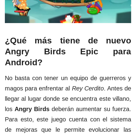
¿Qué más tiene de nuevo
Angry Birds Epic para
Android?
No basta con tener un equipo de guerreros y
magos para enfrentar al
Rey Cerdito
. Antes de
llegar al lugar donde se encuentra este villano,
los
Angry Birds
deberán aumentar su fuerza.
Para esto, este juego cuenta con el sistema
de mejoras que le permite evolucionar las