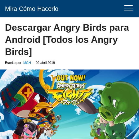
Mira Cómo Hacerlo
Descargar Angry Birds para
Android [Todos los Angry
Birds]
Escrito por:
MCH
02 abril 2019