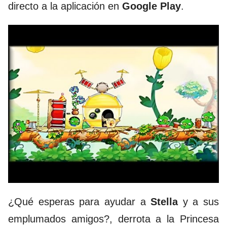
directo a la aplicación en
Google Play
.
¿Qué esperas para ayudar a
Stella
y a sus
emplumados amigos?, derrota a la Princesa