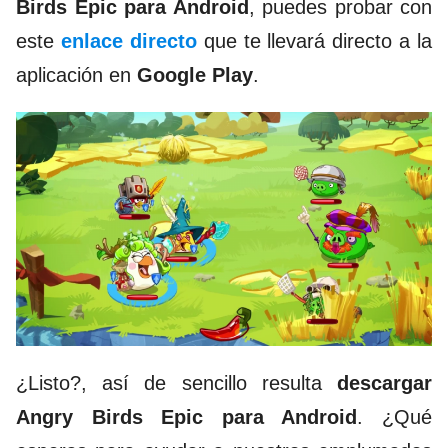
Birds Epic para Android
, puedes probar con
este
enlace directo
que te llevará directo a la
aplicación en
Google Play
.
¿Listo?, así de sencillo resulta
descargar
Angry Birds Epic para Android
. ¿Qué