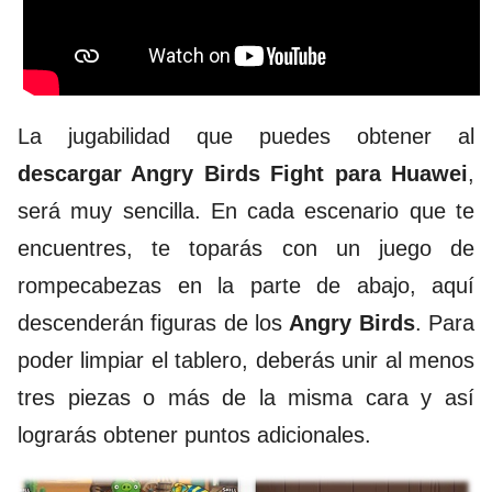
La jugabilidad que puedes obtener al
descargar Angry Birds Fight para Huawei
,
será muy sencilla. En cada escenario que te
encuentres, te toparás con un juego de
rompecabezas en la parte de abajo, aquí
descenderán figuras de los
Angry Birds
. Para
poder limpiar el tablero, deberás unir al menos
tres piezas o más de la misma cara y así
lograrás obtener puntos adicionales.