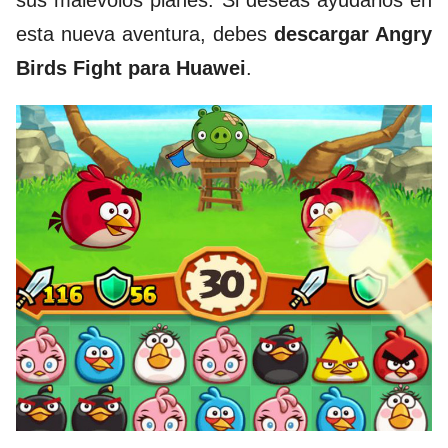
esta nueva aventura, debes
descargar Angry
Birds Fight para Huawei
.