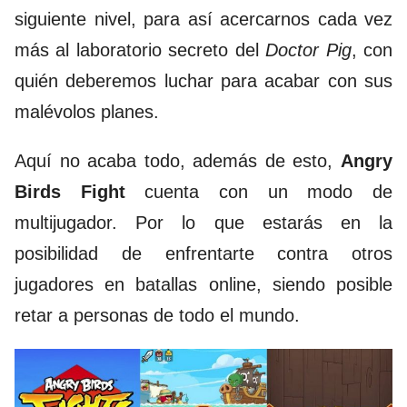
siguiente nivel, para así acercarnos cada vez
más al laboratorio secreto del
Doctor Pig
, con
quién deberemos luchar para acabar con sus
malévolos planes.
Aquí no acaba todo, además de esto,
Angry
Birds Fight
cuenta con un modo de
multijugador. Por lo que estarás en la
posibilidad de enfrentarte contra otros
jugadores en batallas online, siendo posible
retar a personas de todo el mundo.