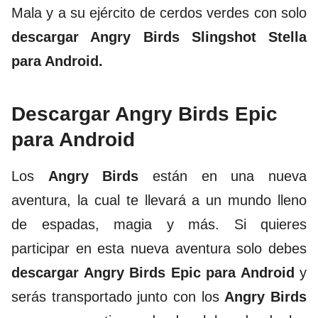
Mala y a su ejército de cerdos verdes con solo
descargar Angry Birds Slingshot Stella
para Android.
Descargar Angry Birds Epic
para Android
Los
Angry Birds
están en una nueva
aventura, la cual te llevará a un mundo lleno
de espadas, magia y más. Si quieres
participar en esta nueva aventura solo debes
descargar Angry Birds Epic para Android
y
serás transportado junto con los
Angry Birds