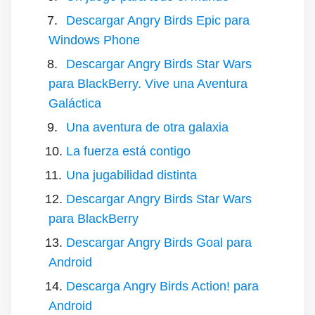
Descargar Angry Birds Epic para
Windows Phone
Descargar Angry Birds Star Wars
para BlackBerry. Vive una Aventura
Galáctica
Una aventura de otra galaxia
La fuerza está contigo
Una jugabilidad distinta
Descargar Angry Birds Star Wars
para BlackBerry
Descargar Angry Birds Goal para
Android
Descarga Angry Birds Action! para
Android