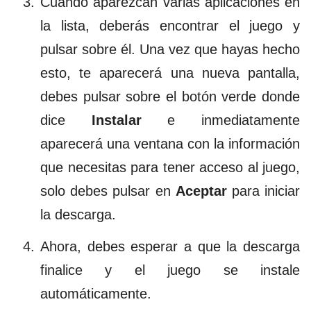
Cuando aparezcan varias aplicaciones en
la lista, deberás encontrar el juego y
pulsar sobre él. Una vez que hayas hecho
esto, te aparecerá una nueva pantalla,
debes pulsar sobre el botón verde donde
dice
Instalar
e inmediatamente
aparecerá una ventana con la información
que necesitas para tener acceso al juego,
solo debes pulsar en
Aceptar
para iniciar
la descarga.
Ahora, debes esperar a que la descarga
finalice y el juego se instale
automáticamente.