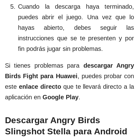
Cuando la descarga haya terminado,
puedes abrir el juego. Una vez que lo
hayas abierto, debes seguir las
instrucciones que se te presenten y por
fin podrás jugar sin problemas.
Si tienes problemas para
descargar Angry
Birds Fight para Huawei
, puedes probar con
este
enlace directo
que te llevará directo a la
aplicación en
Google Play
.
Descargar Angry Birds
Slingshot Stella para Android