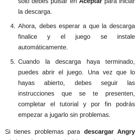
solo debes pulsar en
Aceptar
para iniciar
la descarga.
Ahora, debes esperar a que la descarga
finalice y el juego se instale
automáticamente.
Cuando la descarga haya terminado,
puedes abrir el juego. Una vez que lo
hayas abierto, debes seguir las
instrucciones que se te presenten,
completar el tutorial y por fin podrás
empezar a jugarlo sin problemas.
Si tienes problemas para
descargar Angry