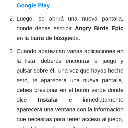
Google Play
.
Luego, se abrirá una nueva pantalla,
donde debes escribir
Angry Birds Epic
en la barra de búsqueda.
Cuando aparezcan varias aplicaciones en
la lista, deberás encontrar el juego y
pulsar sobre él. Una vez que hayas hecho
esto, te aparecerá una nueva pantalla,
debes presionar en el botón verde donde
dice
Instalar
e inmediatamente
aparecerá una ventana con la información
que necesitas para tener acceso al juego,