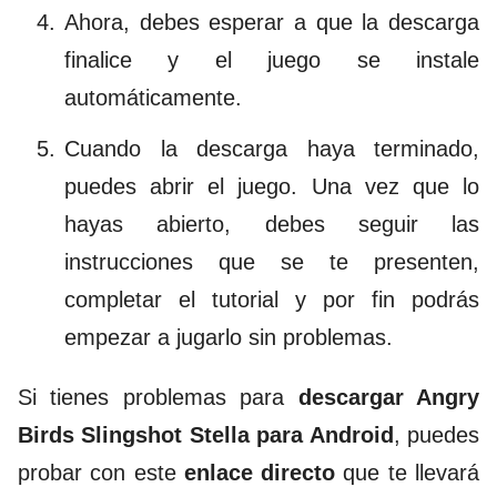
Ahora, debes esperar a que la descarga
finalice y el juego se instale
automáticamente.
Cuando la descarga haya terminado,
puedes abrir el juego. Una vez que lo
hayas abierto, debes seguir las
instrucciones que se te presenten,
completar el tutorial y por fin podrás
empezar a jugarlo sin problemas.
Si tienes problemas para
descargar Angry
Birds Slingshot Stella para Android
, puedes
probar con este
enlace directo
que te llevará