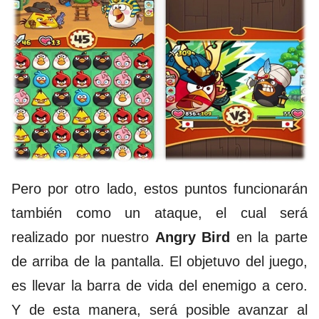
Pero por otro lado, estos puntos funcionarán
también como un ataque, el cual será
realizado por nuestro
Angry Bird
en la parte
de arriba de la pantalla. El objetuvo del juego,
es llevar la barra de vida del enemigo a cero.
Y de esta manera, será posible avanzar al