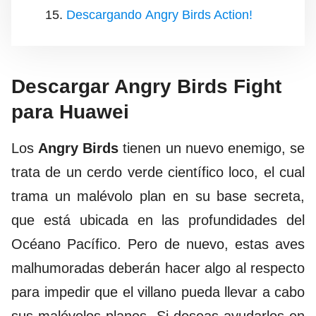
Descargando Angry Birds Action!
Descargar Angry Birds Fight
para Huawei
Los
Angry Birds
tienen un nuevo enemigo, se
trata de un cerdo verde científico loco, el cual
trama un malévolo plan en su base secreta,
que está ubicada en las profundidades del
Océano Pacífico. Pero de nuevo, estas aves
malhumoradas deberán hacer algo al respecto
para impedir que el villano pueda llevar a cabo
sus malévolos planes. Si deseas ayudarlos en