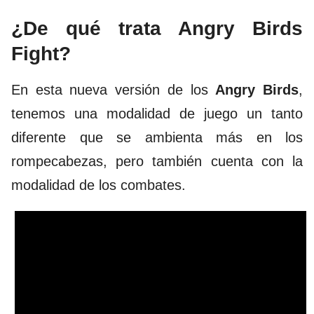
¿De qué trata Angry Birds
Fight?
En esta nueva versión de los
Angry Birds
,
tenemos una modalidad de juego un tanto
diferente que se ambienta más en los
rompecabezas, pero también cuenta con la
modalidad de los combates.