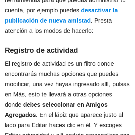
cuenta, por ejemplo puedes
desactivar la
publicación de nueva amistad
.
Presta
atención a los modos de hacerlo:
Registro de actividad
El registro de actividad es un filtro donde
encontrarás muchas opciones que puedes
modificar, una vez hayas ingresado allí, pulsas
en Más, esto te llevará a otras opciones
donde
debes seleccionar en Amigos
Agregados.
En el lápiz que aparece justo al
lado para Editar haces clic en él. Y escoges