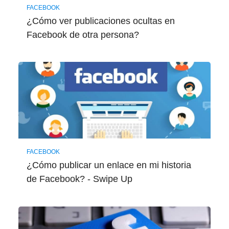
FACEBOOK
¿Cómo ver publicaciones ocultas en
Facebook de otra persona?
FACEBOOK
¿Cómo publicar un enlace en mi historia
de Facebook? - Swipe Up