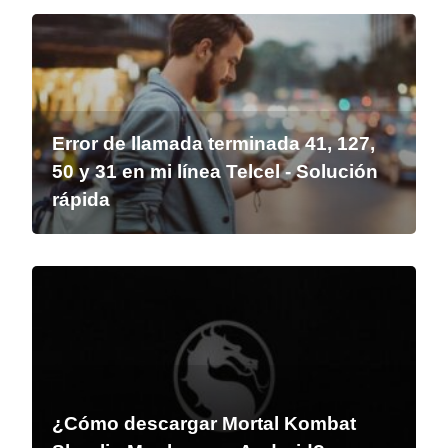
Error de llamada terminada 41, 127,
50 y 31 en mi línea Telcel - Solución
rápida
¿Cómo descargar Mortal Kombat