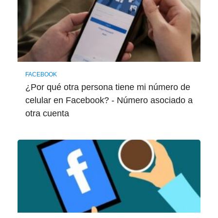
FACEBOOK
¿Por qué otra persona tiene mi número de
celular en Facebook? - Número asociado a
otra cuenta