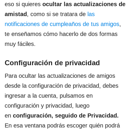
eso si quieres
ocultar las actualizaciones de
amistad
, como si se tratara de
las
notificaciones de cumpleaños de tus amigos
,
te enseñamos cómo hacerlo de dos formas
muy fáciles.
Configuración de privacidad
Para ocultar las actualizaciones de amigos
desde la configuración de privacidad, debes
ingresar a la cuenta, pulsamos en
configuración y privacidad, luego
en
configuración, seguido de Privacidad.
En esa ventana podrás escoger quién podrá