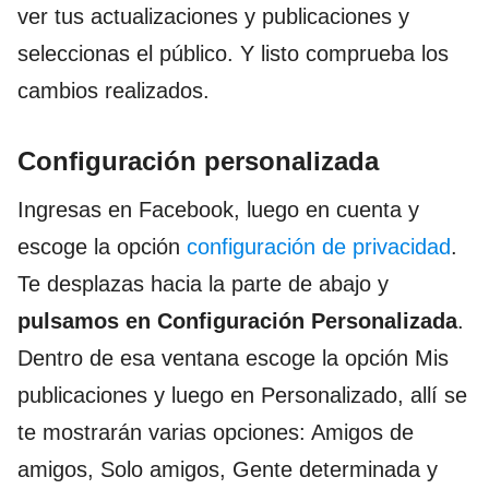
ver tus actualizaciones y publicaciones y
seleccionas el público. Y listo comprueba los
cambios realizados.
Configuración personalizada
Ingresas en Facebook, luego en cuenta y
escoge la opción
configuración de privacidad
.
Te desplazas hacia la parte de abajo y
pulsamos en Configuración Personalizada
.
Dentro de esa ventana escoge la opción Mis
publicaciones y luego en Personalizado, allí se
te mostrarán varias opciones: Amigos de
amigos, Solo amigos, Gente determinada y