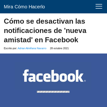
Mira Cómo Hacerlo
Cómo se desactivan las
notificaciones de 'nueva
amistad' en Facebook
Escrito por:
Adrian Almiñana Navarro
28 octubre 2021