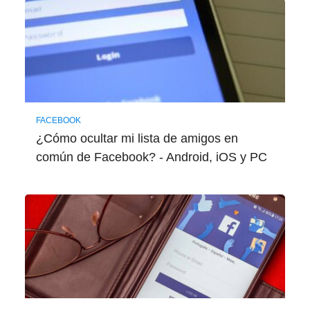
FACEBOOK
¿Cómo ocultar mi lista de amigos en
común de Facebook? - Android, iOS y PC