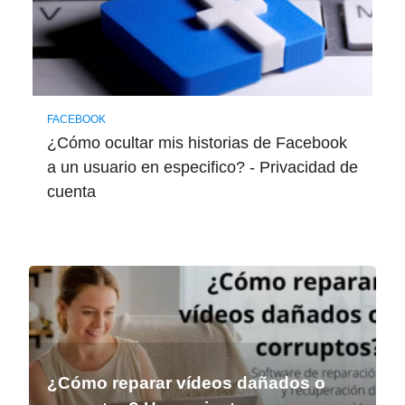
FACEBOOK
¿Cómo ocultar mis historias de Facebook
a un usuario en especifico? - Privacidad de
cuenta
¿Cómo reparar vídeos dañados o