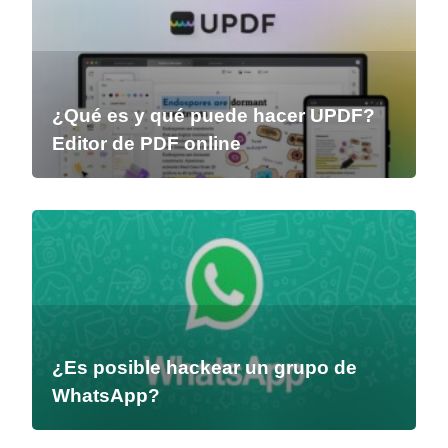
¿Qué es y qué puede hacer UPDF?
Editor de PDF online
¿Es posible hackear un grupo de
WhatsApp?