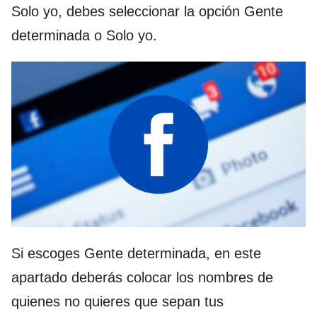
Solo yo, debes seleccionar la opción Gente
determinada o Solo yo.
Si escoges Gente determinada, en este
apartado deberás colocar los nombres de
quienes no quieres que sepan tus