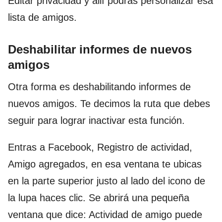
Editar privacidad y allí podrás personalizar esa
lista de amigos.
Deshabilitar informes de nuevos
amigos
Otra forma es deshabilitando informes de
nuevos amigos. Te decimos la ruta que debes
seguir para lograr inactivar esta función.
Entras a Facebook, Registro de actividad,
Amigo agregados, en esa ventana te ubicas
en la parte superior justo al lado del icono de
la lupa haces clic. Se abrirá una pequeña
ventana que dice: Actividad de amigo puede