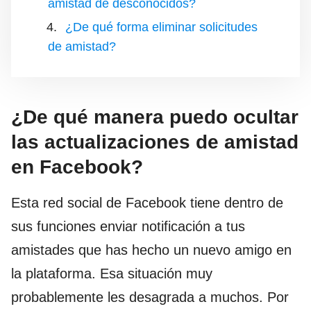
amistad de desconocidos?
¿De qué forma eliminar solicitudes
de amistad?
¿De qué manera puedo ocultar
las actualizaciones de amistad
en Facebook?
Esta red social de Facebook tiene dentro de
sus funciones enviar notificación a tus
amistades que has hecho un nuevo amigo en
la plataforma. Esa situación muy
probablemente les desagrada a muchos. Por