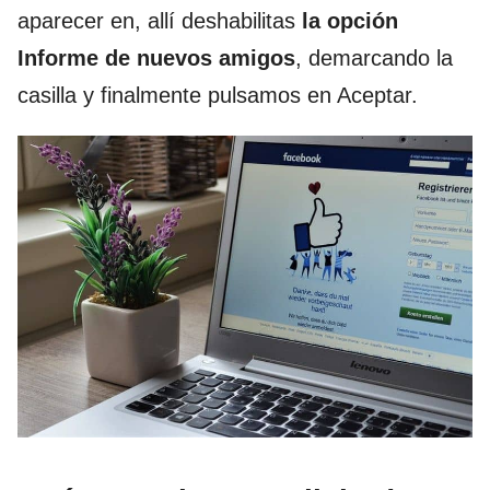
aparecer en, allí deshabilitas
la opción
Informe de nuevos amigos
, demarcando la
casilla y finalmente pulsamos en Aceptar.