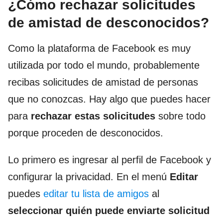
¿Cómo rechazar solicitudes
de amistad de desconocidos?
Como la plataforma de Facebook es muy
utilizada por todo el mundo, probablemente
recibas solicitudes de amistad de personas
que no conozcas. Hay algo que puedes hacer
para
rechazar estas solicitudes
sobre todo
porque proceden de desconocidos.
Lo primero es ingresar al perfil de Facebook y
configurar la privacidad. En el menú
Editar
puedes
editar tu lista de amigos
al
seleccionar quién puede enviarte solicitud