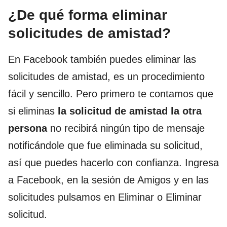
¿De qué forma eliminar
solicitudes de amistad?
En Facebook también puedes eliminar las
solicitudes de amistad, es un procedimiento
fácil y sencillo. Pero primero te contamos que
si eliminas
la solicitud de amistad la otra
persona
no recibirá ningún tipo de mensaje
notificándole que fue eliminada su solicitud,
así que puedes hacerlo con confianza. Ingresa
a Facebook, en la sesión de Amigos y en las
solicitudes pulsamos en Eliminar o Eliminar
solicitud.