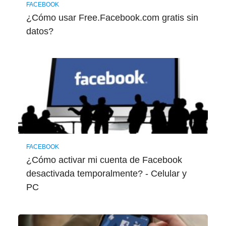
FACEBOOK
¿Cómo usar Free.Facebook.com gratis sin
datos?
FACEBOOK
¿Cómo activar mi cuenta de Facebook
desactivada temporalmente? - Celular y
PC