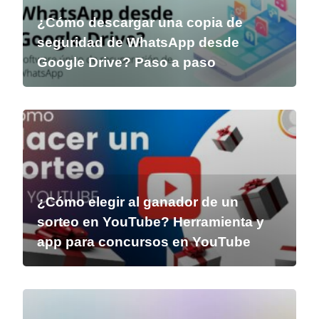
¿Cómo descargar una copia de
seguridad de WhatsApp desde
Google Drive? Paso a paso
¿Cómo elegir al ganador de un
sorteo en YouTube? Herramienta y
app para concursos en YouTube