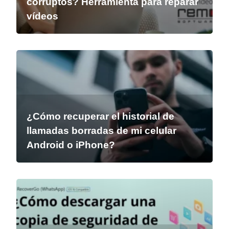
corruptos? Herramienta para reparar
vídeos
¿Cómo recuperar el historial de
llamadas borradas de mi celular
Android o iPhone?