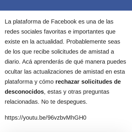
La plataforma de Facebook es una de las
redes sociales favoritas e importantes que
existe en la actualidad. Probablemente seas
de los que recibe solicitudes de amistad a
diario. Acá aprenderás de qué manera puedes
ocultar las actualizaciones de amistad en esta
plataforma y cómo
rechazar solicitudes de
desconocidos
, estas y otras preguntas
relacionadas. No te despegues.
https://youtu.be/96vzbvMhGH0