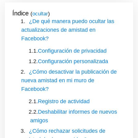
Índice
(
)
¿De qué manera puedo ocultar las
actualizaciones de amistad en
Facebook?
Configuración de privacidad
Configuración personalizada
¿Cómo desactivar la publicación de
nueva amistad en mi muro de
Facebook?
Registro de actividad
Deshabilitar informes de nuevos
amigos
¿Cómo rechazar solicitudes de