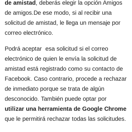
de amistad
, deberás elegir la opción Amigos
de amigos.De ese modo, si al recibir una
solicitud de amistad, le llega un mensaje por
correo electrónico.
Podrá aceptar esa solicitud si el correo
electrónico de quien le envía la solicitud de
amistad está registrado como su contacto de
Facebook. Caso contrario, procede a rechazar
de inmediato porque se trata de algún
desconocido. También puede optar por
utilizar una herramienta de Google Chrome
que le permitirá rechazar todas las solicitudes.