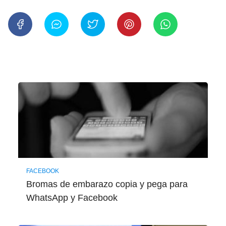
FACEBOOK
Bromas de embarazo copia y pega para
WhatsApp y Facebook