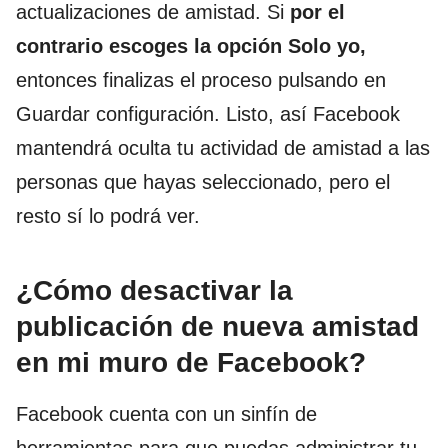
actualizaciones de amistad. Si
por el
contrario escoges la opción Solo yo,
entonces finalizas el proceso pulsando en
Guardar configuración. Listo, así Facebook
mantendrá oculta tu actividad de amistad a las
personas que hayas seleccionado, pero el
resto sí lo podrá ver.
¿Cómo desactivar la
publicación de nueva amistad
en mi muro de Facebook?
Facebook cuenta con un sinfín de
herramientas para que puedas administrar tu