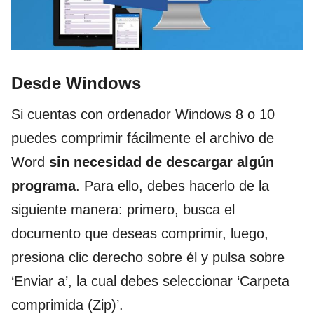
Desde Windows
Si cuentas con ordenador Windows 8 o 10
puedes comprimir fácilmente el archivo de
Word
sin necesidad de descargar algún
programa
. Para ello, debes hacerlo de la
siguiente manera: primero, busca el
documento que deseas comprimir, luego,
presiona clic derecho sobre él y pulsa sobre
‘Enviar a’, la cual debes seleccionar ‘Carpeta
comprimida (Zip)’.