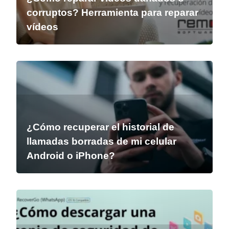
corruptos? Herramienta para reparar
vídeos
¿Cómo recuperar el historial de
llamadas borradas de mi celular
Android o iPhone?