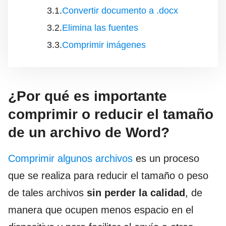
Convertir documento a .docx
Elimina las fuentes
Comprimir imágenes
¿Por qué es importante
comprimir o reducir el tamaño
de un archivo de Word?
Comprimir algunos archivos
es un proceso
que se realiza para reducir el tamaño o peso
de tales archivos
sin perder la calidad
, de
manera que ocupen menos espacio en el