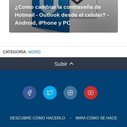
¿Como cambiar la contraseña de
Hotmail - Outlook desde el celular? -
Android, iPhone y PC
WORD
Subir
DESCUBRE CÓMO HACERLO
MIRA CÓMO SE HACE