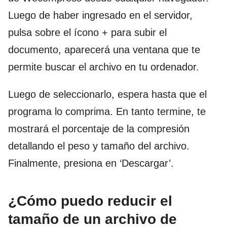
Luego de haber ingresado en el servidor,
pulsa sobre el ícono + para subir el
documento, aparecerá una ventana que te
permite buscar el archivo en tu ordenador.
Luego de seleccionarlo, espera hasta que el
programa lo comprima. En tanto termine, te
mostrará el porcentaje de la compresión
detallando el peso y tamaño del archivo.
Finalmente, presiona en ‘Descargar’.
¿Cómo puedo reducir el
tamaño de un archivo de