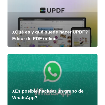
¿Qué es y qué puede hacer UPDF?
Editor de PDF online
¿Es posible hackear un grupo de
WhatsApp?