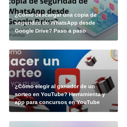
¿Cómo descargar una copia de
seguridad de WhatsApp desde
Google Drive? Paso a paso
¿Cómo elegir al ganador de un
sorteo en YouTube? Herramienta y
app para concursos en YouTube