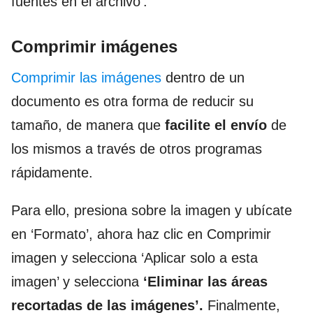
fuentes en el archivo’.
Comprimir imágenes
Comprimir las imágenes
dentro de un
documento es otra forma de reducir su
tamaño, de manera que
facilite el envío
de
los mismos a través de otros programas
rápidamente.
Para ello, presiona sobre la imagen y ubícate
en ‘Formato’, ahora haz clic en Comprimir
imagen y selecciona ‘Aplicar solo a esta
imagen’ y selecciona
‘Eliminar las áreas
recortadas de las imágenes’.
Finalmente,