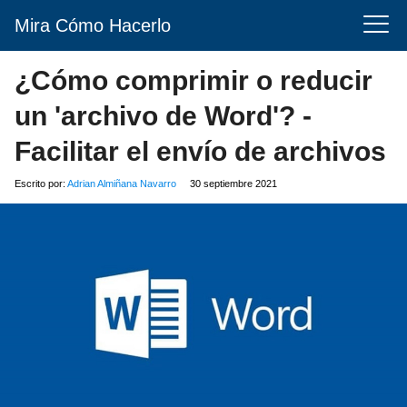
Mira Cómo Hacerlo
¿Cómo comprimir o reducir
un 'archivo de Word'? -
Facilitar el envío de archivos
Escrito por:
Adrian Almiñana Navarro
30 septiembre 2021