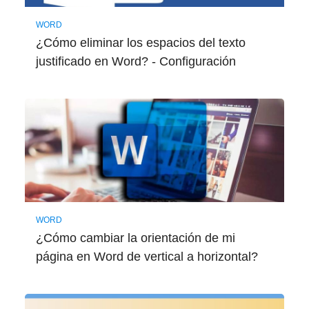
WORD
¿Cómo eliminar los espacios del texto
justificado en Word? - Configuración
WORD
¿Cómo cambiar la orientación de mi
página en Word de vertical a horizontal?