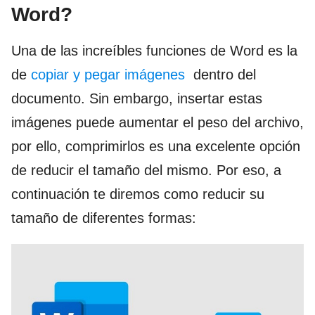
Word?
Una de las increíbles funciones de Word es la
de
copiar y pegar imágenes
dentro del
documento. Sin embargo, insertar estas
imágenes puede aumentar el peso del archivo,
por ello, comprimirlos es una excelente opción
de reducir el tamaño del mismo. Por eso, a
continuación te diremos como reducir su
tamaño de diferentes formas: