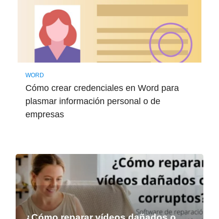
WORD
Cómo crear credenciales en Word para
plasmar información personal o de
empresas
¿Cómo reparar vídeos dañados o