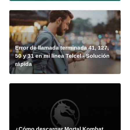
Error de llamada terminada 41, 127,
50 y 31 en mi línea Telcel - Solución
rápida
¿Cómo descargar Mortal Kombat