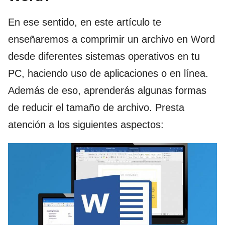
En ese sentido, en este artículo te
enseñaremos a comprimir un archivo en Word
desde diferentes sistemas operativos en tu
PC, haciendo uso de aplicaciones o en línea.
Además de eso, aprenderás algunas formas
de reducir el tamaño de archivo. Presta
atención a los siguientes aspectos: