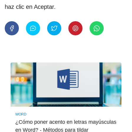
haz clic en Aceptar.
WORD
¿Cómo poner acento en letras mayúsculas
en Word? - Métodos para tildar