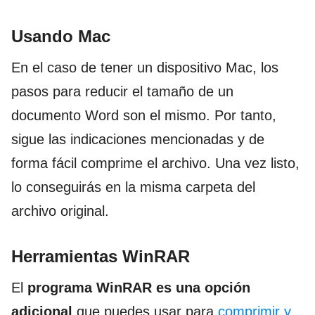
Usando Mac
En el caso de tener un dispositivo Mac, los
pasos para reducir el tamaño de un
documento Word son el mismo. Por tanto,
sigue las indicaciones mencionadas y de
forma fácil comprime el archivo. Una vez listo,
lo conseguirás en la misma carpeta del
archivo original.
Herramientas WinRAR
El
programa WinRAR es una opción
adicional
que puedes usar para
comprimir y