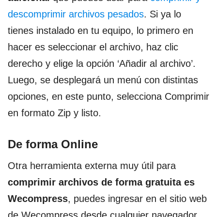
descomprimir archivos pesados
. Si ya lo
tienes instalado en tu equipo, lo primero en
hacer es seleccionar el archivo, haz clic
derecho y elige la opción ‘Añadir al archivo’.
Luego, se desplegará un menú con distintas
opciones, en este punto, selecciona Comprimir
en formato Zip y listo.
De forma Online
Otra herramienta externa muy útil para
comprimir archivos de forma gratuita es
Wecompress
, puedes ingresar en el sitio web
de Wecompress desde cualquier navegador.