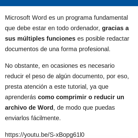
Microsoft Word es un programa fundamental
que debe estar en todo ordenador,
gracias a
sus múltiples funciones
es posible redactar
documentos de una forma profesional.
No obstante, en ocasiones es necesario
reducir el peso de algún documento, por eso,
presta atención a este tutorial, ya que
aprenderás
como comprimir o reducir un
archivo de Word
, de modo que puedas
enviarlos fácilmente.
https://youtu.be/S-xBopg61l0