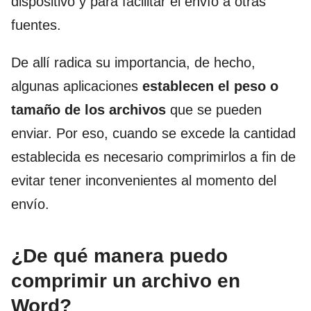
dispositivo y para facilitar el envío a otras
fuentes.
De allí radica su importancia, de hecho,
algunas aplicaciones
establecen el peso o
tamaño de los archivos
que se pueden
enviar. Por eso, cuando se excede la cantidad
establecida es necesario comprimirlos a fin de
evitar tener inconvenientes al momento del
envío.
¿De qué manera puedo
comprimir un archivo en
Word?