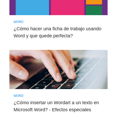
WORD
¿Cómo hacer una ficha de trabajo usando
Word y que quede perfecta?
WORD
¿Cómo insertar un Wordart a un texto en
Microsoft Word? - Efectos especiales