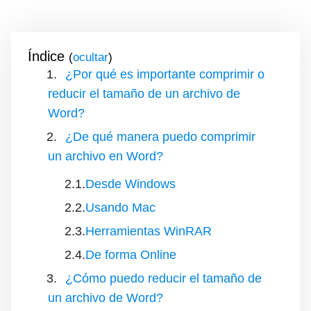
Índice
(
)
¿Por qué es importante comprimir o
reducir el tamaño de un archivo de
Word?
¿De qué manera puedo comprimir
un archivo en Word?
Desde Windows
Usando Mac
Herramientas WinRAR
De forma Online
¿Cómo puedo reducir el tamaño de
un archivo de Word?