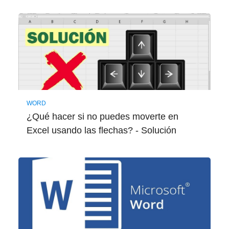
WORD
¿Qué hacer si no puedes moverte en
Excel usando las flechas? - Solución