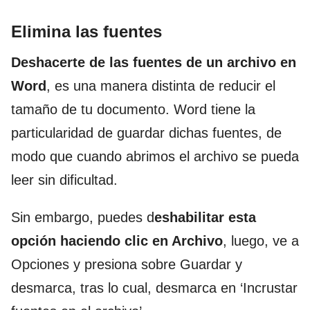
Elimina las fuentes
Deshacerte de las fuentes de un archivo en
Word
, es una manera distinta de reducir el
tamaño de tu documento. Word tiene la
particularidad de guardar dichas fuentes, de
modo que cuando abrimos el archivo se pueda
leer sin dificultad.
Sin embargo, puedes d
eshabilitar esta
opción haciendo clic en Archivo
, luego, ve a
Opciones y presiona sobre Guardar y
desmarca, tras lo cual, desmarca en ‘Incrustar