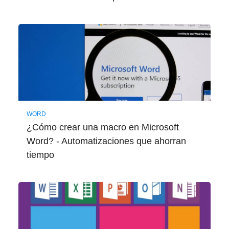
WORD
¿Cómo crear una macro en Microsoft
Word? - Automatizaciones que ahorran
tiempo