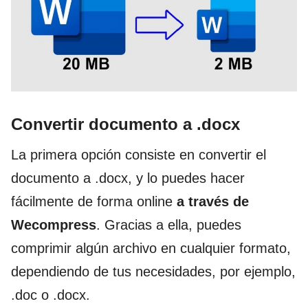
Convertir documento a .docx
La primera opción consiste en convertir el
documento a .docx, y lo puedes hacer
fácilmente de forma online
a través de
Wecompress
. Gracias a ella, puedes
comprimir algún archivo en cualquier formato,
dependiendo de tus necesidades, por ejemplo,
.doc o .docx.