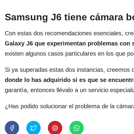
Samsung J6 tiene cámara b
Con estas dos recomendaciones esenciales, cr
Galaxy J6 que experimentan problemas con 
existen algunos casos particulares en los que po
Si ya superadas estas dos instancias, creemos
donde lo has adquirido si es que se encuentr
garantía, entonces llévalo a un servicio especial
¿Has podido solucionar el problema de la cáma