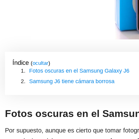
Índice
(
)
Fotos oscuras en el Samsung Galaxy J6
Samsung J6 tiene cámara borrosa
Fotos oscuras en el Samsu
Por supuesto, aunque es cierto que tomar fotogr