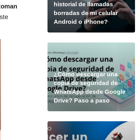
historial de llamadas
 toman
borradas de mi celular
ste
Android o iPhone?
¿Cómo descargar una
copia de seguridad de
WhatsApp desde Google
Drive? Paso a paso