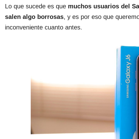
Lo que sucede es que
muchos usuarios del S
salen algo borrosas
, y es por eso que querem
inconveniente cuanto antes.