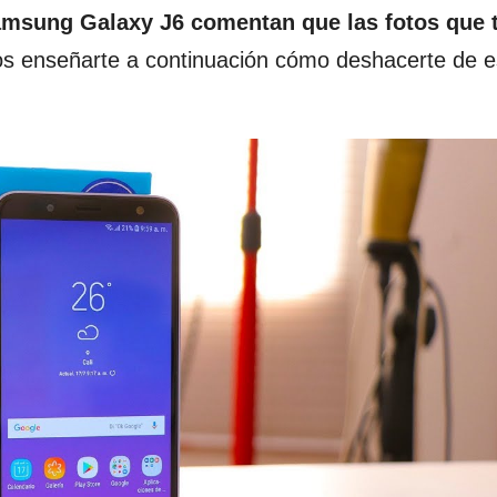
amsung Galaxy J6 comentan que las fotos que
os enseñarte a continuación cómo deshacerte de e