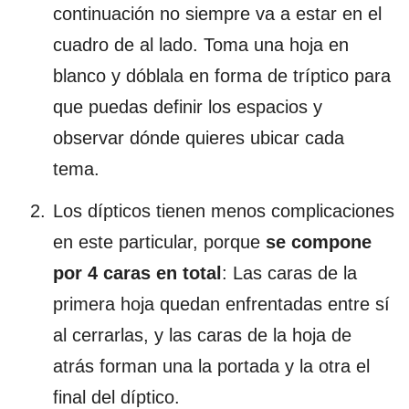
continuación no siempre va a estar en el
cuadro de al lado. Toma una hoja en
blanco y dóblala en forma de tríptico para
que puedas definir los espacios y
observar dónde quieres ubicar cada
tema.
Los dípticos tienen menos complicaciones
en este particular, porque
se compone
por 4 caras en total
: Las caras de la
primera hoja quedan enfrentadas entre sí
al cerrarlas, y las caras de la hoja de
atrás forman una la portada y la otra el
final del díptico.