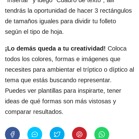
tendrás la oportunidad de hacer 3 rectángulos
de tamaños iguales para dividir tu folleto
según el tipo de hoja.
¡Lo demás queda a tu creatividad!
Coloca
todos los colores, formas e imágenes que
necesites para ambientar el tríptico o díptico al
tema que estás buscando representar.
Puedes ver plantillas para inspirarte, tener
ideas de qué formas son más vistosas y
comparar resultados.