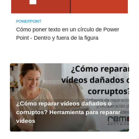
POWERPOINT
Cómo poner texto en un círculo de Power
Point - Dentro y fuera de la figura
¿Cómo reparar vídeos dañados o
corruptos? Herramienta para reparar
vídeos