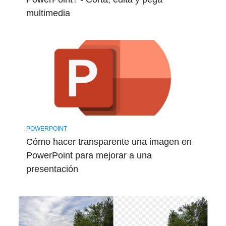
multimedia
POWERPOINT
Cómo hacer transparente una imagen en
PowerPoint para mejorar a una
presentación