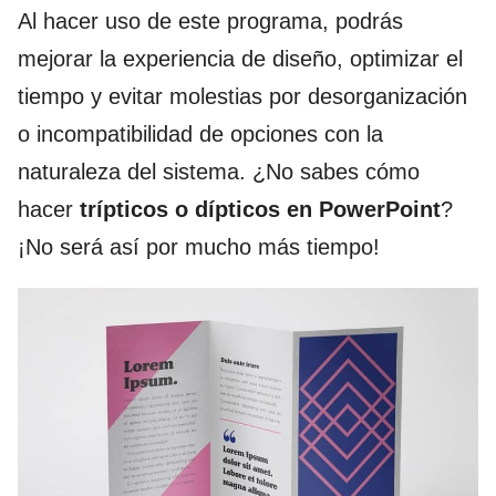
Al hacer uso de este programa, podrás
mejorar la experiencia de diseño, optimizar el
tiempo y evitar molestias por desorganización
o incompatibilidad de opciones con la
naturaleza del sistema. ¿No sabes cómo
hacer
trípticos o dípticos en PowerPoint
?
¡No será así por mucho más tiempo!