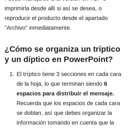
imprimirla desde allí si así se desea, o
reproducir el producto desde el apartado
"Archivo" inmediatamente.
¿Cómo se organiza un tríptico
y un díptico en PowerPoint?
El tríptico tiene 3 secciones en cada cara
de la hoja, lo que terminan siendo
6
espacios para distribuir el mensaje.
Recuerda que los espacios de cada cara
se doblan, así que debes organizar la
información tomando en cuenta que la