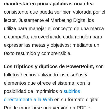
manifestar en pocas palabras una idea
consistente que pueda ser bien valorada por el
lector. Justamente el Marketing Digital los
utiliza para manejar el concepto de una marca
o campaña, aprovechando cada renglón para
expresar las metas y objetivos; mediante un
texto resumido y comprensible.
Los trípticos y dípticos de PowerPoint,
son
folletos hechos utilizando los diseños y
elementos que ofrece el sistema; con la
posibilidad de imprimirlos o
subirlos
directamente a la Web
en su formato digital.
Puede manejarse una versión en PDF e