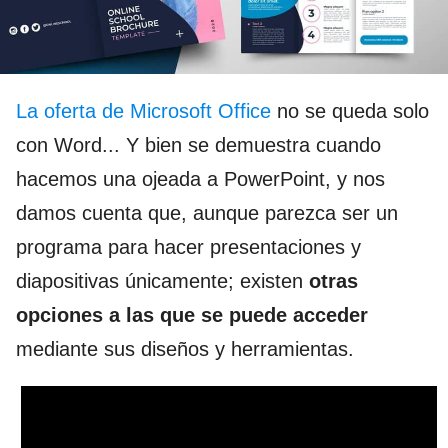
La oferta de Microsoft Office
no se queda solo
con Word... Y bien se demuestra cuando
hacemos una ojeada a PowerPoint, y nos
damos cuenta que, aunque parezca ser un
programa para hacer presentaciones y
diapositivas únicamente; existen
otras
opciones a las que se puede acceder
mediante sus diseños y herramientas.