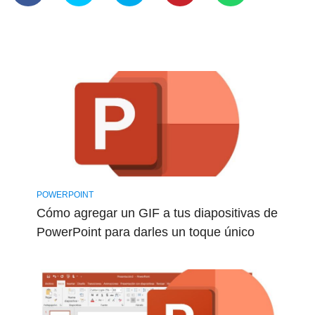
POWERPOINT
Cómo agregar un GIF a tus diapositivas de
PowerPoint para darles un toque único