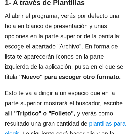
1- A través de Plantillas
Al abrir el programa, verás por defecto una
hoja en blanco de presentación y unas
opciones en la parte superior de la pantalla;
escoge el apartado "Archivo". En forma de
lista te aparecerán íconos en la parte
izquierda de la aplicación, pulsa en el que se
titula
"Nuevo" para escoger otro formato.
Esto te va a dirigir a un espacio que en la
parte superior mostrará el buscador, escribe
allí
"Tríptico" o "Folleto",
y verás como
resultado una gran cantidad de
plantillas para
elegir.
Lo siguiente será hacer clic y en la