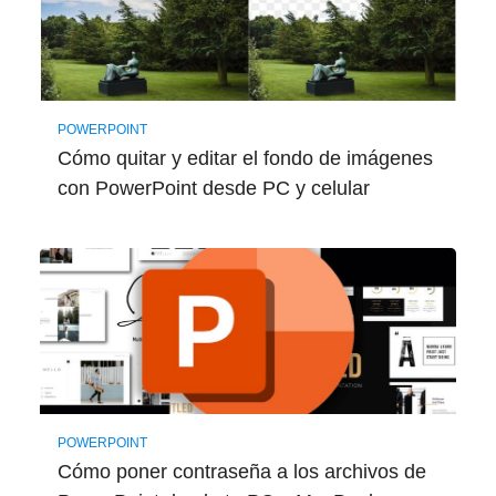
POWERPOINT
Cómo quitar y editar el fondo de imágenes
con PowerPoint desde PC y celular
POWERPOINT
Cómo poner contraseña a los archivos de