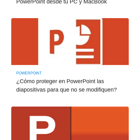
PowerPoint desde tu PC y MacBook
POWERPOINT
¿Cómo proteger en PowerPoint las
diapositivas para que no se modifiquen?