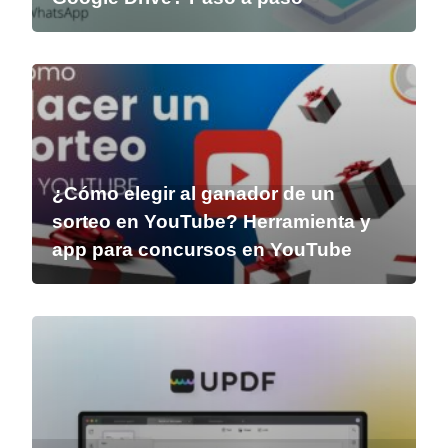
¿Cómo elegir al ganador de un
sorteo en YouTube? Herramienta y
app para concursos en YouTube