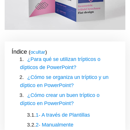
Índice
(
)
¿Para qué se utilizan trípticos o
dípticos de PowerPoint?
¿Cómo se organiza un tríptico y un
díptico en PowerPoint?
¿Cómo crear un buen tríptico o
díptico en PowerPoint?
1- A través de Plantillas
2- Manualmente