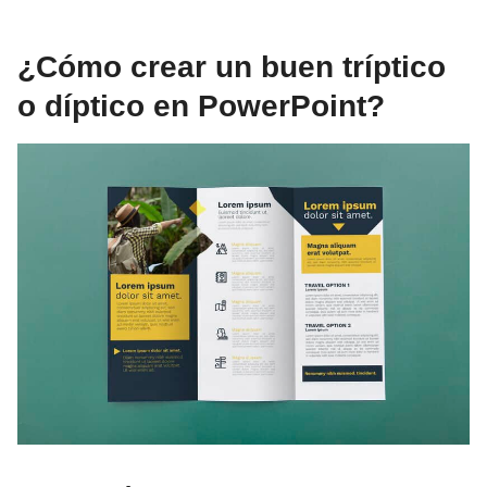
¿Cómo crear un buen tríptico
o díptico en PowerPoint?