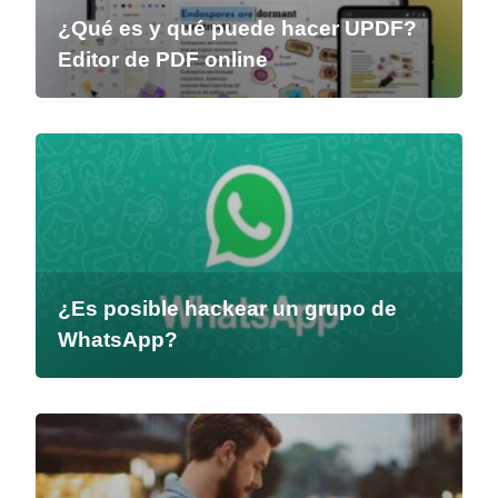
¿Qué es y qué puede hacer UPDF?
Editor de PDF online
¿Es posible hackear un grupo de
WhatsApp?