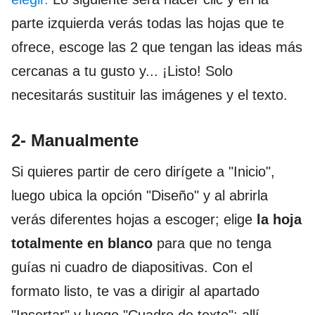
parte izquierda verás todas las hojas que te
ofrece, escoge las 2 que tengan las ideas más
cercanas a tu gusto y... ¡Listo! Solo
necesitarás sustituir las imágenes y el texto.
2- Manualmente
Si quieres partir de cero dirígete a "Inicio",
luego ubica la opción "Diseño" y al abrirla
verás diferentes hojas a escoger; elige
la hoja
totalmente en blanco
para que no tenga
guías ni cuadro de diapositivas. Con el
formato listo, te vas a dirigir al apartado
"Insertar" y luego "Cuadro de texto"; allí