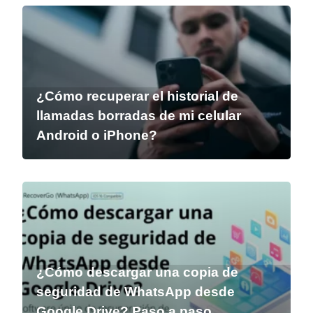
¿Cómo recuperar el historial de
llamadas borradas de mi celular
Android o iPhone?
¿Cómo descargar una copia de
seguridad de WhatsApp desde
Google Drive? Paso a paso