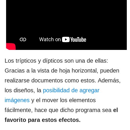
Los trípticos y dípticos son una de ellas:
Gracias a la vista de hoja horizontal, pueden
realizarse documentos como estos. Además,
los diseños, la
posibilidad de agregar
imágenes
y el mover los elementos
fácilmente, hace que dicho programa sea
el
favorito para estos efectos.