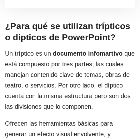
¿Para qué se utilizan trípticos
o dípticos de PowerPoint?
Un tríptico es un
documento infomartivo
que
está compuesto por tres partes; las cuales
manejan contenido clave de temas, obras de
teatro, o servicios. Por otro lado, el díptico
cuenta con la misma estructura pero son dos
las divisiones que lo componen.
Ofrecen las herramientas básicas para
generar un efecto visual envolvente, y