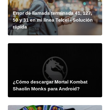
Error de llamada terminada 41, 127,
50 y 31 en mi línea Telcel - Solución
rápida
¿Cómo descargar Mortal Kombat
Shaolin Monks para Android?