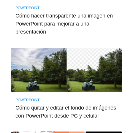
POWERPOINT
Cómo hacer transparente una imagen en
PowerPoint para mejorar a una
presentación
POWERPOINT
Cómo quitar y editar el fondo de imágenes
con PowerPoint desde PC y celular