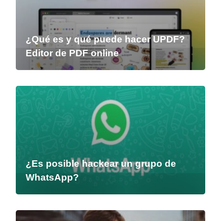
¿Qué es y qué puede hacer UPDF?
Editor de PDF online
¿Es posible hackear un grupo de
WhatsApp?