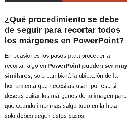
¿Qué procedimiento se debe
de seguir para recortar todos
los márgenes en PowerPoint?
En ocasiones los pasos para proceder a
recortar algo en
PowerPoint pueden ser muy
similares
, solo cambiará la ubicación de la
herramienta que necesitas usar, por eso si
deseas quitar los márgenes de tu imagen para
que cuando imprimas salga todo en la hoja
solo debes seguir estos pasos: