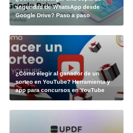
seguridad de WhatsApp desde
Google Drive? Paso a paso
¿Cómo elegir al ganador de un
sorteo en YouTube? Herramienta y
app para concursos en YouTube