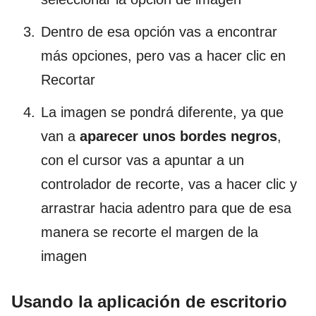
Dentro de esa opción vas a encontrar
más opciones, pero vas a hacer clic en
Recortar
La imagen se pondrá diferente, ya que
van a
aparecer unos bordes negros
,
con el cursor vas a apuntar a un
controlador de recorte, vas a hacer clic y
arrastrar hacia adentro para que de esa
manera se recorte el margen de la
imagen
Usando la aplicación de escritorio