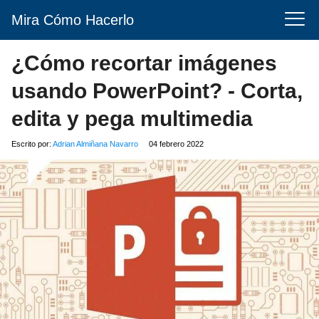
Mira Cómo Hacerlo
¿Cómo recortar imágenes
usando PowerPoint? - Corta,
edita y pega multimedia
Escrito por:
Adrian Almiñana Navarro
04 febrero 2022