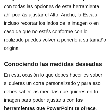
con todas las opciones de esta herramienta,
ahí podrás ajustar el Alto, Ancho, la Escala
incluso recortar los lados de la imagen o en
caso de que no estés conforme con lo
realizado puedes volver a ponerlo a su tamaño
original
Conociendo las medidas deseadas
En esta ocasión lo que debes hacer es saber
si quieres un corte personalizado y para eso
debes saber las medidas que quieres en tu
imagen para poder ajustarla con
las
herramientas que PowerPoint te ofrece
.