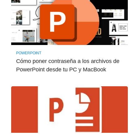
POWERPOINT
Cómo poner contraseña a los archivos de
PowerPoint desde tu PC y MacBook