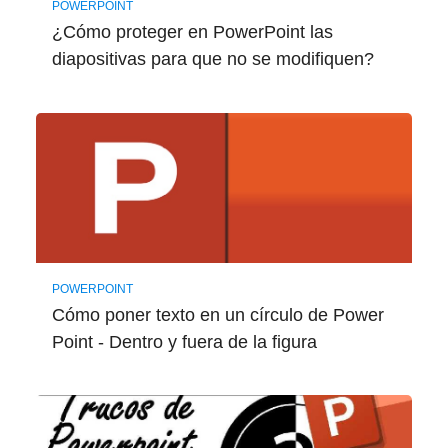
POWERPOINT
¿Cómo proteger en PowerPoint las
diapositivas para que no se modifiquen?
POWERPOINT
Cómo poner texto en un círculo de Power
Point - Dentro y fuera de la figura