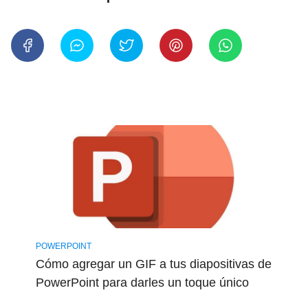
POWERPOINT
Cómo agregar un GIF a tus diapositivas de
PowerPoint para darles un toque único