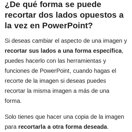
¿De qué forma se puede
recortar dos lados opuestos a
la vez en PowerPoint?
Si deseas cambiar el aspecto de una imagen y
recortar sus lados a una forma específica
,
puedes hacerlo con las herramientas y
funciones de PowerPoint, cuando hagas el
recorte de la imagen si deseas puedes
recortar la misma imagen a más de una
forma.
Solo tienes que hacer una copia de la imagen
para
recortarla a otra forma deseada
.