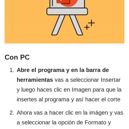
Con PC
Abre el programa y en la barra de
herramientas
vas a seleccionar Insertar
y luego haces clic en Imagen para que la
insertes al programa y así hacer el corte
Ahora vas a hacer clic en la imágen y vas
a seleccionar la opción de Formato y