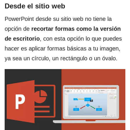
Desde el sitio web
PowerPoint desde su sitio web no tiene la
opción de
recortar formas como la versión
de escritorio
, con esta opción lo que puedes
hacer es aplicar formas básicas a tu imagen,
ya sea un círculo, un rectángulo o un óvalo.