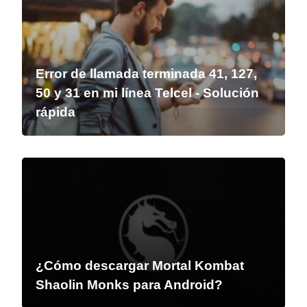
Error de llamada terminada 41, 127,
50 y 31 en mi línea Telcel - Solución
rápida
¿Cómo descargar Mortal Kombat
Shaolin Monks para Android?