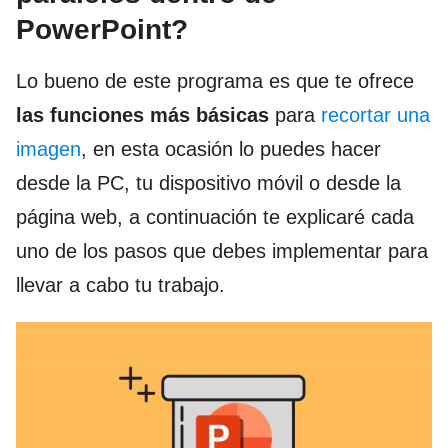
PowerPoint?
Lo bueno de este programa es que te ofrece
las
funciones más básicas
para
recortar una
imagen
, en esta ocasión lo puedes hacer
desde la PC, tu dispositivo móvil o desde la
página web, a continuación te explicaré cada
uno de los pasos que debes implementar para
llevar a cabo tu trabajo.