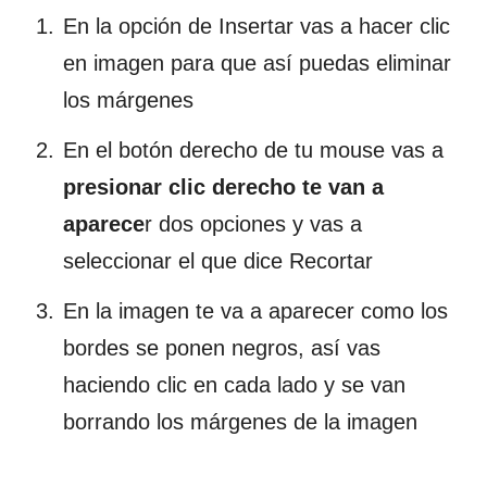
En la opción de Insertar vas a hacer clic
en imagen para que así puedas eliminar
los márgenes
En el botón derecho de tu mouse vas a
presionar clic derecho te van a
aparece
r dos opciones y vas a
seleccionar el que dice Recortar
En la imagen te va a aparecer como los
bordes se ponen negros, así vas
haciendo clic en cada lado y se van
borrando los márgenes de la imagen