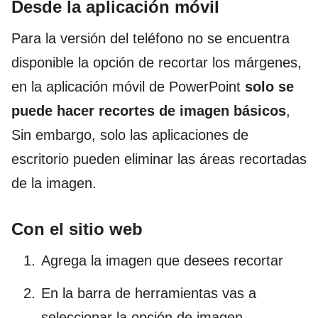
Desde la aplicación móvil
Para la versión del teléfono no se encuentra
disponible la opción de recortar los márgenes,
en la aplicación móvil de PowerPoint
solo se
puede hacer recortes de imagen básicos
,
Sin embargo, solo las aplicaciones de
escritorio pueden eliminar las áreas recortadas
de la imagen.
Con el sitio web
Agrega la imagen que desees recortar
En la barra de herramientas vas a
seleccionar la opción de imagen