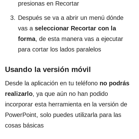
presionas en Recortar
Después se va a abrir un menú dónde
vas a
seleccionar Recortar con la
forma
, de esta manera vas a ejecutar
para cortar los lados paralelos
Usando la versión móvil
Desde la aplicación en tu teléfono
no podrás
realizarlo
, ya que aún no han podido
incorporar esta herramienta en la versión de
PowerPoint, solo puedes utilizarla para las
cosas básicas