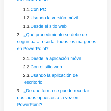
Con PC
Usando la versión móvil
Desde el sitio web
¿Qué procedimiento se debe de
seguir para recortar todos los márgenes
en PowerPoint?
Desde la aplicación móvil
Con el sitio web
Usando la aplicación de
escritorio
¿De qué forma se puede recortar
dos lados opuestos a la vez en
PowerPoint?