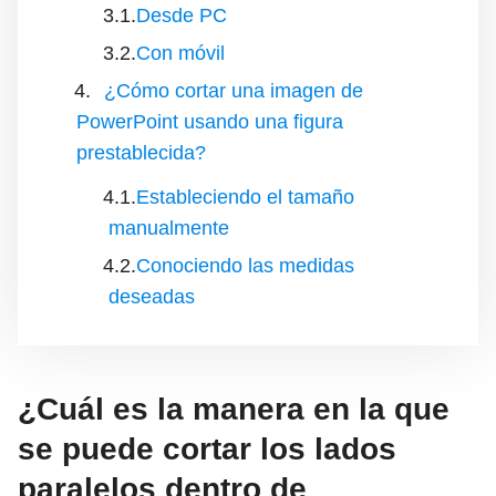
Desde PC
Con móvil
¿Cómo cortar una imagen de
PowerPoint usando una figura
prestablecida?
Estableciendo el tamaño
manualmente
Conociendo las medidas
deseadas
¿Cuál es la manera en la que
se puede cortar los lados
paralelos dentro de