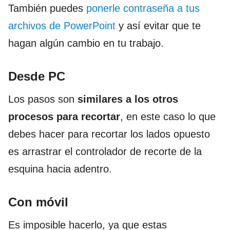
También puedes
ponerle contraseña a tus
archivos de PowerPoint
y así evitar que te
hagan algún cambio en tu trabajo.
Desde PC
Los pasos son
similares a los otros
procesos para recortar
, en este caso lo que
debes hacer para recortar los lados opuesto
es arrastrar el controlador de recorte de la
esquina hacia adentro.
Con móvil
Es imposible hacerlo, ya que estas