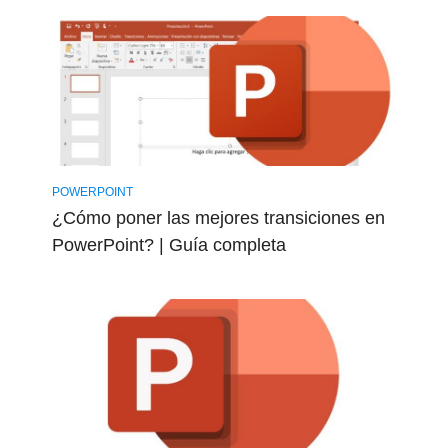
POWERPOINT
¿Cómo poner las mejores transiciones en
PowerPoint? | Guía completa