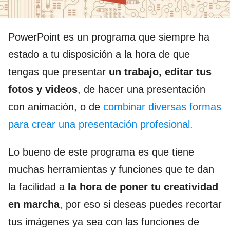
PowerPoint es un programa que siempre ha
estado a tu disposición a la hora de que
tengas que presentar
un trabajo, editar tus
fotos y videos
, de hacer una presentación
con animación, o de
combinar diversas formas
para crear una presentación profesional.
Lo bueno de este programa es que tiene
muchas herramientas y funciones que te dan
la facilidad a
la hora de poner tu creatividad
en marcha
, por eso si deseas puedes recortar
tus imágenes ya sea con las funciones de