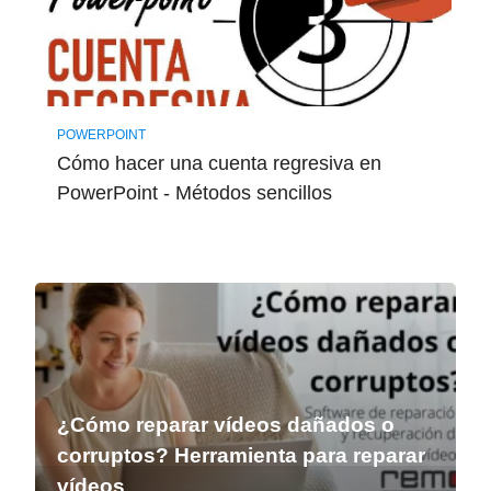
POWERPOINT
Cómo hacer una cuenta regresiva en
PowerPoint - Métodos sencillos
¿Cómo reparar vídeos dañados o
corruptos? Herramienta para reparar
vídeos