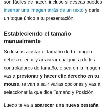
son fáciles de hacer, incluso si deseas puedes
insertar una imagen atrás de un texto
y darle
un toque único a tu presentación.
Estableciendo el tamaño
manualmente
Si deseas ajustar el tamaño de tu imagen
debes rellenar y arrastrar cualquiera de los
controladores de tamaño, o sea en la imagen
vas a
presionar y hacer clic derecho en tu
mouse
, te van a salir varias opciones y vas a
seleccionar la que dice Tamaño y Posición.
Luego te va a
aparecer una nueva pestaña