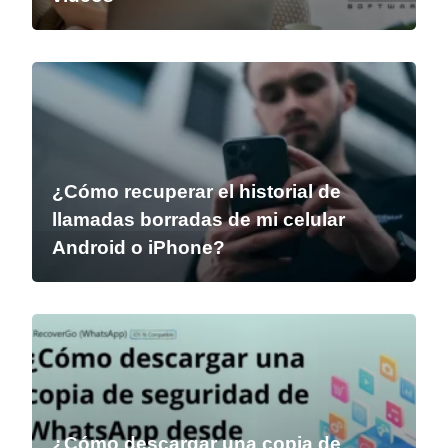
¿Cómo recuperar el historial de
llamadas borradas de mi celular
Android o iPhone?
¿Cómo descargar una copia de