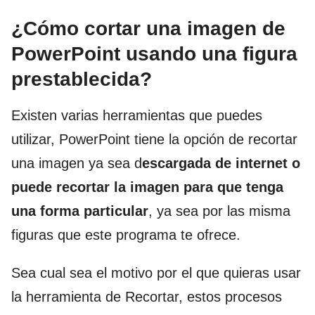
¿Cómo cortar una imagen de
PowerPoint usando una figura
prestablecida?
Existen varias herramientas que puedes
utilizar, PowerPoint tiene la opción de recortar
una imagen ya sea d
escargada de internet o
puede recortar la imagen para que tenga
una forma particular
, ya sea por las misma
figuras que este programa te ofrece.
Sea cual sea el motivo por el que quieras usar
la herramienta de Recortar, estos procesos