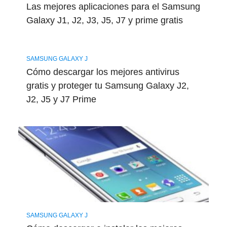
Las mejores aplicaciones para el Samsung
Galaxy J1, J2, J3, J5, J7 y prime gratis
SAMSUNG GALAXY J
Cómo descargar los mejores antivirus
gratis y proteger tu Samsung Galaxy J2,
J2, J5 y J7 Prime
SAMSUNG GALAXY J