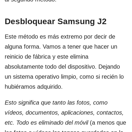
Desbloquear Samsung J2
Este método es más extremo por decir de
alguna forma. Vamos a tener que hacer un
reinicio de fábrica y este elimina
absolutamente todo del dispositivo. Dejando
un sistema operativo limpio, como si recién lo
hubiéramos adquirido.
Esto significa que tanto las fotos, como
vídeos, documentos, aplicaciones, contactos,
etc. Todo es eliminado del móvil
(a menos que