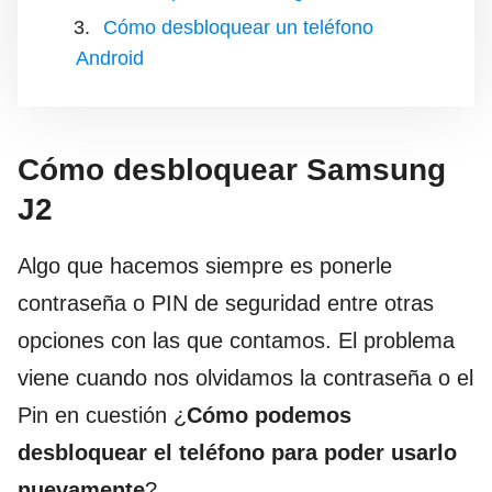
Cómo desbloquear un teléfono
Android
Cómo desbloquear Samsung
J2
Algo que hacemos siempre es ponerle
contraseña o PIN de seguridad entre otras
opciones con las que contamos. El problema
viene cuando nos olvidamos la contraseña o el
Pin en cuestión ¿
Cómo podemos
desbloquear el teléfono para poder usarlo
nuevamente
?