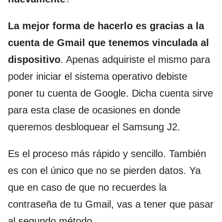
La mejor forma de hacerlo es gracias a la
cuenta de Gmail que tenemos vinculada al
dispositivo
. Apenas adquiriste el mismo para
poder iniciar el sistema operativo debiste
poner tu cuenta de Google. Dicha cuenta sirve
para esta clase de ocasiones en donde
queremos desbloquear el Samsung J2.
Es el proceso más rápido y sencillo. También
es con el único que no se pierden datos. Ya
que en caso de que no recuerdes la
contraseña de tu Gmail, vas a tener que pasar
al segundo método.