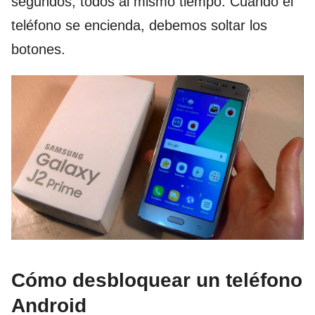
segundos, todos al mismo tiempo. Cuando el
teléfono se encienda, debemos soltar los
botones.
Cómo desbloquear un teléfono
Android