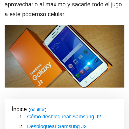
aprovecharlo al máximo y sacarle todo el jugo
a este poderoso celular.
Índice
(
)
Cómo desbloquear Samsung J2
Desbloquear Samsung J2