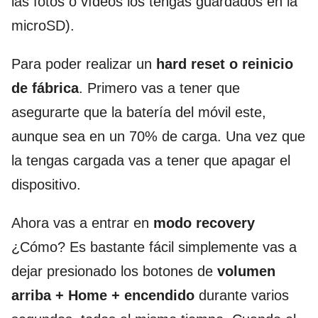
las fotos o vídeos los tengas guardados en la
microSD).
Para poder realizar un
hard reset o reinicio
de fábrica
. Primero vas a tener que
asegurarte que la batería del móvil este,
aunque sea en un 70% de carga. Una vez que
la tengas cargada vas a tener que apagar el
dispositivo.
Ahora vas a entrar en
modo recovery
¿Cómo? Es bastante fácil simplemente vas a
dejar presionado los botones de
volumen
arriba + Home + encendido
durante varios