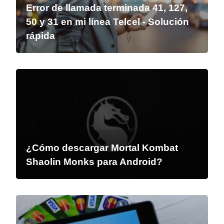
Error de llamada terminada 41, 127,
50 y 31 en mi línea Telcel - Solución
rápida
¿Cómo descargar Mortal Kombat
Shaolin Monks para Android?