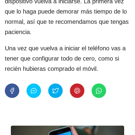
dispositivo vuelva a iniciarse. La primera vez
que lo haga puede demorar más tiempo de lo
normal, así que te recomendamos que tengas
paciencia.
Una vez que vuelva a iniciar el teléfono vas a
tener que configurar todo de cero, como si
recién hubieras comprado el móvil.