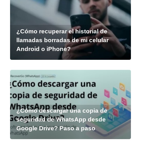
¿Cómo recuperar el historial de
llamadas borradas de mi celular
Android o iPhone?
¿Cómo descargar una copia de
seguridad de WhatsApp desde
Google Drive? Paso a paso