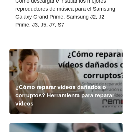
Cómo descargar e instalar los mejores
reproductores de música para el Samsung
Galaxy Grand Prime, Samsung J2, J2
Prime, J3, J5, J7, S7
¿Cómo reparar vídeos dañados o
corruptos? Herramienta para reparar
vídeos