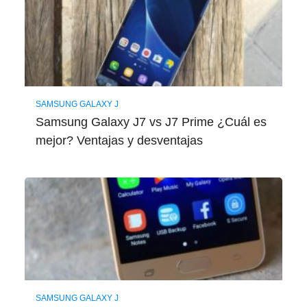
SAMSUNG GALAXY J
Samsung Galaxy J7 vs J7 Prime ¿Cuál es
mejor? Ventajas y desventajas
SAMSUNG GALAXY J