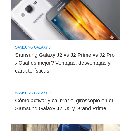
SAMSUNG GALAXY J
Samsung Galaxy J2 vs J2 Prime vs J2 Pro
¿Cuál es mejor? Ventajas, desventajas y
características
SAMSUNG GALAXY J
Cómo activar y calibrar el giroscopio en el
Samsung Galaxy J2, J5 y Grand Prime