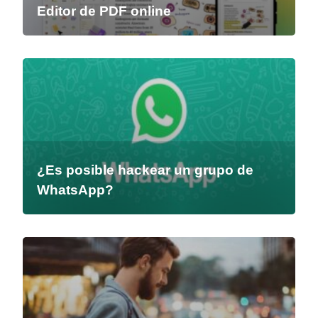
Editor de PDF online
¿Es posible hackear un grupo de
WhatsApp?