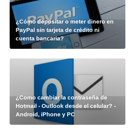
¿Cómo depositar o meter dinero en
PayPal sin tarjeta de crédito ni
cuenta bancaria?
¿Como cambiar la contraseña de
Hotmail - Outlook desde el celular? -
Android, iPhone y PC