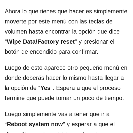
Ahora lo que tienes que hacer es simplemente
moverte por este menú con las teclas de
volumen hasta encontrar la opción que dice
“
Wipe Data/Factory reset
” y presionar el
botón de encendido para confirmar.
Luego de esto aparece otro pequeño menú en
donde deberás hacer lo mismo hasta llegar a
la opción de “
Yes
”. Espera a que el proceso
termine que puede tomar un poco de tiempo.
Luego simplemente vas a tener que ir a
“
Reboot system now
” y esperar a que el