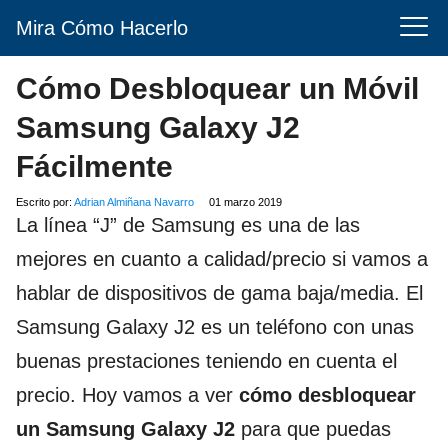
Mira Cómo Hacerlo
Cómo Desbloquear un Móvil
Samsung Galaxy J2
Fácilmente
Escrito por:
Adrian Almiñana Navarro
01 marzo 2019
La línea “J” de Samsung es una de las
mejores en cuanto a calidad/precio si vamos a
hablar de dispositivos de gama baja/media. El
Samsung Galaxy J2 es un teléfono con unas
buenas prestaciones teniendo en cuenta el
precio. Hoy vamos a ver
cómo desbloquear
un Samsung Galaxy J2
para que puedas