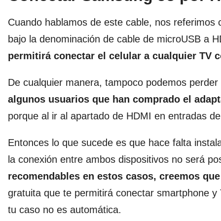
Cuando hablamos de este cable, nos referimos 
bajo la denominación de cable de microUSB a H
permitirá conectar el celular a cualquier TV
De cualquier manera, tampoco podemos perder d
algunos usuarios que han comprado el adapta
porque al ir al apartado de HDMI en entradas del
Entonces lo que sucede es que hace falta instala
la conexión entre ambos dispositivos no será p
recomendables en estos casos, creemos que
gratuita que te permitirá conectar smartphone y
tu caso no es automática.