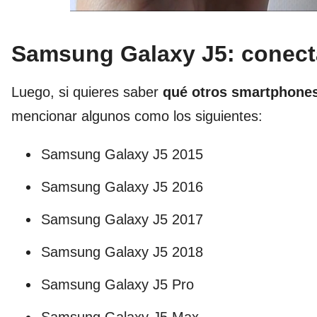
Samsung Galaxy J5: conecta
Luego, si quieres saber
qué otros smartphones
mencionar algunos como los siguientes:
Samsung Galaxy J5 2015
Samsung Galaxy J5 2016
Samsung Galaxy J5 2017
Samsung Galaxy J5 2018
Samsung Galaxy J5 Pro