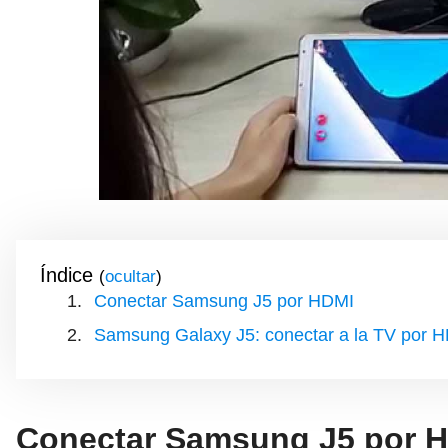
Índice
(
)
Conectar Samsung J5 por HDMI
Samsung Galaxy J5: conectar a la TV por 
Conectar Samsung J5 por 