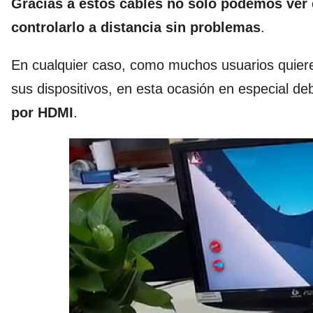
Gracias a estos cables no sólo podemos ver e
controlarlo a distancia sin problemas
.
En cualquier caso, como muchos usuarios quiere
sus dispositivos, en esta ocasión en especial d
por HDMI
.