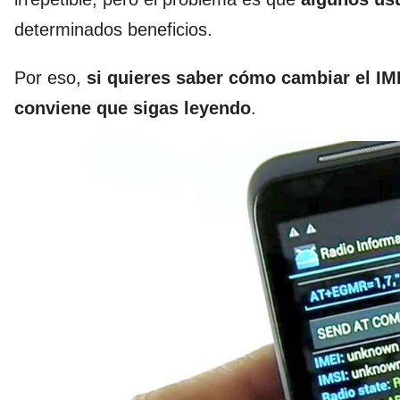
determinados beneficios.
Por eso,
si quieres saber cómo cambiar el IM
conviene que sigas leyendo
.