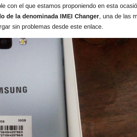
ible con el que estamos proponiendo en esta ocasi
o de la denominada IMEI Changer
, una de las 
gar sin problemas desde este enlace.