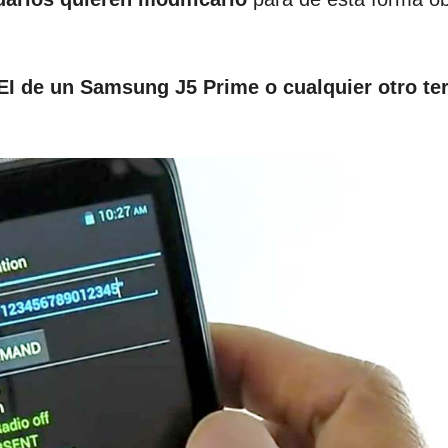
EI de un Samsung J5 Prime o cualquier otro te