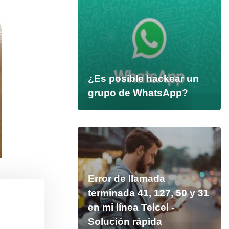
¿Es posible hackear un
grupo de WhatsApp?
Error de llamada
terminada 41, 127, 50 y 31
en mi línea Telcel -
Solución rápida