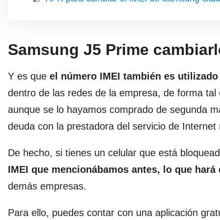
Samsung J5 Prime cambiarl
Y es que
el número IMEI también es utilizado 
dentro de las redes de la empresa, de forma tal
aunque se lo hayamos comprado de segunda ma
deuda con la prestadora del servicio de Interne
De hecho, si tienes un celular que está bloquea
IMEI que mencionábamos antes, lo que hará q
demás empresas.
Para ello, puedes contar con una aplicación grat