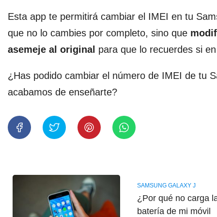
Esta app te permitirá cambiar el IMEI en tu S
que no lo cambies por completo, sino que
modif
asemeje al original
para que lo recuerdes si en
¿Has podido cambiar el número de IMEI de tu 
acabamos de enseñarte?
SAMSUNG GALAXY J
¿Por qué no carga l
batería de mi móvil