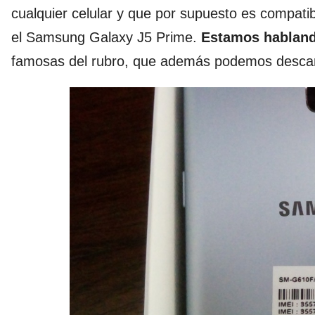
cualquier celular y que por supuesto es compat
el Samsung Galaxy J5 Prime.
Estamos habland
famosas del rubro, que además podemos descar