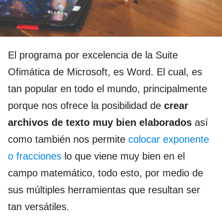
El programa por excelencia de la Suite
Ofimática de Microsoft, es Word. El cual, es
tan popular en todo el mundo, principalmente
porque nos ofrece la posibilidad de
crear
archivos de texto muy bien elaborados
así
como también nos permite
colocar exponente
o fracciones
lo que viene muy bien en el
campo matemático, todo esto, por medio de
sus múltiples herramientas que resultan ser
tan versátiles.