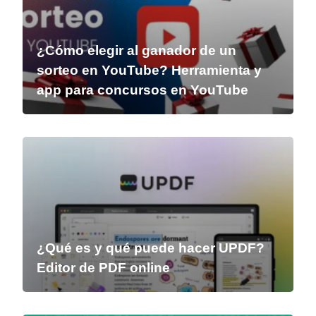
¿Cómo elegir al ganador de un
sorteo en YouTube? Herramienta y
app para concursos en YouTube
¿Qué es y qué puede hacer UPDF?
Editor de PDF online