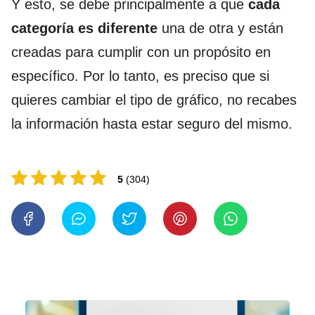
Y esto, se debe principalmente a que
cada
categoría es diferente
una de otra y están
creadas para cumplir con un propósito en
específico. Por lo tanto, es preciso que si
quieres cambiar el tipo de gráfico, no recabes
la información hasta estar seguro del mismo.
5
(304)