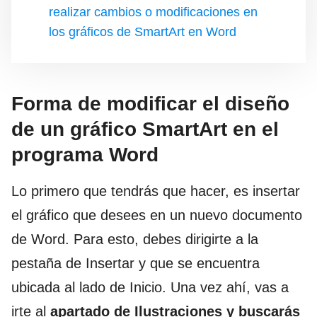
realizar cambios o modificaciones en
los gráficos de SmartArt en Word
Forma de modificar el diseño
de un gráfico SmartArt en el
programa Word
Lo primero que tendrás que hacer, es insertar
el gráfico que desees en un nuevo documento
de Word. Para esto, debes dirigirte a la
pestaña de Insertar y que se encuentra
ubicada al lado de Inicio. Una vez ahí, vas a
irte al
apartado de Ilustraciones y buscarás