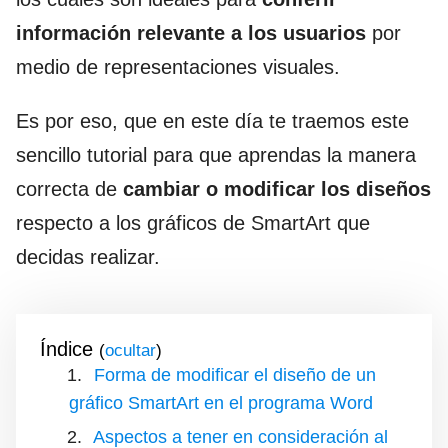
información relevante a los usuarios
por
medio de representaciones visuales.
Es por eso, que en este día te traemos este
sencillo tutorial para que aprendas la manera
correcta de
cambiar o modificar los diseños
respecto a los gráficos de SmartArt que
decidas realizar.
Índice
(
)
Forma de modificar el diseño de un
gráfico SmartArt en el programa Word
Aspectos a tener en consideración al