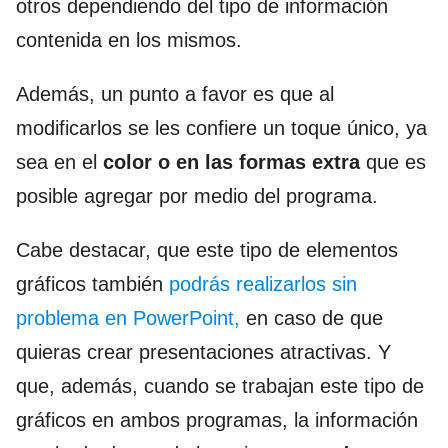
otros dependiendo del tipo de información
contenida en los mismos.
Además, un punto a favor es que al
modificarlos se les confiere un toque único, ya
sea en el
color o en las formas extra
que es
posible agregar por medio del programa.
Cabe destacar, que este tipo de elementos
gráficos también
podrás realizarlos sin
problema en PowerPoint,
en caso de que
quieras crear presentaciones atractivas. Y
que, además, cuando se trabajan este tipo de
gráficos en ambos programas, la información