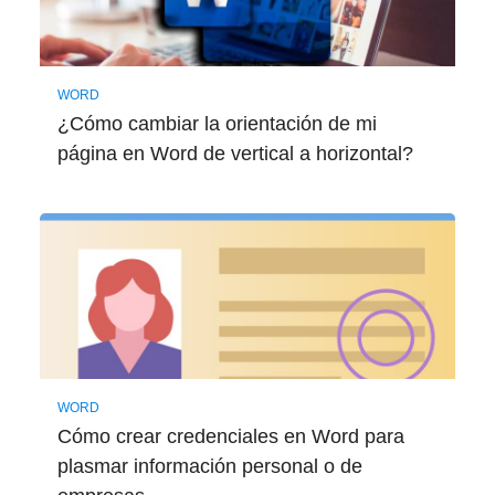
WORD
¿Cómo cambiar la orientación de mi
página en Word de vertical a horizontal?
WORD
Cómo crear credenciales en Word para
plasmar información personal o de