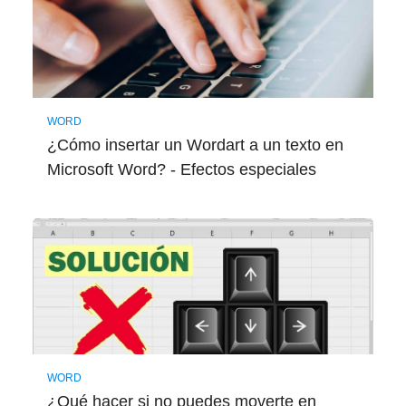
WORD
¿Cómo insertar un Wordart a un texto en
Microsoft Word? - Efectos especiales
WORD
¿Qué hacer si no puedes moverte en