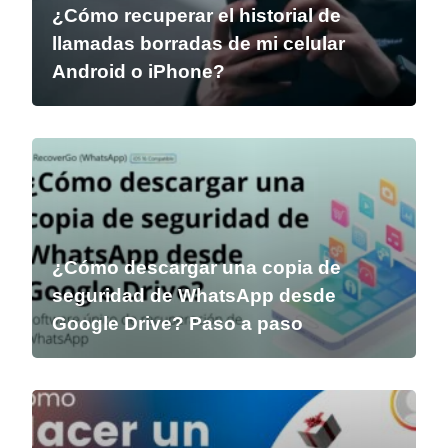
¿Cómo recuperar el historial de
llamadas borradas de mi celular
Android o iPhone?
¿Cómo descargar una copia de
seguridad de WhatsApp desde
Google Drive? Paso a paso