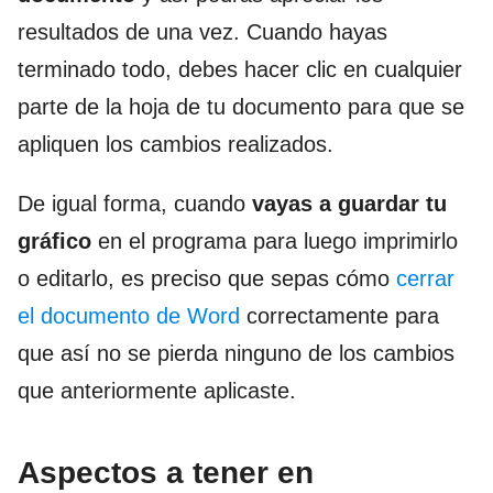
resultados de una vez. Cuando hayas
terminado todo, debes hacer clic en cualquier
parte de la hoja de tu documento para que se
apliquen los cambios realizados.
De igual forma, cuando
vayas a guardar tu
gráfico
en el programa para luego imprimirlo
o editarlo, es preciso que sepas cómo
cerrar
el documento de Word
correctamente para
que así no se pierda ninguno de los cambios
que anteriormente aplicaste.
Aspectos a tener en