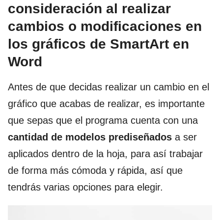
consideración al realizar
cambios o modificaciones en
los gráficos de SmartArt en
Word
Antes de que decidas realizar un cambio en el
gráfico que acabas de realizar, es importante
que sepas que el programa cuenta con una
cantidad de modelos prediseñados
a ser
aplicados dentro de la hoja, para así trabajar
de forma más cómoda y rápida, así que
tendrás varias opciones para elegir.