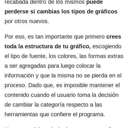
recabada dentro de los mismos
puede
perderse si cambias los tipos de gráficos
por otros nuevos.
Por eso, es tan importante que primero
crees
toda la estructura de tu gráfico,
escogiendo
el tipo de fuente, los colores, las formas extras
a ser agregadas para luego colocar la
información y que la misma no se pierda en el
proceso. Dado que, es imposible mantener el
contenido cuando el usuario toma la decisión
de cambiar la categoría respecto a las
herramientas que confiere el programa.