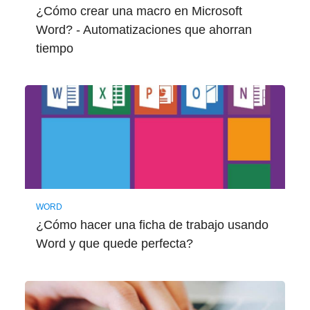
¿Cómo crear una macro en Microsoft
Word? - Automatizaciones que ahorran
tiempo
WORD
¿Cómo hacer una ficha de trabajo usando
Word y que quede perfecta?