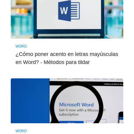
WORD
¿Cómo poner acento en letras mayúsculas
en Word? - Métodos para tildar
WORD