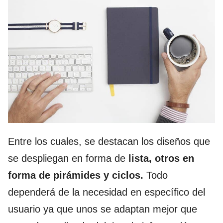
Entre los cuales, se destacan los diseños que
se despliegan en forma de
lista, otros en
forma de pirámides y ciclos.
Todo
dependerá de la necesidad en específico del
usuario ya que unos se adaptan mejor que