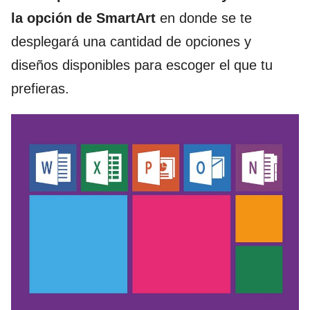
la opción de SmartArt
en donde se te
desplegará una cantidad de opciones y
diseños disponibles para escoger el que tu
prefieras.