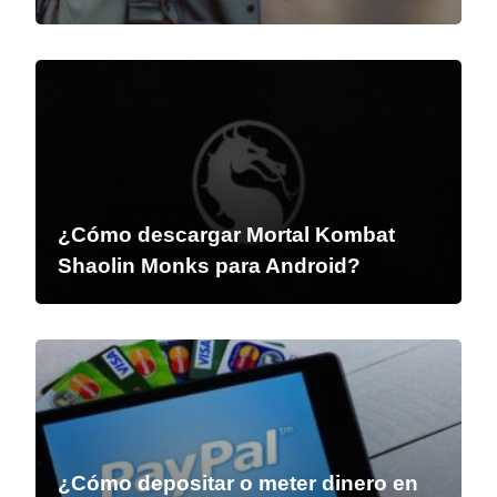
¿Cómo descargar Mortal Kombat
Shaolin Monks para Android?
¿Cómo depositar o meter dinero en