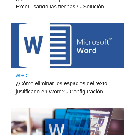
Excel usando las flechas? - Solución
WORD
¿Cómo eliminar los espacios del texto
justificado en Word? - Configuración