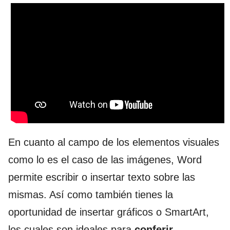
En cuanto al campo de los elementos visuales
como lo es el caso de las imágenes, Word
permite escribir o insertar texto sobre las
mismas. Así como también tienes la
oportunidad de insertar gráficos o SmartArt,
los cuales son ideales para
conferir