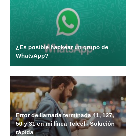
¿Es posible hackear un grupo de
WhatsApp?
Error de llamada terminada 41, 127,
50 y 31 en mi línea Telcel - Solución
rápida