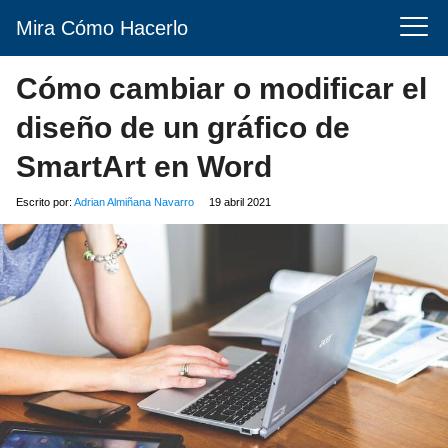
Mira Cómo Hacerlo
Cómo cambiar o modificar el
diseño de un gráfico de
SmartArt en Word
Escrito por:
Adrian Almiñana Navarro
19 abril 2021