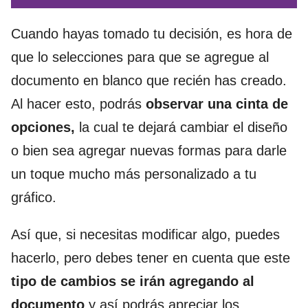
Cuando hayas tomado tu decisión, es hora de
que lo selecciones para que se agregue al
documento en blanco que recién has creado.
Al hacer esto, podrás
observar una cinta de
opciones,
la cual te dejará cambiar el diseño
o bien sea agregar nuevas formas para darle
un toque mucho más personalizado a tu
gráfico.
Así que, si necesitas modificar algo, puedes
hacerlo, pero debes tener en cuenta que este
tipo de cambios se irán agregando al
documento
y así podrás apreciar los