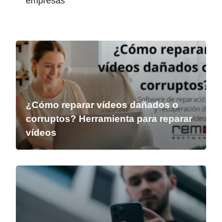
empresas
¿Cómo reparar vídeos dañados o
corruptos? Herramienta para reparar
vídeos