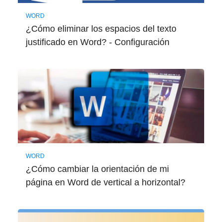
WORD
¿Cómo eliminar los espacios del texto
justificado en Word? - Configuración
WORD
¿Cómo cambiar la orientación de mi
página en Word de vertical a horizontal?