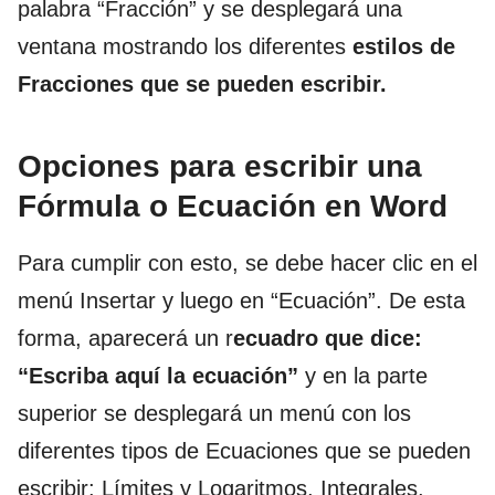
palabra “Fracción” y se desplegará una
ventana mostrando los diferentes
estilos de
Fracciones que se pueden escribir.
Opciones para escribir una
Fórmula o Ecuación en Word
Para cumplir con esto, se debe hacer clic en el
menú Insertar y luego en “Ecuación”. De esta
forma, aparecerá un r
ecuadro que dice:
“Escriba aquí la ecuación”
y en la parte
superior se desplegará un menú con los
diferentes tipos de Ecuaciones que se pueden
escribir: Límites y Logaritmos, Integrales,