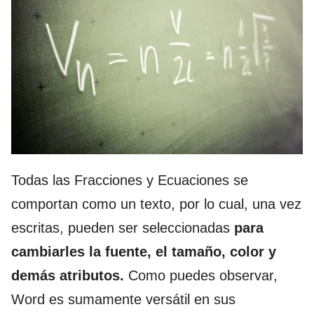
Todas las Fracciones y Ecuaciones se
comportan como un texto, por lo cual, una vez
escritas, pueden ser seleccionadas
para
cambiarles la fuente, el tamaño, color y
demás atributos.
Como puedes observar,
Word es sumamente versátil en sus