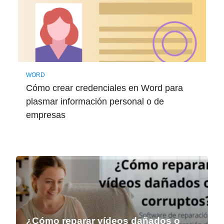
WORD
Cómo crear credenciales en Word para
plasmar información personal o de
empresas
¿Cómo reparar vídeos dañados o