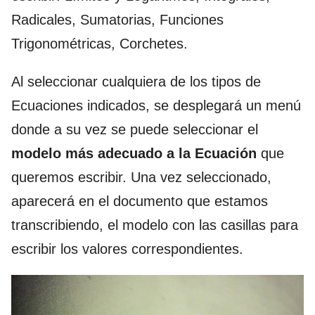
Radicales, Sumatorias, Funciones
Trigonométricas, Corchetes.
Al seleccionar cualquiera de los tipos de
Ecuaciones indicados, se desplegará un menú
donde a su vez se puede seleccionar el
modelo más adecuado a la Ecuación
que
queremos escribir. Una vez seleccionado,
aparecerá en el documento que estamos
transcribiendo, el modelo con las casillas para
escribir los valores correspondientes.