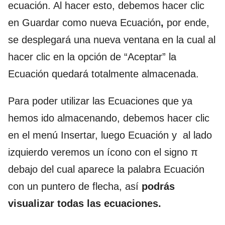
ecuación. Al hacer esto, debemos hacer clic
en Guardar como nueva Ecuación
,
por ende,
se desplegará una nueva ventana en la cual al
hacer clic en la opción de “Aceptar” la
Ecuación quedará totalmente almacenada.
Para poder utilizar las Ecuaciones que ya
hemos ido almacenando, debemos hacer clic
en el menú Insertar, luego Ecuación y al lado
izquierdo veremos un ícono con el signo π
debajo del cual aparece la palabra Ecuación
con un puntero de flecha, así
podrás
visualizar todas las ecuaciones.