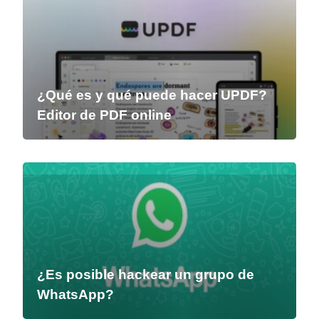
¿Qué es y qué puede hacer UPDF?
Editor de PDF online
¿Es posible hackear un grupo de
WhatsApp?