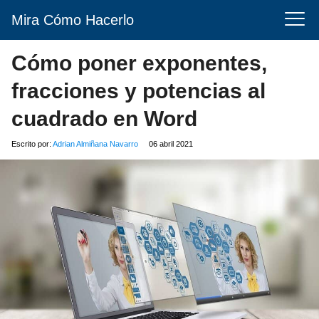
Mira Cómo Hacerlo
Cómo poner ​exponentes,
fracciones y potencias al
cuadrado en Word
Escrito por:
Adrian Almiñana Navarro
06 abril 2021