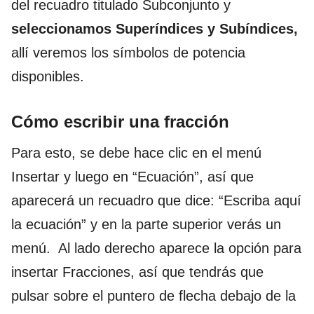
del recuadro titulado Subconjunto y
seleccionamos Superíndices y Subíndices,
allí veremos los símbolos de potencia
disponibles.
Cómo escribir una fracción
Para esto, se debe hace clic en el menú
Insertar y luego en “Ecuación”, así que
aparecerá un recuadro que dice: “Escriba aquí
la ecuación” y en la parte superior verás un
menú. Al lado derecho aparece la opción para
insertar Fracciones, así que tendrás que
pulsar sobre el puntero de flecha debajo de la