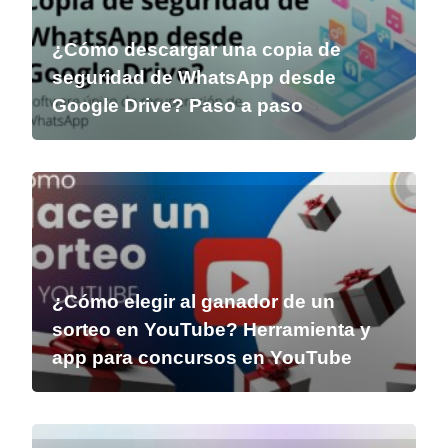
¿Cómo descargar una copia de
seguridad de WhatsApp desde
Google Drive? Paso a paso
¿Cómo elegir al ganador de un
sorteo en YouTube? Herramienta y
app para concursos en YouTube