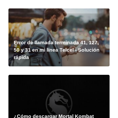
Error de llamada terminada 41, 127,
50 y 31 en mi línea Telcel - Solución
rápida
¿Cómo descargar Mortal Kombat