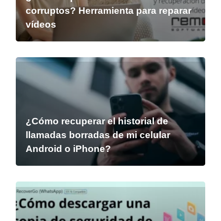
corruptos? Herramienta para reparar
vídeos
¿Cómo recuperar el historial de
llamadas borradas de mi celular
Android o iPhone?