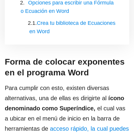
Opciones para escribir una Fórmula
o Ecuación en Word
Crea tu biblioteca de Ecuaciones
en Word
Forma de colocar exponentes
en el programa Word
Para cumplir con esto, existen diversas
alternativas, una de ellas es dirigirte al
ícono
denominado como Superíndice,
el cual vas
a ubicar en el menú de inicio en la barra de
herramientas de
acceso rápido, la cual puedes