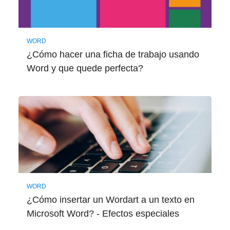
WORD
¿Cómo hacer una ficha de trabajo usando
Word y que quede perfecta?
WORD
¿Cómo insertar un Wordart a un texto en
Microsoft Word? - Efectos especiales