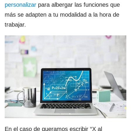
personalizar
para albergar las funciones que
más se adapten a tu modalidad a la hora de
trabajar.
En el caso de queramos escribir “X al