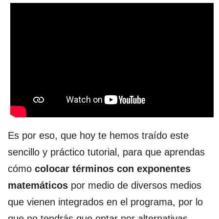
Es por eso, que hoy te hemos traído este
sencillo y práctico tutorial, para que aprendas
cómo
colocar términos con exponentes
matemáticos
por medio de diversos medios
que vienen integrados en el programa, por lo
que no tendrás que optar por alternativas