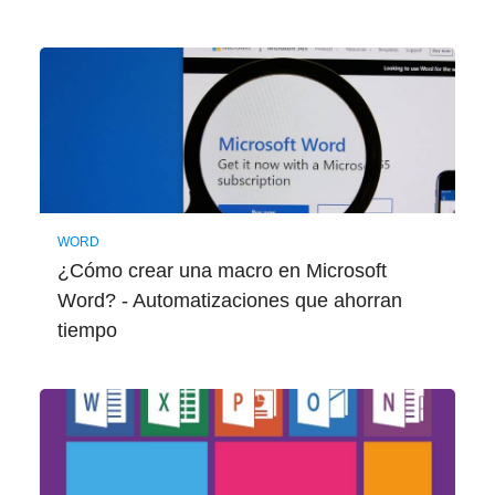
WORD
¿Cómo crear una macro en Microsoft
Word? - Automatizaciones que ahorran
tiempo