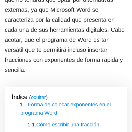
externas, ya que Microsoft Word se
caracteriza por la calidad que presenta en
cada una de sus herramientas digitales. Cabe
acotar, que el programa de Word es tan
versátil que te permitirá incluso insertar
fracciones con exponentes de forma rápida y
sencilla.
Índice
(
)
Forma de colocar exponentes en el
programa Word
Cómo escribir una fracción