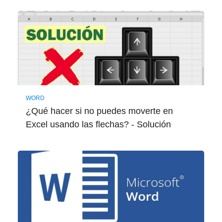
WORD
¿Qué hacer si no puedes moverte en
Excel usando las flechas? - Solución