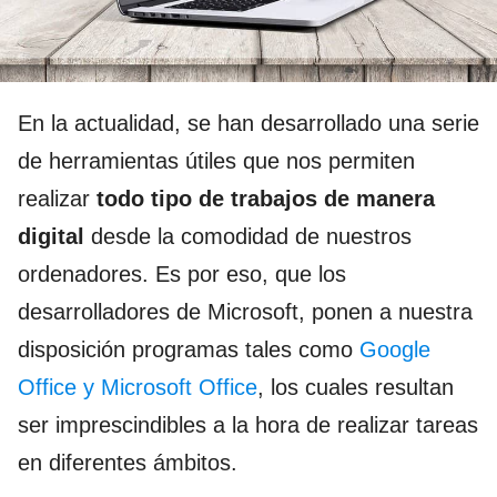
En la actualidad, se han desarrollado una serie
de herramientas útiles que nos permiten
realizar
todo tipo de trabajos de manera
digital
desde la comodidad de nuestros
ordenadores. Es por eso, que los
desarrolladores de Microsoft, ponen a nuestra
disposición programas tales como
Google
Office y Microsoft Office
, los cuales resultan
ser imprescindibles a la hora de realizar tareas
en diferentes ámbitos.