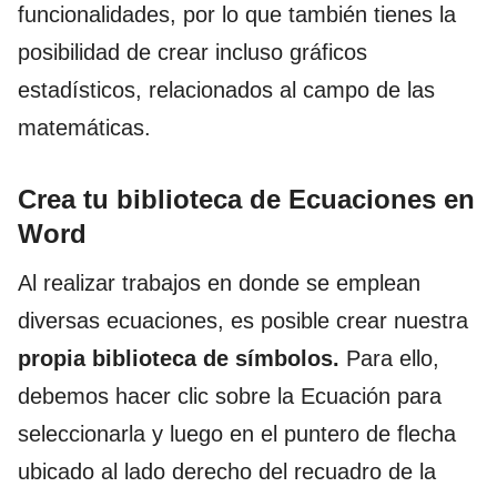
funcionalidades, por lo que también tienes la
posibilidad de crear incluso gráficos
estadísticos, relacionados al campo de las
matemáticas.
Crea tu biblioteca de Ecuaciones en
Word
Al realizar trabajos en donde se emplean
diversas ecuaciones, es posible crear nuestra
propia biblioteca de símbolos.
Para ello,
debemos hacer clic sobre la Ecuación para
seleccionarla y luego en el puntero de flecha
ubicado al lado derecho del recuadro de la