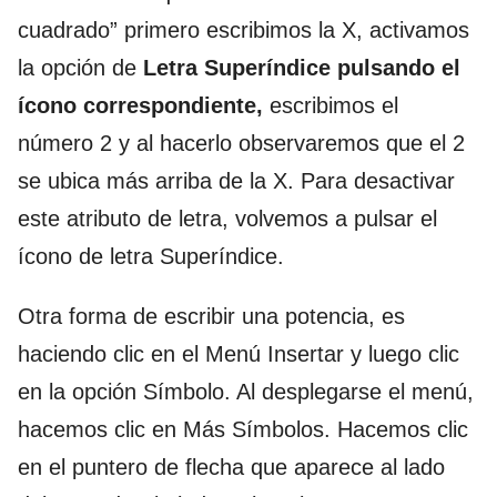
cuadrado” primero escribimos la X, activamos
la opción de
Letra Superíndice pulsando el
ícono correspondiente,
escribimos el
número 2 y al hacerlo observaremos que el 2
se ubica más arriba de la X. Para desactivar
este atributo de letra, volvemos a pulsar el
ícono de letra Superíndice.
Otra forma de escribir una potencia, es
haciendo clic en el Menú Insertar y luego clic
en la opción Símbolo. Al desplegarse el menú,
hacemos clic en Más Símbolos. Hacemos clic
en el puntero de flecha que aparece al lado