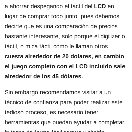
a ahorrar despegando el táctil del
LCD
en
lugar de comprar todo junto, pues debemos
decirte que es una comparación de precios
bastante interesante, solo porque el digilizer o
táctil, o mica táctil como le llaman otros
cuesta alrededor de 20 dolares, en cambio
el juego completo con el LCD incluido sale
alrededor de los 45 dólares.
Sin embargo recomendamos visitar a un
técnico de confianza para poder realizar este
tedioso proceso, es necesario tener
herramientas que puedan ayudar a completar