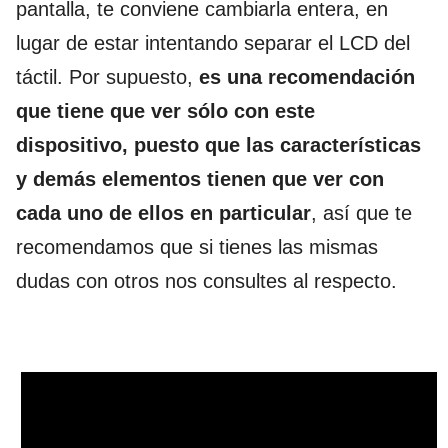
pantalla, te conviene cambiarla entera, en
lugar de estar intentando separar el LCD del
táctil. Por supuesto,
es una recomendación
que tiene que ver sólo con este
dispositivo, puesto que las características
y demás elementos tienen que ver con
cada uno de ellos en particular
, así que te
recomendamos que si tienes las mismas
dudas con otros nos consultes al respecto.