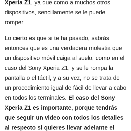
Xperia Z1
, ya que como a muchos otros
dispositivos, sencillamente se le puede
romper.
Lo cierto es que si te ha pasado, sabrás
entonces que es una verdadera molestia que
un dispositivo móvil caiga al suelo, como en el
caso del Sony Xperia Z1, y se le rompa la
pantalla o el táctil, y a su vez, no se trata de
un procedimiento igual de fácil de llevar a cabo
en todos los terminales.
El caso del Sony
Xperia Z1 es importante, porque tendrás
que seguir un video con todos los detalles
al respecto si quieres llevar adelante el