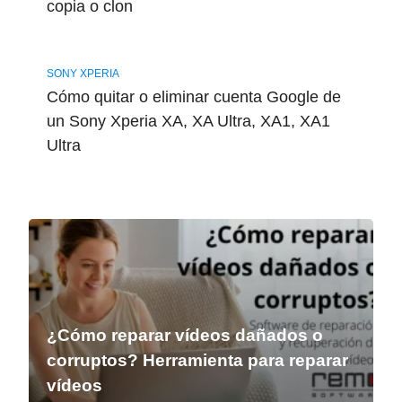
copia o clon
SONY XPERIA
Cómo quitar o eliminar cuenta Google de
un Sony Xperia XA, XA Ultra, XA1, XA1
Ultra
¿Cómo reparar vídeos dañados o
corruptos? Herramienta para reparar
vídeos