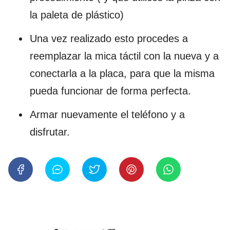
la paleta de plástico)
Una vez realizado esto procedes a
reemplazar la mica táctil con la nueva y a
conectarla a la placa, para que la misma
pueda funcionar de forma perfecta.
Armar nuevamente el teléfono y a
disfrutar.