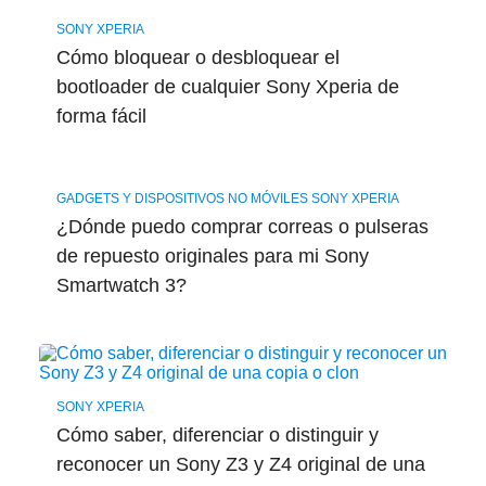
SONY XPERIA
Cómo bloquear o desbloquear el
bootloader de cualquier Sony Xperia de
forma fácil
GADGETS Y DISPOSITIVOS NO MÓVILES SONY XPERIA
¿Dónde puedo comprar correas o pulseras
de repuesto originales para mi Sony
Smartwatch 3?
SONY XPERIA
Cómo saber, diferenciar o distinguir y
reconocer un Sony Z3 y Z4 original de una