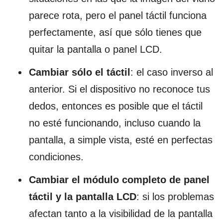
parece rota, pero el panel táctil funciona
perfectamente, así que sólo tienes que
quitar la pantalla o panel LCD.
Cambiar sólo el táctil
: el caso inverso al
anterior. Si el dispositivo no reconoce tus
dedos, entonces es posible que el táctil
no esté funcionando, incluso cuando la
pantalla, a simple vista, esté en perfectas
condiciones.
Cambiar el módulo completo de panel
táctil y la pantalla LCD
: si los problemas
afectan tanto a la visibilidad de la pantalla