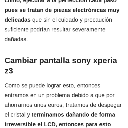
cómo, ejecutar a la perfección cada paso
pues se tratan de piezas electrónicas muy
delicadas
que sin el cuidado y precaución
suficiente podrían resultar severamente
dañadas.
Cambiar pantalla sony xperia
z3
Como se puede lograr esto, entonces
entramos en un problema debido a que por
ahorrarnos unos euros, tratamos de despegar
el cristal y t
erminamos dañando de forma
irreversible el LCD, entonces para esto