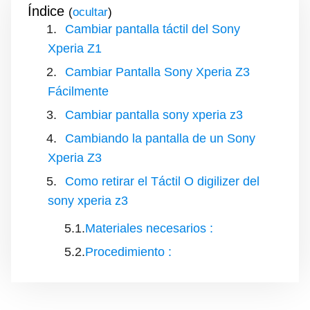
Índice
(
)
Cambiar pantalla táctil del Sony
Xperia Z1
Cambiar Pantalla Sony Xperia Z3
Fácilmente
Cambiar pantalla sony xperia z3
Cambiando la pantalla de un Sony
Xperia Z3
Como retirar el Táctil O digilizer del
sony xperia z3
Materiales necesarios :
Procedimiento :