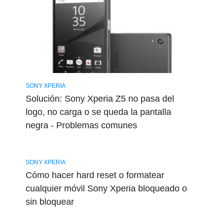
SONY XPERIA
Solución: Sony Xperia Z5 no pasa del
logo, no carga o se queda la pantalla
negra - Problemas comunes
SONY XPERIA
Cómo hacer hard reset o formatear
cualquier móvil Sony Xperia bloqueado o
sin bloquear