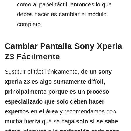
como al panel táctil, entonces lo que
debes hacer es cambiar el módulo
completo.
Cambiar Pantalla Sony Xperia
Z3 Fácilmente
Sustituir el táctil únicamente,
de un sony
xperia z3 es algo sumamente difícil,
principalmente porque es un proceso
especializado que solo deben hacer
expertos en el área
y recomendamos con
mucha fuerza que se haga
solo si se sabe