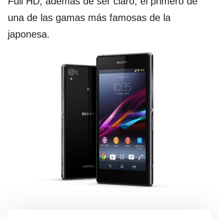
Full HD, además de ser claro, el primero de
una de las gamas más famosas de la
japonesa.