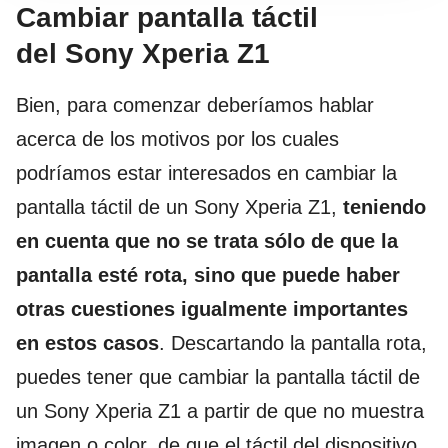
Cambiar pantalla táctil
del Sony Xperia Z1
Bien, para comenzar deberíamos hablar
acerca de los motivos por los cuales
podríamos estar interesados en cambiar la
pantalla táctil de un Sony Xperia Z1,
teniendo
en cuenta que no se trata sólo de que la
pantalla esté rota, sino que puede haber
otras cuestiones igualmente importantes
en estos casos
. Descartando la pantalla rota,
puedes tener que cambiar la pantalla táctil de
un Sony Xperia Z1 a partir de que no muestra
imagen o color, de que el táctil del dispositivo