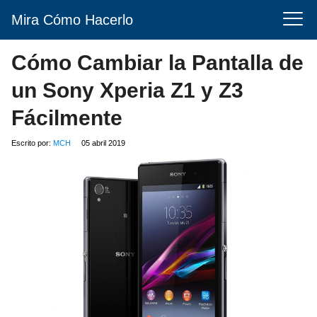
Mira Cómo Hacerlo
Cómo Cambiar la Pantalla de
un Sony Xperia Z1 y Z3
Fácilmente
Escrito por:
MCH
05 abril 2019