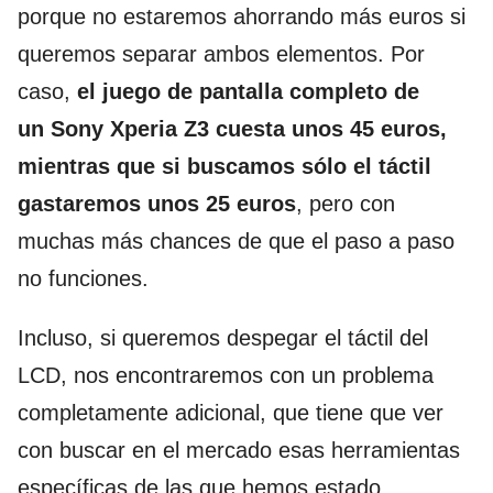
porque no estaremos ahorrando más euros si
queremos separar ambos elementos. Por
caso,
el juego de pantalla completo de
un Sony Xperia Z3 cuesta unos 45 euros,
mientras que si buscamos sólo el táctil
gastaremos unos 25 euros
, pero con
muchas más chances de que el paso a paso
no funciones.
Incluso, si queremos despegar el táctil del
LCD, nos encontraremos con un problema
completamente adicional, que tiene que ver
con buscar en el mercado esas herramientas
específicas de las que hemos estado