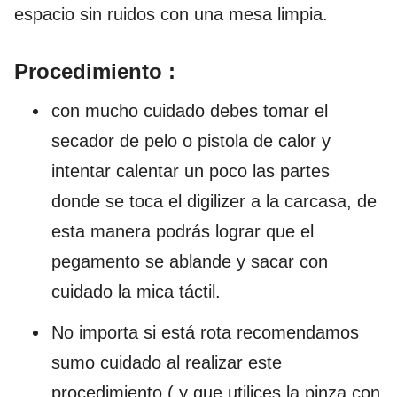
espacio sin ruidos con una mesa limpia.
Procedimiento :
con mucho cuidado debes tomar el
secador de pelo o pistola de calor y
intentar calentar un poco las partes
donde se toca el digilizer a la carcasa, de
esta manera podrás lograr que el
pegamento se ablande y sacar con
cuidado la mica táctil.
No importa si está rota recomendamos
sumo cuidado al realizar este
procedimiento ( y que utilices la pinza con