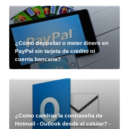
¿Cómo depositar o meter dinero en
PayPal sin tarjeta de crédito ni
cuenta bancaria?
¿Como cambiar la contraseña de
Hotmail - Outlook desde el celular? -