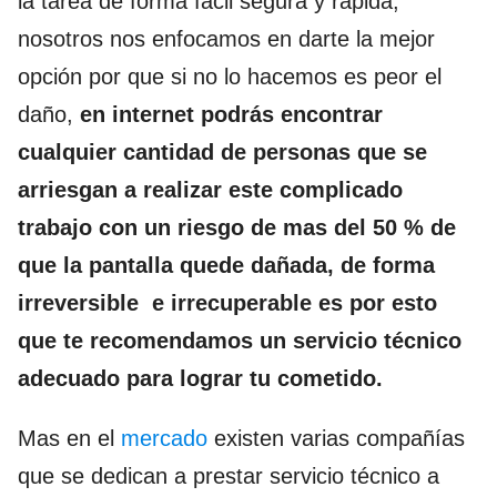
la tarea de forma fácil segura y rápida,
nosotros nos enfocamos en darte la mejor
opción por que si no lo hacemos es peor el
daño,
en internet podrás encontrar
cualquier cantidad de personas que se
arriesgan a realizar este complicado
trabajo con un riesgo de mas del 50 % de
que la pantalla quede dañada, de forma
irreversible e
irrecuperable es por esto
que te recomendamos un servicio técnico
adecuado para lograr tu cometido.
Mas en el
mercado
existen varias compañías
que se dedican a prestar servicio técnico a