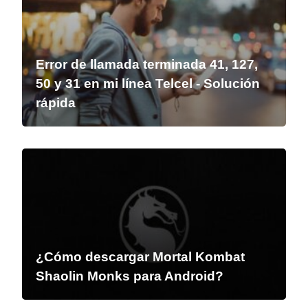
Error de llamada terminada 41, 127,
50 y 31 en mi línea Telcel - Solución
rápida
¿Cómo descargar Mortal Kombat
Shaolin Monks para Android?