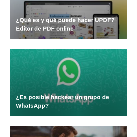
¿Qué es y qué puede hacer UPDF?
Editor de PDF online
¿Es posible hackear un grupo de
WhatsApp?