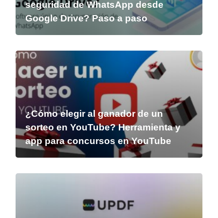
seguridad de WhatsApp desde
Google Drive? Paso a paso
¿Cómo elegir al ganador de un
sorteo en YouTube? Herramienta y
app para concursos en YouTube