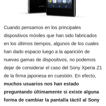
Cuando pensamos en los principales
dispositivos móviles que han sido fabricados
en los últimos tiempos, algunos de los cuales
han dado espacio luego a la aparición de
nuevas gamas de dispositivos, no podemos
dejar de considerar el caso del Sony Xperia Z1
de la firma japonesa en cuestión. En efecto,
muchos usuarios nos han estado
preguntando últimamente si existe alguna
forma de cambiar la pantalla táctil al Sony