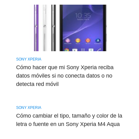
SONY XPERIA
Cómo hacer que mi Sony Xperia reciba
datos móviles si no conecta datos o no
detecta red móvil
SONY XPERIA
Cómo cambiar el tipo, tamaño y color de la
letra o fuente en un Sony Xperia M4 Aqua