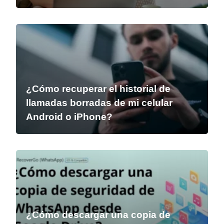
¿Cómo recuperar el historial de
llamadas borradas de mi celular
Android o iPhone?
¿Cómo descargar una copia de