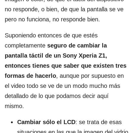
no responde, o bien, de que la pantalla se ve
pero no funciona, no responde bien.
Suponiendo entonces de que estés
completamente
seguro de cambiar la
pantalla táctil de un Sony Xperia Z1,
entonces tienes que saber que existen tres
formas de hacerlo
, aunque por supuesto en
el video todo se ve de un modo mucho más
detallado de lo que podamos decir aquí
mismo.
Cambiar sólo el LCD
: se trata de esas
situaciones en las que la imagen del vidrio