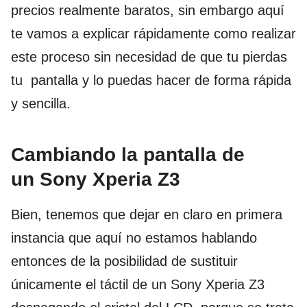
precios realmente baratos, sin embargo aquí
te vamos a explicar rápidamente como realizar
este proceso sin necesidad de que tu pierdas
tu pantalla y lo puedas hacer de forma rápida
y sencilla.
Cambiando la pantalla de
un Sony Xperia Z3
Bien, tenemos que dejar en claro en primera
instancia que aquí no estamos hablando
entonces de la posibilidad de sustituir
únicamente el táctil de un Sony Xperia Z3