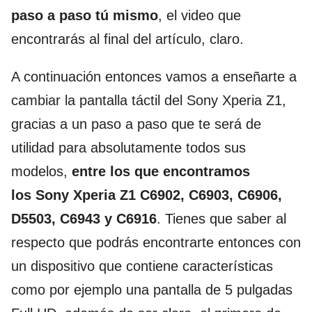
paso a paso tú mismo
, el video que
encontrarás al final del artículo, claro.
A continuación entonces vamos a enseñarte a
cambiar la pantalla táctil del Sony Xperia Z1,
gracias a un paso a paso que te será de
utilidad para absolutamente todos sus
modelos,
entre los que encontramos
los Sony Xperia Z1 C6902, C6903, C6906,
D5503, C6943 y C6916
. Tienes que saber al
respecto que podrás encontrarte entonces con
un dispositivo que contiene características
como por ejemplo una pantalla de 5 pulgadas