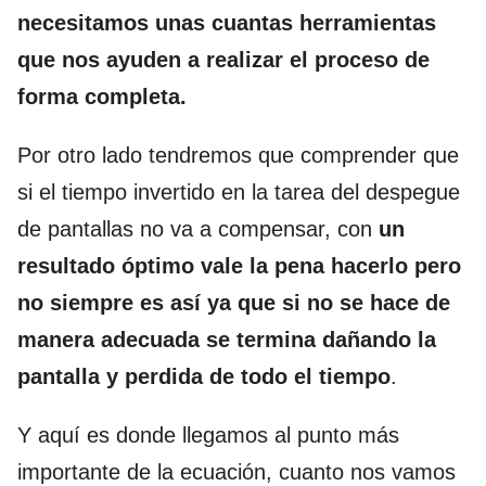
necesitamos unas cuantas herramientas
que nos ayuden a realizar el proceso de
forma completa.
Por otro lado tendremos que comprender que
si el tiempo invertido en la tarea del despegue
de pantallas no va a compensar, con
un
resultado óptimo vale la pena hacerlo pero
no siempre es así ya que si no se hace de
manera adecuada se termina dañando la
pantalla y perdida de todo el tiempo
.
Y aquí es donde llegamos al punto más
importante de la ecuación, cuanto nos vamos