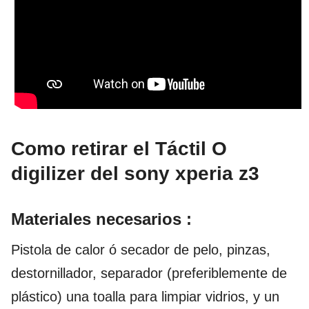
Como retirar el Táctil O
digilizer del sony xperia z3
Materiales necesarios :
Pistola de calor ó secador de pelo, pinzas,
destornillador, separador (preferiblemente de
plástico) una toalla para limpiar vidrios, y un