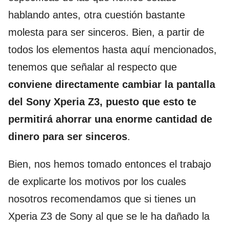
hablando antes, otra cuestión bastante
molesta para ser sinceros. Bien, a partir de
todos los elementos hasta aquí mencionados,
tenemos que señalar al respecto que
conviene directamente cambiar la pantalla
del Sony Xperia Z3, puesto que esto te
permitirá ahorrar una enorme cantidad de
dinero para ser sinceros
.
Bien, nos hemos tomado entonces el trabajo
de explicarte los motivos por los cuales
nosotros recomendamos que si tienes un
Xperia Z3 de Sony al que se le ha dañado la