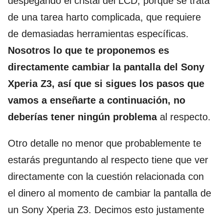
despegando el cristal del LCD, porque se trata
de una tarea harto complicada, que requiere
de demasiadas herramientas específicas.
Nosotros lo que te proponemos es
directamente cambiar la pantalla del Sony
Xperia Z3, así que si sigues los pasos que
vamos a enseñarte a continuación, no
deberías tener ningún problema
al respecto.
Otro detalle no menor que probablemente te
estarás preguntando al respecto tiene que ver
directamente con la cuestión relacionada con
el dinero al momento de cambiar la pantalla de
un Sony Xperia Z3. Decimos esto justamente