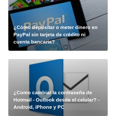
¿Cómo depositar o meter dinero en
PayPal sin tarjeta de crédito ni
cuenta bancaria?
¿Como cambiar la contraseña de
Hotmail - Outlook desde el celular? -
Android, iPhone y PC