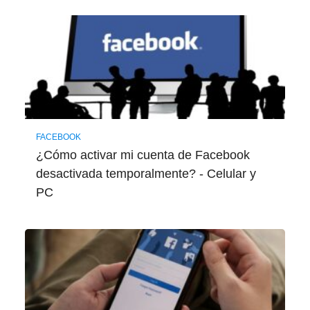
FACEBOOK
¿Cómo activar mi cuenta de Facebook
desactivada temporalmente? - Celular y
PC