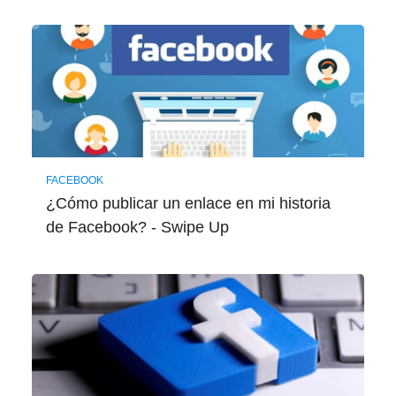
FACEBOOK
¿Cómo publicar un enlace en mi historia
de Facebook? - Swipe Up