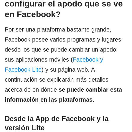
configurar el apodo que se ve
en Facebook?
Por ser una plataforma bastante grande,
Facebook posee varios programas y lugares
desde los que se puede cambiar un apodo:
sus aplicaciones móviles (
Facebook y
Facebook Lite
) y su página web. A
continuación se explicarán más detalles
acerca de en dónde
se puede cambiar esta
información en las plataformas.
Desde la App de Facebook y la
versión Lite