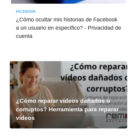
FACEBOOK
¿Cómo ocultar mis historias de Facebook
a un usuario en especifico? - Privacidad de
cuenta
¿Cómo reparar vídeos dañados o
corruptos? Herramienta para reparar
vídeos