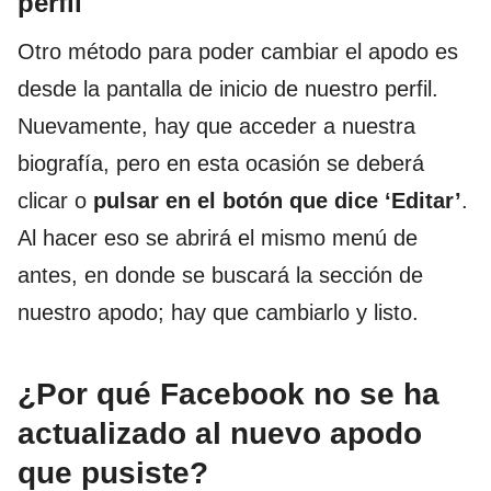
perfil
Otro método para poder cambiar el apodo es
desde la pantalla de inicio de nuestro perfil.
Nuevamente, hay que acceder a nuestra
biografía, pero en esta ocasión se deberá
clicar o
pulsar en el botón que dice ‘Editar’
.
Al hacer eso se abrirá el mismo menú de
antes, en donde se buscará la sección de
nuestro apodo; hay que cambiarlo y listo.
¿Por qué Facebook no se ha
actualizado al nuevo apodo
que pusiste?