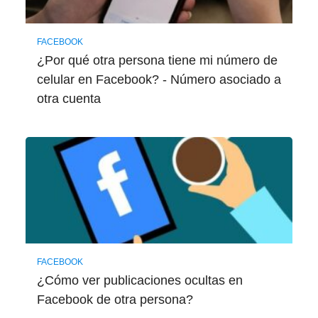
FACEBOOK
¿Por qué otra persona tiene mi número de
celular en Facebook? - Número asociado a
otra cuenta
FACEBOOK
¿Cómo ver publicaciones ocultas en
Facebook de otra persona?