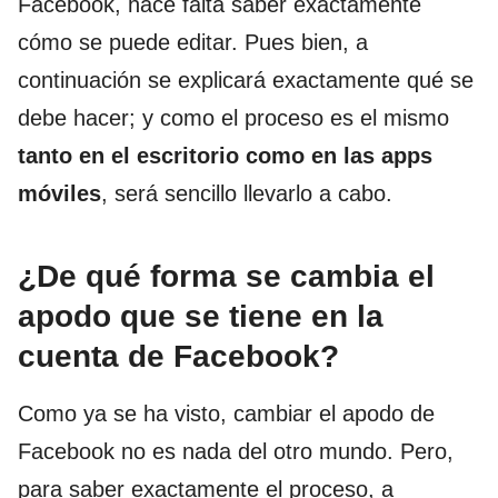
Facebook, hace falta saber exactamente
cómo se puede editar. Pues bien, a
continuación se explicará exactamente qué se
debe hacer; y como el proceso es el mismo
tanto en el escritorio como en las apps
móviles
, será sencillo llevarlo a cabo.
¿De qué forma se cambia el
apodo que se tiene en la
cuenta de Facebook?
Como ya se ha visto, cambiar el apodo de
Facebook no es nada del otro mundo. Pero,
para saber exactamente el proceso, a