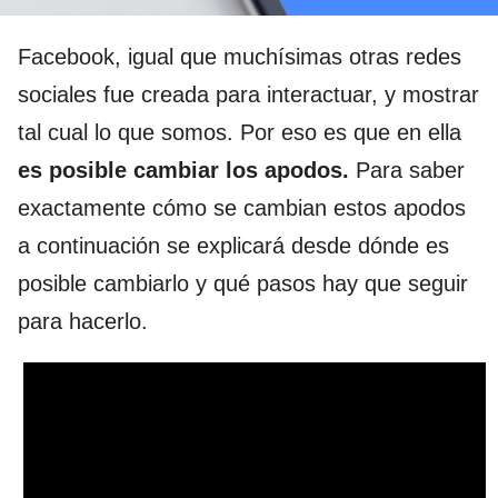
Facebook, igual que muchísimas otras redes
sociales fue creada para interactuar, y mostrar
tal cual lo que somos. Por eso es que en ella
es posible cambiar los apodos.
Para saber
exactamente cómo se cambian estos apodos
a continuación se explicará desde dónde es
posible cambiarlo y qué pasos hay que seguir
para hacerlo.