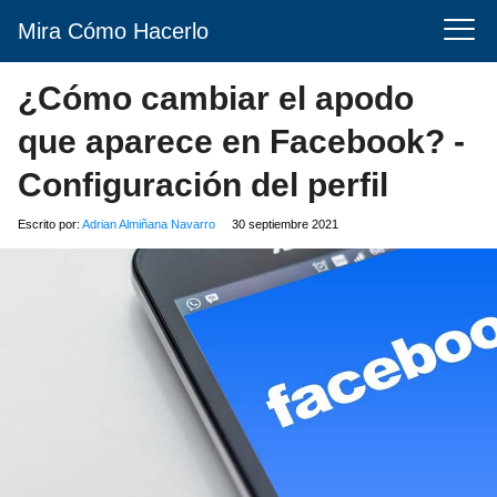
Mira Cómo Hacerlo
¿Cómo cambiar el apodo
que aparece en Facebook? -
Configuración del perfil
Escrito por:
Adrian Almiñana Navarro
30 septiembre 2021