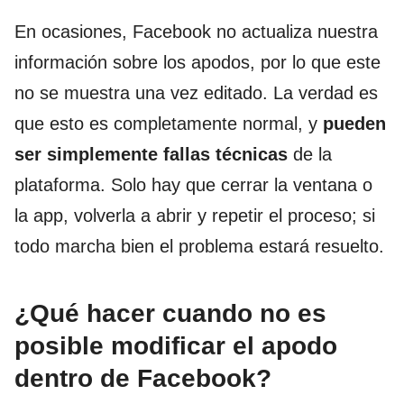
En ocasiones, Facebook no actualiza nuestra
información sobre los apodos, por lo que este
no se muestra una vez editado. La verdad es
que esto es completamente normal, y
pueden
ser simplemente fallas técnicas
de la
plataforma. Solo hay que cerrar la ventana o
la app, volverla a abrir y repetir el proceso; si
todo marcha bien el problema estará resuelto.
¿Qué hacer cuando no es
posible modificar el apodo
dentro de Facebook?