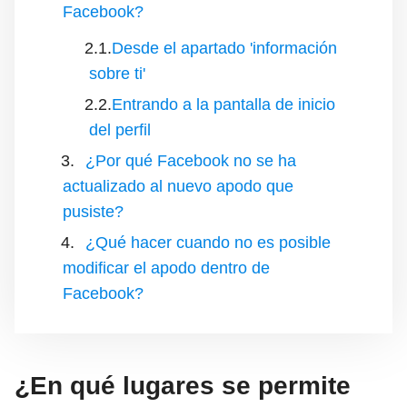
Facebook?
Desde el apartado 'información
sobre ti'
Entrando a la pantalla de inicio
del perfil
¿Por qué Facebook no se ha
actualizado al nuevo apodo que
pusiste?
¿Qué hacer cuando no es posible
modificar el apodo dentro de
Facebook?
¿En qué lugares se permite