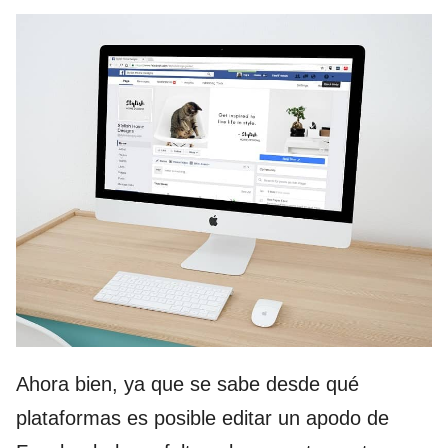
Ahora bien, ya que se sabe desde qué
plataformas es posible editar un apodo de