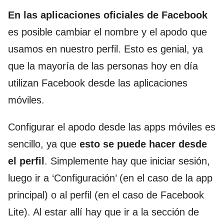
En las aplicaciones oficiales de Facebook
es posible cambiar el nombre y el apodo que
usamos en nuestro perfil. Esto es genial, ya
que la mayoría de las personas hoy en día
utilizan Facebook desde las aplicaciones
móviles.
Configurar el apodo desde las apps móviles es
sencillo, ya que
esto se puede hacer desde
el perfil
. Simplemente hay que iniciar sesión,
luego ir a ‘Configuración’ (en el caso de la app
principal) o al perfil (en el caso de Facebook
Lite). Al estar allí hay que ir a la sección de