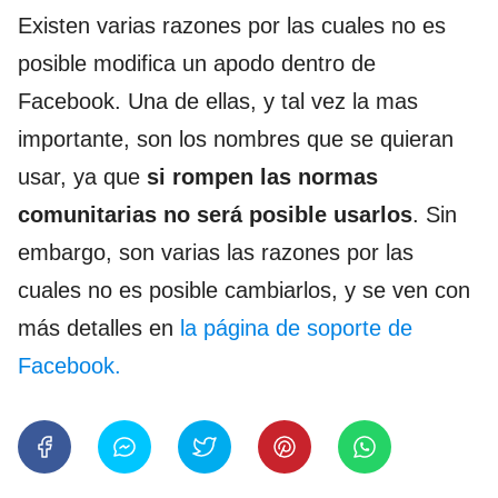
Existen varias razones por las cuales no es
posible modifica un apodo dentro de
Facebook. Una de ellas, y tal vez la mas
importante, son los nombres que se quieran
usar, ya que
si rompen las normas
comunitarias no será posible usarlos
. Sin
embargo, son varias las razones por las
cuales no es posible cambiarlos, y se ven con
más detalles en
la página de soporte de
Facebook.