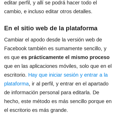
editar perfil, y allí se podrá hacer todo el
cambio, e incluso editar otros detalles.
En el sitio web de la plataforma
Cambiar el apodo desde la versión web de
Facebook también es sumamente sencillo, y
es que
es prácticamente el mismo proceso
que en las aplicaciones móviles, solo que en el
escritorio.
Hay que iniciar sesión y entrar a la
plataforma
, ir al perfil, y entrar en el apartado
de información personal para editarla. De
hecho, este método es más sencillo porque en
el escritorio es más grande.