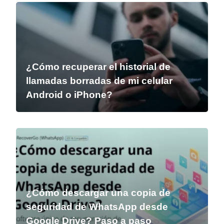
¿Cómo recuperar el historial de
llamadas borradas de mi celular
Android o iPhone?
¿Cómo descargar una copia de
seguridad de WhatsApp desde
Google Drive? Paso a paso