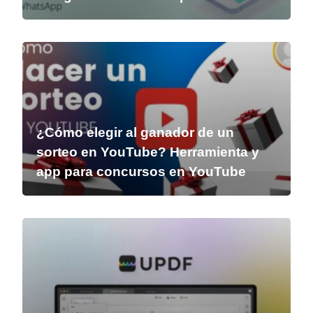
¿Cómo elegir al ganador de un
sorteo en YouTube? Herramienta y
app para concursos en YouTube