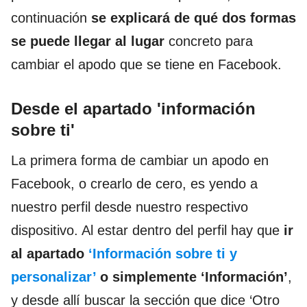
continuación
se explicará de qué dos formas
se puede llegar al lugar
concreto para
cambiar el apodo que se tiene en Facebook.
Desde el apartado 'información
sobre ti'
La primera forma de cambiar un apodo en
Facebook, o crearlo de cero, es yendo a
nuestro perfil desde nuestro respectivo
dispositivo. Al estar dentro del perfil hay que
ir
al apartado
‘Información sobre ti y
personalizar’
o simplemente ‘Información’
,
y desde allí buscar la sección que dice ‘Otro