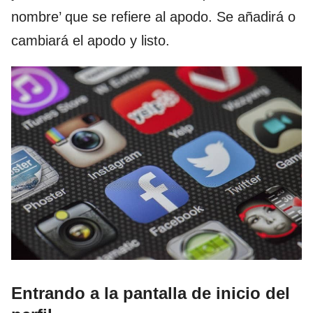
nombre’ que se refiere al apodo. Se añadirá o
cambiará el apodo y listo.
Entrando a la pantalla de inicio del