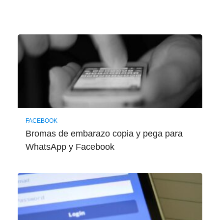
FACEBOOK
Bromas de embarazo copia y pega para
WhatsApp y Facebook