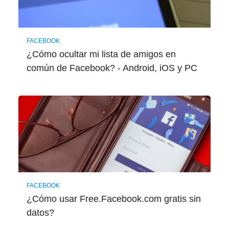
FACEBOOK
¿Cómo ocultar mi lista de amigos en
común de Facebook? - Android, iOS y PC
FACEBOOK
¿Cómo usar Free.Facebook.com gratis sin
datos?