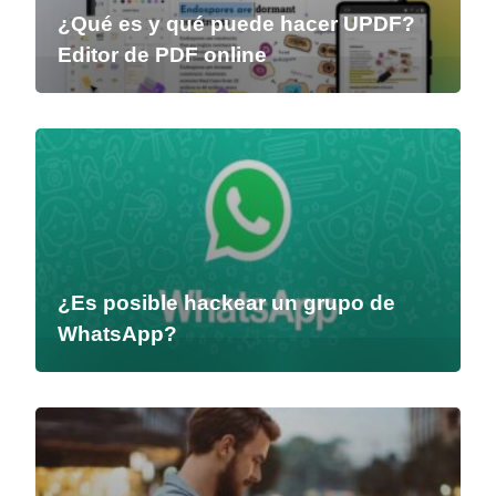
¿Qué es y qué puede hacer UPDF?
Editor de PDF online
¿Es posible hackear un grupo de
WhatsApp?