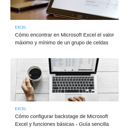
EXCEL
Cómo encontrar en Microsoft Excel el valor
máximo y mínimo de un grupo de celdas
EXCEL
Cómo configurar backstage de Microsoft
Excel y funciones básicas - Guía sencilla