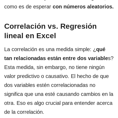
como es de esperar
con números aleatorios.
Correlación vs. Regresión
lineal en Excel
La correlación es una medida simple: ¿
qué
tan relacionadas están entre dos variable
s?
Esta medida, sin embargo, no tiene ningún
valor predictivo o causativo. El hecho de que
dos variables estén correlacionadas no
significa que una esté causando cambios en la
otra. Eso es algo crucial para entender acerca
de la correlación.