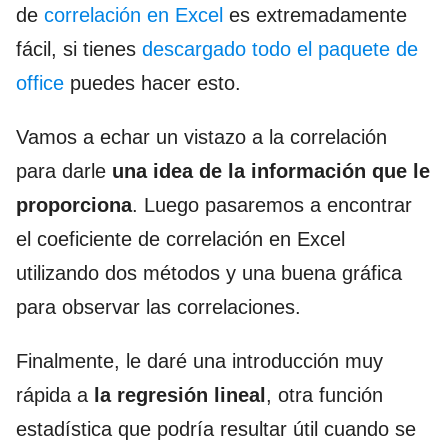
de
correlación en Excel
es extremadamente
fácil, si tienes
descargado todo el paquete de
office
puedes hacer esto.
Vamos a echar un vistazo a la correlación
para darle
una idea de la información que le
proporciona
. Luego pasaremos a encontrar
el coeficiente de correlación en Excel
utilizando dos métodos y una buena gráfica
para observar las correlaciones.
Finalmente, le daré una introducción muy
rápida a
la regresión lineal
, otra función
estadística que podría resultar útil cuando se