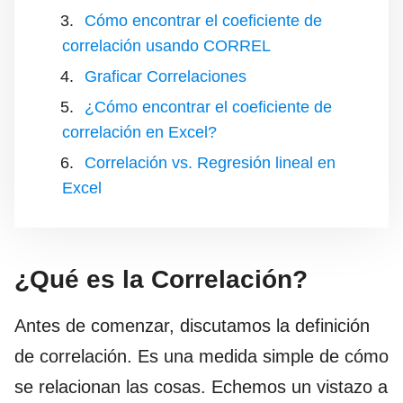
Cómo encontrar el coeficiente de
correlación usando CORREL
Graficar Correlaciones
¿Cómo encontrar el coeficiente de
correlación en Excel?
Correlación vs. Regresión lineal en
Excel
¿Qué es la Correlación?
Antes de comenzar, discutamos la definición
de correlación. Es una medida simple de cómo
se relacionan las cosas. Echemos un vistazo a