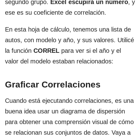
segundo grupo.
Excel escupirá un número
, y
ese es su coeficiente de correlación.
En esta hoja de cálculo, tenemos una lista de
autos, con modelo y año, y sus valores. Utilicé
la función
CORREL
para ver si el año y el
valor del modelo estaban relacionados:
Graficar Correlaciones
Cuando está ejecutando correlaciones, es una
buena idea usar un diagrama de dispersión
para obtener una comprensión visual de cómo
se relacionan sus conjuntos de datos. Vaya a