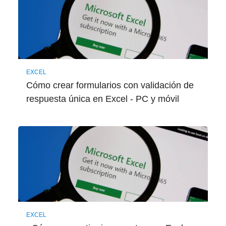
EXCEL
Cómo crear formularios con validación de
respuesta única en Excel - PC y móvil
EXCEL