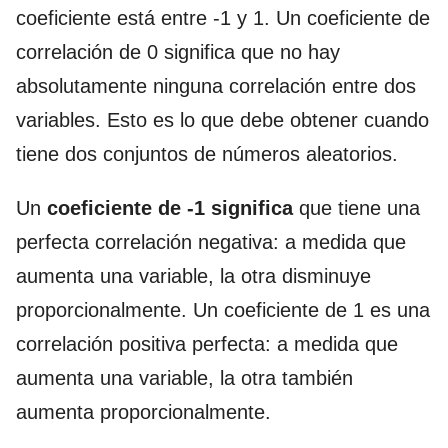
coeficiente está entre -1 y 1. Un coeficiente de
correlación de 0 significa que no hay
absolutamente ninguna correlación entre dos
variables. Esto es lo que debe obtener cuando
tiene dos conjuntos de números aleatorios.
Un
coeficiente de -1 significa
que tiene una
perfecta correlación negativa: a medida que
aumenta una variable, la otra disminuye
proporcionalmente. Un coeficiente de 1 es una
correlación positiva perfecta: a medida que
aumenta una variable, la otra también
aumenta proporcionalmente.