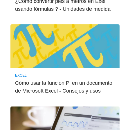
¿Cómo convertir pies a metros en Exel
usando fórmulas ? - Unidades de medida
EXCEL
Cómo usar la función Pi en un documento
de Microsoft Excel - Consejos y usos