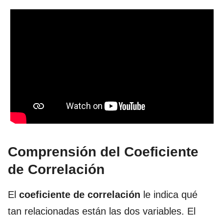
Comprensión del Coeficiente
de Correlación
El
coeficiente de correlación
le indica qué
tan relacionadas están las dos variables. El