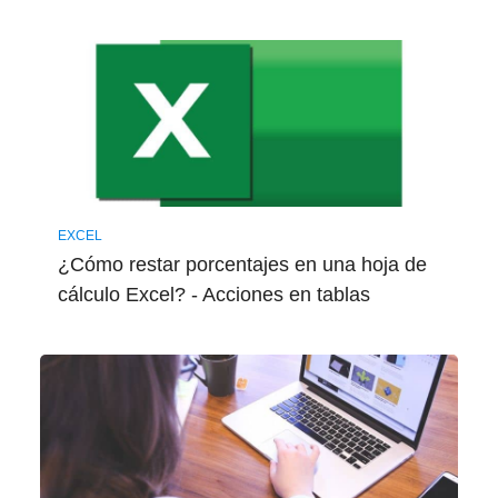
EXCEL
¿Cómo restar porcentajes en una hoja de
cálculo Excel? - Acciones en tablas