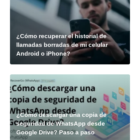
¿Cómo recuperar el historial de
llamadas borradas de mi celular
Android o iPhone?
¿Cómo descargar una copia de
seguridad de WhatsApp desde
Google Drive? Paso a paso