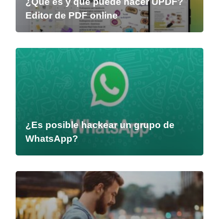
¿Qué es y qué puede hacer UPDF?
Editor de PDF online
¿Es posible hackear un grupo de
WhatsApp?