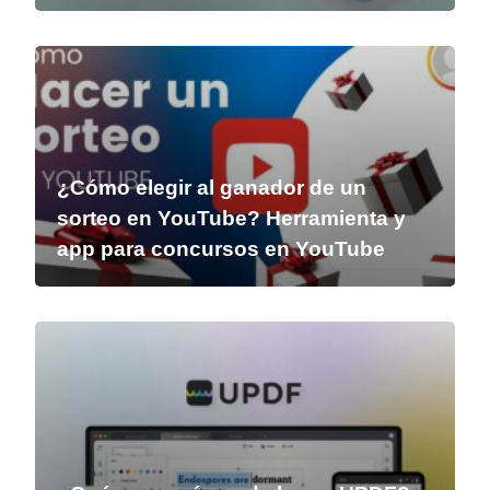
¿Cómo elegir al ganador de un
sorteo en YouTube? Herramienta y
app para concursos en YouTube