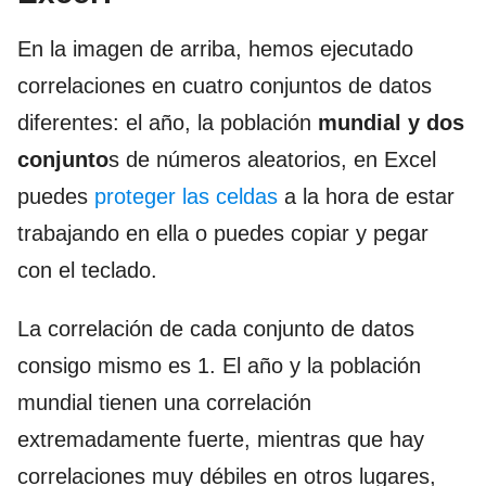
En la imagen de arriba, hemos ejecutado
correlaciones en cuatro conjuntos de datos
diferentes: el año, la población
mundial y dos
conjunto
s de números aleatorios, en Excel
puedes
proteger las celdas
a la hora de estar
trabajando en ella o puedes copiar y pegar
con el teclado.
La correlación de cada conjunto de datos
consigo mismo es 1. El año y la población
mundial tienen una correlación
extremadamente fuerte, mientras que hay
correlaciones muy débiles en otros lugares,