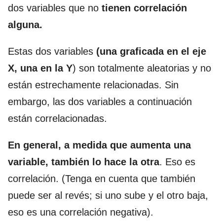
dos variables que no
tienen correlación
alguna.
Estas dos variables
(una graficada en el eje
X, una en la Y
) son totalmente aleatorias y no
están estrechamente relacionadas. Sin
embargo, las dos variables a continuación
están correlacionadas.
En general, a medida que aumenta una
variable, también lo hace la otra
. Eso es
correlación. (Tenga en cuenta que también
puede ser al revés; si uno sube y el otro baja,
eso es una correlación negativa).