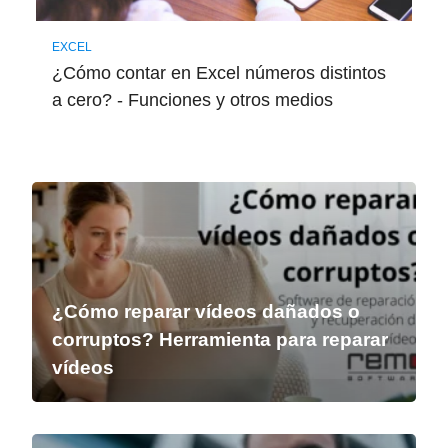
EXCEL
¿Cómo contar en Excel números distintos
a cero? - Funciones y otros medios
¿Cómo reparar vídeos dañados o
corruptos? Herramienta para reparar
vídeos