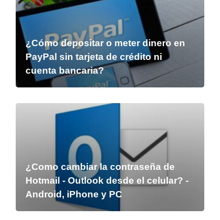
¿Cómo depositar o meter dinero en
PayPal sin tarjeta de crédito ni
cuenta bancaria?
¿Como cambiar la contraseña de
Hotmail - Outlook desde el celular? -
Android, iPhone y PC