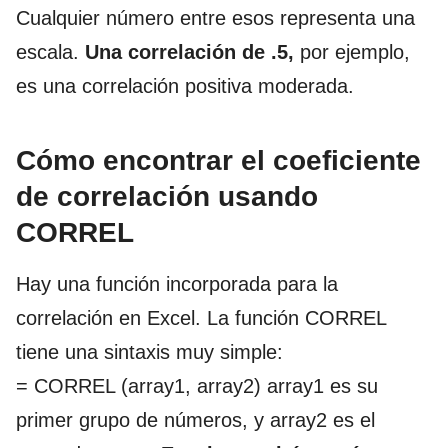
Cualquier número entre esos representa una
escala.
Una correlación de .5,
por ejemplo,
es una correlación positiva moderada.
Cómo encontrar el coeficiente
de correlación usando
CORREL
Hay una función incorporada para la
correlación en Excel. La función CORREL
tiene una sintaxis muy simple:
= CORREL (array1, array2) array1 es su
primer grupo de números, y array2 es el