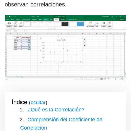
observan correlaciones.
Índice
(
)
¿Qué es la Correlación?
Comprensión del Coeficiente de
Correlación