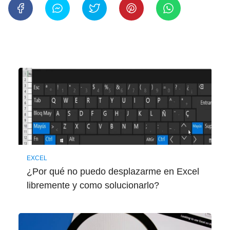
EXCEL
¿Por qué no puedo desplazarme en Excel
libremente y como solucionarlo?