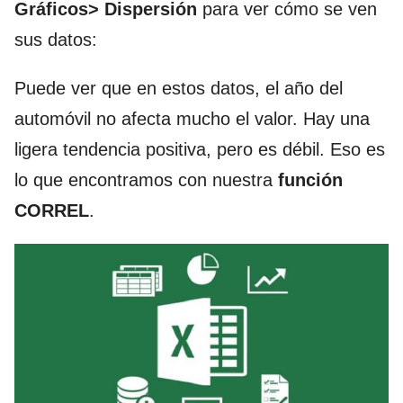
Gráficos> Dispersión
para ver cómo se ven
sus datos:
Puede ver que en estos datos, el año del
automóvil no afecta mucho el valor. Hay una
ligera tendencia positiva, pero es débil. Eso es
lo que encontramos con nuestra
función
CORREL
.