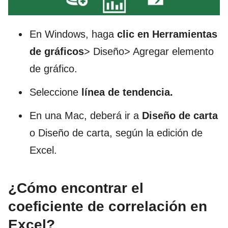
En Windows, haga
clic en Herramientas
de gráficos
> Diseño> Agregar elemento
de gráfico.
Seleccione
línea de tendencia.
En una Mac, deberá ir a
Diseño de carta
o Diseño de carta, según la edición de
Excel.
¿Cómo encontrar el
coeficiente de correlación en
Excel?