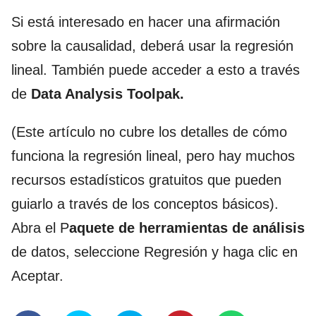
Si está interesado en hacer una afirmación
sobre la causalidad, deberá usar la regresión
lineal. También puede acceder a esto a través
de
Data Analysis Toolpak.
(Este artículo no cubre los detalles de cómo
funciona la regresión lineal, pero hay muchos
recursos estadísticos gratuitos que pueden
guiarlo a través de los conceptos básicos).
Abra el P
aquete de herramientas de análisis
de datos, seleccione Regresión y haga clic en
Aceptar.