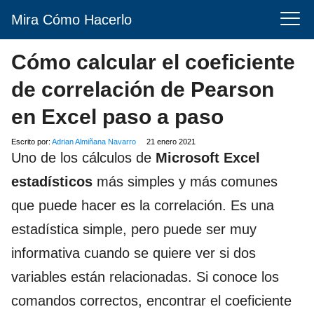
Mira Cómo Hacerlo
Cómo calcular el coeficiente
de correlación de Pearson
en Excel paso a paso
Escrito por:
Adrian Almiñana Navarro
21 enero 2021
Uno de los cálculos de
Microsoft Excel
estadísticos
más simples y más comunes
que puede hacer es la correlación. Es una
estadística simple, pero puede ser muy
informativa cuando se quiere ver si dos
variables están relacionadas. Si conoce los
comandos correctos, encontrar el coeficiente