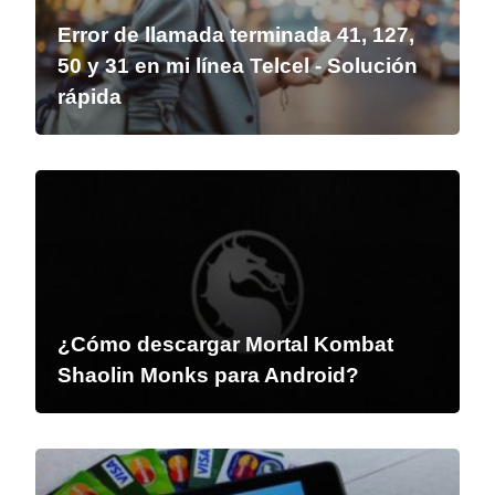
Error de llamada terminada 41, 127,
50 y 31 en mi línea Telcel - Solución
rápida
¿Cómo descargar Mortal Kombat
Shaolin Monks para Android?