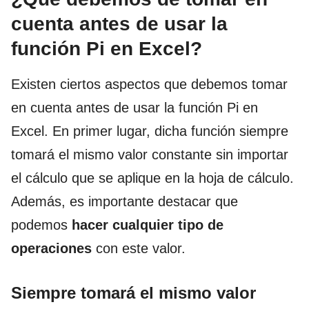
cuenta antes de usar la
función Pi en Excel?
Existen ciertos aspectos que debemos tomar
en cuenta antes de usar la función Pi en
Excel. En primer lugar, dicha función siempre
tomará el mismo valor constante sin importar
el cálculo que se aplique en la hoja de cálculo.
Además, es importante destacar que
podemos
hacer cualquier tipo de
operaciones
con este valor.
Siempre tomará el mismo valor