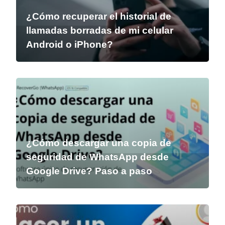
¿Cómo recuperar el historial de
llamadas borradas de mi celular
Android o iPhone?
¿Cómo descargar una copia de
seguridad de WhatsApp desde
Google Drive? Paso a paso