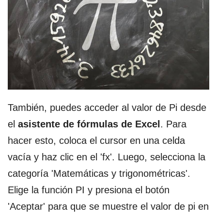
También, puedes acceder al valor de Pi desde
el
asistente de fórmulas de Excel
. Para
hacer esto, coloca el cursor en una celda
vacía y haz clic en el 'fx'. Luego, selecciona la
categoría 'Matemáticas y trigonométricas'.
Elige la función PI y presiona el botón
'Aceptar' para que se muestre el valor de pi en