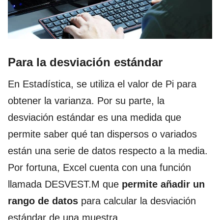
Para la desviación estándar
En Estadística, se utiliza el valor de Pi para
obtener la varianza. Por su parte, la
desviación estándar es una medida que
permite saber qué tan dispersos o variados
están una serie de datos respecto a la media.
Por fortuna, Excel cuenta con una función
llamada DESVEST.M que
permite añadir un
rango de datos
para calcular la desviación
estándar de una muestra.