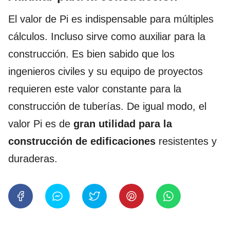
El valor de Pi es indispensable para múltiples
cálculos. Incluso sirve como auxiliar para la
construcción. Es bien sabido que los
ingenieros civiles y su equipo de proyectos
requieren este valor constante para la
construcción de tuberías. De igual modo, el
valor Pi es de
gran utilidad para la
construcción de edificaciones
resistentes y
duraderas.