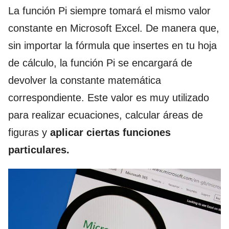
La función Pi siempre tomará el mismo valor
constante en Microsoft Excel. De manera que,
sin importar la fórmula que insertes en tu hoja
de cálculo, la función Pi se encargará de
devolver la constante matemática
correspondiente. Este valor es muy utilizado
para realizar ecuaciones, calcular áreas de
figuras y
aplicar ciertas funciones
particulares.