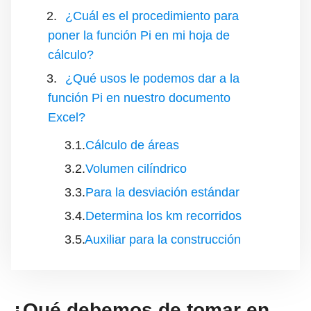
¿Cuál es el procedimiento para
poner la función Pi en mi hoja de
cálculo?
¿Qué usos le podemos dar a la
función Pi en nuestro documento
Excel?
Cálculo de áreas
Volumen cilíndrico
Para la desviación estándar
Determina los km recorridos
Auxiliar para la construcción
¿Qué debemos de tomar en