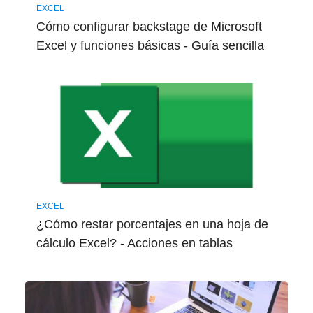
EXCEL
Cómo configurar backstage de Microsoft
Excel y funciones básicas - Guía sencilla
EXCEL
¿Cómo restar porcentajes en una hoja de
cálculo Excel? - Acciones en tablas