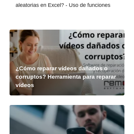
aleatorias en Excel? - Uso de funciones
¿Cómo reparar vídeos dañados o
corruptos? Herramienta para reparar
vídeos