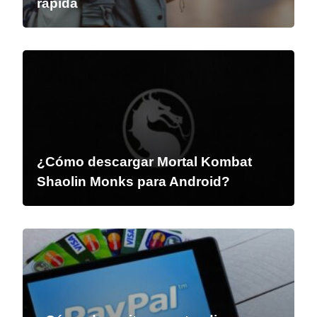
rápida
¿Cómo descargar Mortal Kombat
Shaolin Monks para Android?