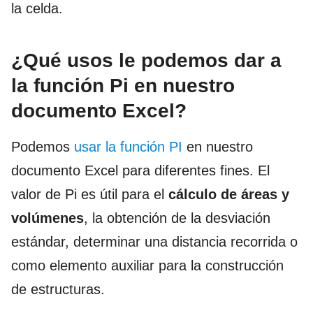
la celda.
¿Qué usos le podemos dar a
la función Pi en nuestro
documento Excel?
Podemos
usar la función PI
en nuestro
documento Excel para diferentes fines. El
valor de Pi es útil para el
cálculo de áreas y
volúmenes
, la obtención de la desviación
estándar, determinar una distancia recorrida o
como elemento auxiliar para la construcción
de estructuras.