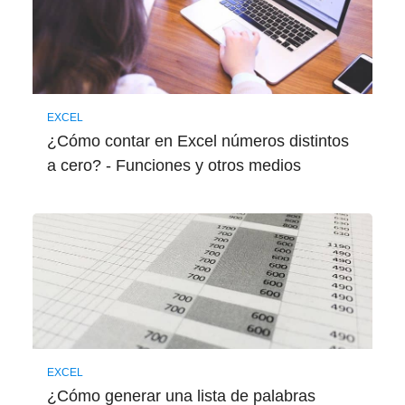
EXCEL
¿Cómo contar en Excel números distintos
a cero? - Funciones y otros medios
EXCEL
¿Cómo generar una lista de palabras