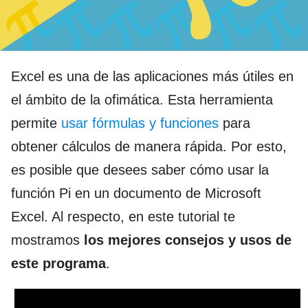
Excel es una de las aplicaciones más útiles en
el ámbito de la ofimática. Esta herramienta
permite
usar fórmulas y funciones
para
obtener cálculos de manera rápida. Por esto,
es posible que desees saber cómo usar la
función Pi en un documento de Microsoft
Excel. Al respecto, en este tutorial te
mostramos
los mejores
consejos y usos de
este programa
.