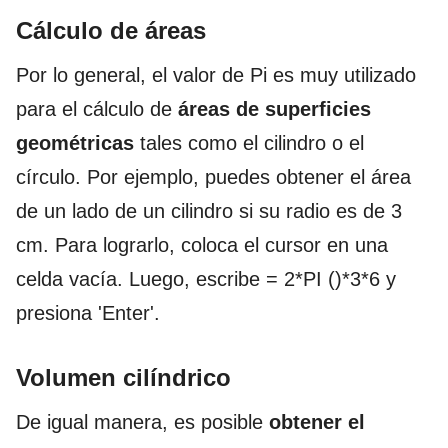
Cálculo de áreas
Por lo general, el valor de Pi es muy utilizado
para el cálculo de
áreas de superficies
geométricas
tales como el cilindro o el
círculo. Por ejemplo, puedes obtener el área
de un lado de un cilindro si su radio es de 3
cm. Para lograrlo, coloca el cursor en una
celda vacía. Luego, escribe = 2*PI ()*3*6 y
presiona 'Enter'.
Volumen cilíndrico
De igual manera, es posible
obtener el