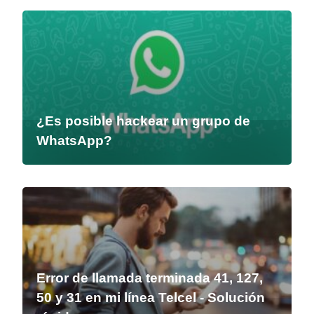
¿Es posible hackear un grupo de
WhatsApp?
Error de llamada terminada 41, 127,
50 y 31 en mi línea Telcel - Solución