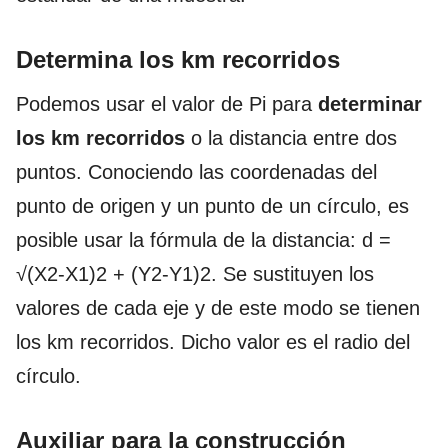
Determina los km recorridos
Podemos usar el valor de Pi para
determinar
los km recorridos
o la distancia entre dos
puntos. Conociendo las coordenadas del
punto de origen y un punto de un círculo, es
posible usar la fórmula de la distancia: d =
√(X2-X1)2 + (Y2-Y1)2. Se sustituyen los
valores de cada eje y de este modo se tienen
los km recorridos. Dicho valor es el radio del
círculo.
Auxiliar para la construcción