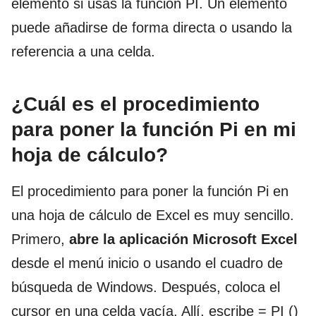
elemento si usas la función PI. Un elemento
puede añadirse de forma directa o usando la
referencia a una celda.
¿Cuál es el procedimiento
para poner la función Pi en mi
hoja de cálculo?
El procedimiento para poner la función Pi en
una hoja de cálculo de Excel es muy sencillo.
Primero,
abre la aplicación Microsoft Excel
desde el menú inicio o usando el cuadro de
búsqueda de Windows. Después, coloca el
cursor en una celda vacía. Allí, escribe = PI ()