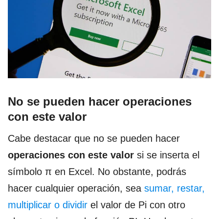
No se pueden hacer operaciones
con este valor
Cabe destacar que no se pueden hacer
operaciones con este valor
si se inserta el
símbolo π en Excel. No obstante, podrás
hacer cualquier operación, sea
sumar, restar,
multiplicar o dividir
el valor de Pi con otro