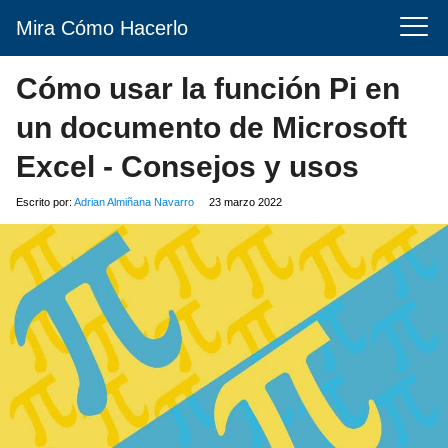
Mira Cómo Hacerlo
Cómo usar la función Pi en
un documento de Microsoft
Excel - Consejos y usos
Escrito por:
Adrian Almiñana Navarro
23 marzo 2022