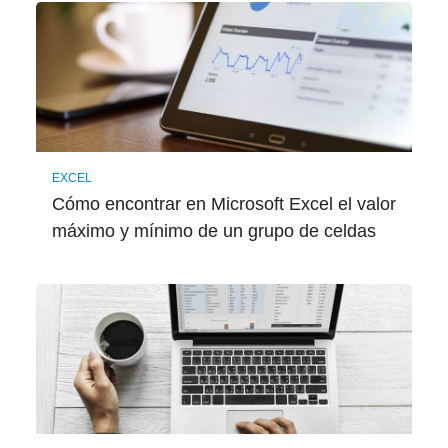
EXCEL
Cómo encontrar en Microsoft Excel el valor
máximo y mínimo de un grupo de celdas