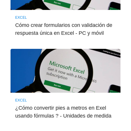
EXCEL
Cómo crear formularios con validación de
respuesta única en Excel - PC y móvil
EXCEL
¿Cómo convertir pies a metros en Exel
usando fórmulas ? - Unidades de medida