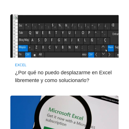
EXCEL
¿Por qué no puedo desplazarme en Excel
libremente y como solucionarlo?