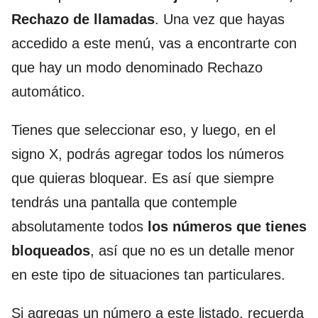
Rechazo de llamadas
. Una vez que hayas
accedido a este menú, vas a encontrarte con
que hay un modo denominado Rechazo
automático.
Tienes que seleccionar eso, y luego, en el
signo X, podrás agregar todos los números
que quieras bloquear. Es así que siempre
tendrás una pantalla que contemple
absolutamente todos
los números que tienes
bloqueados
, así que no es un detalle menor
en este tipo de situaciones tan particulares.
Si agregas un número a este listado, recuerda