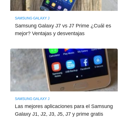
SAMSUNG GALAXY J
Samsung Galaxy J7 vs J7 Prime ¿Cuál es
mejor? Ventajas y desventajas
SAMSUNG GALAXY J
Las mejores aplicaciones para el Samsung
Galaxy J1, J2, J3, J5, J7 y prime gratis