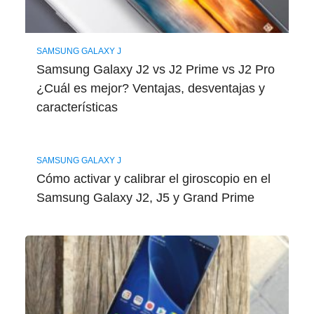
SAMSUNG GALAXY J
Samsung Galaxy J2 vs J2 Prime vs J2 Pro
¿Cuál es mejor? Ventajas, desventajas y
características
SAMSUNG GALAXY J
Cómo activar y calibrar el giroscopio en el
Samsung Galaxy J2, J5 y Grand Prime