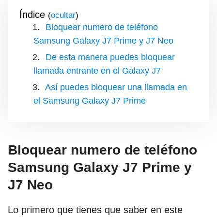
Índice
(
)
Bloquear numero de teléfono
Samsung Galaxy J7 Prime y J7 Neo
De esta manera puedes bloquear
llamada entrante en el Galaxy J7
Así puedes bloquear una llamada en
el Samsung Galaxy J7 Prime
Bloquear numero de teléfono
Samsung Galaxy J7 Prime y
J7 Neo
Lo primero que tienes que saber en este