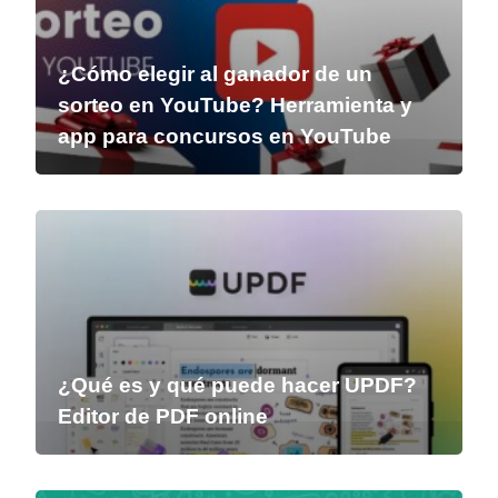
¿Cómo elegir al ganador de un
sorteo en YouTube? Herramienta y
app para concursos en YouTube
¿Qué es y qué puede hacer UPDF?
Editor de PDF online