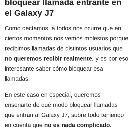
bloquear llamada entrante en
el Galaxy J7
Como decíamos, a todos nos ocurre que en
ciertos momentos nos vemos molestos porque
recibimos llamadas de distintos usuarios que
no queremos recibir realmente,
y es por eso
interesante saber cómo bloquear esa
llamadas.
En este caso en especial, queremos
enseñarte de qué modo bloquear llamadas
que entran al Galaxy J7, sobre todo teniendo
en cuenta que
no es nada complicado.