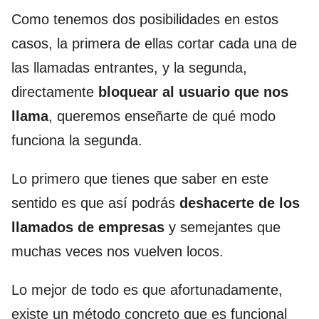
Como tenemos dos posibilidades en estos
casos, la primera de ellas cortar cada una de
las llamadas entrantes, y la segunda,
directamente
bloquear al usuario que nos
llama
, queremos enseñarte de qué modo
funciona la segunda.
Lo primero que tienes que saber en este
sentido es que así podrás
deshacerte de los
llamados de empresas
y semejantes que
muchas veces nos vuelven locos.
Lo mejor de todo es que afortunadamente,
existe un método concreto que es funcional