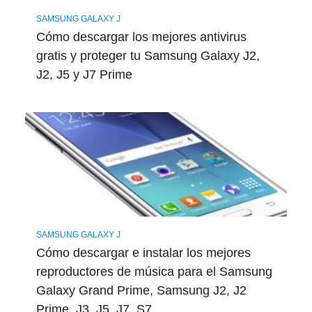
SAMSUNG GALAXY J
Cómo descargar los mejores antivirus
gratis y proteger tu Samsung Galaxy J2,
J2, J5 y J7 Prime
SAMSUNG GALAXY J
Cómo descargar e instalar los mejores
reproductores de música para el Samsung
Galaxy Grand Prime, Samsung J2, J2
Prime, J3, J5, J7, S7