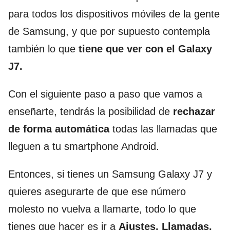
para todos los dispositivos móviles de la gente
de Samsung, y que por supuesto contempla
también lo que
tiene que ver con el Galaxy
J7.
Con el siguiente paso a paso que vamos a
enseñarte, tendrás la posibilidad de
rechazar
de forma automática
todas las llamadas que
lleguen a tu smartphone Android.
Entonces, si tienes un Samsung Galaxy J7 y
quieres asegurarte de que ese número
molesto no vuelva a llamarte, todo lo que
tienes que hacer es ir a
Ajustes, Llamadas,