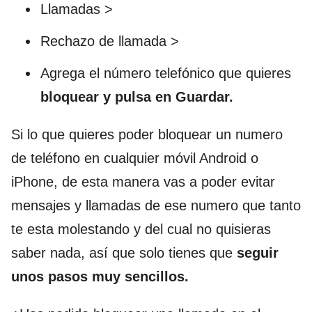
Llamadas >
Rechazo de llamada >
Agrega el número telefónico que quieres
bloquear y pulsa en Guardar.
Si lo que quieres poder bloquear un numero
de teléfono en cualquier móvil Android o
iPhone, de esta manera vas a poder evitar
mensajes y llamadas de ese numero que tanto
te esta molestando y del cual no quisieras
saber nada, así que solo tienes que
seguir
unos pasos muy sencillos.