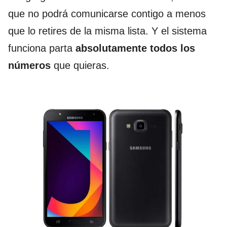
que no podrá comunicarse contigo a menos
que lo retires de la misma lista. Y el sistema
funciona parta
absolutamente todos los
números
que quieras.