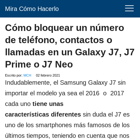
Mira Cómo Hacerlo
Cómo bloquear un número
de teléfono, contactos o
llamadas en un Galaxy J7, J7
Prime o J7 Neo
Escrito por:
MCH
02 febrero 2021
Indudablemente, el Samsung Galaxy J7 sin
importar el modelo ya sea el 2016 o 2017
cada uno
tiene unas
características diferentes
sin duda el J7 es
uno de los smartphones más famosos de los
últimos tiempos, teniendo en cuenta que nos