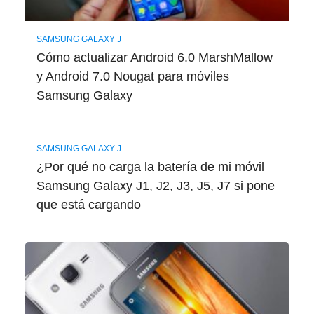
SAMSUNG GALAXY J
Cómo actualizar Android 6.0 MarshMallow
y Android 7.0 Nougat para móviles
Samsung Galaxy
SAMSUNG GALAXY J
¿Por qué no carga la batería de mi móvil
Samsung Galaxy J1, J2, J3, J5, J7 si pone
que está cargando