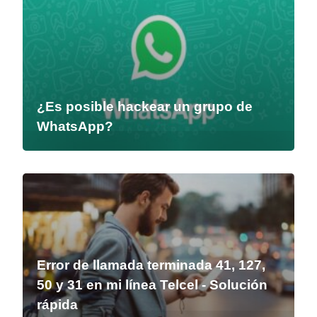
¿Es posible hackear un grupo de
WhatsApp?
Error de llamada terminada 41, 127,
50 y 31 en mi línea Telcel - Solución
rápida