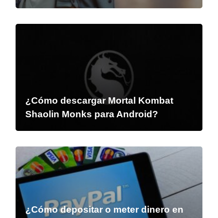
¿Cómo descargar Mortal Kombat
Shaolin Monks para Android?
¿Cómo depositar o meter dinero en