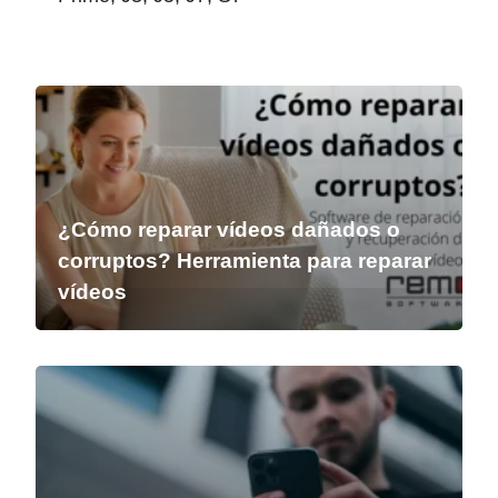
¿Cómo reparar vídeos dañados o
corruptos? Herramienta para reparar
vídeos