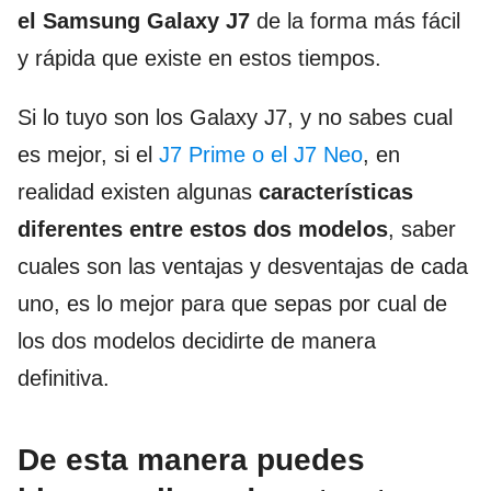
el Samsung Galaxy J7
de la forma más fácil
y rápida que existe en estos tiempos.
Si lo tuyo son los Galaxy J7, y no sabes cual
es mejor, si el
J7 Prime o el J7 Neo
, en
realidad existen algunas
características
diferentes entre estos dos modelos
, saber
cuales son las ventajas y desventajas de cada
uno, es lo mejor para que sepas por cual de
los dos modelos decidirte de manera
definitiva.
De esta manera puedes