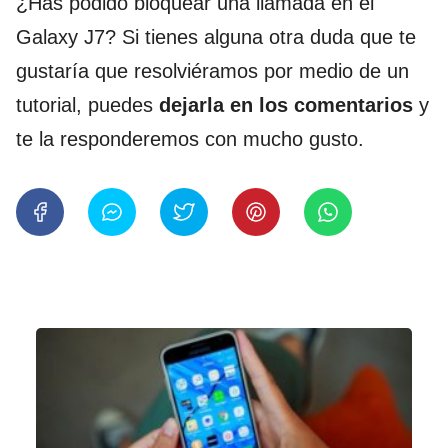
¿Has podido bloquear una llamada en el
Galaxy J7? Si tienes alguna otra duda que te
gustaría que resolviéramos por medio de un
tutorial, puedes
dejarla en los comentarios
y
te la responderemos con mucho gusto.