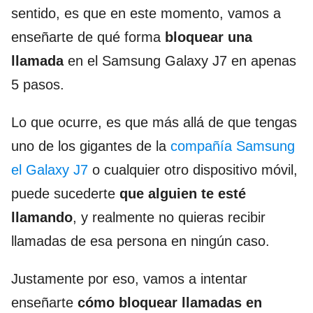
sentido, es que en este momento, vamos a
enseñarte de qué forma
bloquear una
llamada
en el Samsung Galaxy J7 en apenas
5 pasos.
Lo que ocurre, es que más allá de que tengas
uno de los gigantes de la
compañía Samsung
el Galaxy J7
o cualquier otro dispositivo móvil,
puede sucederte
que alguien te esté
llamando
, y realmente no quieras recibir
llamadas de esa persona en ningún caso.
Justamente por eso, vamos a intentar
enseñarte
cómo bloquear llamadas en