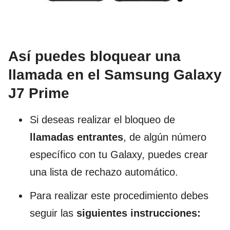
Así puedes bloquear una
llamada en el Samsung Galaxy
J7 Prime
Si deseas realizar el bloqueo de
llamadas entrantes
, de algún número
específico con tu Galaxy, puedes crear
una lista de rechazo automático.
Para realizar este procedimiento debes
seguir las
siguientes instrucciones: