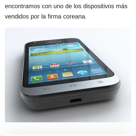
encontramos con uno de los dispositivos más
vendidos por la firma coreana.