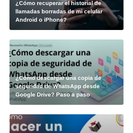
¿Cómo recuperar el historial de
llamadas borradas de mi celular
Android o iPhone?
¿Cómo descargar una copia de
seguridad de WhatsApp desde
Google Drive? Paso a paso