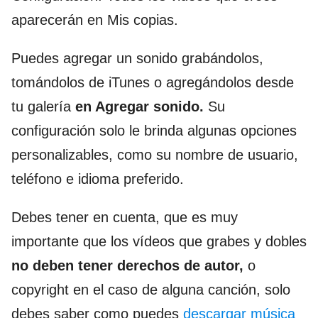
aparecerán en Mis copias.
Puedes agregar un sonido grabándolos,
tomándolos de iTunes o agregándolos desde
tu galería
en Agregar sonido.
Su
configuración solo le brinda algunas opciones
personalizables, como su nombre de usuario,
teléfono e idioma preferido.
Debes tener en cuenta, que es muy
importante que los vídeos que grabes y dobles
no deben tener derechos de autor,
o
copyright en el caso de alguna canción, solo
debes saber como puedes
descargar música