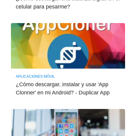
celular para pesarme?
APLICACIONES MÓVIL
¿Cómo descargar, instalar y usar 'App
Clonner' en mi Android? - Duplicar App