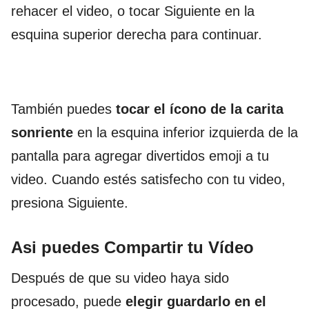
rehacer el video, o tocar Siguiente en la
esquina superior derecha para continuar.
También puedes
tocar el ícono de la carita
sonriente
en la esquina inferior izquierda de la
pantalla para agregar divertidos emoji a tu
video. Cuando estés satisfecho con tu video,
presiona Siguiente.
Asi puedes Compartir tu Vídeo
Después de que su video haya sido
procesado, puede
elegir guardarlo en el