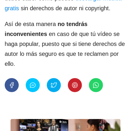
gratis
sin derechos de autor ni copyright.
Así de esta manera
no tendrás
inconvenientes
en caso de que tú vídeo se
haga popular, puesto que si tiene derechos de
autor lo más seguro es que te reclamen por
ello.