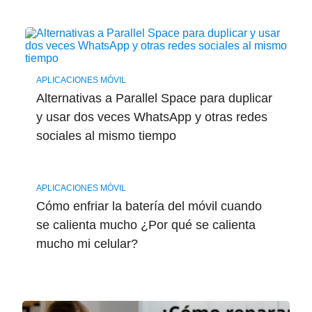
APLICACIONES MÓVIL
Alternativas a Parallel Space para duplicar
y usar dos veces WhatsApp y otras redes
sociales al mismo tiempo
APLICACIONES MÓVIL
Cómo enfriar la batería del móvil cuando
se calienta mucho ¿Por qué se calienta
mucho mi celular?