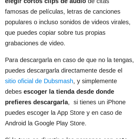
elegir cortos clips de audio
de citas
famosas de películas, letras de canciones
populares o incluso sonidos de videos virales,
que puedes copiar sobre tus propias
grabaciones de video.
Para descargarla en caso de que no la tengas,
puedes descargarla directamente desde el
sitio oficial de Dubsmash
, y simplemente
debes
escoger la tienda desde donde
prefieres descargarla
, si tienes un iPhone
puedes escoger la App Store y en caso de
Android la Google Play Store.