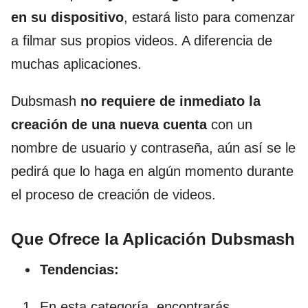
en su dispositivo
, estará listo para comenzar
a filmar sus propios videos. A diferencia de
muchas aplicaciones.
Dubsmash
no requiere de inmediato la
creación de una nueva cuenta
con un
nombre de usuario y contraseña, aún así se le
pedirá que lo haga en algún momento durante
el proceso de creación de videos.
Que Ofrece la Aplicación Dubsmash
Tendencias:
En esta categoría, encontrarás