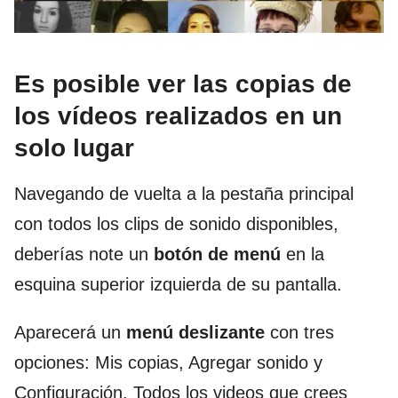
Es posible ver las copias de
los vídeos realizados en un
solo lugar
Navegando de vuelta a la pestaña principal
con todos los clips de sonido disponibles,
deberías note un
botón de menú
en la
esquina superior izquierda de su pantalla.
Aparecerá un
menú deslizante
con tres
opciones: Mis copias, Agregar sonido y
Configuración. Todos los videos que crees