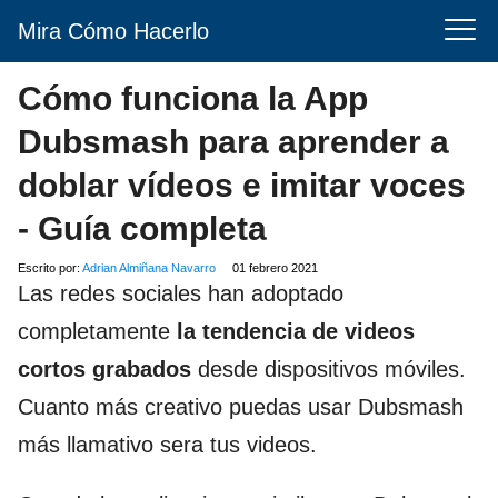
Mira Cómo Hacerlo
Cómo funciona la App
Dubsmash para aprender a
doblar vídeos e imitar voces
- Guía completa
Escrito por:
Adrian Almiñana Navarro
01 febrero 2021
Las redes sociales han adoptado
completamente
la tendencia de videos
cortos grabados
desde dispositivos móviles.
Cuanto más creativo puedas usar Dubsmash
más llamativo sera tus videos.