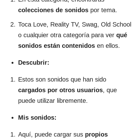
colecciones de sonidos
por tema.
Toca Love, Reality TV, Swag, Old School
o cualquier otra categoría para ver
qué
sonidos están contenidos
en ellos.
Descubrir:
Estos son sonidos que han sido
cargados por otros usuarios
, que
puede utilizar libremente.
Mis sonidos:
Aquí, puede cargar sus
propios