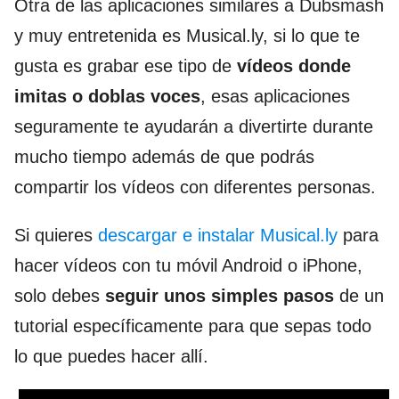
Otra de las aplicaciones similares a Dubsmash
y muy entretenida es Musical.ly, si lo que te
gusta es grabar ese tipo de
vídeos donde
imitas o doblas voces
, esas aplicaciones
seguramente te ayudarán a divertirte durante
mucho tiempo además de que podrás
compartir los vídeos con diferentes personas.
Si quieres
descargar e instalar Musical.ly
para
hacer vídeos con tu móvil Android o iPhone,
solo debes
seguir unos simples pasos
de un
tutorial específicamente para que sepas todo
lo que puedes hacer allí.