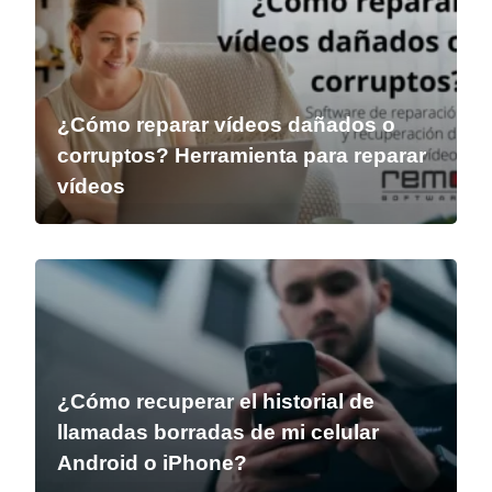
¿Cómo reparar vídeos dañados o
corruptos? Herramienta para reparar
vídeos
¿Cómo recuperar el historial de
llamadas borradas de mi celular
Android o iPhone?