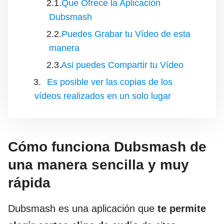
Que Ofrece la Aplicación
Dubsmash
Puedes Grabar tu Vídeo de esta
manera
Asi puedes Compartir tu Vídeo
Es posible ver las copias de los
vídeos realizados en un solo lugar
Cómo funciona Dubsmash de
una manera sencilla y muy
rápida
Dubsmash es una aplicación que
te permite