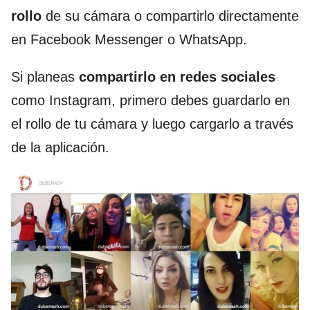
rollo
de su cámara o compartirlo directamente
en Facebook Messenger o WhatsApp.
Si planeas
compartirlo en redes sociales
como Instagram, primero debes guardarlo en
el rollo de tu cámara y luego cargarlo a través
de la aplicación.