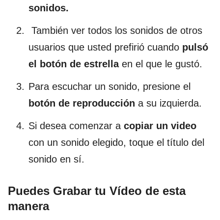
sonidos.
También ver todos los sonidos de otros
usuarios que usted prefirió cuando
pulsó
el botón de estrella
en el que le gustó.
Para escuchar un sonido, presione el
botón de reproducción
a su izquierda.
Si desea comenzar a
copiar un video
con un sonido elegido, toque el título del
sonido en sí.
Puedes Grabar tu Vídeo de esta
manera