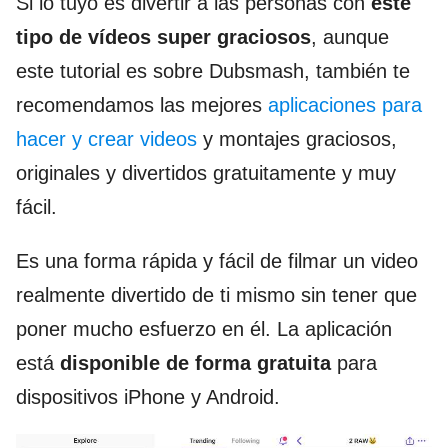
Si lo tuyo es divertir a las personas con
este
tipo de vídeos super graciosos
, aunque
este tutorial es sobre Dubsmash, también te
recomendamos las mejores
aplicaciones para
hacer y crear videos
y montajes graciosos,
originales y divertidos gratuitamente y muy
fácil.
Es una forma rápida y fácil de filmar un video
realmente divertido de ti mismo sin tener que
poner mucho esfuerzo en él. La aplicación
está
disponible de forma gratuita
para
dispositivos iPhone y Android.