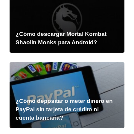
¿Cómo descargar Mortal Kombat
Shaolin Monks para Android?
¿Cómo depositar o meter dinero en
PayPal sin tarjeta de crédito ni
cuenta bancaria?