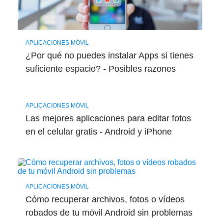
APLICACIONES MÓVIL
¿Por qué no puedes instalar Apps si tienes
suficiente espacio? - Posibles razones
APLICACIONES MÓVIL
Las mejores aplicaciones para editar fotos
en el celular gratis - Android y iPhone
APLICACIONES MÓVIL
Cómo recuperar archivos, fotos o vídeos
robados de tu móvil Android sin problemas