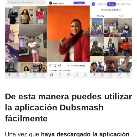
De esta manera puedes utilizar
la aplicación Dubsmash
fácilmente
Una vez que
haya descargado la aplicación