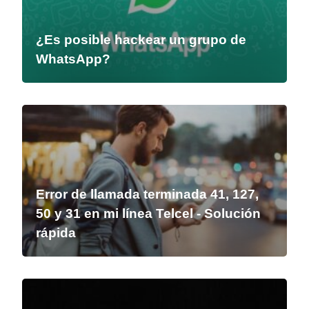
¿Es posible hackear un grupo de
WhatsApp?
Error de llamada terminada 41, 127,
50 y 31 en mi línea Telcel - Solución
rápida