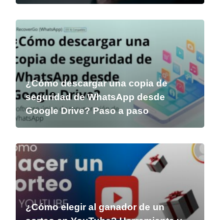
¿Cómo descargar una copia de
seguridad de WhatsApp desde
Google Drive? Paso a paso
¿Cómo elegir al ganador de un