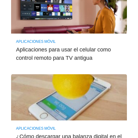
APLICACIONES MÓVIL
Aplicaciones para usar el celular como
control remoto para TV antigua
APLICACIONES MÓVIL
¿Cómo descargar una balanza digital en el