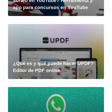
sorteo en YouTube? Herramienta y
app para concursos en YouTube
¿Qué es y qué puede hacer UPDF?
Editor de PDF online