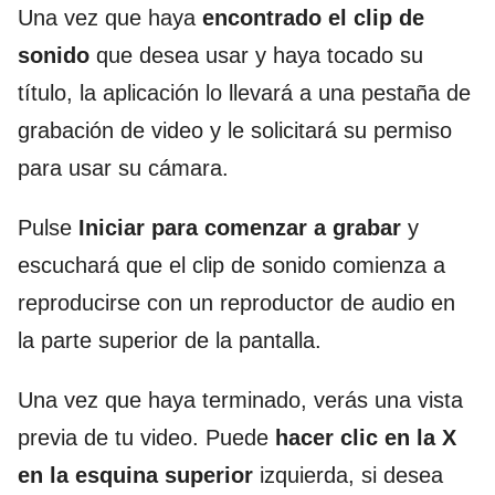
Una vez que haya
encontrado el clip de
sonido
que desea usar y haya tocado su
título, la aplicación lo llevará a una pestaña de
grabación de video y le solicitará su permiso
para usar su cámara.
Pulse
Iniciar para comenzar a grabar
y
escuchará que el clip de sonido comienza a
reproducirse con un reproductor de audio en
la parte superior de la pantalla.
Una vez que haya terminado, verás una vista
previa de tu video. Puede
hacer clic en la X
en la esquina superior
izquierda, si desea