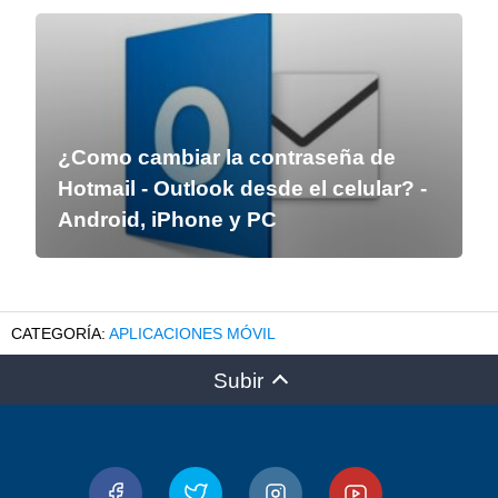
¿Como cambiar la contraseña de
Hotmail - Outlook desde el celular? -
Android, iPhone y PC
APLICACIONES MÓVIL
Subir