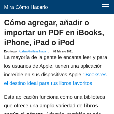
Mira Cómo Hacerlo
Cómo agregar, añadir o
importar un PDF en iBooks,
iPhone, iPad o iPod
Escrito por:
Adrian Almiñana Navarro
01 febrero 2021
La mayoría de la gente le encanta leer y para
los usuarios de Apple, tienen una aplicación
increíble en sus dispositivos Apple
"iBooks"es
el destino ideal para tus libros favoritos
Esta aplicación funciona como una biblioteca
que ofrece una amplia variedad de
libros