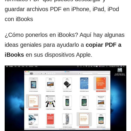
guardar archivos PDF en iPhone, iPad, iPod
con iBooks
¿Cómo ponerlos en iBooks? Aquí hay algunas
ideas geniales para ayudarlo a
copiar PDF a
iBooks
en sus dispositivos Apple.