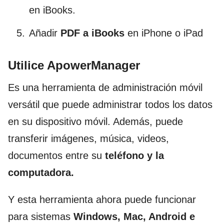
en iBooks.
Añadir
PDF a iBooks
en iPhone o iPad
Utilice ApowerManager
Es una herramienta de administración móvil
versátil que puede administrar todos los datos
en su dispositivo móvil. Además, puede
transferir imágenes, música, videos,
documentos entre su
teléfono y la
computadora.
Y esta herramienta ahora puede funcionar
para sistemas
Windows, Mac, Android e