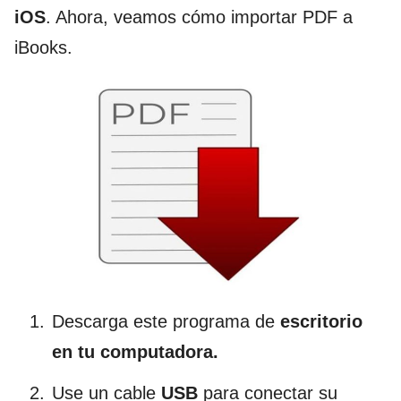
iOS
. Ahora, veamos cómo importar PDF a
iBooks.
Descarga este programa de
escritorio
en tu computadora.
Use un cable
USB
para conectar su