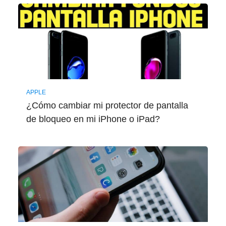
APPLE
¿Cómo cambiar mi protector de pantalla
de bloqueo en mi iPhone o iPad?