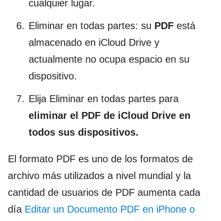
cualquier lugar.
Eliminar en todas partes: su
PDF
está
almacenado en iCloud Drive y
actualmente no ocupa espacio en su
dispositivo.
Elija Eliminar en todas partes para
eliminar el PDF de iCloud Drive en
todos sus dispositivos.
El formato PDF es uno de los formatos de
archivo más utilizados a nivel mundial y la
cantidad de usuarios de PDF aumenta cada
día
Editar un Documento PDF en iPhone o