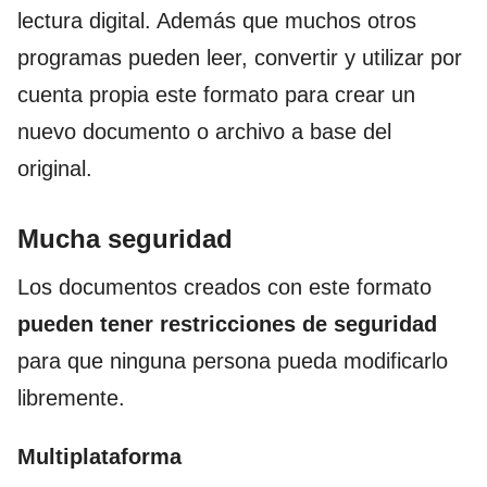
lectura digital.
Además que muchos otros
programas pueden leer, convertir y utilizar por
cuenta propia este formato para crear un
nuevo documento o archivo a base del
original.
Mucha seguridad
Los documentos creados con este formato
pueden tener restricciones de seguridad
para que ninguna persona pueda modificarlo
libremente.
Multiplataforma