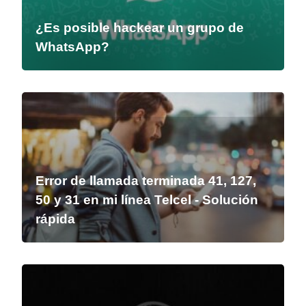
¿Es posible hackear un grupo de
WhatsApp?
Error de llamada terminada 41, 127,
50 y 31 en mi línea Telcel - Solución
rápida