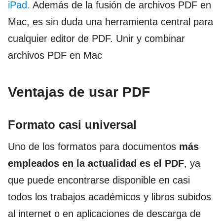
iPad.
Además de la fusión de archivos PDF en
Mac, es sin duda una herramienta central para
cualquier editor de PDF. Unir y combinar
archivos PDF en Mac
Ventajas de usar PDF
Formato casi universal
Uno de los formatos para documentos
más
empleados en la actualidad es el PDF
, ya
que puede encontrarse disponible en casi
todos los trabajos académicos y libros subidos
al internet o en aplicaciones de descarga de