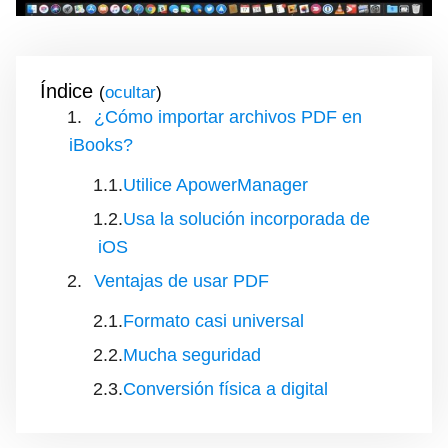
Índice
(
)
¿Cómo importar archivos PDF en
iBooks?
Utilice ApowerManager
Usa la solución incorporada de
iOS
Ventajas de usar PDF
Formato casi universal
Mucha seguridad
Conversión física a digital