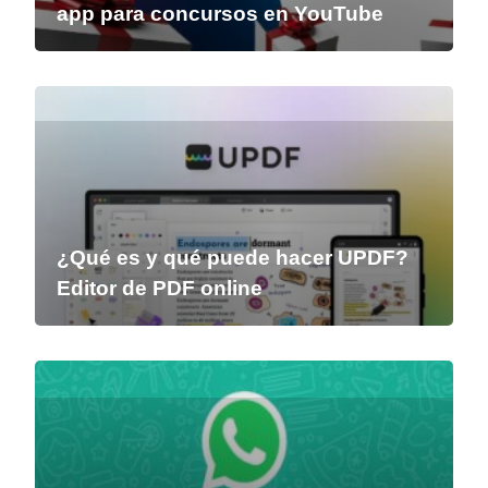
app para concursos en YouTube
¿Qué es y qué puede hacer UPDF?
Editor de PDF online