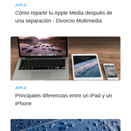
APPLE
Cómo repartir tu Apple Media después de
una separación - Divorcio Multimedia
APPLE
Principales diferencias entre un iPad y un
iPhone