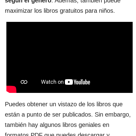
según el género
. Además, también puede
maximizar los libros gratuitos para niños.
Puedes obtener un vistazo de los libros que
están a punto de ser publicados. Sin embargo,
también hay algunos libros geniales en
formatos PDF que puedes descargar y