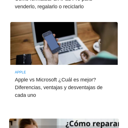
venderlo, regalarlo o reciclarlo
APPLE
Apple vs Microsoft ¿Cuál es mejor?
Diferencias, ventajas y desventajas de
cada uno