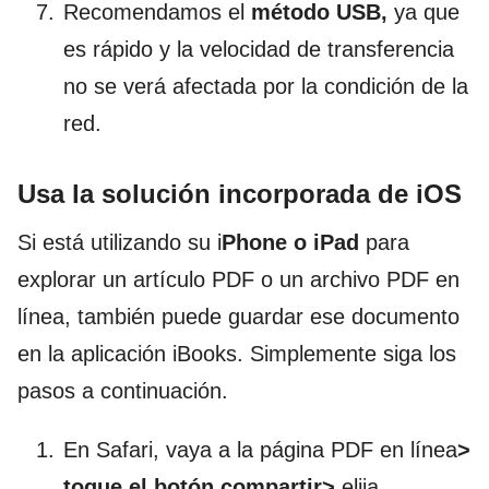
Recomendamos el
método USB,
ya que
es rápido y la velocidad de transferencia
no se verá afectada por la condición de la
red.
Usa la solución incorporada de iOS
Si está utilizando su i
Phone o iPad
para
explorar un artículo PDF o un archivo PDF en
línea, también puede guardar ese documento
en la aplicación iBooks. Simplemente siga los
pasos a continuación.
En Safari, vaya a la página PDF en línea
>
toque el botón compartir>
elija