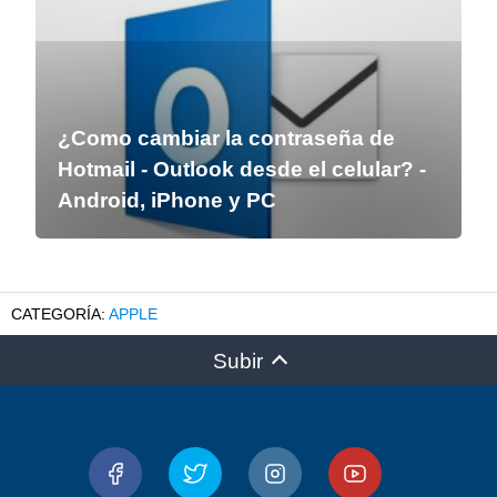
¿Como cambiar la contraseña de
Hotmail - Outlook desde el celular? -
Android, iPhone y PC
APPLE
Subir