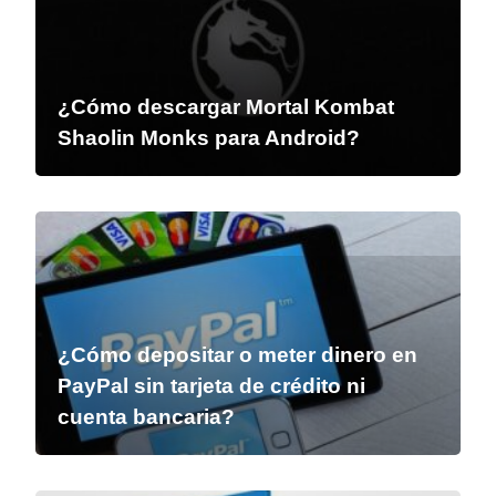
¿Cómo descargar Mortal Kombat
Shaolin Monks para Android?
¿Cómo depositar o meter dinero en
PayPal sin tarjeta de crédito ni
cuenta bancaria?