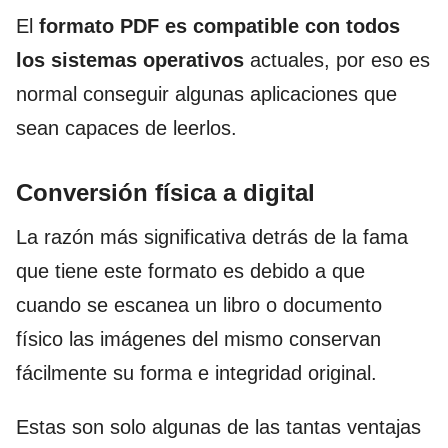
El
formato PDF es compatible con todos
los sistemas operativos
actuales, por eso es
normal conseguir algunas aplicaciones que
sean capaces de leerlos.
Conversión física a digital
La razón más significativa detrás de la fama
que tiene este formato es debido a que
cuando se escanea un libro o documento
físico las imágenes del mismo conservan
fácilmente su forma e integridad original.
Estas son solo algunas de las tantas ventajas