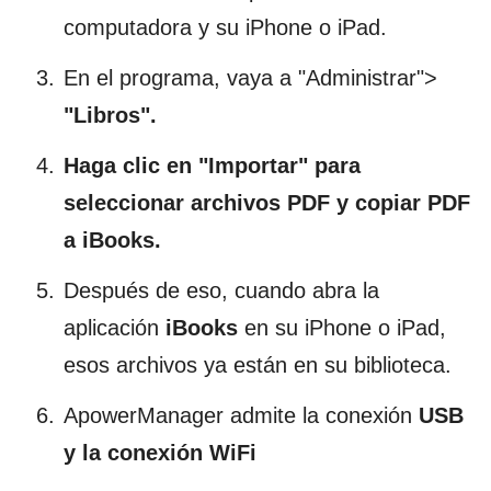
computadora y su iPhone o iPad.
En el programa, vaya a "Administrar">
"Libros".
Haga clic en "Importar" para
seleccionar archivos PDF y copiar PDF
a iBooks.
Después de eso, cuando abra la
aplicación
iBooks
en su iPhone o iPad,
esos archivos ya están en su biblioteca.
ApowerManager admite la conexión
USB
y la conexión WiFi