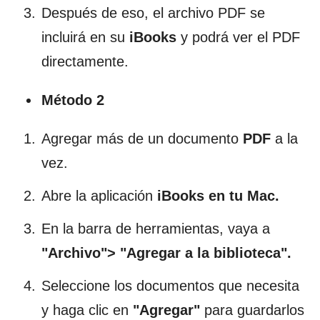
Después de eso, el archivo PDF se
incluirá en su
iBooks
y podrá ver el PDF
directamente.
Método 2
Agregar más de un documento
PDF
a la
vez.
Abre la aplicación
iBooks en tu Mac.
En la barra de herramientas, vaya a
"Archivo"> "Agregar a la biblioteca".
Seleccione los documentos que necesita
y haga clic en
"Agregar"
para guardarlos