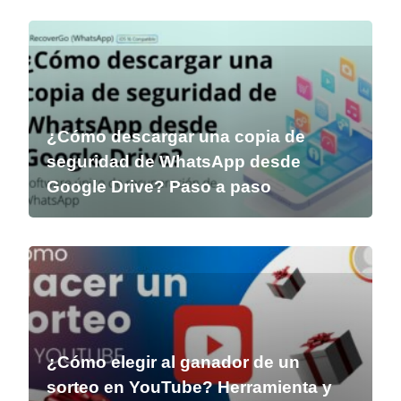
¿Cómo descargar una copia de
seguridad de WhatsApp desde
Google Drive? Paso a paso
¿Cómo elegir al ganador de un
sorteo en YouTube? Herramienta y