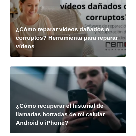
¿Cómo reparar vídeos dañados o
corruptos? Herramienta para reparar
vídeos
¿Cómo recuperar el historial de
llamadas borradas de mi celular
Android o iPhone?