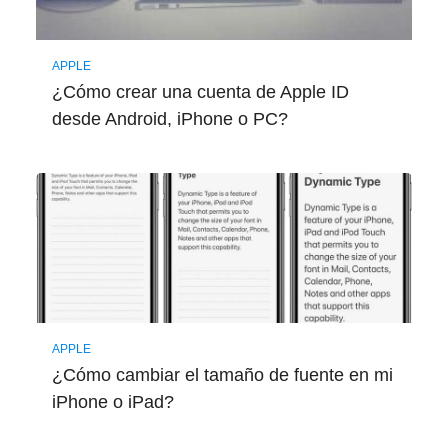
APPLE
¿Cómo crear una cuenta de Apple ID
desde Android, iPhone o PC?
APPLE
¿Cómo cambiar el tamaño de fuente en mi
iPhone o iPad?