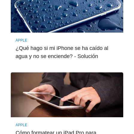
APPLE
¿Qué hago si mi iPhone se ha caído al
agua y no se enciende? - Solución
APPLE
Cómo formatear un iPad Pro para