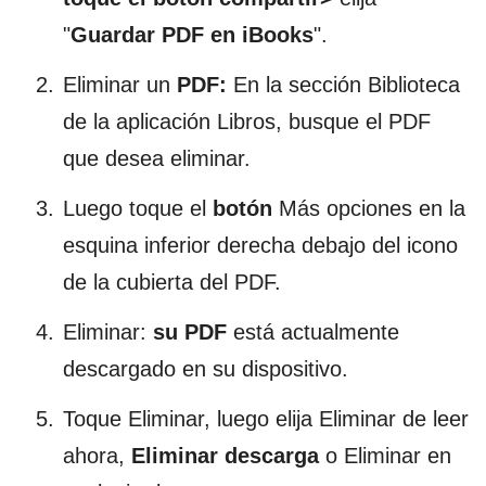
"
Guardar PDF en iBooks
".
Eliminar un
PDF:
En la sección Biblioteca
de la aplicación Libros, busque el PDF
que desea eliminar.
Luego toque el
botón
Más opciones en la
esquina inferior derecha debajo del icono
de la cubierta del PDF.
Eliminar:
su PDF
está actualmente
descargado en su dispositivo.
Toque Eliminar, luego elija Eliminar de leer
ahora,
Eliminar descarga
o Eliminar en