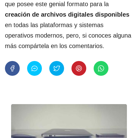
que posee este genial formato para la
creación de archivos digitales disponibles
en todas las plataformas y sistemas
operativos modernos, pero, si conoces alguna
más compártela en los comentarios.