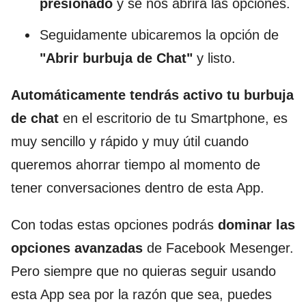
presionado
y se nos abrirá las opciones.
Seguidamente ubicaremos la opción de
"Abrir burbuja de Chat"
y listo.
Automáticamente tendrás activo tu burbuja
de chat
en el escritorio de tu Smartphone, es
muy sencillo y rápido y muy útil cuando
queremos ahorrar tiempo al momento de
tener conversaciones dentro de esta App.
Con todas estas opciones podrás
dominar las
opciones avanzadas
de Facebook Mesenger.
Pero siempre que no quieras seguir usando
esta App sea por la razón que sea, puedes