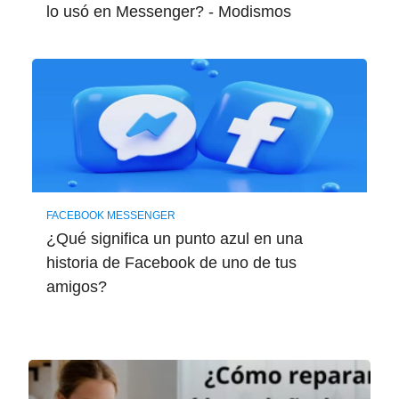
lo usó en Messenger? - Modismos
FACEBOOK MESSENGER
¿Qué significa un punto azul en una
historia de Facebook de uno de tus
amigos?