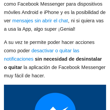
como Facebook Messenger para dispositivos
móviles Android e iPhone y es la posibilidad de
ver
mensajes sin abrir el chat
, ni si quiera vas
a usa la App, algo super ¡Genial!
A su vez te permite poder hacer acciones
como poder
desactivar o quitar las
notificaciones
sin necesidad de desinstalar
o quitar
la aplicación de Facebook Messenger
muy fácil de hacer.