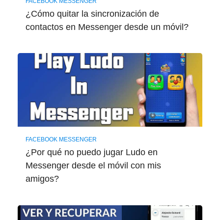
FACEBOOK MESSENGER
¿Cómo quitar la sincronización de
contactos en Messenger desde un móvil?
FACEBOOK MESSENGER
¿Por qué no puedo jugar Ludo en
Messenger desde el móvil con mis
amigos?