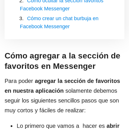
Cómo ocultar la sección favoritos
Facebook Messenger
Cómo crear un chat burbuja en
Facebook Messenger
Cómo agregar a la sección de
favoritos en Messenger
Para poder
agregar la sección de favoritos
en nuestra aplicación
solamente debemos
seguir los siguientes sencillos pasos que son
muy cortos y fáciles de realizar:
Lo primero que vamos a hacer es
abrir