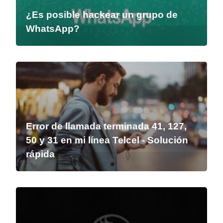
¿Es posible hackear un grupo de
WhatsApp?
Error de llamada terminada 41, 127,
50 y 31 en mi línea Telcel - Solución
rápida