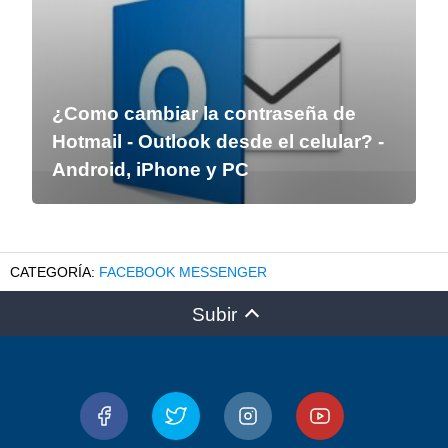
¿Como cambiar la contraseña de
Hotmail - Outlook desde el celular? -
Android, iPhone y PC
FACEBOOK MESSENGER
Subir