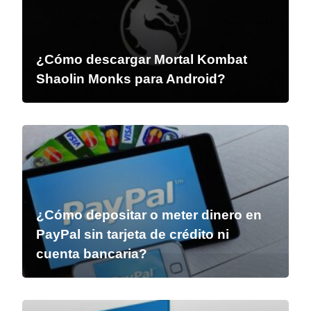
¿Cómo descargar Mortal Kombat
Shaolin Monks para Android?
¿Cómo depositar o meter dinero en
PayPal sin tarjeta de crédito ni
cuenta bancaria?