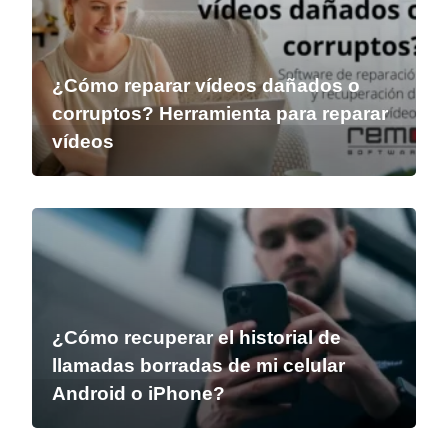
¿Cómo reparar vídeos dañados o
corruptos? Herramienta para reparar
vídeos
¿Cómo recuperar el historial de
llamadas borradas de mi celular
Android o iPhone?