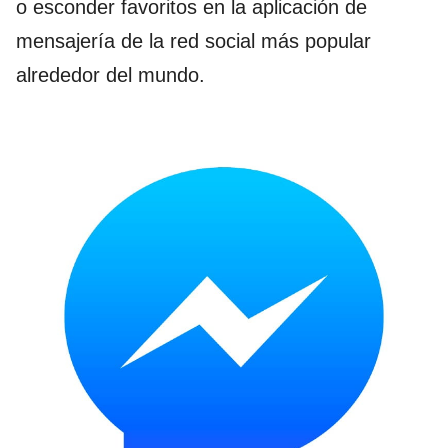
o esconder favoritos en la aplicación de
mensajería de la red social más popular
alrededor del mundo.