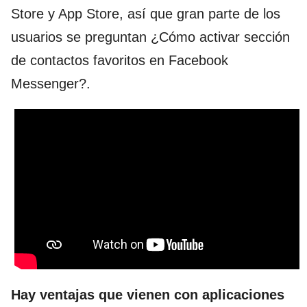
Store y App Store, así que gran parte de los
usuarios se preguntan ¿Cómo activar sección
de contactos favoritos en Facebook
Messenger?.
Hay ventajas que vienen con aplicaciones