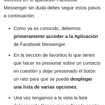
Messenger sin duda debes seguir estos pasos
a continuación:
Como ya es conocido, debemos
primeramente acceder a la Aplicación
de Facebook Messenger.
En la sección de favoritos lo que tienes
que hacer es presionar sobre un contacto
en cuestión y dejar presionado el botón
un rato para que se pueda
desplegar
una lista de varias opciones
.
Una vez tengamos a la vista la lista