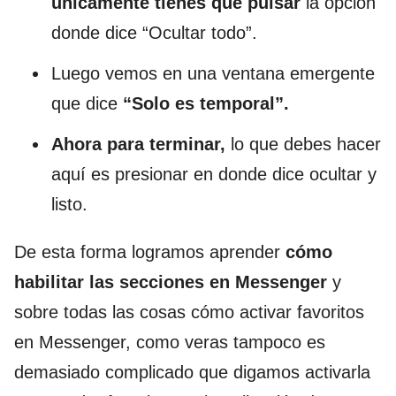
únicamente tienes que pulsar
la opción
donde dice “Ocultar todo”.
Luego vemos en una ventana emergente
que dice
“Solo es temporal”.
Ahora para terminar,
lo que debes hacer
aquí es presionar en donde dice ocultar y
listo.
De esta forma logramos aprender
cómo
habilitar las secciones en Messenger
y
sobre todas las cosas cómo activar favoritos
en Messenger, como veras tampoco es
demasiado complicado que digamos activarla