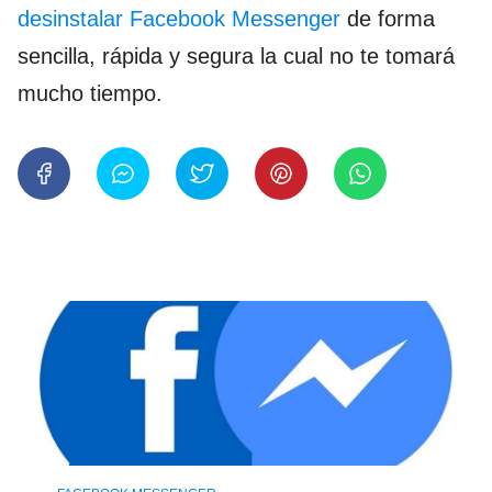
desinstalar Facebook Messenger
de forma
sencilla, rápida y segura la cual no te tomará
mucho tiempo.