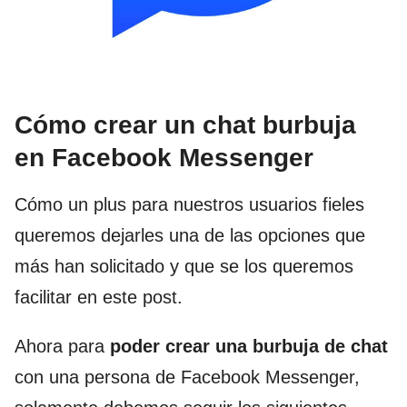
Cómo crear un chat burbuja
en Facebook Messenger
Cómo un plus para nuestros usuarios fieles
queremos dejarles una de las opciones que
más han solicitado y que se los queremos
facilitar en este post.
Ahora para
poder crear una burbuja de chat
con una persona de Facebook Messenger,