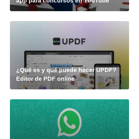
app para concursos en YouTube
¿Qué es y qué puede hacer UPDF?
Editor de PDF online