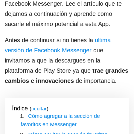
Facebook Messenger. Lee el artículo que te
dejamos a continuación y aprende como
sacarle el máximo potencial a esta App.
Antes de continuar si no tienes la
ultima
versión de Facebook Messenger
que
invitamos a que la descargues en la
plataforma de Play Store ya que
trae grandes
cambios e innovaciones
de importancia.
Índice
(
)
Cómo agregar a la sección de
favoritos en Messenger