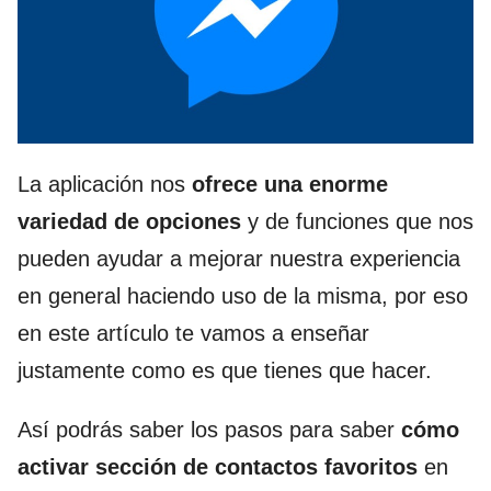
La aplicación nos
ofrece una enorme
variedad de opciones
y de funciones que nos
pueden ayudar a mejorar nuestra experiencia
en general haciendo uso de la misma, por eso
en este artículo te vamos a enseñar
justamente como es que tienes que hacer.
Así podrás saber los pasos para saber
cómo
activar sección de contactos favoritos
en