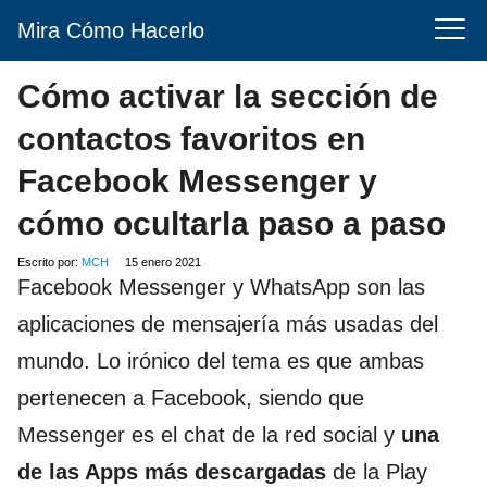
Mira Cómo Hacerlo
Cómo activar la sección de
contactos favoritos en
Facebook Messenger y
cómo ocultarla paso a paso
Escrito por:
MCH
15 enero 2021
Facebook Messenger y WhatsApp son las
aplicaciones de mensajería más usadas del
mundo. Lo irónico del tema es que ambas
pertenecen a Facebook, siendo que
Messenger es el chat de la red social y
una
de las Apps más descargadas
de la Play