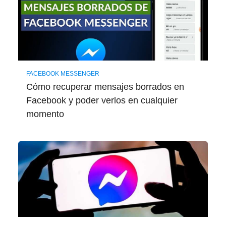
FACEBOOK MESSENGER
Cómo recuperar mensajes borrados en
Facebook y poder verlos en cualquier
momento