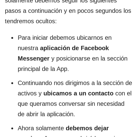
solamente debemos seguir los siguientes
pasos a continuación y en pocos segundos los
tendremos ocultos:
Para iniciar debemos ubicarnos en
nuestra
aplicación de Facebook
Messenger
y posicionarse en la sección
principal de la App.
Continuando nos dirigimos a la sección de
activos y
ubicamos a un contacto
con el
que queramos conversar sin necesidad
de abrir la aplicación.
Ahora solamente
debemos dejar