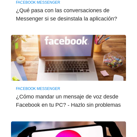
FACEBOOK MESSENGER
¿Qué pasa con las conversaciones de
Messenger si se desinstala la aplicación?
FACEBOOK MESSENGER
¿Cómo mandar un mensaje de voz desde
Facebook en tu PC? - Hazlo sin problemas