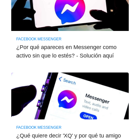
FACEBOOK MESSENGER
¿Por qué apareces en Messenger como
activo sin que lo estés? - Solución aquí
FACEBOOK MESSENGER
¿Qué quiere decir 'XQ' y por qué tu amigo