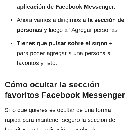
aplicación de Facebook Messenger.
Ahora vamos a dirigirnos a
la sección de
personas
y luego a “Agregar personas”
Tienes que pulsar sobre el signo +
para poder agregar a una persona a
favoritos y listo.
Cómo ocultar la sección
favoritos Facebook Messenger
Si lo que quieres es ocultar de una forma
rápida para mantener seguro la sección de
favoritos en tu aplicación Facebook