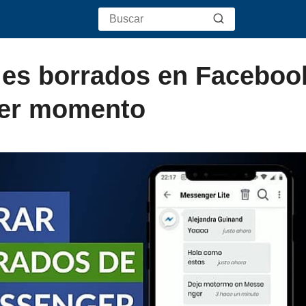
es borrados en Faceboo
ier momento