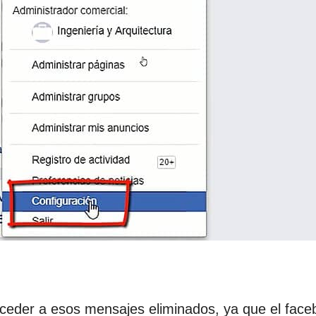
cceder a esos mensajes eliminados, ya que el fac