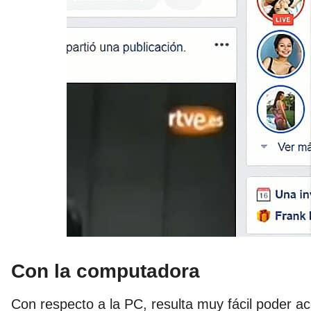
Con la computadora
Con respecto a la PC, resulta muy fácil poder a