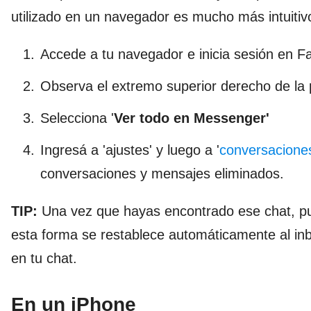
utilizado en un navegador es mucho más intuitiv
Accede a tu navegador e inicia sesión en F
Observa el extremo superior derecho de la p
Selecciona '
Ver todo en Messenger'
Ingresá a 'ajustes' y luego a '
conversacione
conversaciones y mensajes eliminados.
TIP:
Una vez que hayas encontrado ese chat, pu
esta forma se restablece automáticamente al in
en tu chat.
En un iPhone