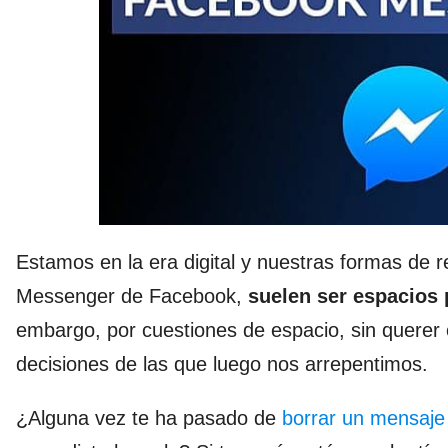
Estamos en la era digital y nuestras formas de 
Messenger de Facebook,
suelen ser espacios 
embargo, por cuestiones de espacio, sin querer
decisiones de las que luego nos arrepentimos.
¿Alguna vez te ha pasado de
borrar un mensaj