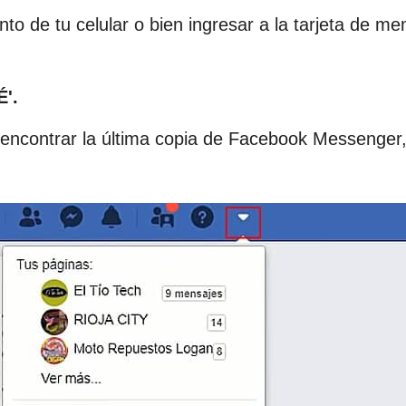
o de tu celular o bien ingresar a la tarjeta de m
'.
encontrar la última copia de Facebook Messenger,
.