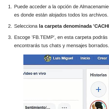
Puede acceder a la opción de Almacenamient
es donde están alojados todos los archivos.
Selecciona
la carpeta denominada 'CACHÉ
Escoge 'FB.TEMP', en esta carpeta podrás 
encontrarás tus chats y mensajes borrados