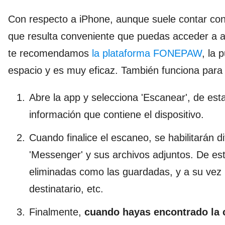
Con respecto a iPhone, aunque suele contar co
que resulta conveniente que puedas acceder a al
te recomendamos
la plataforma FONEPAW
, la
espacio y es muy eficaz. También funciona para
Abre la app y selecciona 'Escanear', de es
información que contiene el dispositivo.
Cuando finalice el escaneo, se habilitarán d
'Messenger' y sus archivos adjuntos. De es
eliminadas como las guardadas, y a su vez 
destinatario, etc.
Finalmente,
cuando hayas encontrado la 