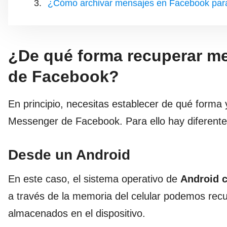
¿Cómo archivar mensajes en Facebook para
¿De qué forma recuperar m
de Facebook?
En principio, necesitas establecer de qué forma
Messenger de Facebook. Para ello hay diferente
Desde un Android
En este caso, el sistema operativo de
Android c
a través de la memoria del celular podemos rec
almacenados en el dispositivo.