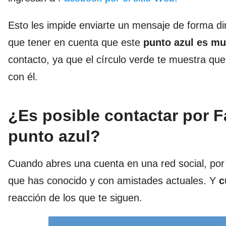
Esto les impide enviarte un mensaje de forma di
que tener en cuenta que este
punto azul es mu
contacto, ya que el círculo verde te muestra qu
con él.
¿Es posible contactar por F
punto azul?
Cuando abres una cuenta en una red social, por
que has conocido y con amistades actuales. Y
c
reacción de los que te siguen.