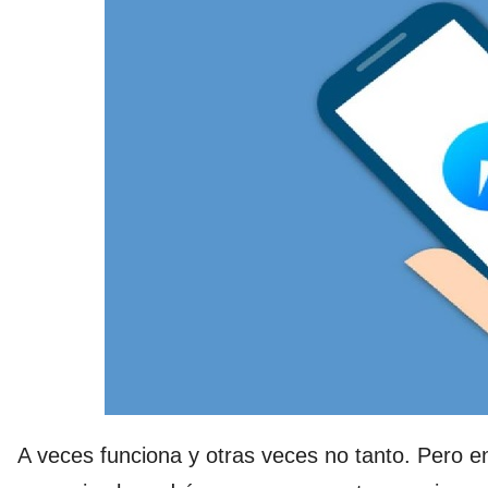
A veces funciona y otras veces no tanto. Pero e