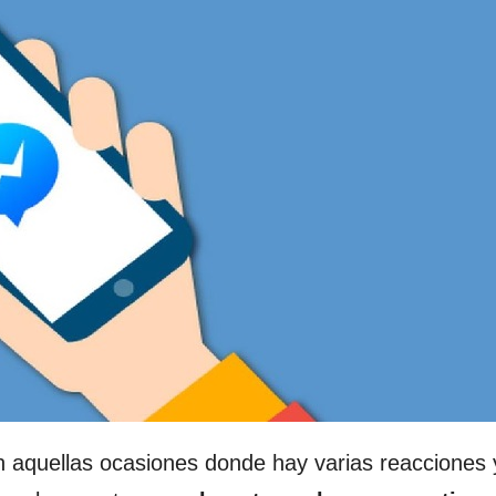
n aquellas ocasiones donde hay varias reacciones 