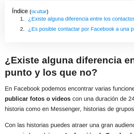
Índice
(
)
¿Existe alguna diferencia entre los contacto
¿Es posible contactar por Facebook a una p
¿Existe alguna diferencia en
punto y los que no?
En Facebook podemos encontrar varias funciones 
publicar fotos o videos
con una duración de 24
historia como en Messenger, historias de grupos
Con las historias puedes atraer una gran audienc