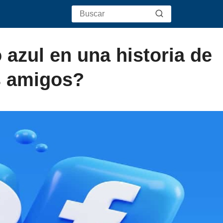
 azul en una historia de
s amigos?