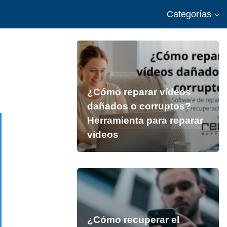
Categorías
¿Cómo reparar vídeos
dañados o corruptos?
Herramienta para reparar
vídeos
¿Cómo recuperar el