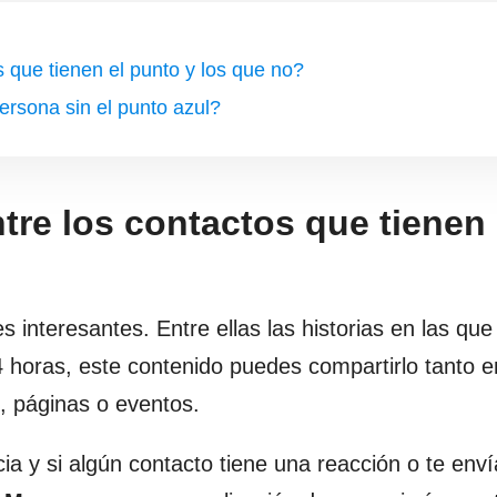
s que tienen el punto y los que no?
ersona sin el punto azul?
tre los contactos que tienen 
interesantes. Entre ellas las historias en las que
 horas, este contenido puedes compartirlo tanto e
, páginas o eventos.
ia y si algún contacto tiene una reacción o te env