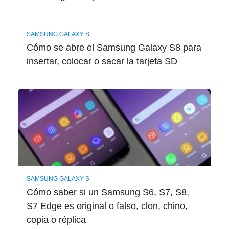
SAMSUNG GALAXY S
Cómo se abre el Samsung Galaxy S8 para
insertar, colocar o sacar la tarjeta SD
SAMSUNG GALAXY S
Cómo saber si un Samsung S6, S7, S8,
S7 Edge es original o falso, clon, chino,
copia o réplica