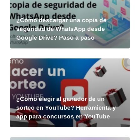
¿Cómo descargar una copia de
seguridad de WhatsApp desde
Google Drive? Paso a paso
¿Cómo elegir al ganador de un
sorteo en YouTube? Herramienta y
app para concursos en YouTube