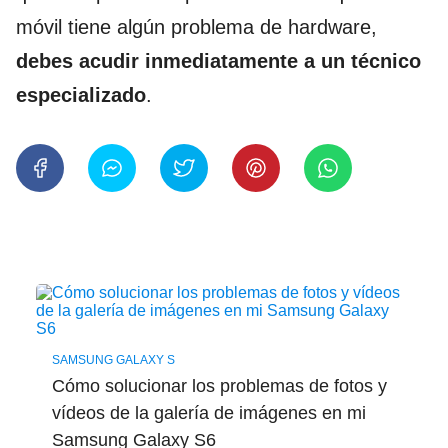
móvil tiene algún problema de hardware,
debes acudir inmediatamente a un técnico
especializado
.
SAMSUNG GALAXY S
Cómo solucionar los problemas de fotos y
vídeos de la galería de imágenes en mi
Samsung Galaxy S6