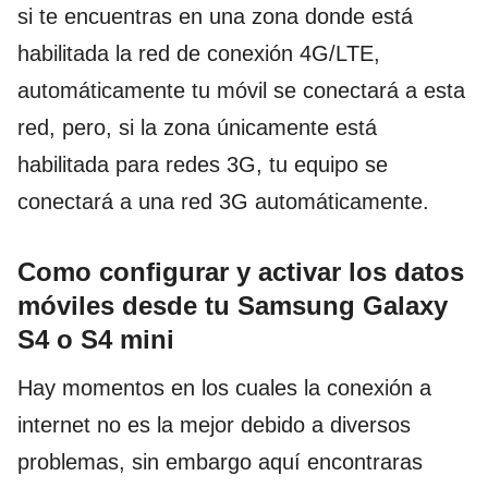
si te encuentras en una zona donde está
habilitada la red de conexión 4G/LTE,
automáticamente tu móvil se conectará a esta
red, pero, si la zona únicamente está
habilitada para redes 3G, tu equipo se
conectará a una red 3G automáticamente.
Como configurar y activar los datos
móviles desde tu Samsung Galaxy
S4 o S4 mini
Hay momentos en los cuales la conexión a
internet no es la mejor debido a diversos
problemas, sin embargo aquí encontraras