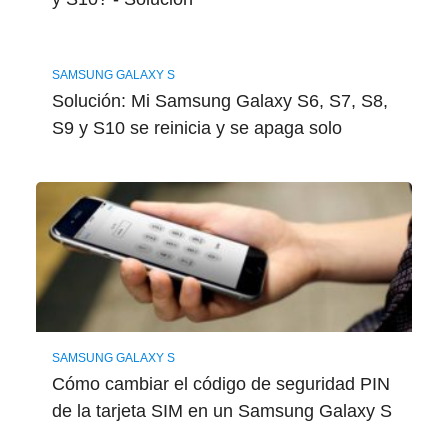
SAMSUNG GALAXY S
Solución: Mi Samsung Galaxy S6, S7, S8,
S9 y S10 se reinicia y se apaga solo
SAMSUNG GALAXY S
Cómo cambiar el código de seguridad PIN
de la tarjeta SIM en un Samsung Galaxy S