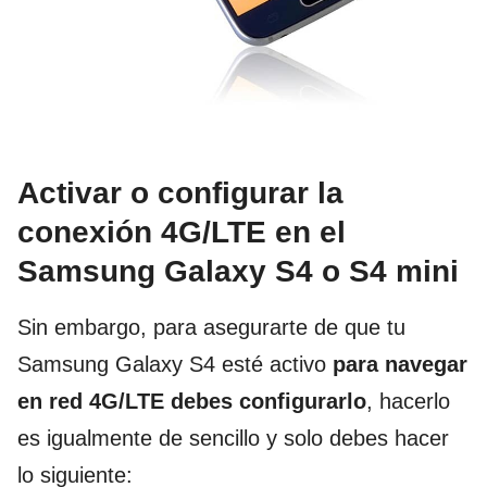
Activar o configurar la
conexión 4G/LTE en el
Samsung Galaxy S4 o S4 mini
Sin embargo, para asegurarte de que tu
Samsung Galaxy S4 esté activo
para navegar
en red 4G/LTE debes configurarlo
, hacerlo
es igualmente de sencillo y solo debes hacer
lo siguiente: