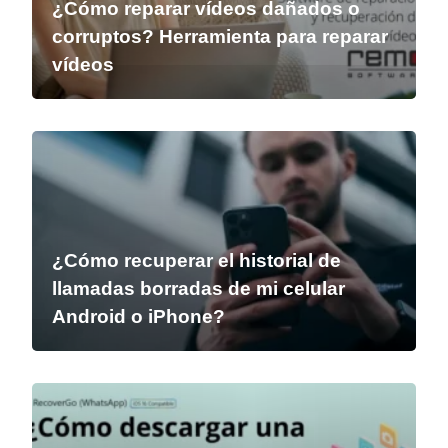
¿Cómo reparar vídeos dañados o
corruptos? Herramienta para reparar
vídeos
¿Cómo recuperar el historial de
llamadas borradas de mi celular
Android o iPhone?