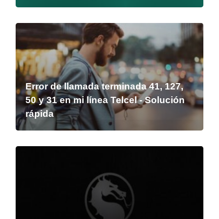
Error de llamada terminada 41, 127,
50 y 31 en mi línea Telcel - Solución
rápida