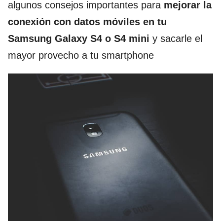
algunos consejos importantes para
mejorar la
conexión con datos móviles en tu
Samsung Galaxy S4 o S4 mini
y sacarle el
mayor provecho a tu smartphone