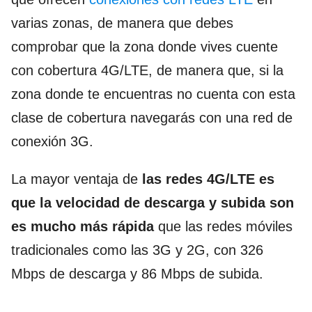
varias zonas, de manera que debes
comprobar que la zona donde vives cuente
con cobertura 4G/LTE, de manera que, si la
zona donde te encuentras no cuenta con esta
clase de cobertura navegarás con una red de
conexión 3G.
La mayor ventaja de
las redes 4G/LTE es
que la velocidad de descarga y subida son
es mucho más rápida
que las redes móviles
tradicionales como las 3G y 2G, con 326
Mbps de descarga y 86 Mbps de subida.