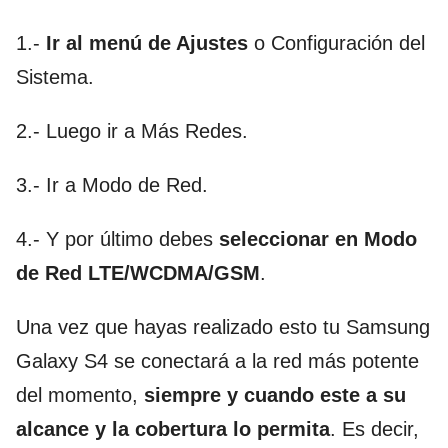
1.-
Ir al menú de Ajustes
o Configuración del
Sistema.
2.- Luego ir a Más Redes.
3.- Ir a Modo de Red.
4.- Y por último debes
seleccionar en Modo
de Red LTE/WCDMA/GSM
.
Una vez que hayas realizado esto tu Samsung
Galaxy S4 se conectará a la red más potente
del momento,
siempre y cuando este a su
alcance y la cobertura lo permita
. Es decir,