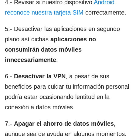
4.- Revisar si nuestro dispositivo
Android
reconoce nuestra tarjeta SIM
correctamente.
5.- Desactivar las aplicaciones en segundo
plano así dichas
aplicaciones no
consumirán datos móviles
innecesariamente
.
6.-
Desactivar la VPN
, a pesar de sus
beneficios para cuidar tu información personal
podría estar ocasionando lentitud en la
conexión a datos móviles.
7.-
Apagar el ahorro de datos móviles
,
aunque sea de ayuda en algunos momentos,