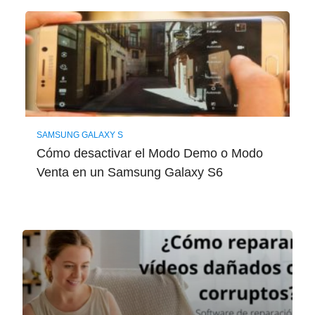
SAMSUNG GALAXY S
Cómo desactivar el Modo Demo o Modo
Venta en un Samsung Galaxy S6