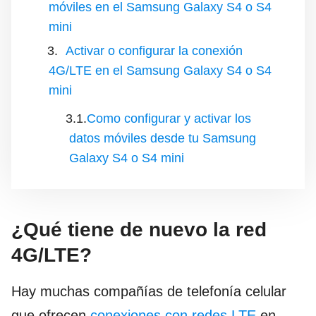
móviles en el Samsung Galaxy S4 o S4
mini
Activar o configurar la conexión
4G/LTE en el Samsung Galaxy S4 o S4
mini
Como configurar y activar los
datos móviles desde tu Samsung
Galaxy S4 o S4 mini
¿Qué tiene de nuevo la red
4G/LTE?
Hay muchas compañías de telefonía celular
que ofrecen
conexiones con redes LTE
en