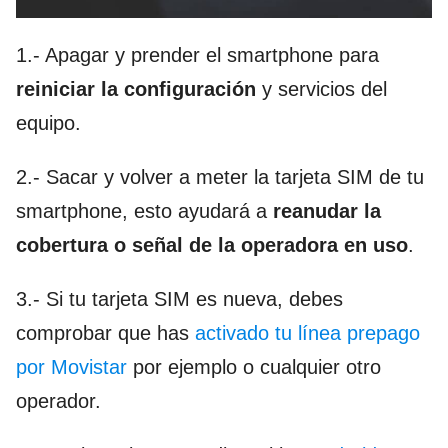
1.- Apagar y prender el smartphone para
reiniciar la configuración
y servicios del
equipo.
2.- Sacar y volver a meter la tarjeta SIM de tu
smartphone, esto ayudará a
reanudar la
cobertura o señal de la operadora en uso
.
3.- Si tu tarjeta SIM es nueva, debes
comprobar que has
activado tu línea prepago
por Movistar
por ejemplo o cualquier otro
operador.