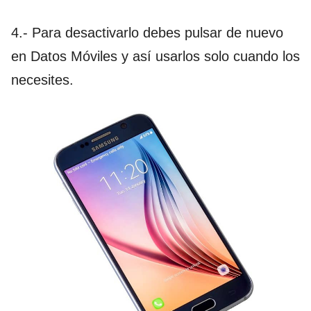
4.- Para desactivarlo debes pulsar de nuevo
en Datos Móviles y así usarlos solo cuando los
necesites.