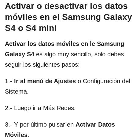
Activar o desactivar los datos
móviles en el Samsung Galaxy
S4 o S4 mini
Activar los datos móviles en le Samsung
Galaxy S4
es algo muy sencillo, solo debes
seguir los siguientes pasos:
1.-
Ir al menú de Ajustes
o Configuración del
Sistema.
2.- Luego ir a Más Redes.
3.- Y por último pulsar en
Activar Datos
Móviles
.