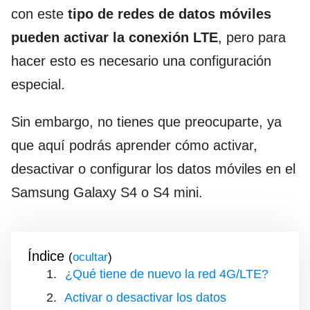
con este
tipo de redes de datos móviles
pueden activar la conexión LTE
, pero para
hacer esto es necesario una configuración
especial.
Sin embargo, no tienes que preocuparte, ya
que aquí podrás aprender cómo activar,
desactivar o configurar los datos móviles en el
Samsung Galaxy S4 o S4 mini.
Índice
(
)
¿Qué tiene de nuevo la red 4G/LTE?
Activar o desactivar los datos