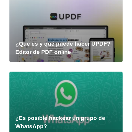
¿Qué es y qué puede hacer UPDF?
Editor de PDF online
¿Es posible hackear un grupo de
WhatsApp?