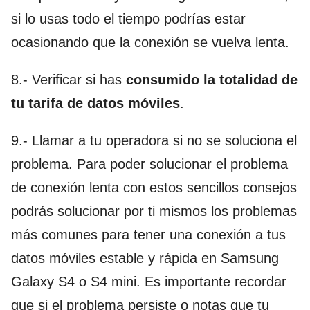
si lo usas todo el tiempo podrías estar
ocasionando que la conexión se vuelva lenta.
8.- Verificar si has
consumido la totalidad de
tu tarifa de datos móviles
.
9.- Llamar a tu operadora si no se soluciona el
problema. Para poder solucionar el problema
de conexión lenta con estos sencillos consejos
podrás solucionar por ti mismos los problemas
más comunes para tener una conexión a tus
datos móviles estable y rápida en Samsung
Galaxy S4 o S4 mini. Es importante recordar
que si el problema persiste o notas que tu