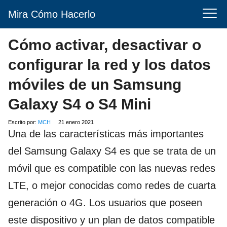
Mira Cómo Hacerlo
Cómo activar, desactivar o
configurar la red y los datos
móviles de un Samsung
Galaxy S4 o S4 Mini
Escrito por:
MCH
21 enero 2021
Una de las características más importantes
del Samsung Galaxy S4 es que se trata de un
móvil que es compatible con las nuevas redes
LTE, o mejor conocidas como redes de cuarta
generación o 4G. Los usuarios que poseen
este dispositivo y un plan de datos compatible