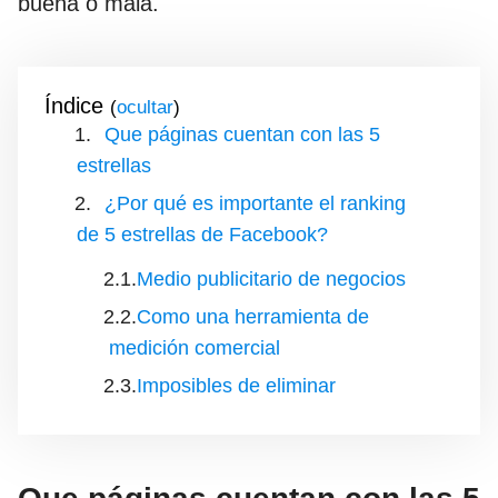
buena o mala.
Índice
(
)
Que páginas cuentan con las 5
estrellas
¿Por qué es importante el ranking
de 5 estrellas de Facebook?
Medio publicitario de negocios
Como una herramienta de
medición comercial
Imposibles de eliminar