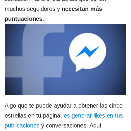
muchos seguidores y
necesitan más
puntuaciones
.
Algo que te puede ayudar a obtener las cinco
estrellas en tu página,
es generar likes en tus
publicaciones
y conversaciones. Aquí