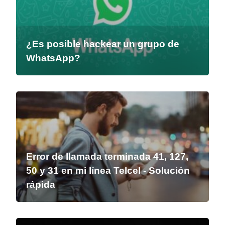
¿Es posible hackear un grupo de
WhatsApp?
Error de llamada terminada 41, 127,
50 y 31 en mi línea Telcel - Solución
rápida