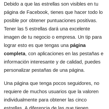
Debido a que las estrellas son visibles en tu
página de Facebook, tienes que hacer todo lo
posible por obtener puntuaciones positivas.
Tener las 5 estrellas dará una excelente
imagen de tu negocio o empresa. Un tip para
lograr esto es que tengas una
página
completa
, con aplicaciones en las pestañas e
información interesante y de calidad, puedes
personalizar pestañas de una página.
Una página que tenga pocos seguidores, no
requiere de muchos usuarios que la valoren
individualmente para obtener las cinco
estrellas. A diferencia de las que tienen