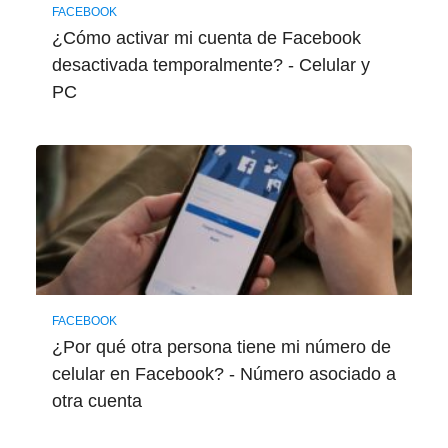
FACEBOOK
¿Cómo activar mi cuenta de Facebook
desactivada temporalmente? - Celular y
PC
FACEBOOK
¿Por qué otra persona tiene mi número de
celular en Facebook? - Número asociado a
otra cuenta