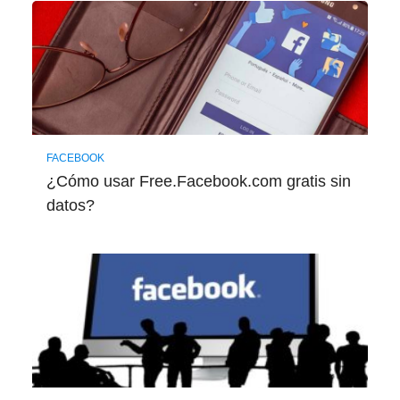
FACEBOOK
¿Cómo usar Free.Facebook.com gratis sin
datos?