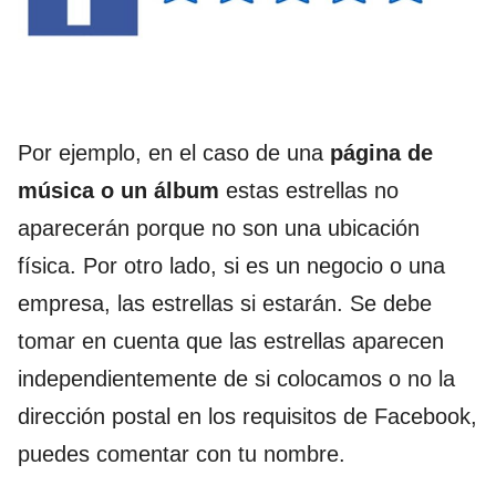
Por ejemplo, en el caso de una
página de
música o un álbum
estas estrellas no
aparecerán porque no son una ubicación
física. Por otro lado, si es un negocio o una
empresa, las estrellas si estarán. Se debe
tomar en cuenta que las estrellas aparecen
independientemente de si colocamos o no la
dirección postal en los requisitos de Facebook,
puedes comentar con tu nombre.