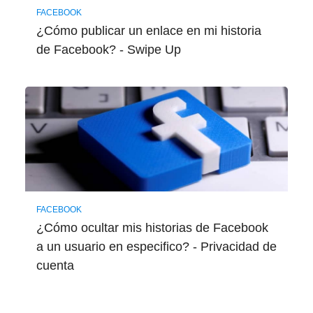
FACEBOOK
¿Cómo publicar un enlace en mi historia
de Facebook? - Swipe Up
FACEBOOK
¿Cómo ocultar mis historias de Facebook
a un usuario en especifico? - Privacidad de
cuenta