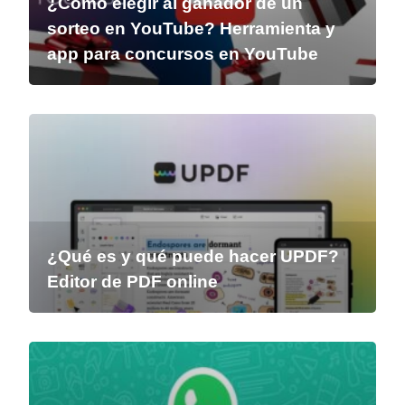
¿Cómo elegir al ganador de un
sorteo en YouTube? Herramienta y
app para concursos en YouTube
¿Qué es y qué puede hacer UPDF?
Editor de PDF online