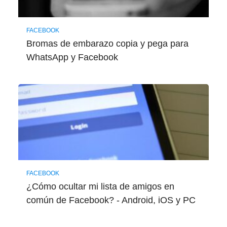
FACEBOOK
Bromas de embarazo copia y pega para
WhatsApp y Facebook
FACEBOOK
¿Cómo ocultar mi lista de amigos en
común de Facebook? - Android, iOS y PC