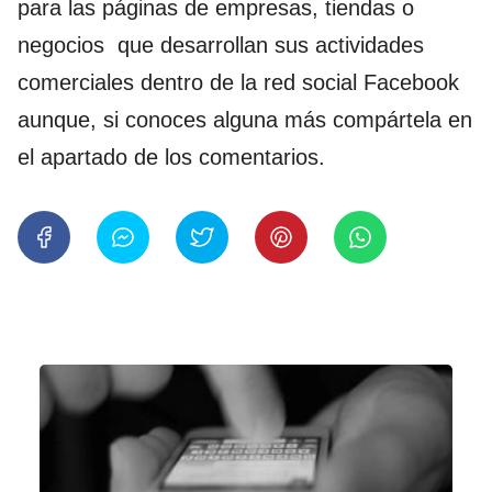
para las páginas de empresas, tiendas o
negocios que desarrollan sus actividades
comerciales dentro de la red social Facebook
aunque, si conoces alguna más compártela en
el apartado de los comentarios.