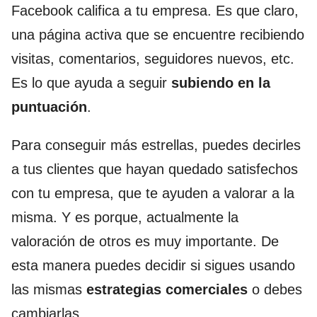
Facebook califica a tu empresa. Es que claro,
una página activa que se encuentre recibiendo
visitas, comentarios, seguidores nuevos, etc.
Es lo que ayuda a seguir
subiendo en la
puntuación
.
Para conseguir más estrellas, puedes decirles
a tus clientes que hayan quedado satisfechos
con tu empresa, que te ayuden a valorar a la
misma. Y es porque, actualmente la
valoración de otros es muy importante. De
esta manera puedes decidir si sigues usando
las mismas
estrategias comerciales
o debes
cambiarlas.