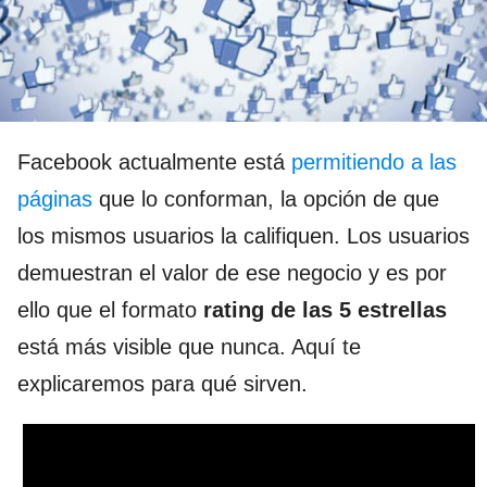
Facebook actualmente está
permitiendo a las
páginas
que lo conforman, la opción de que
los mismos usuarios la califiquen. Los usuarios
demuestran el valor de ese negocio y es por
ello que el formato
rating de las 5 estrellas
está más visible que nunca. Aquí te
explicaremos para qué sirven.