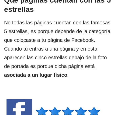
Que páginas cuentan con las 5
estrellas
No todas las páginas cuentan con las famosas
5 estrellas, es porque depende de la categoría
que colocaste a tu página de Facebook.
Cuando tú entras a una página y en esta
aparecen las cinco estrellas debajo de la foto
de portada es porque dicha página está
asociada a un lugar físico
.