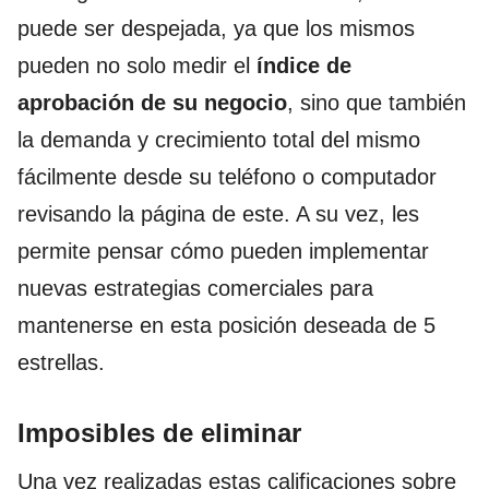
puede ser despejada, ya que los mismos
pueden no solo medir el
índice de
aprobación de su negocio
, sino que también
la demanda y crecimiento total del mismo
fácilmente desde su teléfono o computador
revisando la página de este.
A su vez, les
permite pensar cómo pueden implementar
nuevas estrategias comerciales para
mantenerse en esta posición deseada de 5
estrellas.
Imposibles de eliminar
Una vez realizadas estas
calificaciones sobre