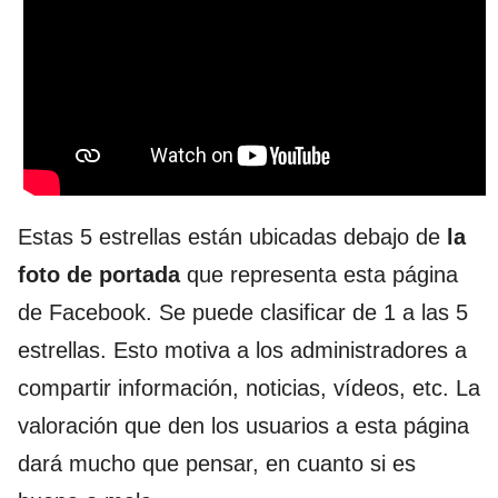
Estas 5 estrellas están ubicadas debajo de
la
foto de portada
que representa esta página
de Facebook. Se puede clasificar de 1 a las 5
estrellas. Esto motiva a los administradores a
compartir información, noticias, vídeos, etc. La
valoración que den los usuarios a esta página
dará mucho que pensar, en cuanto si es