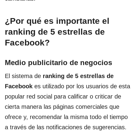
¿Por qué es importante el
ranking de 5 estrellas de
Facebook?
Medio publicitario de negocios
El sistema de
ranking de 5 estrellas de
Facebook
es utilizado por los usuarios de esta
popular red social para calificar o criticar de
cierta manera las páginas comerciales que
ofrece y, recomendar la misma todo el tiempo
a través de las notificaciones de sugerencias.