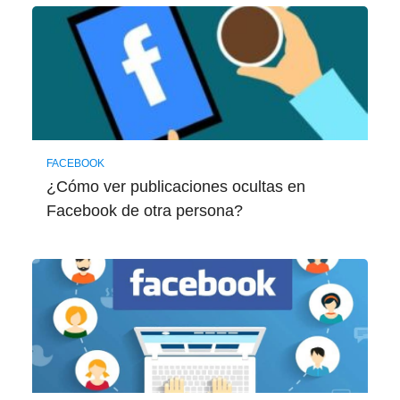
FACEBOOK
¿Cómo ver publicaciones ocultas en
Facebook de otra persona?