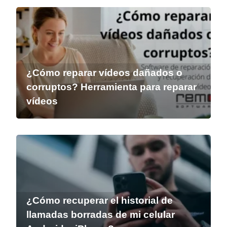
¿Cómo reparar vídeos dañados o
corruptos? Herramienta para reparar
vídeos
¿Cómo recuperar el historial de
llamadas borradas de mi celular