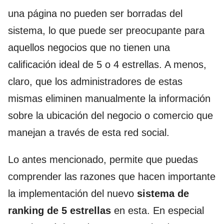
una página
no pueden ser borradas del
sistema
, lo que puede ser preocupante para
aquellos negocios que no tienen una
calificación ideal de 5 o 4 estrellas.
A menos,
claro, que los administradores de estas
mismas eliminen manualmente la información
sobre la ubicación del negocio o comercio que
manejan a través de esta red social.
Lo antes mencionado, permite que puedas
comprender las razones que hacen importante
la implementación del nuevo
sistema de
ranking de 5 estrellas
en esta.
En especial