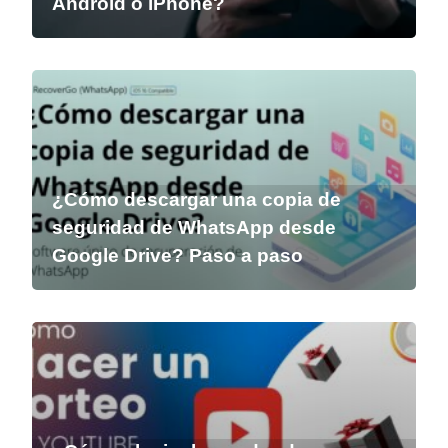
Android o iPhone?
¿Cómo descargar una copia de
seguridad de WhatsApp desde
Google Drive? Paso a paso