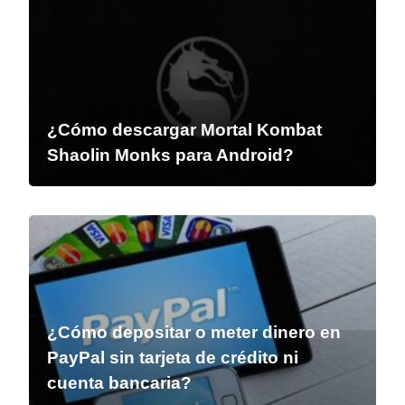
¿Cómo descargar Mortal Kombat
Shaolin Monks para Android?
¿Cómo depositar o meter dinero en
PayPal sin tarjeta de crédito ni
cuenta bancaria?