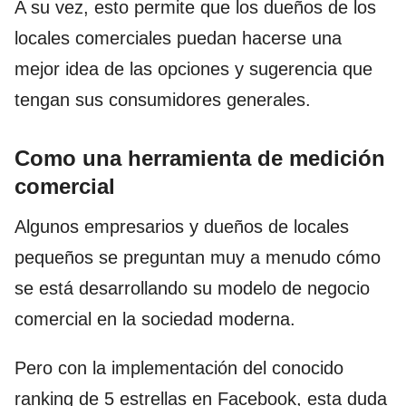
A su vez, esto permite que los dueños de los
locales comerciales puedan hacerse una
mejor idea de las opciones y sugerencia que
tengan sus consumidores generales.
Como una herramienta de medición
comercial
Algunos empresarios y dueños de locales
pequeños se preguntan muy a menudo cómo
se está desarrollando su modelo de negocio
comercial en la sociedad moderna.
Pero con la implementación del conocido
ranking de 5 estrellas en Facebook, esta duda