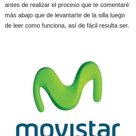
antes de realizar el proceso que te comentaré
más abajo que de levantarte de la silla luego
de leer como funciona, así de fácil resulta ser.