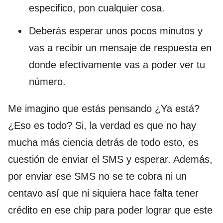
especifico, pon cualquier cosa.
Deberás esperar unos pocos minutos y
vas a recibir un mensaje de respuesta en
donde efectivamente vas a poder ver tu
número.
Me imagino que estás pensando ¿Ya está?
¿Eso es todo? Si, la verdad es que no hay
mucha más ciencia detrás de todo esto, es
cuestión de enviar el SMS y esperar. Además,
por enviar ese SMS no se te cobra ni un
centavo así que ni siquiera hace falta tener
crédito en ese chip para poder lograr que este