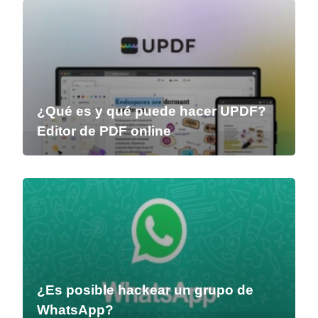
¿Qué es y qué puede hacer UPDF?
Editor de PDF online
¿Es posible hackear un grupo de
WhatsApp?