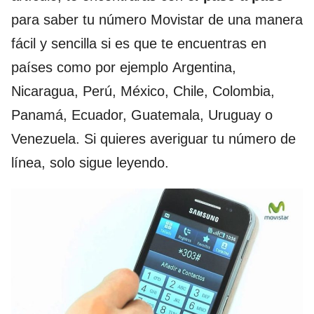
para saber tu número Movistar de una manera
fácil y sencilla si es que te encuentras en
países como por ejemplo Argentina,
Nicaragua, Perú, México, Chile, Colombia,
Panamá, Ecuador, Guatemala, Uruguay o
Venezuela. Si quieres averiguar tu número de
línea, solo sigue leyendo.