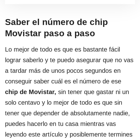
Saber el número de chip
Movistar paso a paso
Lo mejor de todo es que es bastante fácil
lograr saberlo y te puedo asegurar que no vas
a tardar más de unos pocos segundos en
conseguir saber cuál es el número de ese
chip de Movistar,
sin tener que gastar ni un
solo centavo y lo mejor de todo es que sin
tener que depender de absolutamente nadie,
puedes hacerlo en tu casa mientras vas
leyendo este artículo y posiblemente termines