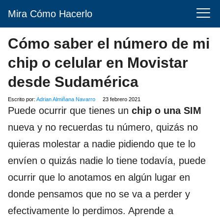
Mira Cómo Hacerlo
Cómo saber el número de mi
chip o celular en Movistar
desde Sudamérica
Escrito por:
Adrian Almiñana Navarro
23 febrero 2021
Puede ocurrir que tienes un
chip o una SIM
nueva y no recuerdas tu número, quizás no
quieras molestar a nadie pidiendo que te lo
envíen o quizás nadie lo tiene todavía, puede
ocurrir que lo anotamos en algún lugar en
donde pensamos que no se va a perder y
efectivamente lo perdimos. Aprende a