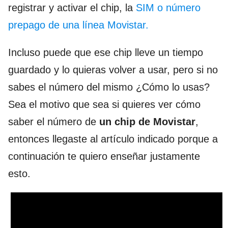
registrar y activar el chip, la
SIM o número
prepago de una línea Movistar.
Incluso puede que ese chip lleve un tiempo
guardado y lo quieras volver a usar, pero si no
sabes el número del mismo ¿Cómo lo usas?
Sea el motivo que sea si quieres ver cómo
saber el número de
un chip de Movistar
,
entonces llegaste al artículo indicado porque a
continuación te quiero enseñar justamente
esto.