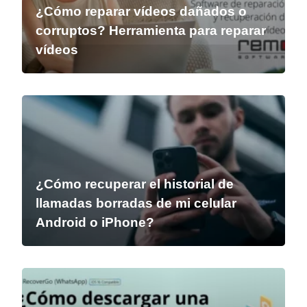
¿Cómo reparar vídeos dañados o
corruptos? Herramienta para reparar
vídeos
¿Cómo recuperar el historial de
llamadas borradas de mi celular
Android o iPhone?