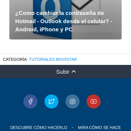
¿Como cambiar la contraseña de
Hotmail - Outlook desde el celular? -
Android, iPhone y PC
TUTORIALES MOVISTAR
Subir
DESCUBRE CÓMO HACERLO
MIRA CÓMO SE HACE