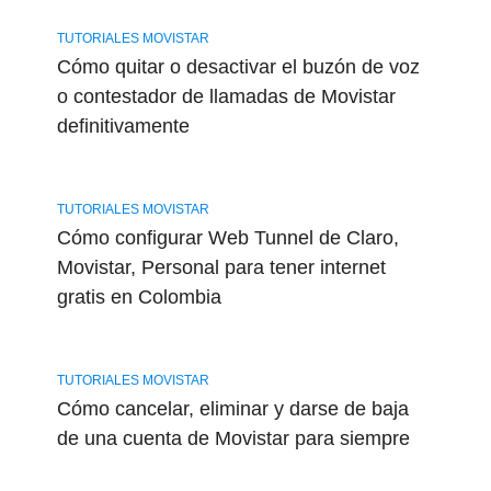
TUTORIALES MOVISTAR
Cómo quitar o desactivar el buzón de voz
o contestador de llamadas de Movistar
definitivamente
TUTORIALES MOVISTAR
Cómo configurar Web Tunnel de Claro,
Movistar, Personal para tener internet
gratis en Colombia
TUTORIALES MOVISTAR
Cómo cancelar, eliminar y darse de baja
de una cuenta de Movistar para siempre