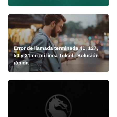
Error de llamada terminada 41, 127,
50 y 31 en mi línea Telcel - Solución
rápida