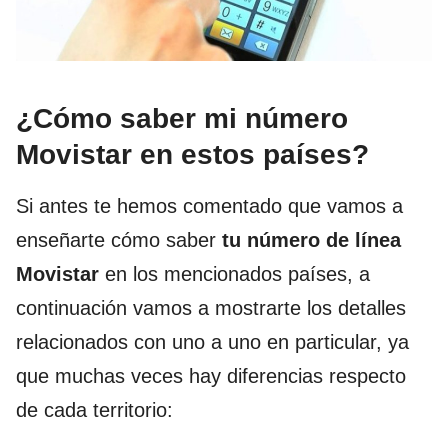
¿Cómo saber mi número
Movistar en estos países?
Si antes te hemos comentado que vamos a
enseñarte cómo saber
tu número de línea
Movistar
en los mencionados países, a
continuación vamos a mostrarte los detalles
relacionados con uno a uno en particular, ya
que muchas veces hay diferencias respecto
de cada territorio: