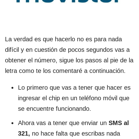
La verdad es que hacerlo no es para nada
difícil y en cuestión de pocos segundos vas a
obtener el número, sigue los pasos al pie de la
letra como te los comentaré a continuación.
Lo primero que vas a tener que hacer es
ingresar el chip en un teléfono móvil que
se encuentre funcionando.
Ahora vas a tener que enviar un
SMS al
321,
no hace falta que escribas nada