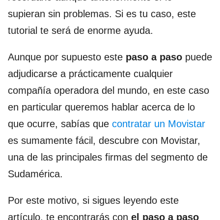
supieran sin problemas. Si es tu caso, este
tutorial te será de enorme ayuda.
Aunque por supuesto este
paso a paso
puede
adjudicarse a prácticamente cualquier
compañía operadora del mundo, en este caso
en particular queremos hablar acerca de lo
que ocurre, sabías que
contratar un Movistar
es sumamente fácil, descubre con Movistar,
una de las principales firmas del segmento de
Sudamérica.
Por este motivo, si sigues leyendo este
artículo, te encontrarás con
el paso a paso