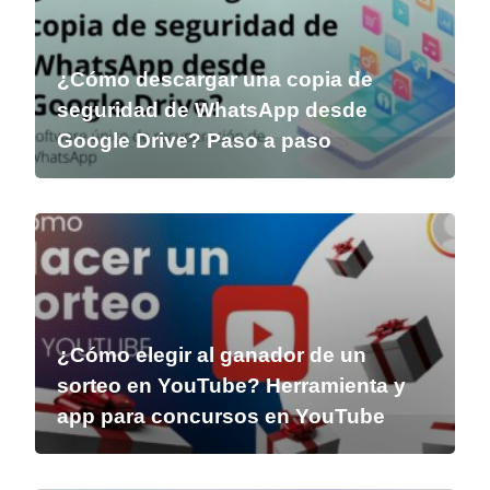
¿Cómo descargar una copia de
seguridad de WhatsApp desde
Google Drive? Paso a paso
¿Cómo elegir al ganador de un
sorteo en YouTube? Herramienta y
app para concursos en YouTube