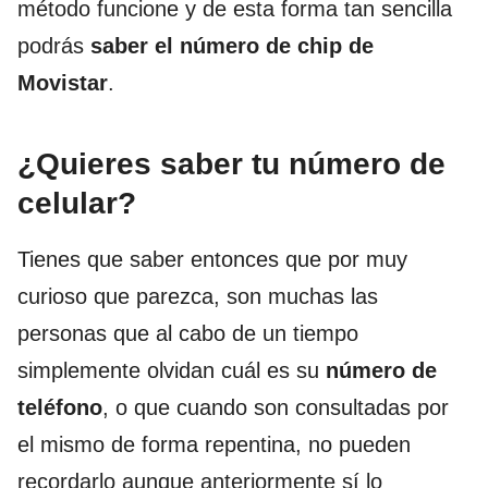
método funcione y de esta forma tan sencilla
podrás
saber el número de chip de
Movistar
.
¿Quieres saber tu número de
celular?
Tienes que saber entonces que por muy
curioso que parezca, son muchas las
personas que al cabo de un tiempo
simplemente olvidan cuál es su
número de
teléfono
, o que cuando son consultadas por
el mismo de forma repentina, no pueden
recordarlo aunque anteriormente sí lo