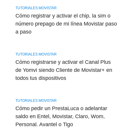
TUTORIALES MOVISTAR
Cómo registrar y activar el chip, la sim o
número prepago de mi línea Movistar paso
a paso
TUTORIALES MOVISTAR
Cómo registrarse y activar el Canal Plus
de Yomvi siendo Cliente de Movistar+ en
todos tus dispositivos
TUTORIALES MOVISTAR
Cómo pedir un PrestaLuca o adelantar
saldo en Entel, Movistar, Claro, Wom,
Personal. Avantel o Tigo