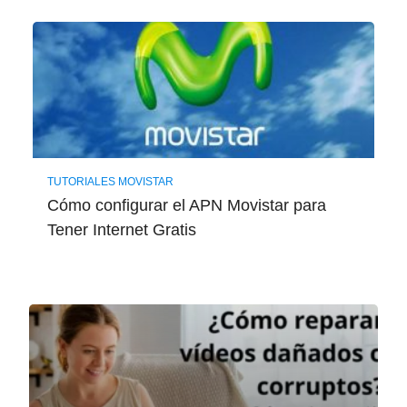
TUTORIALES MOVISTAR
Cómo configurar el APN Movistar para
Tener Internet Gratis