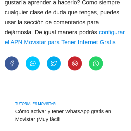
gustaría aprender a hacerlo? Como siempre
cualquier clase de duda que tengas, puedes
usar la sección de comentarios para
dejárnosla. De igual manera podrás
configurar
el APN Movistar para Tener Internet Gratis
TUTORIALES MOVISTAR
Cómo activar y tener WhatsApp gratis en
Movistar ¡Muy fácil!