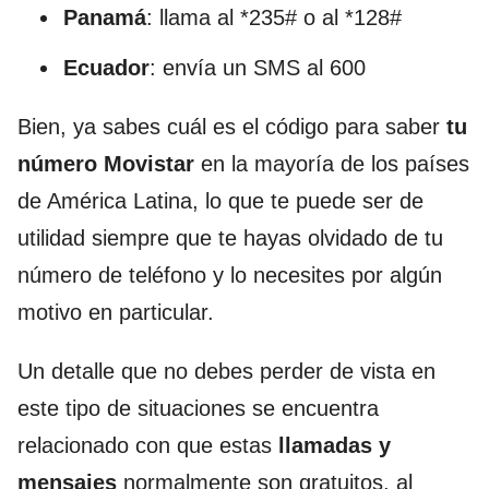
Panamá
: llama al *235# o al *128#
Ecuador
: envía un SMS al 600
Bien, ya sabes cuál es el código para saber
tu
número Movistar
en la mayoría de los países
de América Latina, lo que te puede ser de
utilidad siempre que te hayas olvidado de tu
número de teléfono y lo necesites por algún
motivo en particular.
Un detalle que no debes perder de vista en
este tipo de situaciones se encuentra
relacionado con que estas
llamadas y
mensajes
normalmente son gratuitos, al