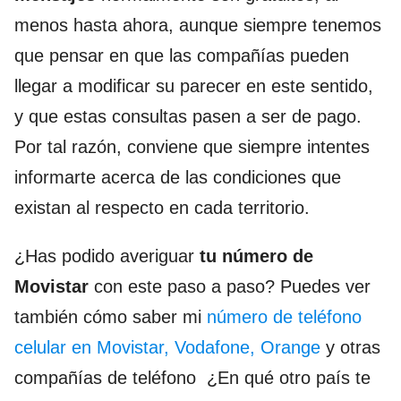
menos hasta ahora, aunque siempre tenemos
que pensar en que las compañías pueden
llegar a modificar su parecer en este sentido,
y que estas consultas pasen a ser de pago.
Por tal razón, conviene que siempre intentes
informarte acerca de las condiciones que
existan al respecto en cada territorio.
¿Has podido averiguar
tu número de
Movistar
con este paso a paso? Puedes ver
también cómo saber mi
número de teléfono
celular en Movistar, Vodafone, Orange
y otras
compañías de teléfono ¿En qué otro país te