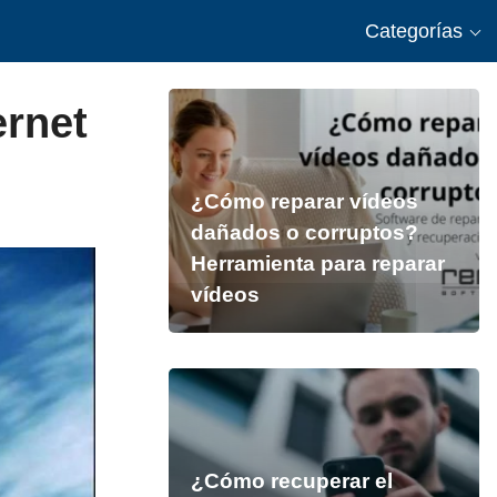
Categorías
ernet
¿Cómo reparar vídeos
dañados o corruptos?
Herramienta para reparar
vídeos
¿Cómo recuperar el