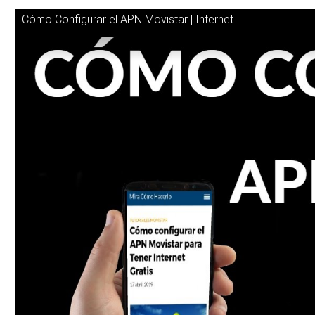
Cómo Configurar el APN Movistar | Internet