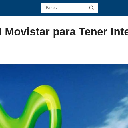
 Movistar para Tener Int