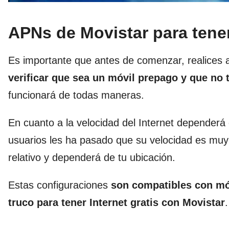
APNs de Movistar para tener
Es importante que antes de comenzar, realices a
verificar que sea un móvil prepago y que no 
funcionará de todas maneras.
En cuanto a la velocidad del Internet dependerá
usuarios les ha pasado que su velocidad es muy 
relativo y dependerá de tu ubicación.
Estas configuraciones
son compatibles con mó
truco para tener Internet gratis con Movistar
.