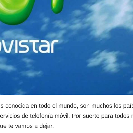
s conocida en todo el mundo, son muchos los paí
ervicios de telefonía móvil. Por suerte para todos
ue te vamos a dejar.