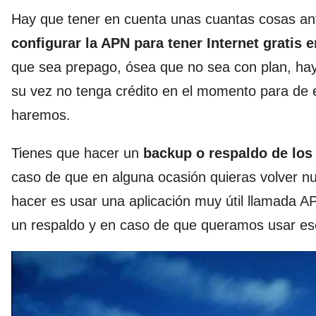
Hay que tener en cuenta unas cuantas cosas ant
configurar la APN para tener Internet gratis 
que sea prepago, ósea que no sea con plan, ha
su vez no tenga crédito en el momento para de e
haremos.
Tienes que hacer un
backup o respaldo de los
caso de que en alguna ocasión quieras volver n
hacer es usar una aplicación muy útil llamada 
un respaldo y en caso de que queramos usar es