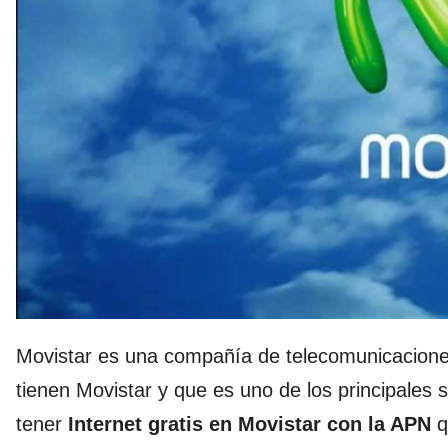
Movistar es una compañía de telecomunicacione
tienen Movistar y que es uno de los principales s
tener
Internet gratis en Movistar con la APN
q