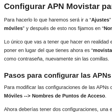
Configurar APN Movistar par
Para hacerlo lo que haremos será ir a “
Ajustes
”
móviles
” y después de esto nos fijamos en “
Nom
Lo único que vas a tener que hacer en realidad 
poner en lugar del que tienes ahora es “
movista
como contraseña, nuevamente sin las comillas.
Pasos para configurar las APNs
Para modificar las configuraciones de las APNs 
Móviles --> Nombres de Puntos de Acceso
.
Ahora deberías tener dos configuraciones, una e