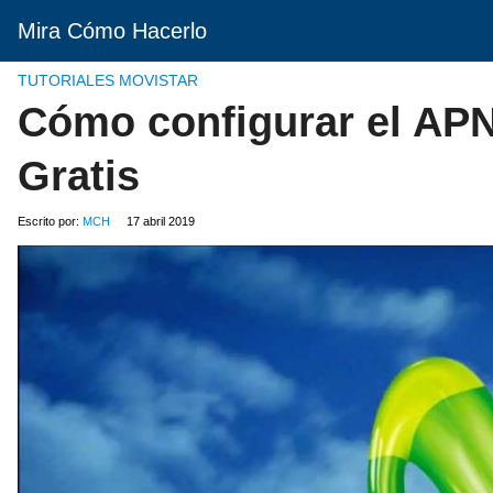
Mira Cómo Hacerlo
TUTORIALES MOVISTAR
Cómo configurar el APN
Gratis
Escrito por:
MCH
17 abril 2019