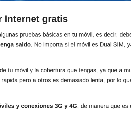
 Internet gratis
lgunas pruebas básicas en tu móvil, es decir, deb
tenga saldo
. No importa si el móvil es Dual SIM, 
 de tu móvil y la cobertura que tengas, ya que a 
rápida pero a otros es demasiado lenta, por lo qu
viles y conexiones 3G y 4G
, de manera que es 