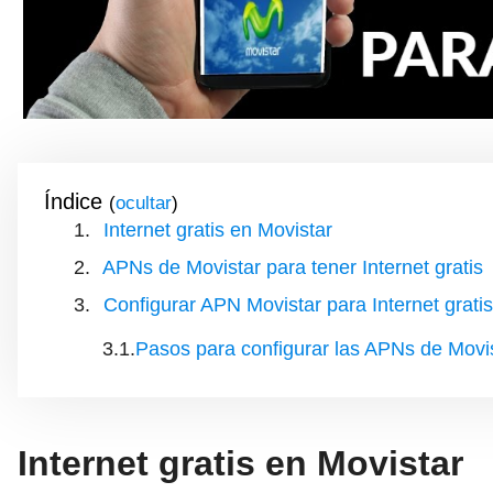
Índice
(
)
Internet gratis en Movistar
APNs de Movistar para tener Internet gratis
Configurar APN Movistar para Internet gratis
Pasos para configurar las APNs de Movi
Internet gratis en Movistar