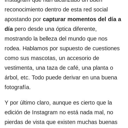
reconocimiento dentro de esta red social
apostando por
capturar momentos del día a
día
pero desde una óptica diferente,
mostrando la belleza del mundo que nos
rodea. Hablamos por supuesto de cuestiones
como sus mascotas, un accesorio de
vestimenta, una taza de café, una planta o
árbol, etc. Todo puede derivar en una buena
fotografía.
Y por último claro, aunque es cierto que la
edición de Instagram no está nada mal, no
pierdas de vista que existen muchas buenas