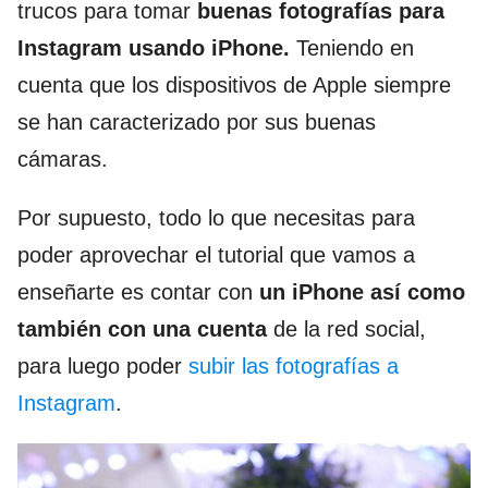
trucos para tomar
buenas fotografías para
Instagram usando iPhone.
Teniendo en
cuenta que los dispositivos de Apple siempre
se han caracterizado por sus buenas
cámaras.
Por supuesto, todo lo que necesitas para
poder aprovechar el tutorial que vamos a
enseñarte es contar con
un iPhone así como
también con una cuenta
de la red social,
para luego poder
subir las fotografías a
Instagram
.