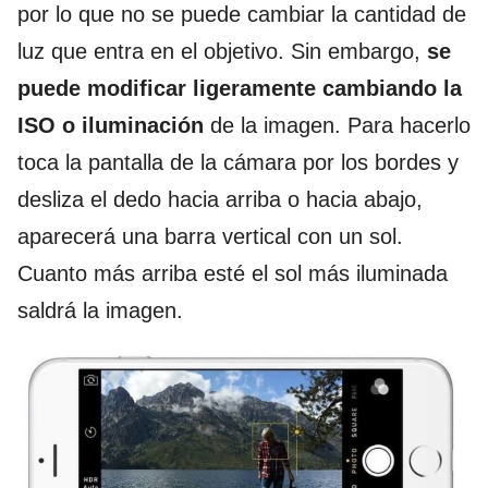
por lo que no se puede cambiar la cantidad de
luz que entra en el objetivo. Sin embargo,
se
puede modificar ligeramente cambiando la
ISO o iluminación
de la imagen. Para hacerlo
toca la pantalla de la cámara por los bordes y
desliza el dedo hacia arriba o hacia abajo,
aparecerá una barra vertical con un sol.
Cuanto más arriba esté el sol más iluminada
saldrá la imagen.