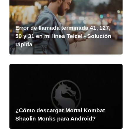
Error de llamada terminada 41, 127,
50 y 31 en mi línea Telcel - Solución
rápida
¿Cómo descargar Mortal Kombat
Shaolin Monks para Android?