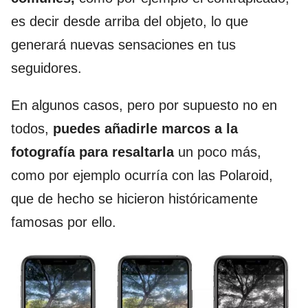
es decir desde arriba del objeto, lo que
generará nuevas sensaciones en tus
seguidores.
En algunos casos, pero por supuesto no en
todos,
puedes añadirle marcos a la
fotografía para resaltarla
un poco más,
como por ejemplo ocurría con las Polaroid,
que de hecho se hicieron históricamente
famosas por ello.