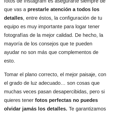
fotos de Instagram es asegurarte siempre de
que vas a
prestarle atención a todos los
detalles
, entre éstos, la configuración de tu
equipo es muy importante para logar tener
fotografías de la mejor calidad. De hecho, la
mayoría de los consejos que te pueden
ayudar no son más que complementos de
esto.
Tomar el plano correcto, el mejor paisaje, con
el grado de luz adecuado… son cosas que
muchas veces pasan desapercibidas, pero si
quieres tener
fotos perfectas no puedes
olvidar jamás los detalles.
Te garantizamos