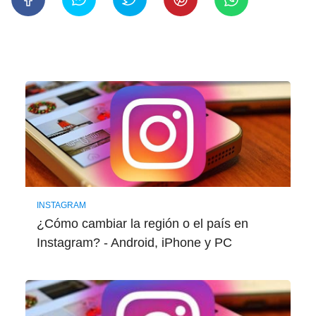
INSTAGRAM
¿Cómo cambiar la región o el país en
Instagram? - Android, iPhone y PC