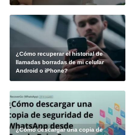
¿Cómo recuperar el historial de
llamadas borradas de mi celular
Android o iPhone?
¿Cómo descargar una copia de