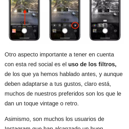
Otro aspecto importante a tener en cuenta
con esta red social es el
uso de los filtros,
de los que ya hemos hablado antes, y aunque
deben adaptarse a tus gustos, claro está,
muchos de nuestros preferidos son los que le
dan un toque vintage o retro.
Asimismo, son muchos los usuarios de
Instagram que han alcanzado un buen