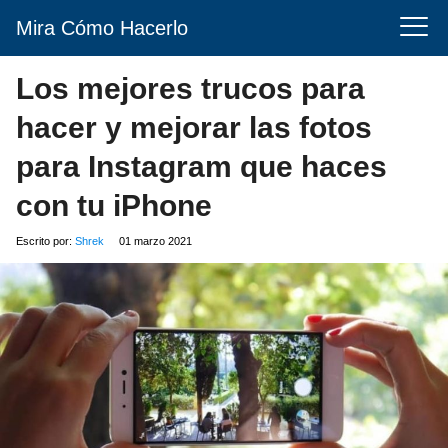
Mira Cómo Hacerlo
Los mejores trucos para
hacer y mejorar las fotos
para Instagram que haces
con tu iPhone
Escrito por:
Shrek
01 marzo 2021