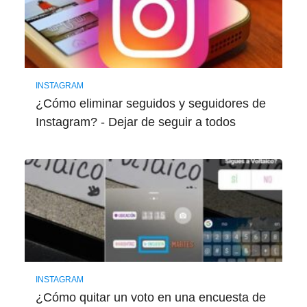
INSTAGRAM
¿Cómo eliminar seguidos y seguidores de
Instagram? - Dejar de seguir a todos
INSTAGRAM
¿Cómo quitar un voto en una encuesta de