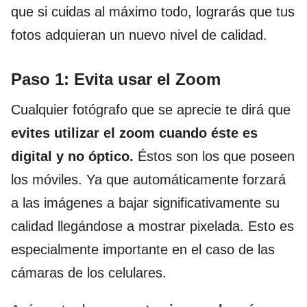
que si cuidas al máximo todo, lograrás que tus
fotos adquieran un nuevo nivel de calidad.
Paso 1: Evita usar el Zoom
Cualquier fotógrafo que se aprecie te dirá que
evites utilizar el zoom cuando éste es
digital y no óptico.
Éstos son los que poseen
los móviles. Ya que automáticamente forzará
a las imágenes a bajar significativamente su
calidad llegándose a mostrar pixelada. Esto es
especialmente importante en el caso de las
cámaras de los celulares.