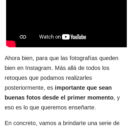
Ahora bien, para que las fotografías queden
bien en Instagram. Más allá de todos los
retoques que podamos realizarles
posteriormente, es
importante que sean
buenas fotos desde el primer momento
, y
eso es lo que queremos enseñarte.
En concreto, vamos a brindarte una serie de