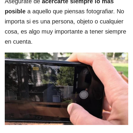
Aségurate de
acercarte siempre lo más
posible
a aquello que piensas fotografiar. No
importa si es una persona, objeto o cualquier
cosa, es algo muy importante a tener siempre
en cuenta.