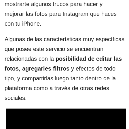
mostrarte algunos trucos para hacer y
mejorar las fotos para Instagram que haces
con tu iPhone.
Algunas de las características muy específicas
que posee este servicio se encuentran
relacionadas con la
posibilidad de editar las
fotos, agregarles filtros
y efectos de todo
tipo, y compartirlas luego tanto dentro de la
plataforma como a través de otras redes
sociales.