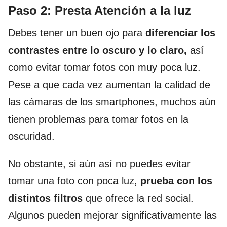
Paso 2: Presta Atención a la luz
Debes tener un buen ojo para
diferenciar los
contrastes entre lo oscuro y lo claro,
así
como evitar tomar fotos con muy poca luz.
Pese a que cada vez aumentan la calidad de
las cámaras de los smartphones, muchos aún
tienen problemas para tomar fotos en la
oscuridad.
No obstante, si aún así no puedes evitar
tomar una foto con poca luz,
prueba con los
distintos filtros
que ofrece la red social.
Algunos pueden mejorar significativamente las