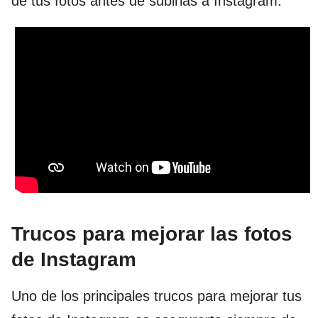
de tus fotos antes de subirlas a Instagram.
Trucos para mejorar las fotos
de Instagram
Uno de los principales trucos para mejorar tus