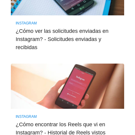
INSTAGRAM
¿Cómo ver las solicitudes enviadas en
Instagram? - Solicitudes enviadas y
recibidas
INSTAGRAM
¿Cómo encontrar los Reels que vi en
Instagram? - Historial de Reels vistos