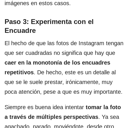
imágenes en estos casos.
Paso 3: Experimenta con el
Encuadre
El hecho de que las fotos de Instagram tengan
que ser cuadradas no significa que hay que
caer en la monotonía de los encuadres
repetitivos
. De hecho, este es un detalle al
que se le suele prestar, irónicamente, muy
poca atención, pese a que es muy importante.
Siempre es buena idea intentar
tomar la foto
a través de múltiples perspectivas
. Ya sea
agachado, parado, moviéndote, desde otro