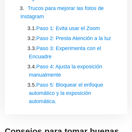
Trucos para mejorar las fotos de
Instagram
Paso 1: Evita usar el Zoom
Paso 2: Presta Atención a la luz
Paso 3: Experimenta con el
Encuadre
Paso 4: Ajusta la exposición
manualmente
Paso 5: Bloquear el enfoque
automático y la exposición
automática.
Consejos para tomar buenas