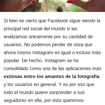
Si bien es cierto que Facebook sigue siendo la
principal red social del mundo si las
analizamos únicamente por su cantidad de
usuarios. No podemos perder de vista que
ahora mismo Instagram es igual o incluso más
popular. De hecho, Instagram se ha
consolidado como una de las aplicaciones más
exitosas entre los amantes de la fotografía
y los usuarios en general. Y es por eso que
todo el mundo quiere sorprender a sus
seguidores en ella, por ésto queremos