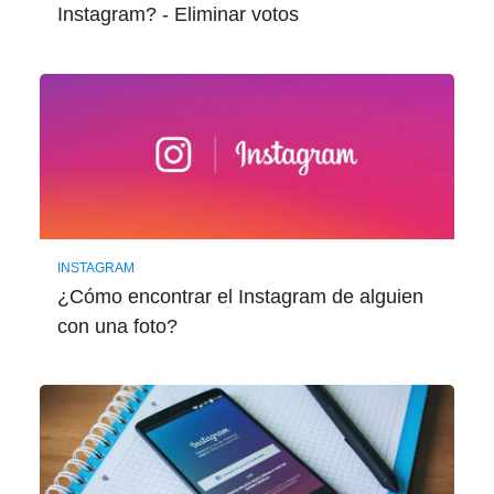
Instagram? - Eliminar votos
INSTAGRAM
¿Cómo encontrar el Instagram de alguien
con una foto?