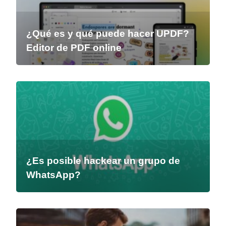
¿Qué es y qué puede hacer UPDF?
Editor de PDF online
¿Es posible hackear un grupo de
WhatsApp?