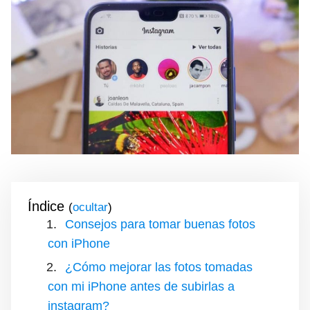
Índice
(
)
Consejos para tomar buenas fotos
con iPhone
¿Cómo mejorar las fotos tomadas
con mi iPhone antes de subirlas a
instagram?