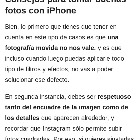
fotos con iPhone
Bien, lo primero que tienes que tener en
cuenta en este tipo de casos es que
una
fotografía movida no nos vale,
y es que
incluso cuando luego puedas aplicarle todo
tipo de filtros y efectos, no vas a poder
solucionar ese defecto.
En segunda instancia, debes ser
respetuoso
tanto del encuadre de la imagen como de
los detalles
que aparecen alrededor, y
recordar que Instagram sólo permite subir
fotos cuadradas. Por eso, si quieres ajustarlas