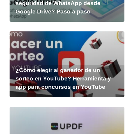
seguridad de WhatsApp desde
Google Drive? Paso a paso
¿Cómo elegir al ganador de un
sorteo en YouTube? Herramienta y
app para concursos en YouTube