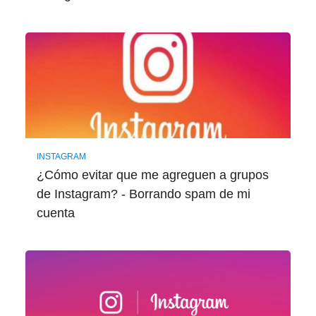
INSTAGRAM
¿Cómo evitar que me agreguen a grupos
de Instagram? - Borrando spam de mi
cuenta