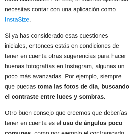
necesitas contar con una aplicación como
InstaSize
.
Si ya has considerado esas cuestiones
iniciales, entonces estás en condiciones de
tener en cuenta otras sugerencias para hacer
buenas fotografías en Instagram, algunas un
poco más avanzadas. Por ejemplo, siempre
que puedas
toma las fotos de día, buscando
el contraste entre luces y sombras.
Otro buen consejo que creemos que deberías
tener en cuenta es el
uso de ángulos poco
comunes,
como por ejemplo el contrapicado,