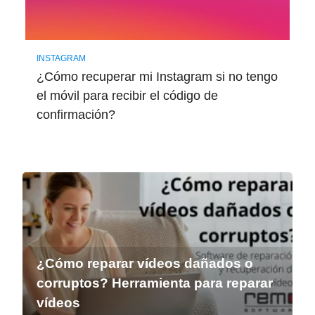
INSTAGRAM
¿Cómo recuperar mi Instagram si no tengo
el móvil para recibir el código de
confirmación?
¿Cómo reparar vídeos dañados o
corruptos? Herramienta para reparar
vídeos