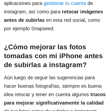
aplicaciones para
gestionar tu cuenta
de
instagram, así como para
retocar imágenes
antes de subirlas
en esta red social, como
por ejemplo Snapseed.
¿Cómo mejorar las fotos
tomadas con mi iPhone antes
de subirlas a instagram?
Aún luego de seguir las sugerencias para
hacer buenas fotografías, siempre es buena
idea retocar y tener en cuenta algunos
trucos
para mejorar significativamente la calidad