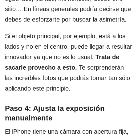
sitio… En líneas generales podría decirse que
debes de esforzarte por buscar la asimetría.
Si el objeto principal, por ejemplo, está a los
lados y no en el centro, puede llegar a resultar
innovador ya que no es lo usual.
Trata de
sacarle provecho a esto.
Te sorprenderán
las increíbles fotos que podrás tomar tan sólo
aplicando este principio.
Paso 4: Ajusta la exposición
manualmente
El iPhone tiene una cámara con apertura fija,