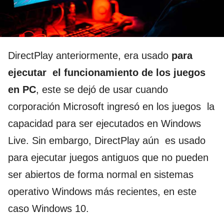
DirectPlay anteriormente, era usado
para
ejecutar el funcionamiento de los juegos
en PC
, este se dejó de usar cuando
corporación Microsoft ingresó en los juegos la
capacidad para ser ejecutados en Windows
Live. Sin embargo, DirectPlay aún es usado
para ejecutar juegos antiguos que no pueden
ser abiertos de forma normal en sistemas
operativo Windows más recientes, en este
caso Windows 10.