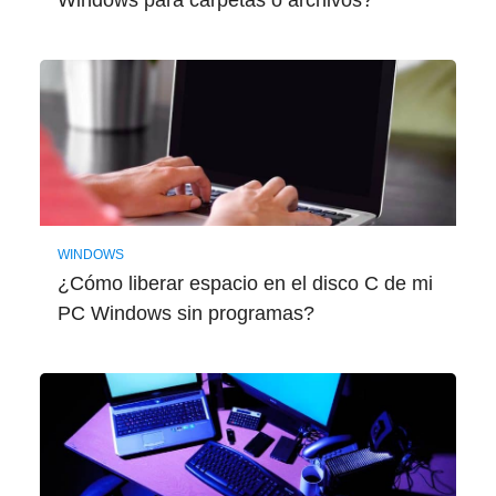
Windows para carpetas o archivos?
WINDOWS
¿Cómo liberar espacio en el disco C de mi
PC Windows sin programas?