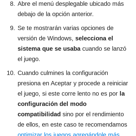
Abre el menú desplegable ubicado más
debajo de la opción anterior.
Se te mostrarán varias opciones de
versión de Windows,
selecciona el
sistema que se usaba
cuando se lanzó
el juego.
Cuando culmines la configuración
presiona en Aceptar y procede a reiniciar
el juego, si este corre lento no es por
la
configuración del modo
compatibilidad
sino por el rendimiento
de ellos, en este caso te recomendamos
optimizar los juegos agregándole más