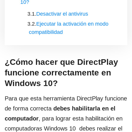
10?
Desactivar el antivirus
Ejecutar la activación en modo
compatibilidad
¿Cómo hacer que DirectPlay
funcione correctamente en
Windows 10?
Para que esta herramienta DirectPlay funcione
de forma correcta
debes habilitarla en el
computador
, para lograr esta habilitación en
computadoras Windows 10 debes realizar el