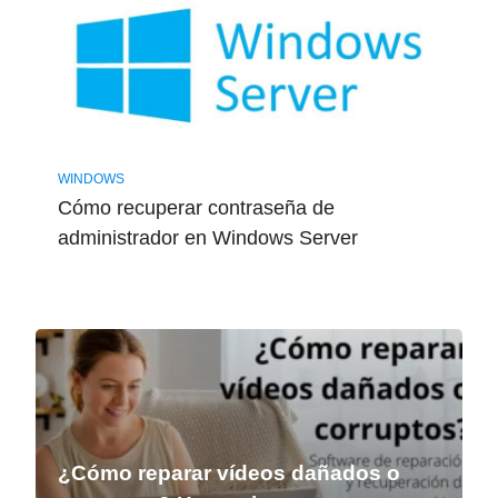
WINDOWS
Cómo recuperar contraseña de
administrador en Windows Server
¿Cómo reparar vídeos dañados o