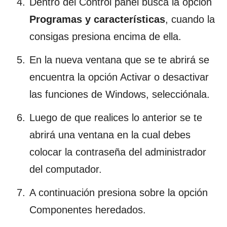
Dentro del Control panel busca la opción
Programas y características
, cuando la
consigas presiona encima de ella.
En la nueva ventana que se te abrirá se
encuentra la opción Activar o desactivar
las funciones de Windows, selecciónala.
Luego de que realices lo anterior se te
abrirá una ventana en la cual debes
colocar la contraseña del administrador
del computador.
A continuación presiona sobre la opción
Componentes heredados.