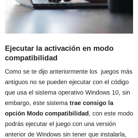
Ejecutar la activación en modo
compatibilidad
Como se te dijo anteriormente los juegos más
antiguos no se pueden ejecutar con el código
que usa el sistema operativo Windows 10, sin
embargo, este sistema
trae consigo la
opción Modo compatibilidad
, con este modo
podrás ejecutar el juego con una versión
anterior de Windows sin tener que instalarla,