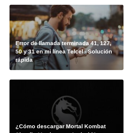
Error de llamada terminada 41, 127,
50 y 31 en mi línea Telcel - Solución
rápida
¿Cómo descargar Mortal Kombat