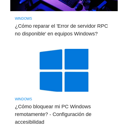
WINDOWS
¿Cómo reparar el 'Error de servidor RPC
no disponible' en equipos Windows?
WINDOWS
¿Cómo bloquear mi PC Windows
remotamente? - Configuración de
accesibilidad