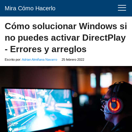
Mira Cómo Hacerlo
Cómo solucionar Windows si
no puedes activar DirectPlay
- Errores y arreglos
Escrito por:
Adrian Almiñana Navarro
25 febrero 2022