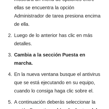
ellas se encuentra la opción
Administrador de tarea presiona encima
de ella.
Luego de lo anterior has clic en más
detalles.
Cambia a la sección Puesta en
marcha.
En la nueva ventana busque el antivirus
que se está ejecutando en su equipo,
cuando lo consiga haga clic sobre el.
A continuación deberás seleccionar la