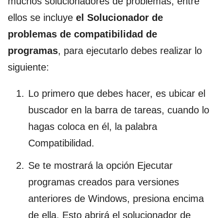
muchos solucionadores de problemas, entre
ellos se incluye
el Solucionador de
problemas de compatibilidad de
programas
, para ejecutarlo debes realizar lo
siguiente:
Lo primero que debes hacer, es ubicar el
buscador en la barra de tareas, cuando lo
hagas coloca en él, la palabra
Compatibilidad.
Se te mostrará la opción Ejecutar
programas creados para versiones
anteriores de Windows, presiona encima
de ella. Esto abrirá el solucionador de