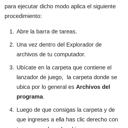
para ejecutar dicho modo aplica el siguiente
procedimiento:
Abre la barra de tareas.
Una vez dentro del Explorador de
archivos de tu computador.
Ubícate en la carpeta que contiene el
lanzador de juego, la carpeta donde se
ubica por lo general es
Archivos del
programa
.
Luego de que consigas la carpeta y de
que ingreses a ella has clic derecho con