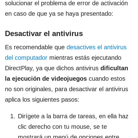
solucionar el problema de error de activación
en caso de que ya se haya presentado:
Desactivar el antivirus
Es recomendable que
desactives el antivirus
del computador
mientras estás ejecutando
DirectPlay, ya que dichos antivirus
dificultan
la ejecución de videojuegos
cuando estos
no son originales, para desactivar el antivirus
aplica los siguientes pasos:
Dirígete a la barra de tareas, en ella haz
clic derecho con tu mouse, se te
mostrará un menú de opciones entre