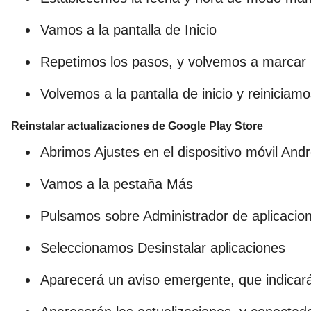
Vamos a la pantalla de Inicio
Repetimos los pasos, y volvemos a marcar la
Volvemos a la pantalla de inicio y reiniciamo
Reinstalar actualizaciones de Google Play Store
Abrimos Ajustes en el dispositivo móvil Andr
Vamos a la pestaña Más
Pulsamos sobre Administrador de aplicacio
Seleccionamos Desinstalar aplicaciones
Aparecerá un aviso emergente, que indicará