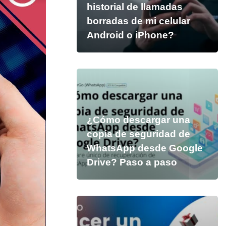
historial de llamadas
borradas de mi celular
Android o iPhone?
¿Cómo descargar una
copia de seguridad de
WhatsApp desde Google
Drive? Paso a paso