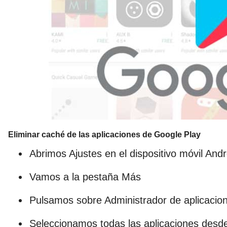
Eliminar caché de las aplicaciones de Google Play
Abrimos Ajustes en el dispositivo móvil Andr
Vamos a la pestaña Más
Pulsamos sobre Administrador de aplicacio
Seleccionamos todas las aplicaciones desde 