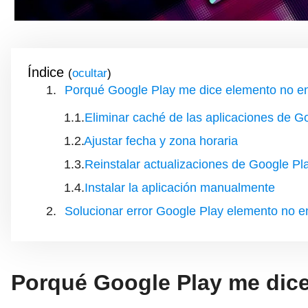
Índice
(
)
Porqué Google Play me dice elemento no e
Eliminar caché de las aplicaciones de G
Ajustar fecha y zona horaria
Reinstalar actualizaciones de Google Pl
Instalar la aplicación manualmente
Solucionar error Google Play elemento no 
Porqué Google Play me dic