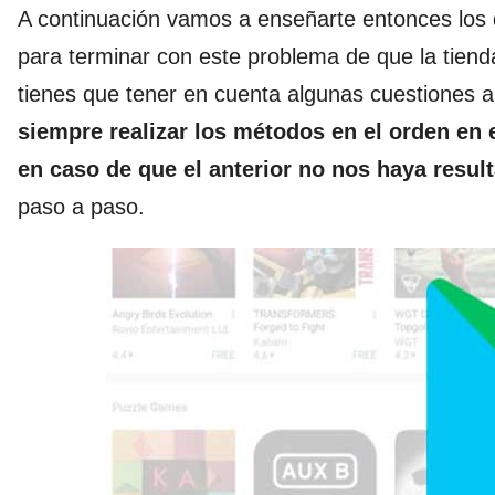
A continuación vamos a enseñarte entonces los
para terminar con este problema de que la tien
tienes que tener en cuenta algunas cuestiones a
siempre realizar los métodos en el orden en e
en caso de que el anterior no nos haya resul
paso a paso.