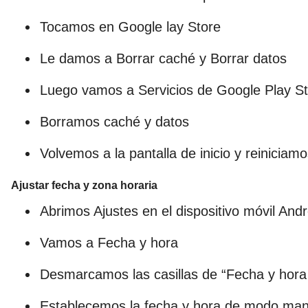
Tocamos en Google lay Store
Le damos a Borrar caché y Borrar datos
Luego vamos a Servicios de Google Play S
Borramos caché y datos
Volvemos a la pantalla de inicio y reiniciamo
Ajustar fecha y zona horaria
Abrimos Ajustes en el dispositivo móvil Andr
Vamos a Fecha y hora
Desmarcamos las casillas de “Fecha y hora
Establecemos la fecha y hora de modo man