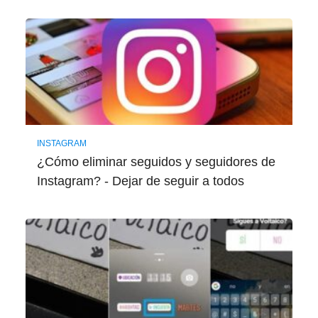
INSTAGRAM
¿Cómo eliminar seguidos y seguidores de
Instagram? - Dejar de seguir a todos