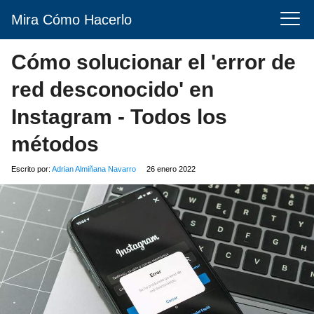
Mira Cómo Hacerlo
Cómo solucionar el 'error de
red desconocido' en
Instagram - Todos los
métodos
Escrito por:
Adrian Almiñana Navarro
26 enero 2022