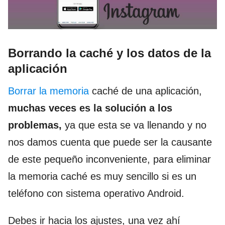
Borrando la caché y los datos de la
aplicación
Borrar la memoria
caché de una aplicación,
muchas veces es la solución a los
problemas,
ya que esta se va llenando y no
nos damos cuenta que puede ser la causante
de este pequeño inconveniente, para eliminar
la memoria caché es muy sencillo si es un
teléfono con sistema operativo Android.
Debes ir hacia los ajustes, una vez ahí