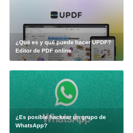
¿Qué es y qué puede hacer UPDF?
Editor de PDF online
¿Es posible hackear un grupo de
WhatsApp?