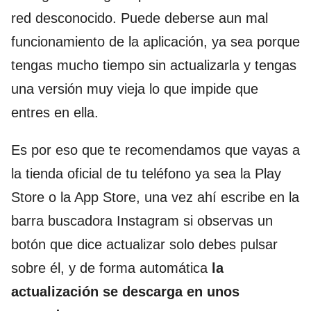
red desconocido. Puede deberse aun mal
funcionamiento de la aplicación, ya sea porque
tengas mucho tiempo sin actualizarla y tengas
una versión muy vieja lo que impide que
entres en ella.
Es por eso que te recomendamos que vayas a
la tienda oficial de tu teléfono ya sea la Play
Store o la App Store, una vez ahí escribe en la
barra buscadora Instagram si observas un
botón que dice actualizar solo debes pulsar
sobre él, y de forma automática
la
actualización se descarga en unos