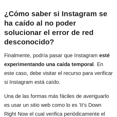
¿Cómo saber si Instagram se
ha caído al no poder
solucionar el error de red
desconocido?
Finalmente, podría pasar que Instagram
esté
experimentando una caída temporal
. En
este caso, debe visitar el recurso para verificar
si Instagram está caído.
Una de las formas más fáciles de averiguarlo
es usar un sitio web como lo es 'It's Down
Right Now el cual verifica periódicamente el