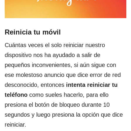
Reinicia tu móvil
Cuántas veces el solo reiniciar nuestro
dispositivo nos ha ayudado a salir de
pequeños inconvenientes, si aún sigue con
ese molestoso anuncio que dice error de red
desconocido, entonces
intenta reiniciar tu
teléfono
como sueles hacerlo, para ello
presiona el botón de bloqueo durante 10
segundos y luego presiona la opción que dice
reiniciar.