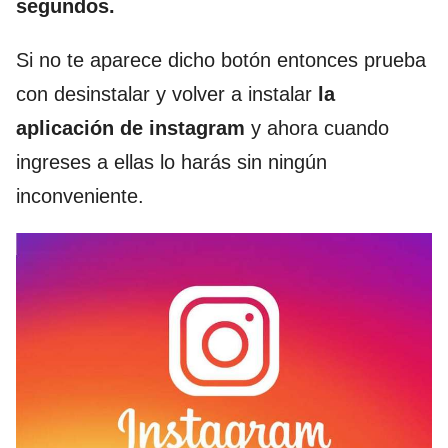
segundos.
Si no te aparece dicho botón entonces prueba
con desinstalar y volver a instalar
la
aplicación de instagram
y ahora cuando
ingreses a ellas lo harás sin ningún
inconveniente.