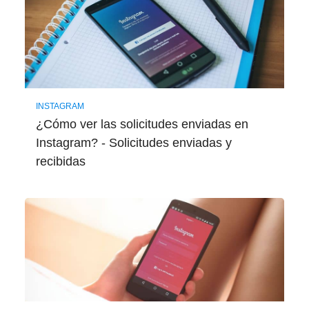
INSTAGRAM
¿Cómo ver las solicitudes enviadas en
Instagram? - Solicitudes enviadas y
recibidas