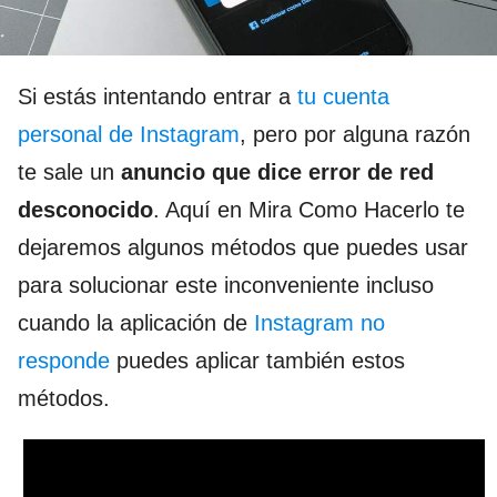
Si estás intentando entrar a
tu cuenta
personal de Instagram
, pero por alguna razón
te sale un
anuncio que dice error de red
desconocido
. Aquí en Mira Como Hacerlo te
dejaremos algunos métodos que puedes usar
para solucionar este inconveniente incluso
cuando la aplicación de
Instagram no
responde
puedes aplicar también estos
métodos.