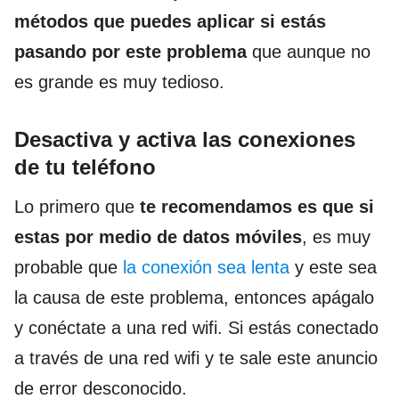
métodos que puedes aplicar si estás
pasando por este problema
que aunque no
es grande es muy tedioso.
Desactiva y activa las conexiones
de tu teléfono
Lo primero que
te recomendamos es que si
estas por medio de datos móviles
, es muy
probable que
la conexión sea lenta
y este sea
la causa de este problema, entonces apágalo
y conéctate a una red wifi. Si estás conectado
a través de una red wifi y te sale este anuncio
de error desconocido.