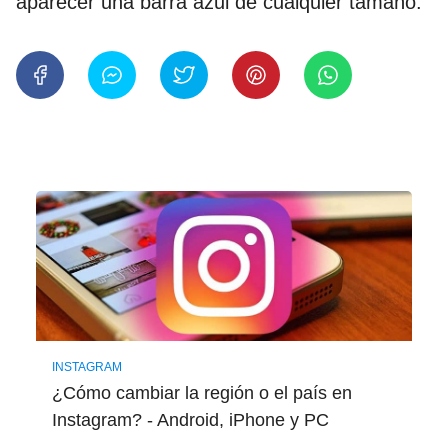
aparecer una barra azul de cualquier tamaño.
INSTAGRAM
¿Cómo cambiar la región o el país en
Instagram? - Android, iPhone y PC