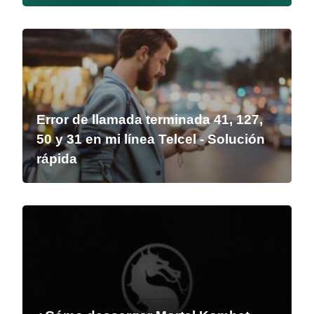
Error de llamada terminada 41, 127,
50 y 31 en mi línea Telcel - Solución
rápida