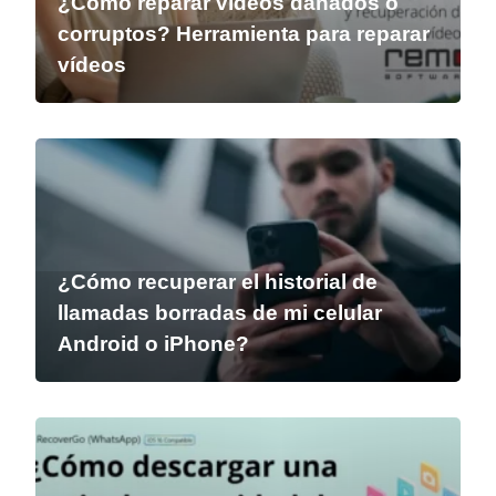
¿Cómo reparar vídeos dañados o
corruptos? Herramienta para reparar
vídeos
¿Cómo recuperar el historial de
llamadas borradas de mi celular
Android o iPhone?