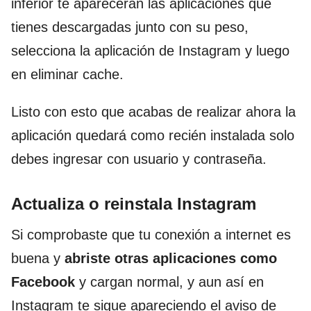
inferior te aparecerán las aplicaciones que
tienes descargadas junto con su peso,
selecciona la aplicación de Instagram y luego
en eliminar cache.
Listo con esto que acabas de realizar ahora la
aplicación quedará como recién instalada solo
debes ingresar con usuario y contraseña.
Actualiza o reinstala Instagram
Si comprobaste que tu conexión a internet es
buena y
abriste otras aplicaciones como
Facebook
y cargan normal, y aun así en
Instagram te sigue apareciendo el aviso de