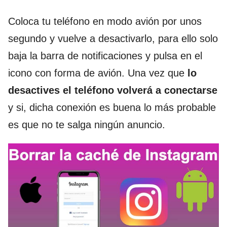
Coloca tu teléfono en modo avión por unos
segundo y vuelve a desactivarlo, para ello solo
baja la barra de notificaciones y pulsa en el
icono con forma de avión. Una vez que
lo
desactives el teléfono volverá a conectarse
y si, dicha conexión es buena lo más probable
es que no te salga ningún anuncio.