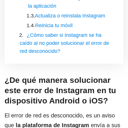
la aplicación
Actualiza o reinstala Instagram
Reinicia tu móvil
¿Cómo saber si Instagram se ha
caído al no poder solucionar el error de
red desconocido?
¿De qué manera solucionar
este error de Instagram en tu
dispositivo Android o iOS?
El error de red es desconocido, es un aviso
que
la plataforma de Instagram
envía a sus