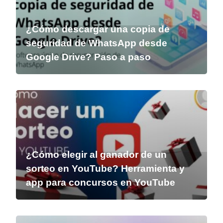
¿Cómo descargar una copia de
seguridad de WhatsApp desde
Google Drive? Paso a paso
¿Cómo elegir al ganador de un
sorteo en YouTube? Herramienta y
app para concursos en YouTube