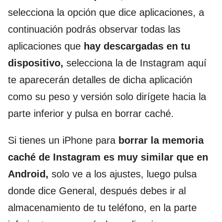
selecciona la opción que dice aplicaciones, a
continuación podrás observar todas las
aplicaciones que
hay descargadas en tu
dispositivo,
selecciona la de Instagram aquí
te aparecerán detalles de dicha aplicación
como su peso y versión solo dirígete hacia la
parte inferior y pulsa en borrar caché.
Si tienes un iPhone para
borrar la memoria
caché de Instagram es muy similar que en
Android,
solo ve a los ajustes, luego pulsa
donde dice General, después debes ir al
almacenamiento de tu teléfono, en la parte