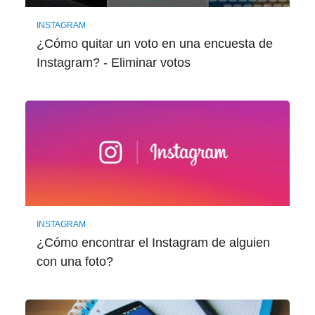
INSTAGRAM
¿Cómo quitar un voto en una encuesta de
Instagram? - Eliminar votos
INSTAGRAM
¿Cómo encontrar el Instagram de alguien
con una foto?