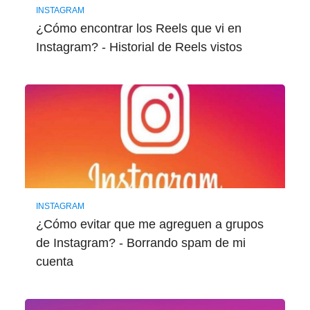
INSTAGRAM
¿Cómo encontrar los Reels que vi en
Instagram? - Historial de Reels vistos
INSTAGRAM
¿Cómo evitar que me agreguen a grupos
de Instagram? - Borrando spam de mi
cuenta