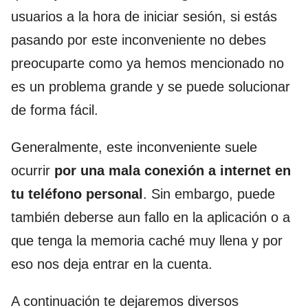
usuarios a la hora de iniciar sesión, si estás
pasando por este inconveniente no debes
preocuparte como ya hemos mencionado no
es un problema grande y se puede solucionar
de forma fácil.
Generalmente, este inconveniente suele
ocurrir
por una mala conexión a internet en
tu teléfono personal
. Sin embargo, puede
también deberse aun fallo en la aplicación o a
que tenga la memoria caché muy llena y por
eso nos deja entrar en la cuenta.
A continuación te dejaremos diversos