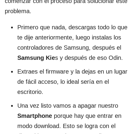
comenzar con el proceso para solucionar este
problema.
Primero que nada, descargas todo lo que
te dije anteriormente, luego instalas los
controladores de Samsung, después el
Samsung Kie
s y después de eso Odin.
Extraes el firmware y la dejas en un lugar
de fácil acceso, lo ideal sería en el
escritorio.
Una vez listo vamos a apagar nuestro
Smartphone
porque hay que entrar en
modo download. Esto se logra con el