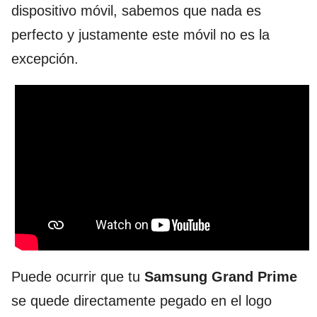
dispositivo móvil, sabemos que nada es
perfecto y justamente este móvil no es la
excepción.
Puede ocurrir que tu
Samsung Grand Prime
se quede directamente pegado en el logo