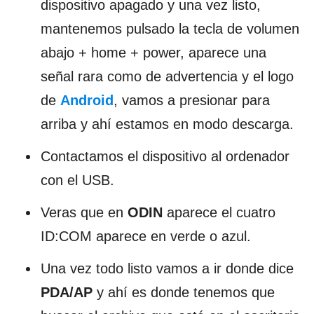
dispositivo apagado y una vez listo,
mantenemos pulsado la tecla de volumen
abajo + home + power, aparece una
señal rara como de advertencia y el logo
de
Android
, vamos a presionar para
arriba y ahí estamos en modo descarga.
Contactamos el dispositivo al ordenador
con el USB.
Veras que en
ODIN
aparece el cuatro
ID:COM aparece en verde o azul.
Una vez todo listo vamos a ir donde dice
PDA/AP
y ahí es donde tenemos que