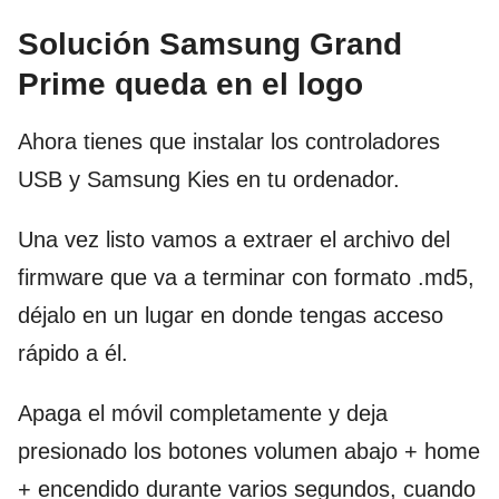
Solución Samsung Grand
Prime queda en el logo
Ahora tienes que instalar los controladores
USB y Samsung Kies en tu ordenador.
Una vez listo vamos a extraer el archivo del
firmware que va a terminar con formato .md5,
déjalo en un lugar en donde tengas acceso
rápido a él.
Apaga el móvil completamente y deja
presionado los botones volumen abajo + home
+ encendido durante varios segundos, cuando