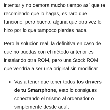
intentar y no demora mucho tiempo así que te
recomiendo que lo hagas, es raro que
funcione, pero bueno, alguna que otra vez lo
hizo por lo que tampoco pierdes nada.
Pero la solución real, la definitiva en caso de
que no puedas con el método anterior es
instalando otra ROM, pero una Stock ROM
que vendría a ser una original sin modificar.
Vas a tener que tener todos
los drivers
de tu Smartphone
, esto lo consigues
conectando el mismo al ordenador o
simplemente desde aquí.