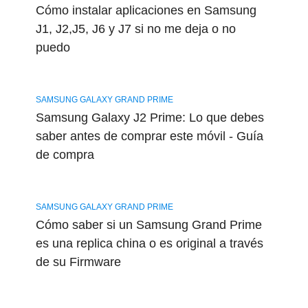
Cómo instalar aplicaciones en Samsung
J1, J2,J5, J6 y J7 si no me deja o no
puedo
SAMSUNG GALAXY GRAND PRIME
Samsung Galaxy J2 Prime: Lo que debes
saber antes de comprar este móvil - Guía
de compra
SAMSUNG GALAXY GRAND PRIME
Cómo saber si un Samsung Grand Prime
es una replica china o es original a través
de su Firmware