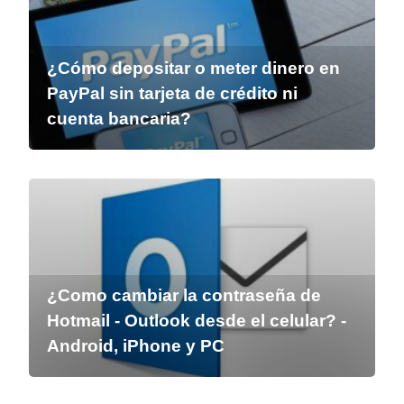
¿Cómo depositar o meter dinero en
PayPal sin tarjeta de crédito ni
cuenta bancaria?
¿Como cambiar la contraseña de
Hotmail - Outlook desde el celular? -
Android, iPhone y PC