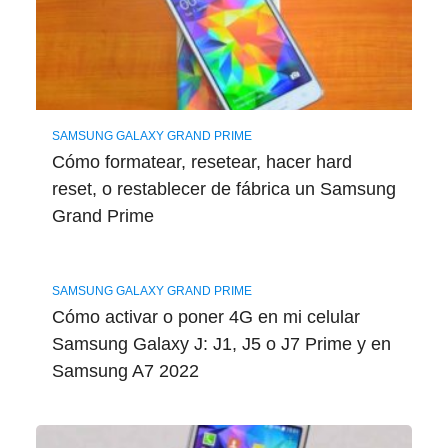
SAMSUNG GALAXY GRAND PRIME
Cómo formatear, resetear, hacer hard
reset, o restablecer de fábrica un Samsung
Grand Prime
SAMSUNG GALAXY GRAND PRIME
Cómo activar o poner 4G en mi celular
Samsung Galaxy J: J1, J5 o J7 Prime y en
Samsung A7 2022