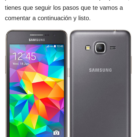
tienes que seguir los pasos que te vamos a
comentar a continuación y listo.