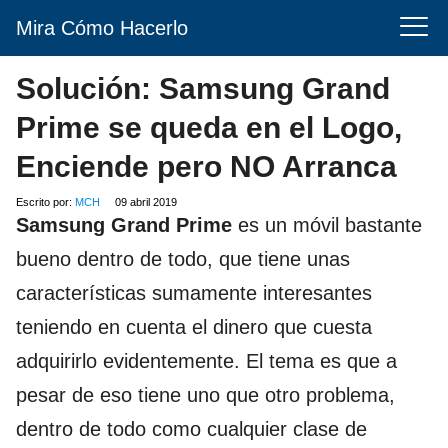
Mira Cómo Hacerlo
Solución: Samsung Grand
Prime se queda en el Logo,
Enciende pero NO Arranca
Escrito por:
MCH
09 abril 2019
Samsung Grand Prime
es un móvil bastante
bueno dentro de todo, que tiene unas
características sumamente interesantes
teniendo en cuenta el dinero que cuesta
adquirirlo evidentemente. El tema es que a
pesar de eso tiene uno que otro problema,
dentro de todo como cualquier clase de