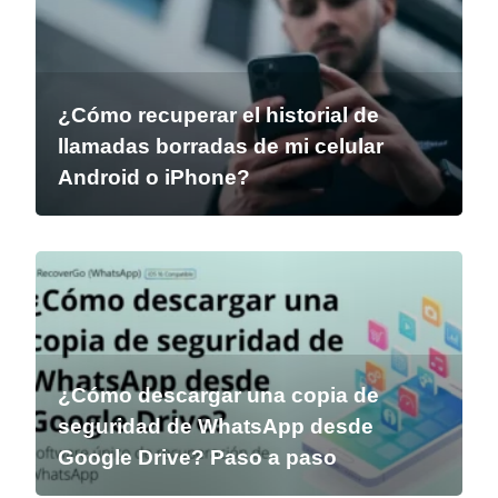
¿Cómo recuperar el historial de
llamadas borradas de mi celular
Android o iPhone?
¿Cómo descargar una copia de
seguridad de WhatsApp desde
Google Drive? Paso a paso