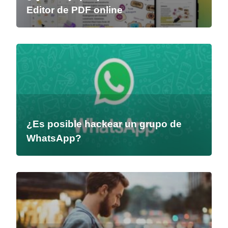
Editor de PDF online
¿Es posible hackear un grupo de
WhatsApp?