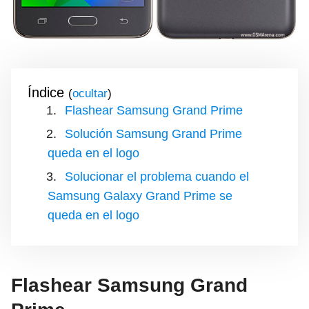
Índice
(
)
Flashear Samsung Grand Prime
Solución Samsung Grand Prime
queda en el logo
Solucionar el problema cuando el
Samsung Galaxy Grand Prime se
queda en el logo
Flashear Samsung Grand