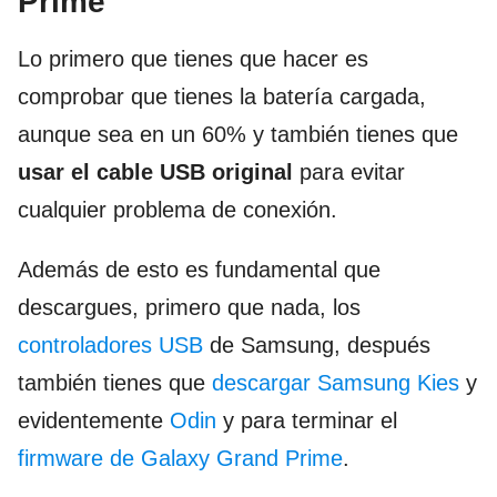
Prime
Lo primero que tienes que hacer es
comprobar que tienes la batería cargada,
aunque sea en un 60% y también tienes que
usar el cable USB original
para evitar
cualquier problema de conexión.
Además de esto es fundamental que
descargues, primero que nada, los
controladores USB
de Samsung, después
también tienes que
descargar Samsung Kies
y
evidentemente
Odin
y para terminar el
firmware de Galaxy Grand Prime
.