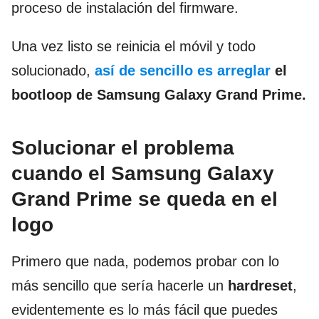
proceso de instalación del firmware.
Una vez listo se reinicia el móvil y todo
solucionado,
así de sencillo es arreglar
el
bootloop de Samsung Galaxy Grand Prime.
Solucionar el problema
cuando el Samsung Galaxy
Grand Prime se queda en el
logo
Primero que nada, podemos probar con lo
más sencillo que sería hacerle un
hardreset
,
evidentemente es lo más fácil que puedes