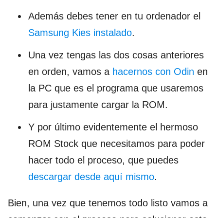
Además debes tener en tu ordenador el
Samsung Kies instalado
.
Una vez tengas las dos cosas anteriores
en orden, vamos a
hacernos con Odin
en
la PC que es el programa que usaremos
para justamente cargar la ROM.
Y por último evidentemente el hermoso
ROM Stock que necesitamos para poder
hacer todo el proceso, que puedes
descargar desde aquí mismo
.
Bien, una vez que tenemos todo listo vamos a