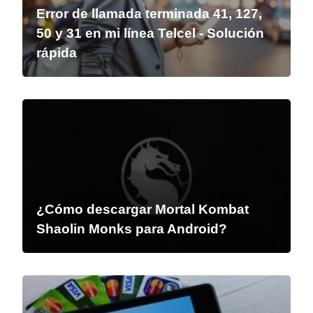
Error de llamada terminada 41, 127,
50 y 31 en mi línea Telcel - Solución
rápida
¿Cómo descargar Mortal Kombat
Shaolin Monks para Android?