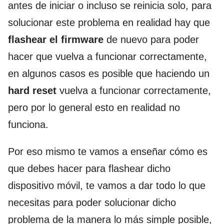
antes de iniciar o incluso se reinicia solo, para
solucionar este problema en realidad hay que
flashear el firmware
de nuevo para poder
hacer que vuelva a funcionar correctamente,
en algunos casos es posible que haciendo un
hard reset
vuelva a funcionar correctamente,
pero por lo general esto en realidad no
funciona.
Por eso mismo te vamos a enseñar cómo es
que debes hacer para flashear dicho
dispositivo móvil, te vamos a dar todo lo que
necesitas para poder solucionar dicho
problema de la manera lo más simple posible,