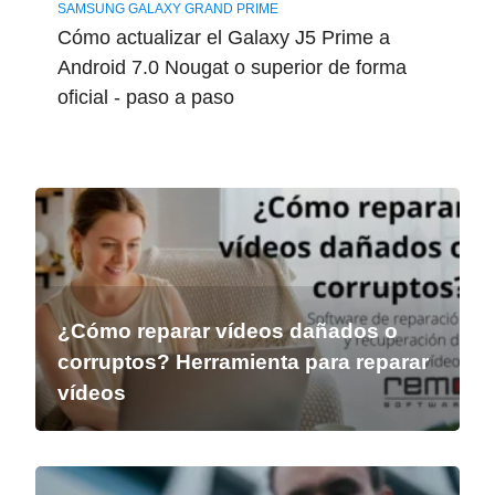
SAMSUNG GALAXY GRAND PRIME
Cómo actualizar el Galaxy J5 Prime a
Android 7.0 Nougat o superior de forma
oficial - paso a paso
¿Cómo reparar vídeos dañados o
corruptos? Herramienta para reparar
vídeos