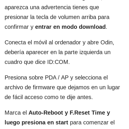
aparezca una advertencia tienes que
presionar la tecla de volumen arriba para
confirmar y
entrar en modo download
.
Conecta el móvil al ordenador y abre Odin,
debería aparecer en la parte izquierda un
cuadro que dice ID:COM.
Presiona sobre PDA / AP y selecciona el
archivo de firmware que dejamos en un lugar
de fácil acceso como te dije antes.
Marca el
Auto-Reboot y F.Reset Time y
luego presiona en start
para comenzar el