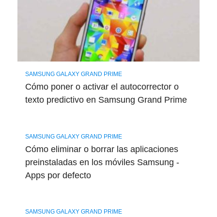
SAMSUNG GALAXY GRAND PRIME
Cómo poner o activar el autocorrector o
texto predictivo en Samsung Grand Prime
SAMSUNG GALAXY GRAND PRIME
Cómo eliminar o borrar las aplicaciones
preinstaladas en los móviles Samsung -
Apps por defecto
SAMSUNG GALAXY GRAND PRIME