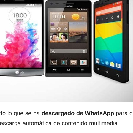
odo lo que se ha
descargado de WhatsApp
para d
a descarga automática de contenido multimedia.