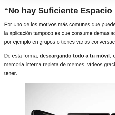
“No hay Suficiente Espacio
Por uno de los motivos más comunes que puede 
la aplicación tampoco es que consume demasiad
por ejemplo en grupos o tienes varias conversa
De esta forma,
descargando todo a tu móvil
, 
memoria interna repleta de memes, vídeos grac
tener.