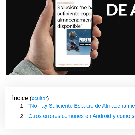
Índice
(
)
“No hay Suficiente Espacio de Almacenamie
Otros errores comunes en Android y cómo s