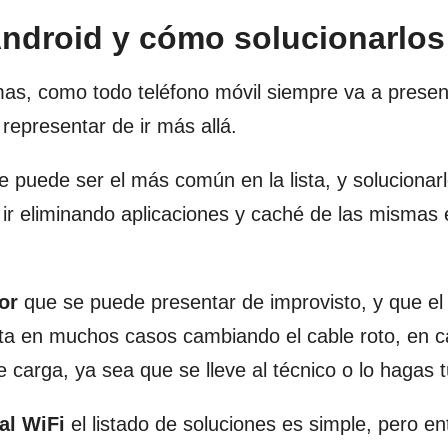
ndroid y cómo solucionarlos
mas, como todo teléfono móvil siempre va a presen
 representar de ir más allá.
e puede ser el más común en la lista, y solucionar
o ir eliminando aplicaciones y caché de las mismas 
or
que se puede presentar de improvisto, y que el
nta en muchos casos cambiando el cable roto, en 
 carga, ya sea que se lleve al técnico o lo hagas t
al WiFi
el listado de soluciones es simple, pero en