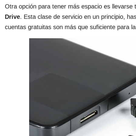
Otra opción para tener más espacio es llevarse
Drive
. Esta clase de servicio en un principio, h
cuentas gratuitas son más que suficiente para l