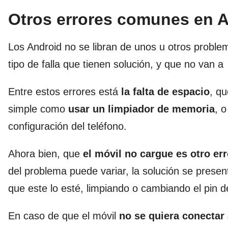
Otros errores comunes en A
Los Android no se libran de unos u otros proble
tipo de falla que tienen solución, y que no van a
Entre estos errores está
la falta de espacio
, qu
simple como
usar un limpiador de memoria
, 
configuración del teléfono.
Ahora bien, que
el móvil no cargue es otro err
del problema puede variar, la solución se prese
que este lo esté, limpiando o cambiando el pin de
En caso de que el móvil
no se quiera conectar 