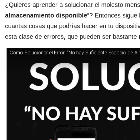
¿Quieres aprender a solucionar el molesto mensa
almacenamiento disponible
”? Entonces sigue 
cuantas cosas que podrías hacer en tu dispositiv
esta clase de errores, que pueden ser bastante 
Cómo Solucionar el Error: “No hay Suficiente Espacio de A