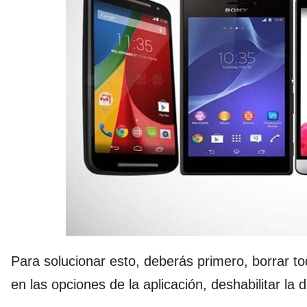
Para solucionar esto, deberás primero, borrar t
en las opciones de la aplicación, deshabilitar l