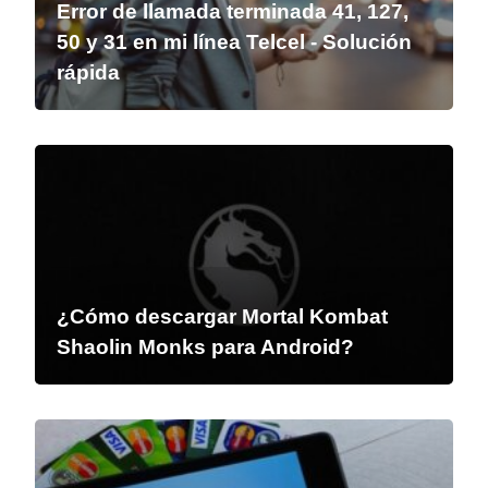
Error de llamada terminada 41, 127,
50 y 31 en mi línea Telcel - Solución
rápida
¿Cómo descargar Mortal Kombat
Shaolin Monks para Android?