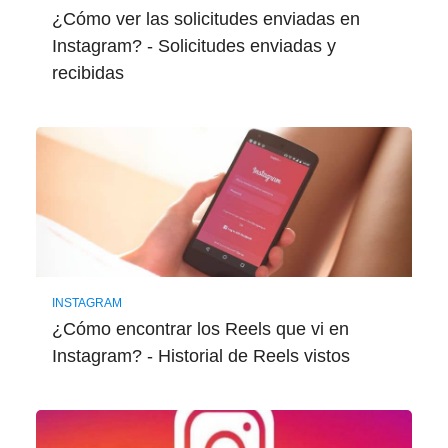
¿Cómo ver las solicitudes enviadas en
Instagram? - Solicitudes enviadas y
recibidas
INSTAGRAM
¿Cómo encontrar los Reels que vi en
Instagram? - Historial de Reels vistos