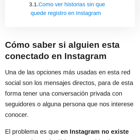
Como ver historias sin que
quede registro en Instagram
Cómo saber si alguien esta
conectado en Instagram
Una de las opciones más usadas en esta red
social son los mensajes directos, para de esta
forma tener una conversación privada con
seguidores o alguna persona que nos interese
conocer.
El problema es que
en Instagram no existe