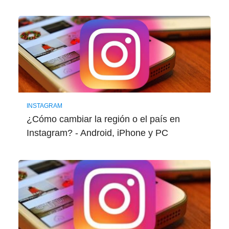
INSTAGRAM
¿Cómo cambiar la región o el país en
Instagram? - Android, iPhone y PC