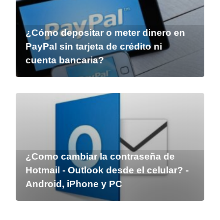
¿Cómo depositar o meter dinero en
PayPal sin tarjeta de crédito ni
cuenta bancaria?
¿Como cambiar la contraseña de
Hotmail - Outlook desde el celular? -
Android, iPhone y PC