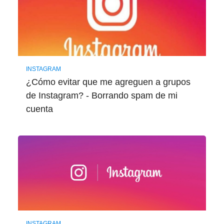
INSTAGRAM
¿Cómo evitar que me agreguen a grupos
de Instagram? - Borrando spam de mi
cuenta
INSTAGRAM