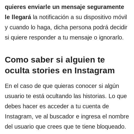
quieres enviarle un mensaje seguramente
le llegará
la notificación a su dispositivo móvil
y cuando lo haga, dicha persona podrá decidir
si quiere responder a tu mensaje o ignorarlo.
Como saber si alguien te
oculta stories en Instagram
En el caso de que quieras conocer si algún
usuario te está ocultando las historias. Lo que
debes hacer es acceder a tu cuenta de
Instagram, ve al buscador e ingresa el nombre
del usuario que crees que te tiene bloqueado.