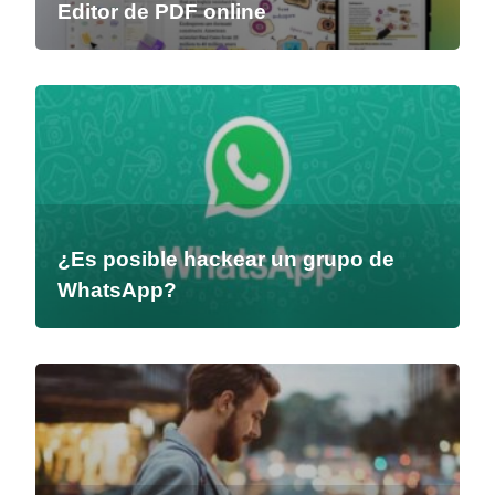
Editor de PDF online
¿Es posible hackear un grupo de
WhatsApp?