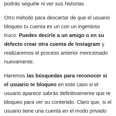
podrás seguirle ni ver sus historias.
Otro método para descartar de que el usuario
bloqueo tu cuenta es un con un ingenioso
truco.
Puedes decirle a un amigo o en su
defecto crear otra cuenta de Instagram
y
realizaremos el proceso anterior mencionado
nuevamente.
Haremos
las búsquedas para reconocer si
el usuario te bloqueo
en este caso si el
usuario aparece sabrás definitivamente que te
bloqueo para ver su contenido. Claro que, si el
usuario tiene una cuenta en el modo privado