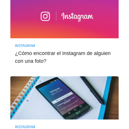
INSTAGRAM
¿Cómo encontrar el Instagram de alguien
con una foto?
INSTAGRAM