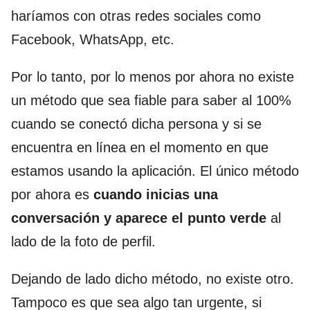
haríamos con otras redes sociales como
Facebook, WhatsApp, etc.
Por lo tanto, por lo menos por ahora no existe
un método que sea fiable para saber al 100%
cuando se conectó dicha persona y si se
encuentra en línea en el momento en que
estamos usando la aplicación. El único método
por ahora es
cuando inicias una
conversación y aparece el punto verde
al
lado de la foto de perfil.
Dejando de lado dicho método, no existe otro.
Tampoco es que sea algo tan urgente, si