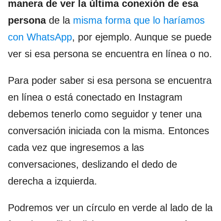
manera de ver la última conexión de esa
persona
de la
misma forma que lo haríamos
con WhatsApp
, por ejemplo. Aunque se puede
ver si esa persona se encuentra en línea o no.
Para poder saber si esa persona se encuentra
en línea o está conectado en Instagram
debemos tenerlo como seguidor y tener una
conversación iniciada con la misma. Entonces
cada vez que ingresemos a las
conversaciones, deslizando el dedo de
derecha a izquierda.
Podremos ver un círculo en verde al lado de la