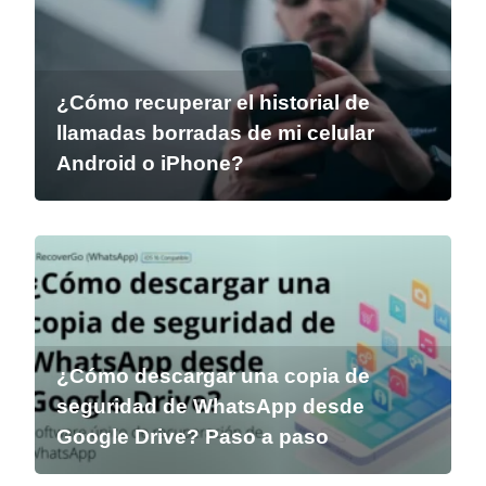
¿Cómo recuperar el historial de
llamadas borradas de mi celular
Android o iPhone?
¿Cómo descargar una copia de
seguridad de WhatsApp desde
Google Drive? Paso a paso