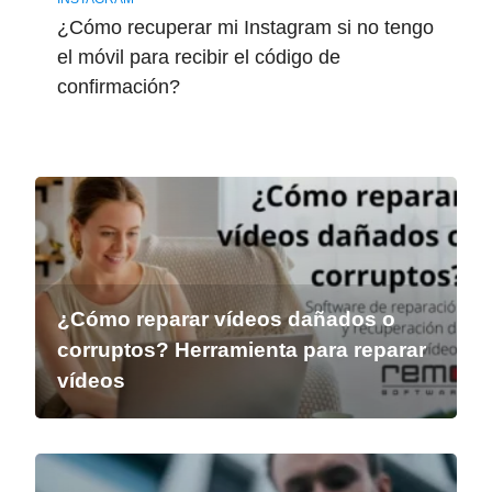
¿Cómo recuperar mi Instagram si no tengo
el móvil para recibir el código de
confirmación?
¿Cómo reparar vídeos dañados o
corruptos? Herramienta para reparar
vídeos