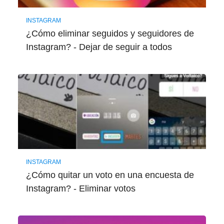
INSTAGRAM
¿Cómo eliminar seguidos y seguidores de
Instagram? - Dejar de seguir a todos
INSTAGRAM
¿Cómo quitar un voto en una encuesta de
Instagram? - Eliminar votos