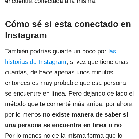
encuentra conectada a la misma.
Cómo sé si esta conectado en
Instagram
También podrías guiarte un poco por
las
historias de Instagram
, si vez que tiene unas
cuantas, de hace apenas unos minutos,
entonces es muy probable que esa persona
se encuentre en línea. Pero dejando de lado el
método que te comenté más arriba, por ahora
por lo menos
no existe manera de saber si
una persona se encuentra en línea o no
.
Por lo menos no de la misma forma que lo