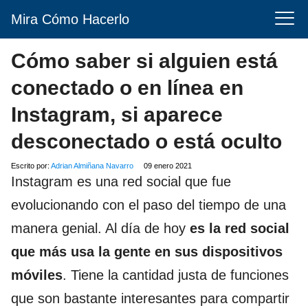
Mira Cómo Hacerlo
Cómo saber si alguien está
conectado o en línea en
Instagram, si aparece
desconectado o está oculto
Escrito por:
Adrian Almiñana Navarro
09 enero 2021
Instagram es una red social que fue
evolucionando con el paso del tiempo de una
manera genial. Al día de hoy
es la red social
que más usa la gente en sus dispositivos
móviles
. Tiene la cantidad justa de funciones
que son bastante interesantes para compartir