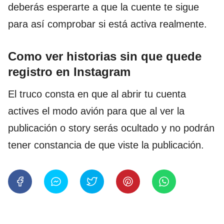
deberás esperarte a que la cuente te sigue
para así comprobar si está activa realmente.
Como ver historias sin que quede
registro en Instagram
El truco consta en que al abrir tu cuenta
actives el modo avión para que al ver la
publicación o story serás ocultado y no podrán
tener constancia de que viste la publicación.