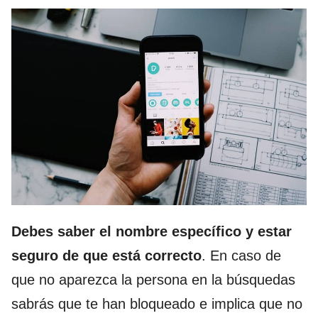
Debes saber el nombre específico y estar
seguro de que está correcto
. En caso de
que no aparezca la persona en la búsquedas
sabrás que te han bloqueado e implica que no