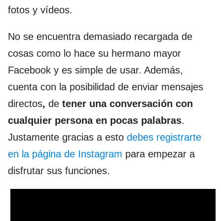
fotos y vídeos.
No se encuentra demasiado recargada de
cosas como lo hace su hermano mayor
Facebook y es simple de usar. Además,
cuenta con la posibilidad de enviar mensajes
directos
,
de
tener una conversación con
cualquier persona en pocas palabras
.
Justamente gracias a esto
debes registrarte
en la página de Instagram
para empezar a
disfrutar sus funciones.