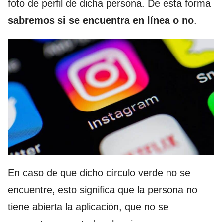
foto de perfil de dicha persona. De esta forma
sabremos si se encuentra en línea o no
.
En caso de que dicho círculo verde no se
encuentre, esto significa que la persona no
tiene abierta la aplicación, que no se