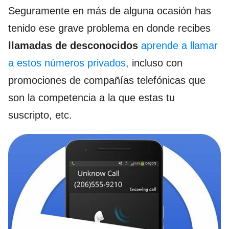
Seguramente en más de alguna ocasión has
tenido ese grave problema en donde recibes
llamadas de desconocidos
aprende a llamar
a estos números privados,
incluso con
promociones de compañías telefónicas que
son la competencia a la que estas tu
suscripto, etc.