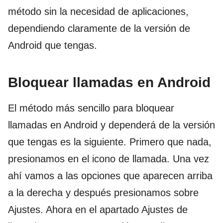
método sin la necesidad de aplicaciones,
dependiendo claramente de la versión de
Android que tengas.
Bloquear llamadas en Android
El método más sencillo para bloquear
llamadas en Android y dependerá de la versión
que tengas es la siguiente. Primero que nada,
presionamos en el icono de llamada. Una vez
ahí vamos a las opciones que aparecen arriba
a la derecha y después presionamos sobre
Ajustes. Ahora en el apartado Ajustes de