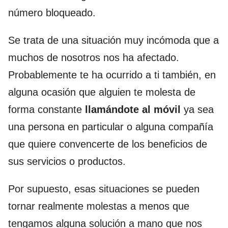
número bloqueado.
Se trata de una situación muy incómoda que a
muchos de nosotros nos ha afectado.
Probablemente te ha ocurrido a ti también, en
alguna ocasión que alguien te molesta de
forma constante
llamándote al móvil
ya sea
una persona en particular o alguna compañía
que quiere convencerte de los beneficios de
sus servicios o productos.
Por supuesto, esas situaciones se pueden
tornar realmente molestas a menos que
tengamos alguna solución a mano que nos