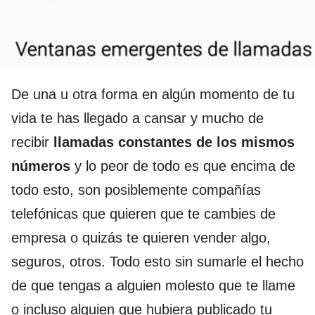
De una u otra forma en algún momento de tu
vida te has llegado a cansar y mucho de
recibir
llamadas constantes de los mismos
números
y lo peor de todo es que encima de
todo esto, son posiblemente compañías
telefónicas que quieren que te cambies de
empresa o quizás te quieren vender algo,
seguros, otros. Todo esto sin sumarle el hecho
de que tengas a alguien molesto que te llame
o incluso alguien que hubiera publicado tu