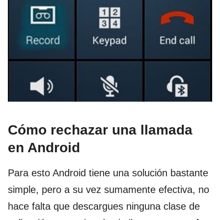
Cómo rechazar una llamada
en Android
Para esto Android tiene una solución bastante
simple, pero a su vez sumamente efectiva, no
hace falta que descargues ninguna clase de