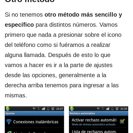
Si no tenemos
otro método más sencillo y
específico
para distintos números. Vamos
primero que nada a presionar sobre el icono
del teléfono como si fuéramos a realizar
alguna llamada. Después de esto lo que
vamos a hacer es ir a la parte de ajustes
desde las opciones, generalmente a la
derecha arriba tenemos para ingresar a las
mismas.