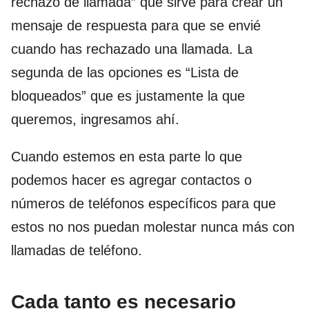
rechazo de llamada” que sirve para crear un
mensaje de respuesta para que se envié
cuando has rechazado una llamada. La
segunda de las opciones es “Lista de
bloqueados” que es justamente la que
queremos, ingresamos ahí.
Cuando estemos en esta parte lo que
podemos hacer es agregar contactos o
números de teléfonos específicos para que
estos no nos puedan molestar nunca más con
llamadas de teléfono.
Cada tanto es necesario