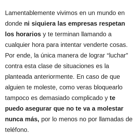
Lamentablemente vivimos en un mundo en
donde
ni siquiera las empresas respetan
los horarios
y te terminan llamando a
cualquier hora para intentar venderte cosas.
Por ende, la única manera de lograr “luchar”
contra esta clase de situaciones es la
planteada anteriormente. En caso de que
alguien te moleste, como veras bloquearlo
tampoco es demasiado complicado y
te
puedo asegurar que no te va a molestar
nunca más,
por lo menos no por llamadas de
teléfono.