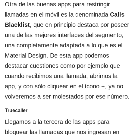
Otra de las buenas apps para restringir
llamadas en el móvil es la denominada
Calls
Blacklist
, que en principio destaca por poseer
una de las mejores interfaces del segmento,
una completamente adaptada a lo que es el
Material Design. De esta app podemos
destacar cuestiones como por ejemplo que
cuando recibimos una llamada, abrimos la
app, y con sólo cliquear en el ícono +, ya no
volveremos a ser molestados por ese número.
Truecaller
Llegamos a la tercera de las apps para
bloquear las llamadas que nos ingresan en