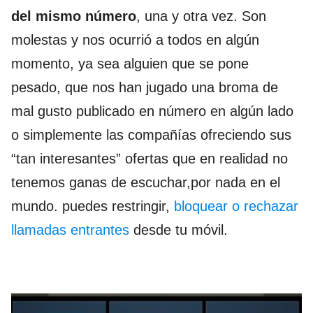
del mismo número
, una y otra vez. Son
molestas y nos ocurrió a todos en algún
momento, ya sea alguien que se pone
pesado, que nos han jugado una broma de
mal gusto publicado en número en algún lado
o simplemente las compañías ofreciendo sus
“tan interesantes” ofertas que en realidad no
tenemos ganas de escuchar,por nada en el
mundo. puedes restringir,
bloquear o rechazar
llamadas entrantes
desde tu móvil.