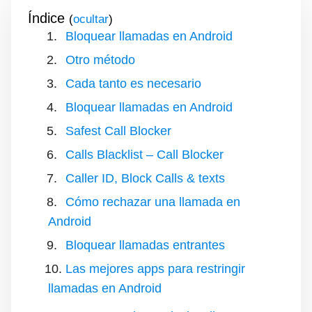
Índice
(
)
Bloquear llamadas en Android
Otro método
Cada tanto es necesario
Bloquear llamadas en Android
Safest Call Blocker
Calls Blacklist – Call Blocker
Caller ID, Block Calls & texts
Cómo rechazar una llamada en
Android
Bloquear llamadas entrantes
Las mejores apps para restringir
llamadas en Android