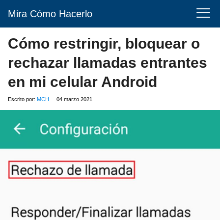
Mira Cómo Hacerlo
Cómo restringir, bloquear o
rechazar llamadas entrantes
en mi celular Android
Escrito por:
MCH
04 marzo 2021