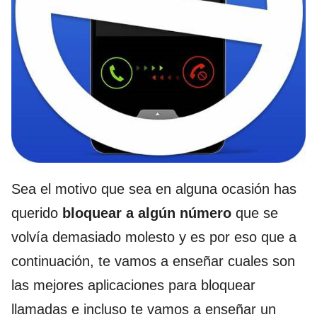
Sea el motivo que sea en alguna ocasión has
querido
bloquear a algún número
que se
volvía demasiado molesto y es por eso que a
continuación, te vamos a enseñar cuales son
las mejores aplicaciones para bloquear
llamadas e incluso te vamos a enseñar un