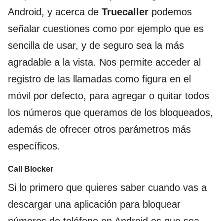
Android, y acerca de
Truecaller
podemos
señalar cuestiones como por ejemplo que es
sencilla de usar, y de seguro sea la más
agradable a la vista. Nos permite acceder al
registro de las llamadas como figura en el
móvil por defecto, para agregar o quitar todos
los números que queramos de los bloqueados,
además de ofrecer otros parámetros más
específicos.
Call Blocker
Si lo primero que quieres saber cuando vas a
descargar una aplicación para bloquear