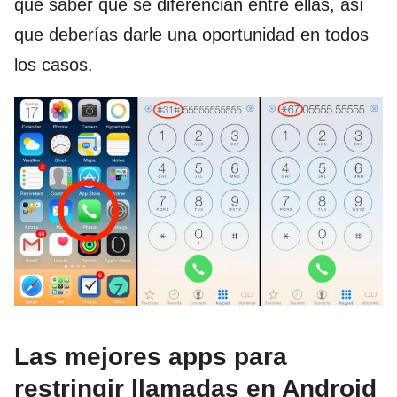
que saber que se diferencian entre ellas, así
que deberías darle una oportunidad en todos
los casos.
Las mejores apps para
restringir llamadas en Android