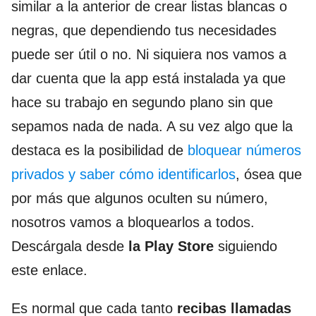
similar a la anterior de crear listas blancas o
negras, que dependiendo tus necesidades
puede ser útil o no. Ni siquiera nos vamos a
dar cuenta que la app está instalada ya que
hace su trabajo en segundo plano sin que
sepamos nada de nada. A su vez algo que la
destaca es la posibilidad de
bloquear números
privados y saber cómo identificarlos
, ósea que
por más que algunos oculten su número,
nosotros vamos a bloquearlos a todos.
Descárgala desde
la Play Store
siguiendo
este enlace.
Es normal que cada tanto
recibas llamadas