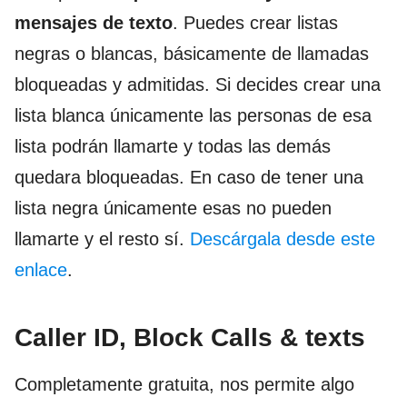
mensajes de texto
. Puedes crear listas
negras o blancas, básicamente de llamadas
bloqueadas y admitidas. Si decides crear una
lista blanca únicamente las personas de esa
lista podrán llamarte y todas las demás
quedara bloqueadas. En caso de tener una
lista negra únicamente esas no pueden
llamarte y el resto sí.
Descárgala desde este
enlace
.
Caller ID, Block Calls & texts
Completamente gratuita, nos permite algo