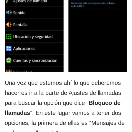
Una vez que estemos ahí lo que deberemos
hacer es ir a la parte de Ajustes de llamadas
para buscar la opción que dice “
Bloqueo de
llamadas
”. En este lugar vamos a tener dos
opciones, la primera de ellas es “Mensajes de