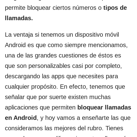
permite bloquear ciertos números o
tipos de
llamadas.
La ventaja si tenemos un dispositivo móvil
Android es que como siempre mencionamos,
una de las grandes cuestiones de éstos es
que son personalizables casi por completo,
descargando las apps que necesites para
cualquier propósito. En efecto, tenemos que
señalar que por suerte existen muchas
aplicaciones que permiten
bloquear llamadas
en Android
, y hoy vamos a enseñarte las que
consideramos las mejores del rubro. Tienes