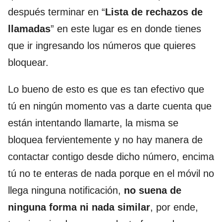
después terminar en “
Lista de rechazos de
llamadas
” en este lugar es en donde tienes
que ir ingresando los números que quieres
bloquear.
Lo bueno de esto es que es tan efectivo que
tú en ningún momento vas a darte cuenta que
están intentando llamarte, la misma se
bloquea fervientemente y no hay manera de
contactar contigo desde dicho número, encima
tú no te enteras de nada porque en el móvil no
llega ninguna notificación,
no suena de
ninguna forma ni nada similar
, por ende,