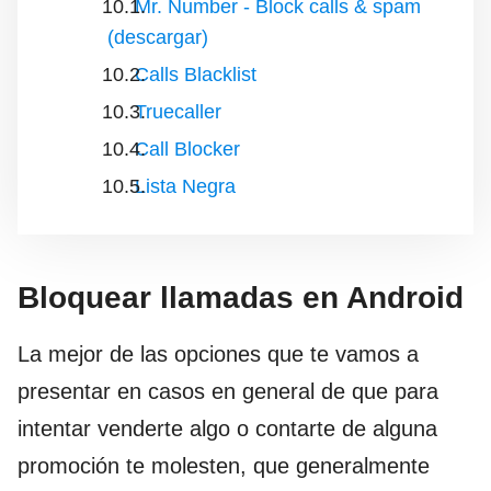
Mr. Number - Block calls & spam
(descargar)
Calls Blacklist
Truecaller
Call Blocker
Lista Negra
Bloquear llamadas en Android
La mejor de las opciones que te vamos a
presentar en casos en general de que para
intentar venderte algo o contarte de alguna
promoción te molesten, que generalmente