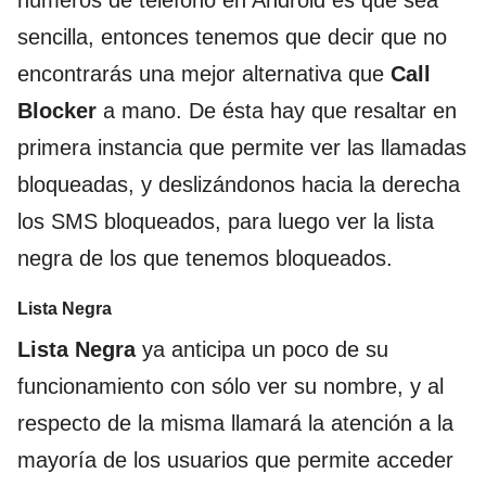
números de teléfono en Android es que sea
sencilla, entonces tenemos que decir que no
encontrarás una mejor alternativa que
Call
Blocker
a mano. De ésta hay que resaltar en
primera instancia que permite ver las llamadas
bloqueadas, y deslizándonos hacia la derecha
los SMS bloqueados, para luego ver la lista
negra de los que tenemos bloqueados.
Lista Negra
Lista Negra
ya anticipa un poco de su
funcionamiento con sólo ver su nombre, y al
respecto de la misma llamará la atención a la
mayoría de los usuarios que permite acceder