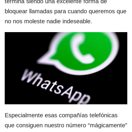
termina siendo una excelente forma de
bloquear llamadas para cuando queremos que
no nos moleste nadie indeseable.
Especialmente esas compañías telefónicas
que consiguen nuestro número “mágicamente”