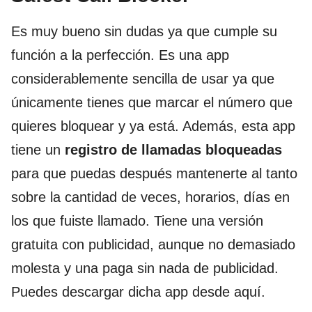
Es muy bueno sin dudas ya que cumple su
función a la perfección. Es una app
considerablemente sencilla de usar ya que
únicamente tienes que marcar el número que
quieres bloquear y ya está. Además, esta app
tiene un
registro de llamadas bloqueadas
para que puedas después mantenerte al tanto
sobre la cantidad de veces, horarios, días en
los que fuiste llamado. Tiene una versión
gratuita con publicidad, aunque no demasiado
molesta y una paga sin nada de publicidad.
Puedes descargar dicha app desde aquí.