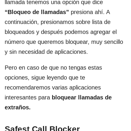
llamada tenemos una opción que dice
“Bloqueo de llamadas”
presiona ahí. A
continuación, presionamos sobre lista de
bloqueados y después podemos agregar el
número que queremos bloquear, muy sencillo
y sin necesidad de aplicaciones.
Pero en caso de que no tengas estas
opciones, sigue leyendo que te
recomendaremos varias aplicaciones
interesantes para
bloquear llamadas de
extraños.
Safest Call Blocker