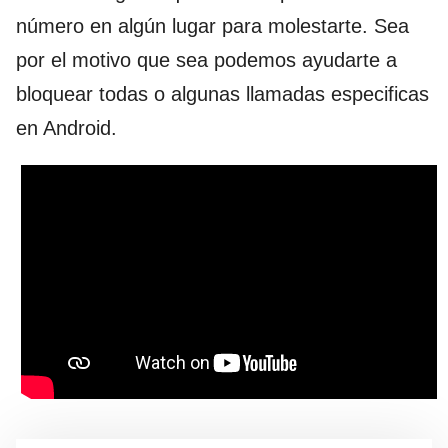
número en algún lugar para molestarte. Sea
por el motivo que sea podemos ayudarte a
bloquear todas o algunas llamadas especificas
en Android.