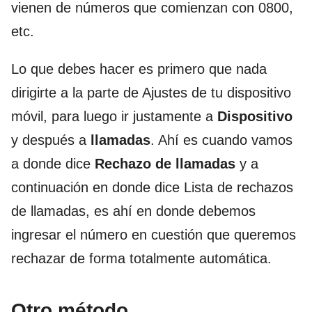
vienen de números que comienzan con 0800,
etc.
Lo que debes hacer es primero que nada
dirigirte a la parte de Ajustes de tu dispositivo
móvil, para luego ir justamente a
Dispositivo
y después a
llamadas
. Ahí es cuando vamos
a donde dice
Rechazo de llamadas
y a
continuación en donde dice Lista de rechazos
de llamadas, es ahí en donde debemos
ingresar el número en cuestión que queremos
rechazar de forma totalmente automática.
Otro método