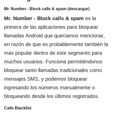
Mr. Number - Block calls & spam (descargar)
Mr. Number - Block calls & spam
es la
primera de las aplicaciones para bloquear
llamadas Android que queríamos mencionar,
en razón de que es probablemente también la
más popular dentro de este segmento para
muchos usuarios. Funciona permitiéndonos
bloquear tanto llamadas tradicionales como
mensajes SMS, y podemos bloquear
ingresando los números manualmente o
bloqueando desde los últimos registrados.
Calls Blacklist