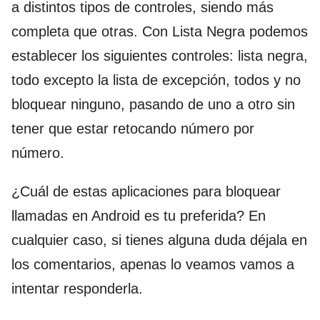
a distintos tipos de controles, siendo más
completa que otras. Con Lista Negra podemos
establecer los siguientes controles: lista negra,
todo excepto la lista de excepción, todos y no
bloquear ninguno, pasando de uno a otro sin
tener que estar retocando número por
número.
¿Cuál de estas aplicaciones para bloquear
llamadas en Android es tu preferida? En
cualquier caso, si tienes alguna duda déjala en
los comentarios, apenas lo veamos vamos a
intentar responderla.