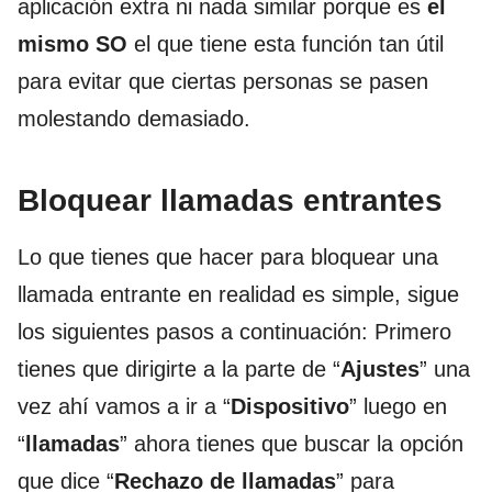
aplicación extra ni nada similar porque es
el
mismo SO
el que tiene esta función tan útil
para evitar que ciertas personas se pasen
molestando demasiado.
Bloquear llamadas entrantes
Lo que tienes que hacer para bloquear una
llamada entrante en realidad es simple, sigue
los siguientes pasos a continuación: Primero
tienes que dirigirte a la parte de “
Ajustes
” una
vez ahí vamos a ir a “
Dispositivo
” luego en
“
llamadas
” ahora tienes que buscar la opción
que dice “
Rechazo de llamadas
” para