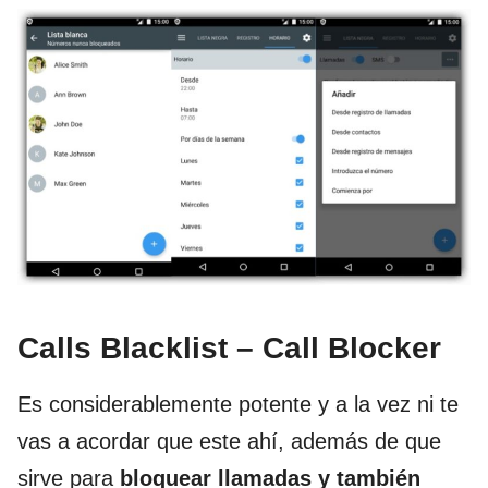
Calls Blacklist – Call Blocker
Es considerablemente potente y a la vez ni te
vas a acordar que este ahí, además de que
sirve para
bloquear llamadas y también