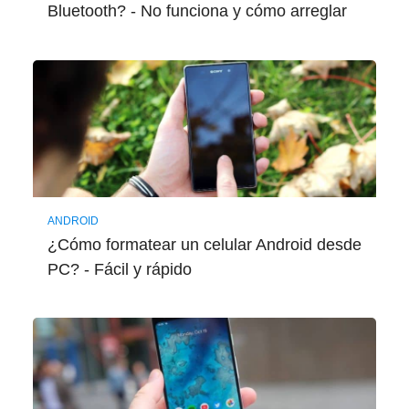
Bluetooth? - No funciona y cómo arreglar
ANDROID
¿Cómo formatear un celular Android desde
PC? - Fácil y rápido