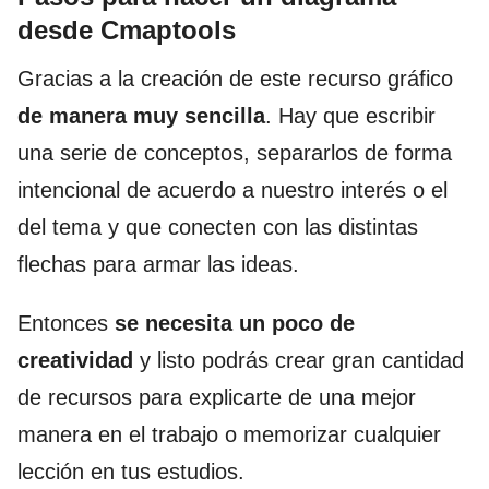
desde Cmaptools
Gracias a la creación de este recurso gráfico
de manera muy sencilla
. Hay que escribir
una serie de conceptos, separarlos de forma
intencional de acuerdo a nuestro interés o el
del tema y que conecten con las distintas
flechas para armar las ideas.
Entonces
se necesita un poco de
creatividad
y listo podrás crear gran cantidad
de recursos para explicarte de una mejor
manera en el trabajo o memorizar cualquier
lección en tus estudios.