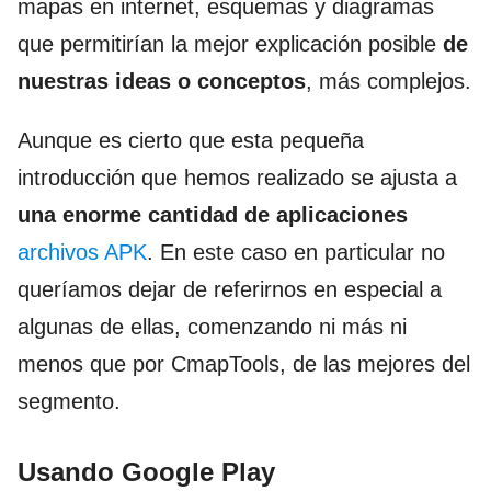
mapas en internet, esquemas y diagramas
que permitirían la mejor explicación posible
de
nuestras ideas o conceptos
, más complejos.
Aunque es cierto que esta pequeña
introducción que hemos realizado se ajusta a
una enorme cantidad de aplicaciones
archivos APK
. En este caso en particular no
queríamos dejar de referirnos en especial a
algunas de ellas, comenzando ni más ni
menos que por CmapTools, de las mejores del
segmento.
Usando Google Play