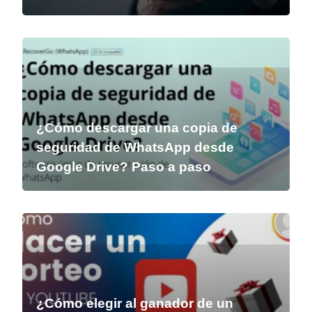
¿Cómo descargar una copia de
seguridad de WhatsApp desde
Google Drive? Paso a paso
¿Cómo elegir al ganador de un