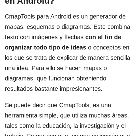
en Android?
CmapTools para Android es un generador de
mapas, esquemas o diagramas. Este combina
texto con imágenes y flechas
con el fin de
organizar todo tipo de ideas
o conceptos en
los que se trata de explicar de manera sencilla
una idea. Para ello se hacen mapas o
diagramas, que funcionan obteniendo
resultados bastante impresionantes.
Se puede decir que CmapTools, es una
herramienta simple, que utiliza muchas áreas,
tales como la educación, la investigación y el
trabajo. Es por eso que, es una aplicación que