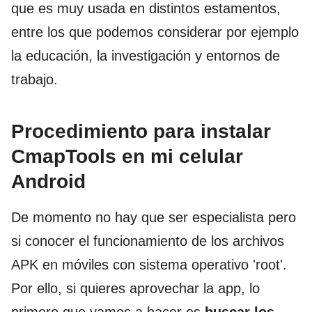
que es muy usada en distintos estamentos,
entre los que podemos considerar por ejemplo
la educación, la investigación y entornos de
trabajo.
Procedimiento para instalar
CmapTools en mi celular
Android
De momento no hay que ser especialista pero
si conocer el funcionamiento de los archivos
APK en móviles con sistema operativo 'root'.
Por ello, si quieres aprovechar la app, lo