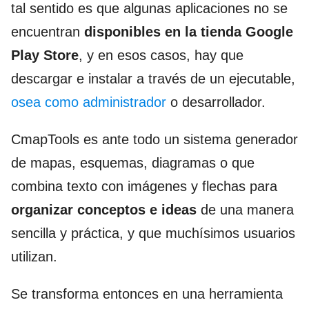
tal sentido es que algunas aplicaciones no se
encuentran
disponibles en la tienda Google
Play Store
, y en esos casos, hay que
descargar e instalar a través de un ejecutable,
osea como administrador
o desarrollador.
CmapTools es ante todo un sistema generador
de mapas, esquemas, diagramas o que
combina texto con imágenes y flechas para
organizar conceptos e ideas
de una manera
sencilla y práctica, y que muchísimos usuarios
utilizan.
Se transforma entonces en una herramienta