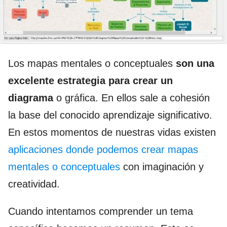
Los mapas mentales o conceptuales
son una
excelente estrategia para crear un
diagrama
o gráfica. En ellos sale a cohesión
la base del conocido aprendizaje significativo.
En estos momentos de nuestras vidas existen
aplicaciones donde podemos crear mapas
mentales o conceptuales
con imaginación y
creatividad.
Cuando intentamos comprender un tema