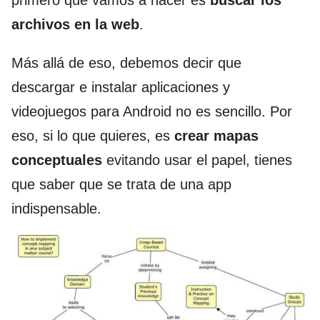
primero que vamos a hacer es
buscar los
archivos en la web
.
Más allá de eso, debemos decir que
descargar e instalar aplicaciones y
videojuegos para Android no es sencillo. Por
eso, si lo que quieres, es
crear mapas
conceptuales
evitando usar el papel, tienes
que saber que se trata de una app
indispensable.