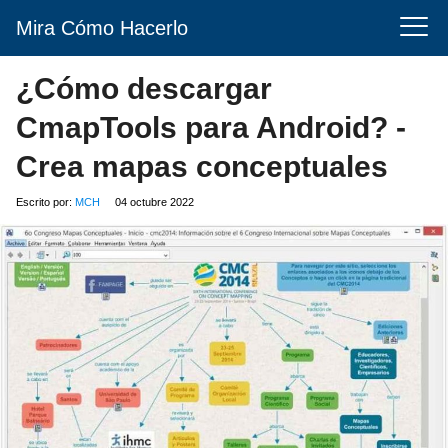
Mira Cómo Hacerlo
¿Cómo descargar
CmapTools para Android? -
Crea mapas conceptuales
Escrito por:
MCH
04 octubre 2022