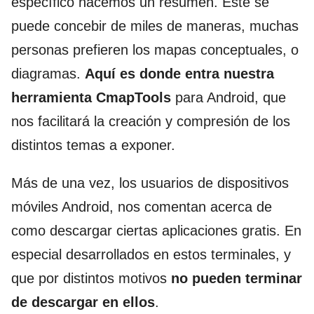
específico hacemos un resumen. Este se
puede concebir de miles de maneras, muchas
personas prefieren los mapas conceptuales, o
diagramas.
Aquí es donde entra nuestra
herramienta CmapTools
para Android, que
nos facilitará la creación y compresión de los
distintos temas a exponer.
Más de una vez, los usuarios de dispositivos
móviles Android, nos comentan acerca de
como descargar ciertas aplicaciones gratis. En
especial desarrollados en estos terminales, y
que por distintos motivos
no pueden terminar
de descargar en ellos
.