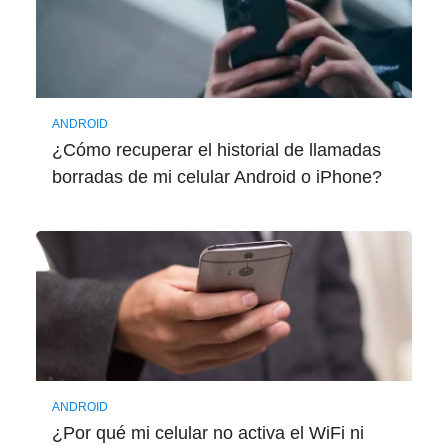
ANDROID
¿Cómo recuperar el historial de llamadas
borradas de mi celular Android o iPhone?
ANDROID
¿Por qué mi celular no activa el WiFi ni