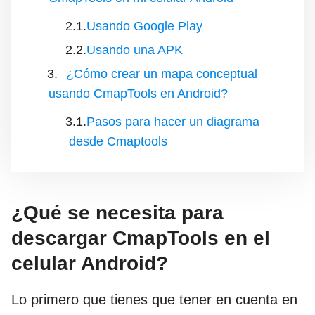
Usando Google Play
Usando una APK
¿Cómo crear un mapa conceptual
usando CmapTools en Android?
Pasos para hacer un diagrama
desde Cmaptools
¿Qué se necesita para
descargar CmapTools en el
celular Android?
Lo primero que tienes que tener en cuenta en