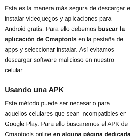
Esta es la manera más segura de descargar e
instalar videojuegos y aplicaciones para
Android gratis. Para ello debemos
buscar la
aplicación de Cmaptools
en la pestaña de
apps y seleccionar instalar. Así evitamos
descargar software malicioso en nuestro
celular.
Usando una APK
Este método puede ser necesario para
aquellos celulares que sean incompatibles en
Google Play. Para ello buscaremos el APK de
Cmaptools online
en alguna página dedicada