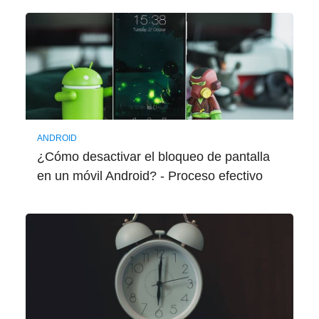
ANDROID
¿Cómo desactivar el bloqueo de pantalla
en un móvil Android? - Proceso efectivo