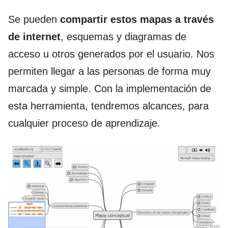
Se pueden
compartir estos mapas a través
de internet
, esquemas y diagramas de
acceso u otros generados por el usuario. Nos
permiten llegar a las personas de forma muy
marcada y simple. Con la implementación de
esta herramienta, tendremos alcances, para
cualquier proceso de aprendizaje.