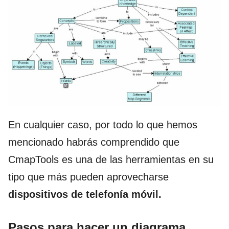
En cualquier caso, por todo lo que hemos
mencionado habrás comprendido que
CmapTools es una de las herramientas en su
tipo que más pueden aprovecharse
dispositivos de telefonía móvil.
Pasos para hacer un diagrama