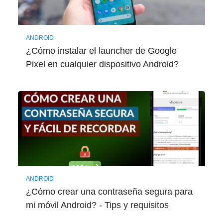
ANDROID
¿Cómo instalar el launcher de Google
Pixel en cualquier dispositivo Android?
ANDROID
¿Cómo crear una contraseña segura para
mi móvil Android? - Tips y requisitos