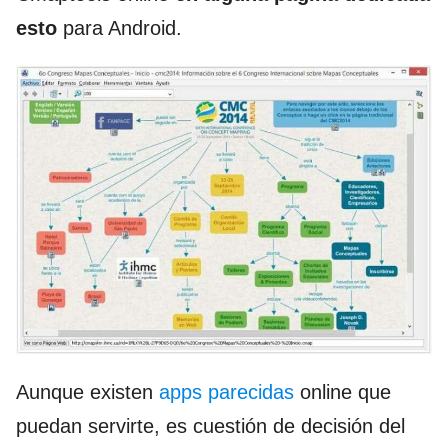
esto
para Android.
Aunque existen
apps parecidas
online que
puedan servirte, es cuestión de decisión del