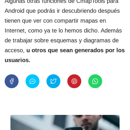
Algunas otras funciones de CmapTools para
Android que podrás ir descubriendo después
tienen que ver con compartir mapas en
Internet, como ya te lo hemos dicho. Además
de trabajar sobre esquemas y diagramas de
acceso,
u otros que sean generados por los
usuarios.