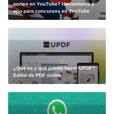
sorteo en YouTube? Herramienta y
app para concursos en YouTube
¿Qué es y qué puede hacer UPDF?
Editor de PDF online