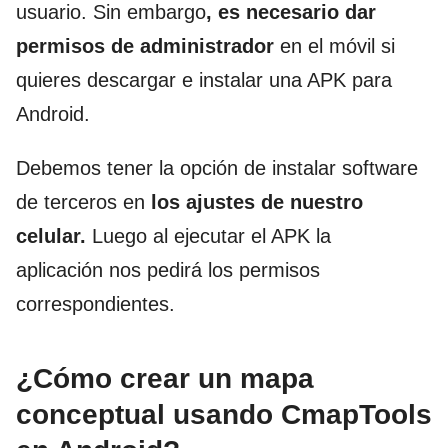
usuario. Sin embargo
, es necesario dar
permisos de administrador
en el móvil si
quieres descargar e instalar una APK para
Android.
Debemos tener la opción de instalar software
de terceros en
los ajustes de nuestro
celular.
Luego al ejecutar el APK la
aplicación nos pedirá los permisos
correspondientes.
¿Cómo crear un mapa
conceptual usando CmapTools