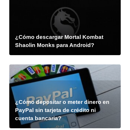
¿Cómo descargar Mortal Kombat
Shaolin Monks para Android?
¿Cómo depositar o meter dinero en
PayPal sin tarjeta de crédito ni
cuenta bancaria?