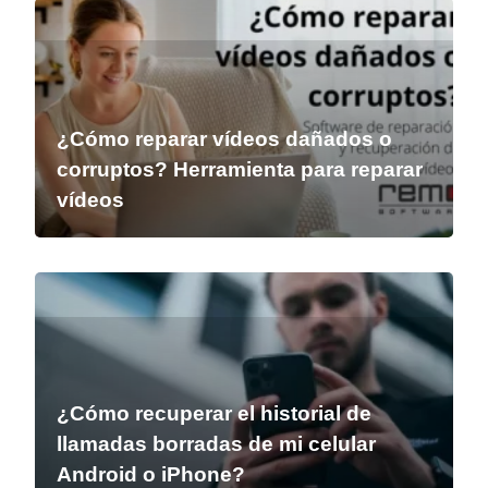
¿Cómo reparar vídeos dañados o
corruptos? Herramienta para reparar
vídeos
¿Cómo recuperar el historial de
llamadas borradas de mi celular
Android o iPhone?