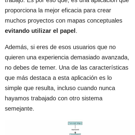
proporciona la mejor eficacia para crear
muchos proyectos con mapas conceptuales
evitando utilizar el papel
.
Además, si eres de esos usuarios que no
quieren una experiencia demasiado avanzada,
no debes de temer. Una de las características
que más destaca a esta aplicación es lo
simple que resulta, incluso cuando nunca
hayamos trabajado con otro sistema
semejante.