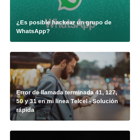
¿Es posible hackear un grupo de
WhatsApp?
Error de llamada terminada 41, 127,
50 y 31 en mi línea Telcel - Solución
rápida