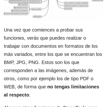
Una vez que comiences a probar sus
funciones, verás que puedes realizar o
trabajar con documentos en formatos de los
más variados, entre los que se encuentran los
BMP, JPG, PNG. Estos son los que
corresponden a las imágenes, además de
otros, como por ejemplo los de tipo PDF o
WEB, de forma que
no tengas limitaciones
al respecto
.