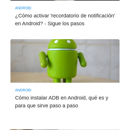
ANDROID
¿Cómo activar 'recordatorio de notificación'
en Android? - Sigue los pasos
ANDROID
Cómo instalar ADB en Android, qué es y
para que sirve paso a paso