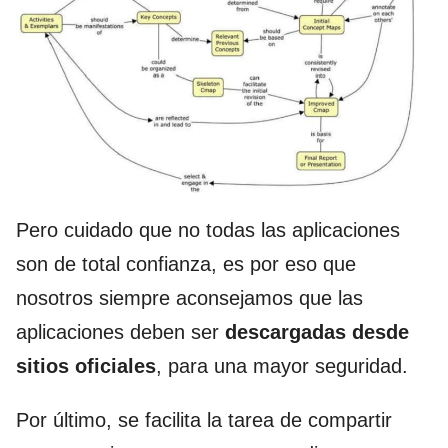
Pero cuidado que no todas las aplicaciones
son de total confianza, es por eso que
nosotros siempre aconsejamos que las
aplicaciones deben ser
descargadas desde
sitios oficiales
, para una mayor seguridad.
Por último, se facilita la tarea de compartir