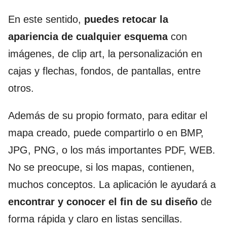
En este sentido,
puedes retocar la
apariencia de cualquier esquema
con
imágenes, de clip art, la personalización en
cajas y flechas, fondos, de pantallas, entre
otros.
Además de su propio formato, para editar el
mapa creado, puede compartirlo o en BMP,
JPG, PNG, o los más importantes PDF, WEB.
No se preocupe, si los mapas, contienen,
muchos conceptos. La aplicación le ayudará a
encontrar y conocer el fin de su diseño
de
forma rápida y claro en listas sencillas.