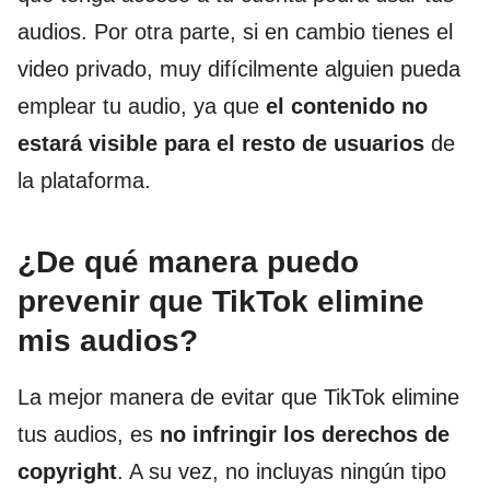
audios. Por otra parte, si en cambio tienes el
video privado, muy difícilmente alguien pueda
emplear tu audio, ya que
el contenido no
estará visible para el resto de usuarios
de
la plataforma.
¿De qué manera puedo
prevenir que TikTok elimine
mis audios?
La mejor manera de evitar que TikTok elimine
tus audios, es
no infringir los derechos de
copyright
. A su vez, no incluyas ningún tipo