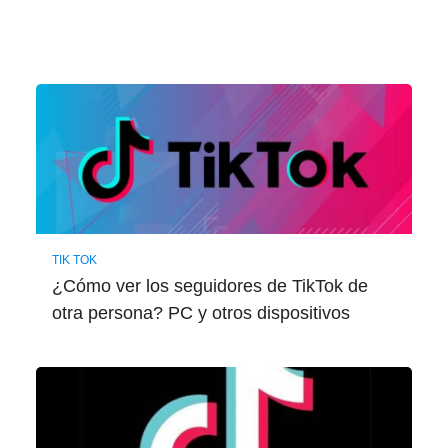
TIK TOK
¿Cómo ver los seguidores de TikTok de
otra persona? PC y otros dispositivos