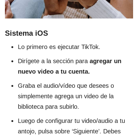
Sistema iOS
Lo primero es ejecutar TikTok.
Dirígete a la sección para
agregar un
nuevo video a tu cuenta.
Graba el audio/vídeo que desees o
simplemente agrega un video de la
biblioteca para subirlo.
Luego de configurar tu video/audio a tu
antojo, pulsa sobre ‘Siguiente’. Debes