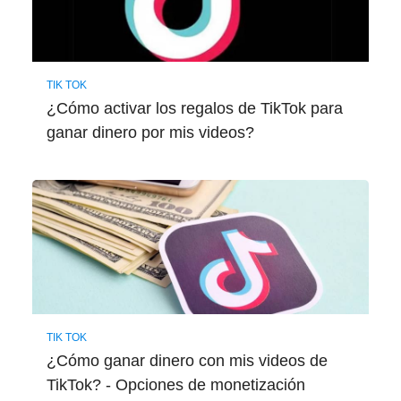
TIK TOK
¿Cómo activar los regalos de TikTok para
ganar dinero por mis videos?
TIK TOK
¿Cómo ganar dinero con mis videos de
TikTok? - Opciones de monetización