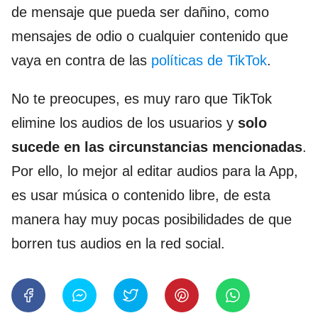
de mensaje que pueda ser dañino, como
mensajes de odio o cualquier contenido que
vaya en contra de las
políticas de TikTok
.
No te preocupes, es muy raro que TikTok
elimine los audios de los usuarios y
solo
sucede en las circunstancias mencionadas
.
Por ello, lo mejor al editar audios para la App,
es usar música o contenido libre, de esta
manera hay muy pocas posibilidades de que
borren tus audios en la red social.