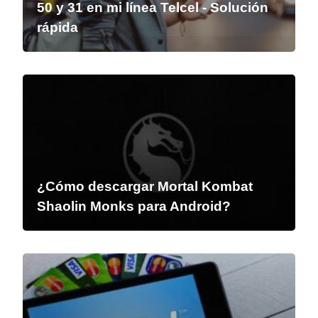
50 y 31 en mi línea Telcel - Solución
rápida
¿Cómo descargar Mortal Kombat
Shaolin Monks para Android?