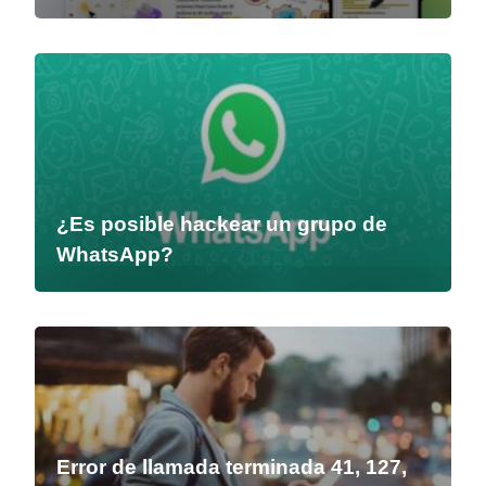
¿Es posible hackear un grupo de
WhatsApp?
Error de llamada terminada 41, 127,