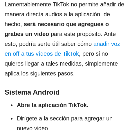
Lamentablemente TikTok no permite añadir de
manera directa audios a la aplicación, de
hecho,
será necesario que agregues o
grabes un video
para este propósito. Ante
esto, podría serte útil saber cómo
añadir voz
en off a tus vídeos de TikTok
, pero si no
quieres llegar a tales medidas, simplemente
aplica los siguientes pasos.
Sistema Android
Abre la aplicación TikTok.
Dirígete a la sección para agregar un
nuevo video.