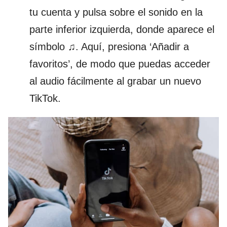
tu cuenta y pulsa sobre el sonido en la
parte inferior izquierda, donde aparece el
símbolo ♫. Aquí, presiona ‘Añadir a
favoritos’, de modo que puedas acceder
al audio fácilmente al grabar un nuevo
TikTok.