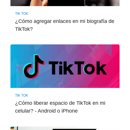
TIK TOK
¿Cómo agregar enlaces en mi biografía de
TikTok?
TIK TOK
¿Cómo liberar espacio de TikTok en mi
celular? - Android o iPhone