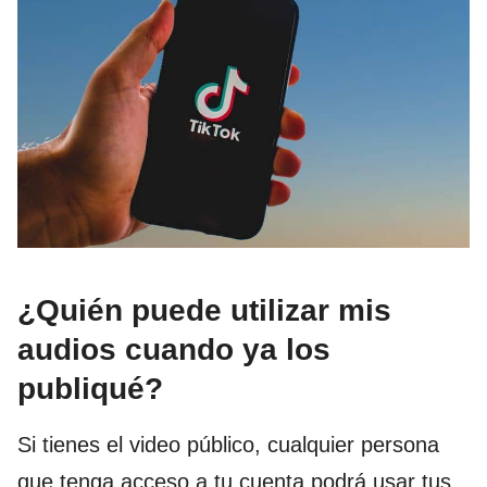
¿Quién puede utilizar mis
audios cuando ya los
publiqué?
Si tienes el video público, cualquier persona
que tenga acceso a tu cuenta podrá usar tus