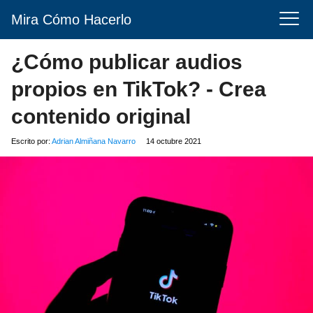
Mira Cómo Hacerlo
¿Cómo publicar audios
propios en TikTok? - Crea
contenido original
Escrito por:
Adrian Almiñana Navarro
14 octubre 2021