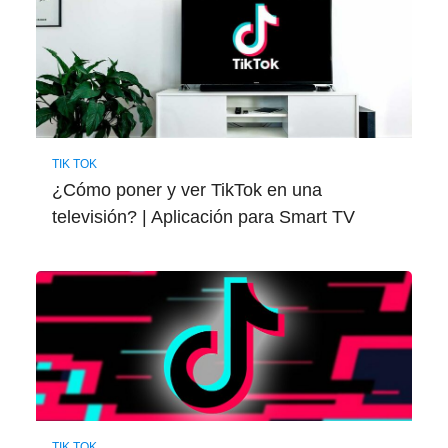
TIK TOK
¿Cómo poner y ver TikTok en una
televisión? | Aplicación para Smart TV
TIK TOK