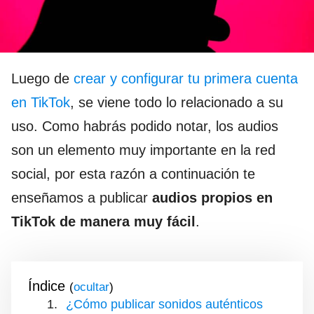
Luego de
crear y configurar tu primera cuenta
en TikTok
, se viene todo lo relacionado a su
uso. Como habrás podido notar, los audios
son un elemento muy importante en la red
social, por esta razón a continuación te
enseñamos a publicar
audios propios en
TikTok de manera muy fácil
.
Índice
(
)
¿Cómo publicar sonidos auténticos