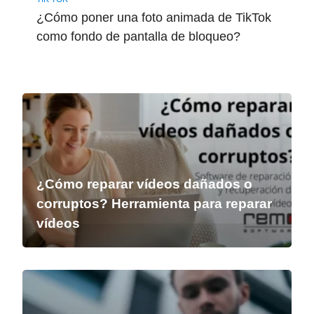
¿Cómo poner una foto animada de TikTok
como fondo de pantalla de bloqueo?
¿Cómo reparar vídeos dañados o
corruptos? Herramienta para reparar
vídeos