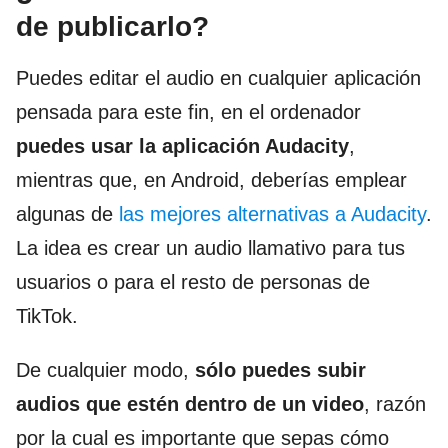
de publicarlo?
Puedes editar el audio en cualquier aplicación
pensada para este fin, en el ordenador
puedes
usar la aplicación Audacity
,
mientras que, en Android, deberías emplear
algunas de
las mejores alternativas a Audacity
.
La idea es crear un audio llamativo para tus
usuarios o para el resto de personas de
TikTok.
De cualquier modo,
sólo puedes subir
audios que estén dentro de un video
, razón
por la cual es importante que sepas cómo