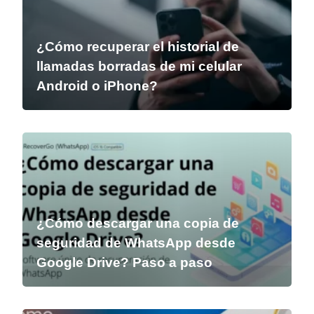
¿Cómo recuperar el historial de
llamadas borradas de mi celular
Android o iPhone?
¿Cómo descargar una copia de
seguridad de WhatsApp desde
Google Drive? Paso a paso