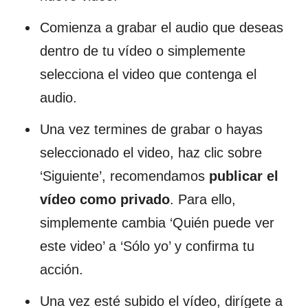
Comienza a grabar el audio que deseas
dentro de tu vídeo o simplemente
selecciona el video que contenga el
audio.
Una vez termines de grabar o hayas
seleccionado el video, haz clic sobre
‘Siguiente’, recomendamos
publicar el
vídeo como privado
. Para ello,
simplemente cambia ‘Quién puede ver
este video’ a ‘Sólo yo’ y confirma tu
acción.
Una vez esté subido el vídeo, dirígete a