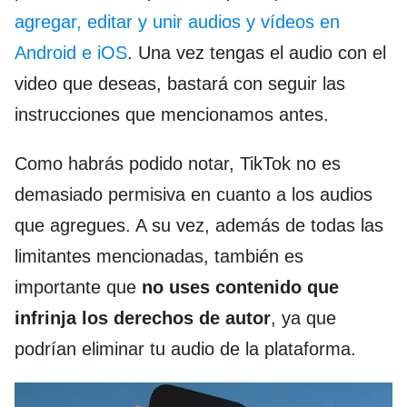
agregar, editar y unir audios y vídeos en
Android e iOS
. Una vez tengas el audio con el
video que deseas, bastará con seguir las
instrucciones que mencionamos antes.
Como habrás podido notar, TikTok no es
demasiado permisiva en cuanto a los audios
que agregues. A su vez, además de todas las
limitantes mencionadas, también es
importante que
no uses contenido que
infrinja los derechos de autor
, ya que
podrían eliminar tu audio de la plataforma.