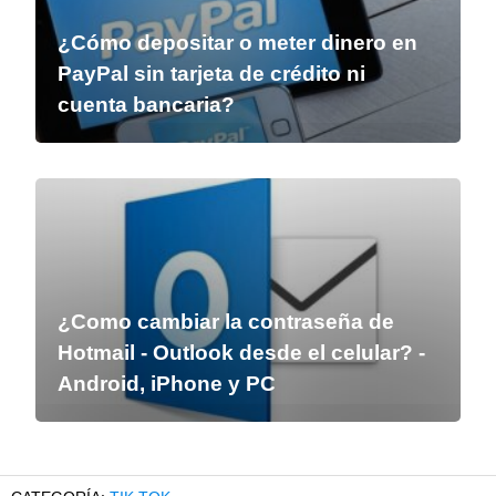
¿Cómo depositar o meter dinero en
PayPal sin tarjeta de crédito ni
cuenta bancaria?
¿Como cambiar la contraseña de
Hotmail - Outlook desde el celular? -
Android, iPhone y PC