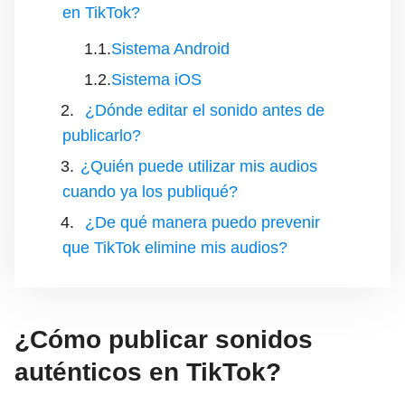
en TikTok?
Sistema Android
Sistema iOS
¿Dónde editar el sonido antes de
publicarlo?
¿Quién puede utilizar mis audios
cuando ya los publiqué?
¿De qué manera puedo prevenir
que TikTok elimine mis audios?
¿Cómo publicar sonidos
auténticos en TikTok?