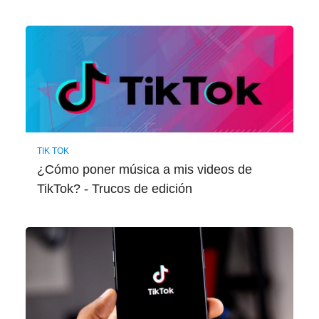
TIK TOK
¿Cómo poner música a mis videos de
TikTok? - Trucos de edición