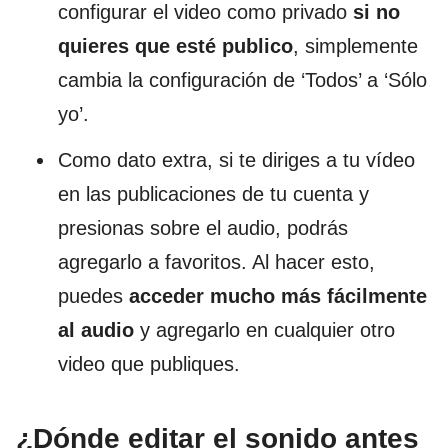
configurar el video como privado
si no
quieres que esté publico
, simplemente
cambia la configuración de ‘Todos’ a ‘Sólo
yo’.
Como dato extra, si te diriges a tu vídeo
en las publicaciones de tu cuenta y
presionas sobre el audio, podrás
agregarlo a favoritos. Al hacer esto,
puedes
acceder mucho más fácilmente
al audio
y agregarlo en cualquier otro
video que publiques.
¿Dónde editar el sonido antes