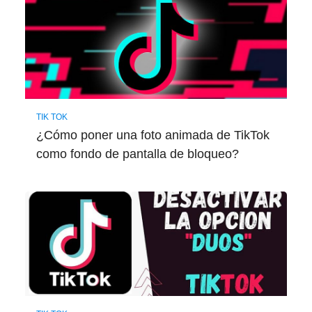
TIK TOK
¿Cómo poner una foto animada de TikTok
como fondo de pantalla de bloqueo?