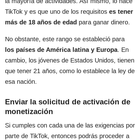
la mayoría de actividades. Así mismo, lo hace
TikTok y es que uno de los requisitos
es tener
más de 18 años de edad
para ganar dinero.
No obstante, este rango se estableció para
los países de América latina y Europa
. En
cambio, los jóvenes de Estados Unidos, tienen
que tener 21 años, como lo establece la ley de
esa nación.
Enviar la solicitud de activación de
monetización
Si cumples con cada una de las exigencias por
parte de TikTok, entonces podrás proceder a