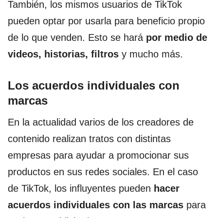
También, los mismos usuarios de TikTok
pueden optar por usarla para beneficio propio
de lo que venden. Esto se hará
por medio de
videos, historias, filtros
y mucho más.
Los acuerdos individuales con
marcas
En la actualidad varios de los creadores de
contenido realizan tratos con distintas
empresas para ayudar a promocionar sus
productos en sus redes sociales. En el caso
de TikTok, los influyentes pueden
hacer
acuerdos individuales con las marcas
para