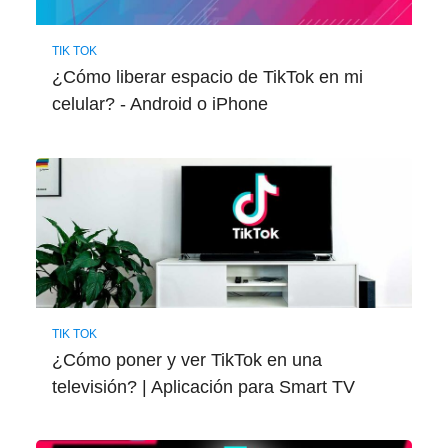
TIK TOK
¿Cómo liberar espacio de TikTok en mi
celular? - Android o iPhone
TIK TOK
¿Cómo poner y ver TikTok en una
televisión? | Aplicación para Smart TV