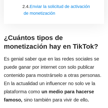
Enviar la solicitud de activación
de monetización
¿Cuántos tipos de
monetización hay en TikTok?
Es genial saber que en las redes sociales se
puede ganar por internet con solo publicar
contenido para mostrárselo a otras personas.
En la actualidad un influencer no solo ve la
plataforma como
un medio para hacerse
famoso,
sino también para vivir de ello
.