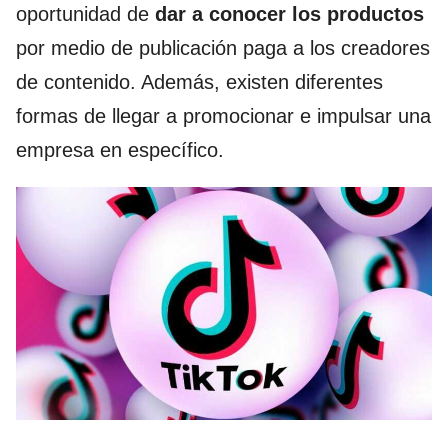
oportunidad de
dar a conocer los productos
por medio de publicación paga a los creadores
de contenido. Además, existen diferentes
formas de llegar a promocionar e impulsar una
empresa en específico.