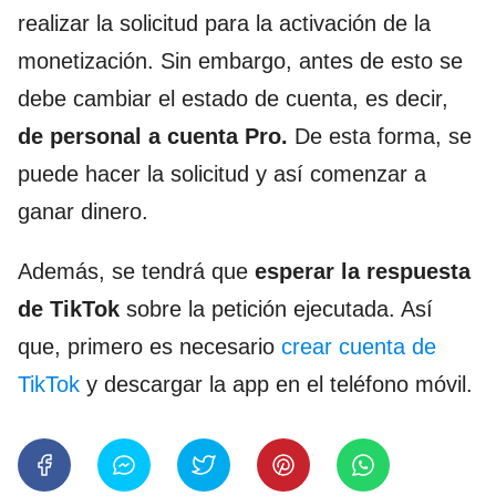
realizar la solicitud para la activación de la
monetización. Sin embargo, antes de esto se
debe cambiar el estado de cuenta, es decir,
de personal a cuenta Pro.
De esta forma, se
puede hacer la solicitud y así comenzar a
ganar dinero.
Además, se tendrá que
esperar la respuesta
de TikTok
sobre la petición ejecutada. Así
que, primero es necesario
crear cuenta de
TikTok
y descargar la app en el teléfono móvil.