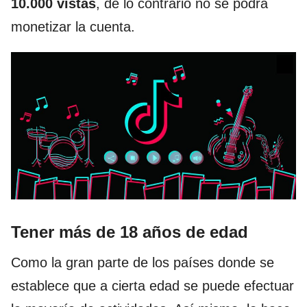
10.000 vistas
, de lo contrario no se podrá
monetizar la cuenta.
Tener más de 18 años de edad
Como la gran parte de los países donde se
establece que a cierta edad se puede efectuar