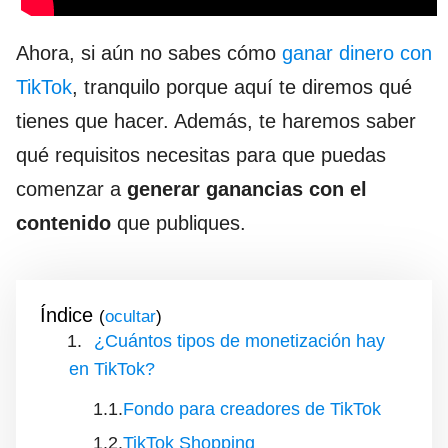
Ahora, si aún no sabes cómo
ganar dinero con
TikTok
, tranquilo porque aquí te diremos qué
tienes que hacer. Además, te haremos saber
qué requisitos necesitas para que puedas
comenzar a
generar ganancias con el
contenido
que publiques.
Índice
(
)
¿Cuántos tipos de monetización hay
en TikTok?
Fondo para creadores de TikTok
TikTok Shopping