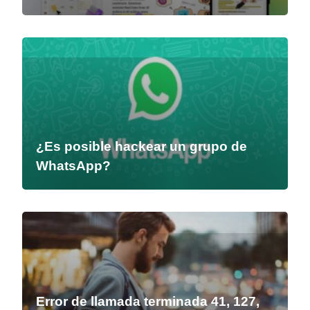
¿Es posible hackear un grupo de
WhatsApp?
Error de llamada terminada 41, 127,