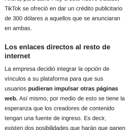
TikTok se ofreció en dar un crédito publicitario
de 300 dólares a aquellos que se anunciaran
en ambas.
Los enlaces directos al resto de
internet
La empresa decidió integrar la opción de
vínculos a su plataforma para que sus
usuarios
pudieran impulsar otras páginas
web.
Así mismo, por medio de esto se tiene la
esperanza que los creadores de contenido
tengan una fuente de ingreso. Es decir,
existen dos posibilidades que harán que ganen