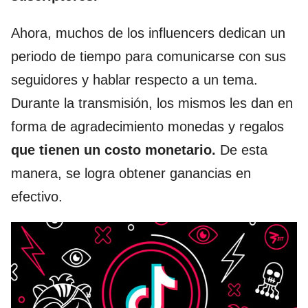
Ahora, muchos de los influencers dedican un
periodo de tiempo para comunicarse con sus
seguidores y hablar respecto a un tema.
Durante la transmisión, los mismos les dan en
forma de agradecimiento monedas y regalos
que tienen un costo monetario.
De esta
manera, se logra obtener ganancias en
efectivo.