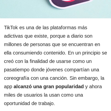
TikTok es una de las plataformas más
adictivas que existe, porque a diario son
millones de personas que se encuentran en
ella consumiendo contenido. En un principio se
creó con la finalidad de usarse como un
pasatiempo donde jóvenes compartían una
coreografía con una canción. Sin embargo, la
app
alcanzó una gran popularidad
y ahora
miles de usuarios la usan como una
oportunidad de trabajo.