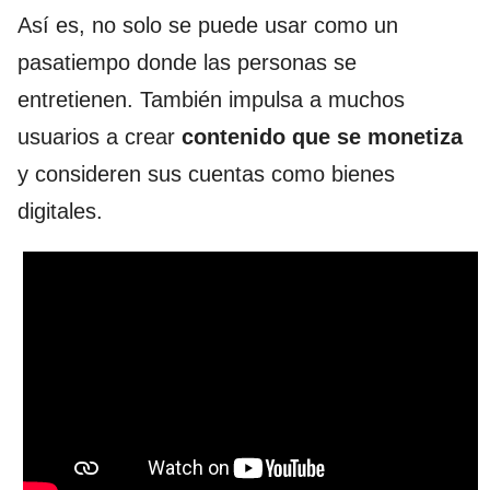
Así es, no solo se puede usar como un
pasatiempo donde las personas se
entretienen. También impulsa a muchos
usuarios a crear
contenido que se monetiza
y consideren sus cuentas como bienes
digitales.