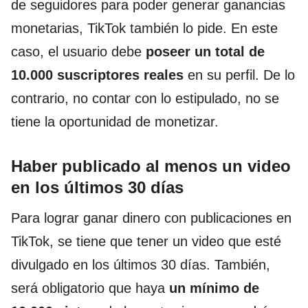
de seguidores para poder generar ganancias
monetarias, TikTok también lo pide. En este
caso, el usuario debe
poseer un total de
10.000 suscriptores reales
en su perfil. De lo
contrario, no contar con lo estipulado, no se
tiene la oportunidad de monetizar.
Haber publicado al menos un video
en los últimos 30 días
Para lograr ganar dinero con publicaciones en
TikTok, se tiene que tener un video que esté
divulgado en los últimos 30 días. También,
será obligatorio que haya
un mínimo de