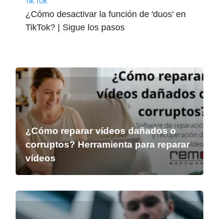
TIK TOK
¿Cómo desactivar la función de 'duos' en
TikTok? | Sigue los pasos
¿Cómo reparar vídeos dañados o
corruptos? Herramienta para reparar
vídeos