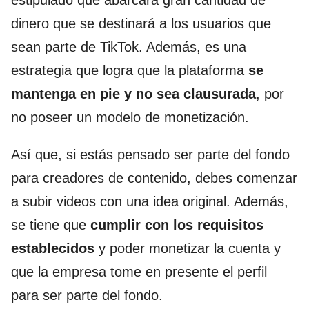
estipulado que abarcara gran cantidad de
dinero que se destinará a los usuarios que
sean parte de TikTok. Además, es una
estrategia que logra que la plataforma
se
mantenga en pie y no sea clausurada
, por
no poseer un modelo de monetización.
Así que, si estás pensado ser parte del fondo
para creadores de contenido, debes comenzar
a subir videos con una idea original. Además,
se tiene que
cumplir con los requisitos
establecidos
y poder monetizar la cuenta y
que la empresa tome en presente el perfil
para ser parte del fondo.