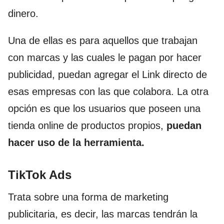
dinero.
Una de ellas es para aquellos que trabajan
con marcas y las cuales le pagan por hacer
publicidad, puedan agregar el Link directo de
esas empresas con las que colabora. La otra
opción es que los usuarios que poseen una
tienda online de productos propios,
puedan
hacer uso de la herramienta.
TikTok Ads
Trata sobre una forma de marketing
publicitaria, es decir, las marcas tendrán la