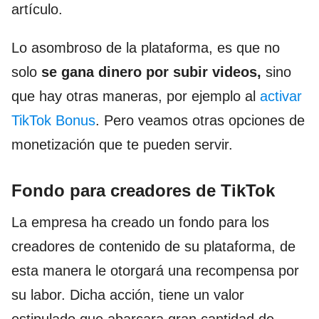
artículo.
Lo asombroso de la plataforma, es que no
solo
se gana dinero por subir videos,
sino
que hay otras maneras, por ejemplo al
activar
TikTok Bonus
. Pero veamos otras opciones de
monetización que te pueden servir.
Fondo para creadores de TikTok
La empresa ha creado un fondo para los
creadores de contenido de su plataforma, de
esta manera le otorgará una recompensa por
su labor. Dicha acción, tiene un valor