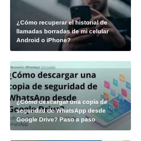
¿Cómo recuperar el historial de
llamadas borradas de mi celular
Android o iPhone?
¿Cómo descargar una copia de
seguridad de WhatsApp desde
Google Drive? Paso a paso