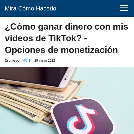
Mira Cómo Hacerlo
¿Cómo ganar dinero con mis
videos de TikTok? -
Opciones de monetización
Escrito por:
MCH
29 mayo 2022