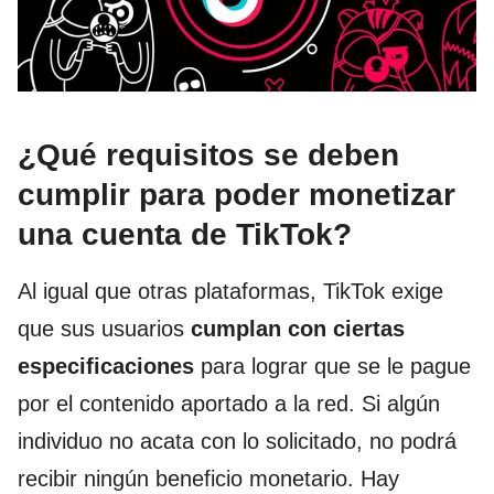
¿Qué requisitos se deben
cumplir para poder monetizar
una cuenta de TikTok?
Al igual que otras plataformas, TikTok exige
que sus usuarios
cumplan con ciertas
especificaciones
para lograr que se le pague
por el contenido aportado a la red. Si algún
individuo no acata con lo solicitado, no podrá
recibir ningún beneficio monetario. Hay