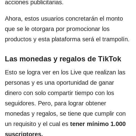
acciones publicitarias.
Ahora, estos usuarios concretarán el monto
que se le otorgara por promocionar los
productos y esta plataforma será el trampolín.
Las monedas y regalos de TikTok
Esto se logra ver en los Live que realizan las
personas y es una oportunidad de ganar
dinero con solo compartir tiempo con los
seguidores. Pero, para lograr obtener
monedas y regalos, se tiene que cumplir con
un requisito y el cual es
tener mínimo 1.000
suscriptores.