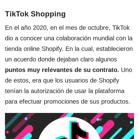
TikTok Shopping
En el año 2020, en el mes de octubre, TikTok
dio a conocer una colaboración mundial con la
tienda online Shopify. En la cual, establecieron
un acuerdo donde dejaban claro algunos
puntos muy relevantes de su contrato.
Uno
de estos, era que los usuarios de Shopify
tenían la autorización de usar la plataforma
para efectuar promociones de sus productos.