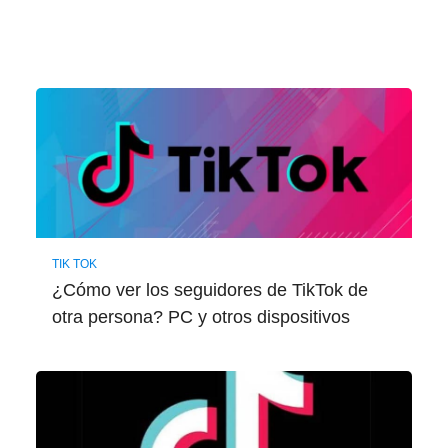
TIK TOK
¿Cómo ver los seguidores de TikTok de
otra persona? PC y otros dispositivos