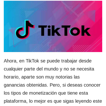
Ahora, en TikTok se puede trabajar desde
cualquier parte del mundo y no se necesita
horario, aparte son muy notorias las
ganancias obtenidas. Pero, si deseas conocer
los tipos de monetización que tiene esta
plataforma, lo mejor es que sigas leyendo este