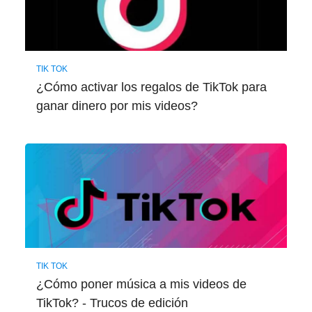
TIK TOK
¿Cómo activar los regalos de TikTok para
ganar dinero por mis videos?
TIK TOK
¿Cómo poner música a mis videos de
TikTok? - Trucos de edición