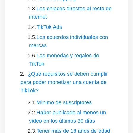
Los enlaces directos al resto de
internet
TikTok Ads
Los acuerdos individuales con
marcas
Las monedas y regalos de
TikTok
¿Qué requisitos se deben cumplir
para poder monetizar una cuenta de
TikTok?
Mínimo de suscriptores
Haber publicado al menos un
video en los últimos 30 días
Tener más de 18 años de edad