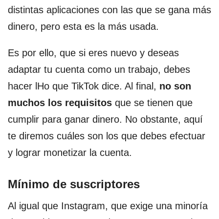
distintas aplicaciones con las que se gana más
dinero, pero esta es la más usada.
Es por ello, que si eres nuevo y deseas
adaptar tu cuenta como un trabajo, debes
hacer lHo que TikTok dice. Al final,
no son
muchos los requisitos
que se tienen que
cumplir para ganar dinero. No obstante, aquí
te diremos cuáles son los que debes efectuar
y lograr monetizar la cuenta.
Mínimo de suscriptores
Al igual que Instagram, que exige una minoría