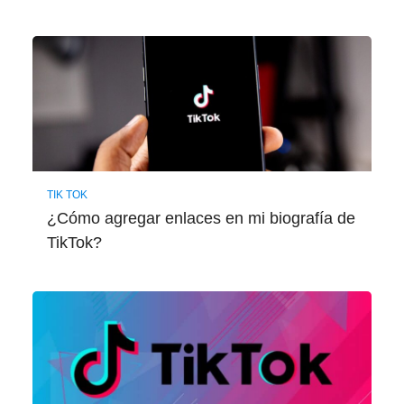
TIK TOK
¿Cómo agregar enlaces en mi biografía de
TikTok?