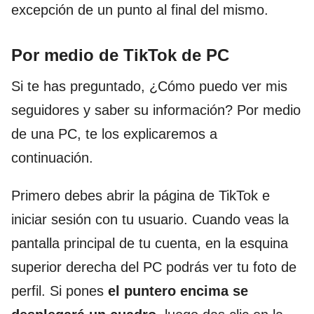
excepción de un punto al final del mismo.
Por medio de TikTok de PC
Si te has preguntado, ¿Cómo puedo ver mis
seguidores y saber su información? Por medio
de una PC, te los explicaremos a
continuación.
Primero debes abrir la página de TikTok e
iniciar sesión con tu usuario. Cuando veas la
pantalla principal de tu cuenta, en la esquina
superior derecha del PC podrás ver tu foto de
perfil. Si pones
el puntero encima se