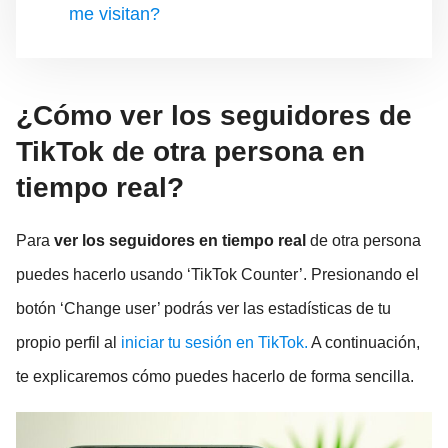
me visitan?
¿Cómo ver los seguidores de
TikTok de otra persona en
tiempo real?
Para
ver los seguidores en tiempo real
de otra persona
puedes hacerlo usando ‘TikTok Counter’. Presionando el
botón ‘Change user’ podrás ver las estadísticas de tu
propio perfil al
iniciar tu sesión en TikTok.
A continuación,
te explicaremos cómo puedes hacerlo de forma sencilla.