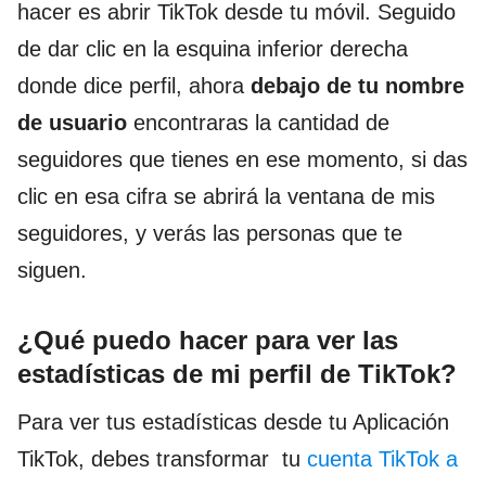
hacer es abrir TikTok desde tu móvil. Seguido
de dar clic en la esquina inferior derecha
donde dice perfil, ahora
debajo de tu nombre
de usuario
encontraras la cantidad de
seguidores que tienes en ese momento, si das
clic en esa cifra se abrirá la ventana de mis
seguidores, y verás las personas que te
siguen.
¿Qué puedo hacer para ver las
estadísticas de mi perfil de TikTok?
Para ver tus estadísticas desde tu Aplicación
TikTok, debes transformar tu
cuenta TikTok a