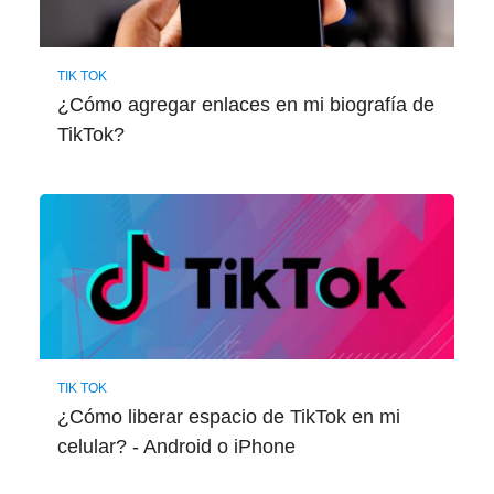
TIK TOK
¿Cómo agregar enlaces en mi biografía de
TikTok?
TIK TOK
¿Cómo liberar espacio de TikTok en mi
celular? - Android o iPhone