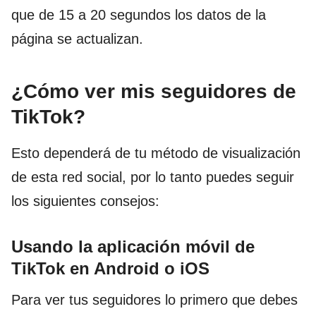
que de 15 a 20 segundos los datos de la
página se actualizan.
¿Cómo ver mis seguidores de
TikTok?
Esto dependerá de tu método de visualización
de esta red social, por lo tanto puedes seguir
los siguientes consejos:
Usando la aplicación móvil de
TikTok en Android o iOS
Para ver tus seguidores lo primero que debes