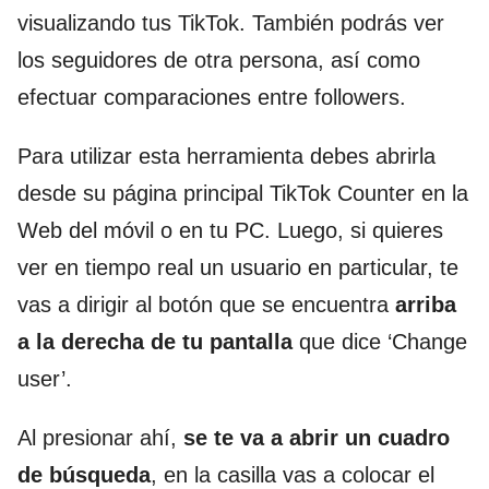
visualizando tus TikTok. También podrás ver
los seguidores de otra persona, así como
efectuar comparaciones entre followers.
Para utilizar esta herramienta debes abrirla
desde su página principal TikTok Counter en la
Web del móvil o en tu PC. Luego, si quieres
ver en tiempo real un usuario en particular, te
vas a dirigir al botón que se encuentra
arriba
a la derecha de tu pantalla
que dice ‘Change
user’.
Al presionar ahí,
se te va a abrir un cuadro
de búsqueda
, en la casilla vas a colocar el