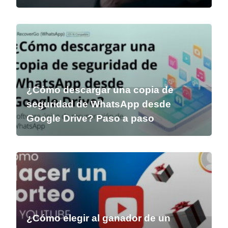
¿Cómo descargar una copia de
seguridad de WhatsApp desde
Google Drive? Paso a paso
¿Cómo elegir al ganador de un