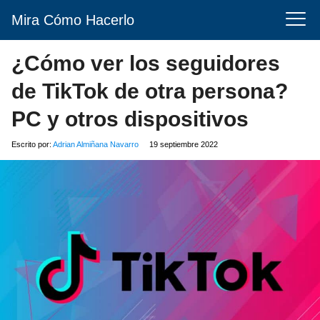
Mira Cómo Hacerlo
¿Cómo ver los seguidores
de TikTok de otra persona?
PC y otros dispositivos
Escrito por:
Adrian Almiñana Navarro
19 septiembre 2022