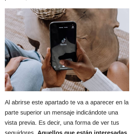
Al abrirse este apartado te va a aparecer en la
parte superior un mensaje indicándote una
vista previa. Es decir, una forma de ver tus
seguidores.
Aquellos que están interesadas