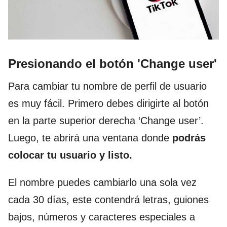
Presionando el botón 'Change user'
Para cambiar tu nombre de perfil de usuario
es muy fácil. Primero debes dirigirte al botón
en la parte superior derecha ‘Change user’.
Luego, te abrirá una ventana donde
podrás
colocar tu usuario y listo.
El nombre puedes cambiarlo una sola vez
cada 30 días, este contendrá letras, guiones
bajos, números y caracteres especiales a