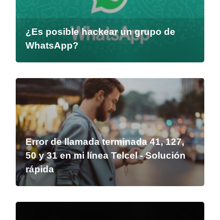
¿Es posible hackear un grupo de
WhatsApp?
Error de llamada terminada 41, 127,
50 y 31 en mi línea Telcel - Solución
rápida