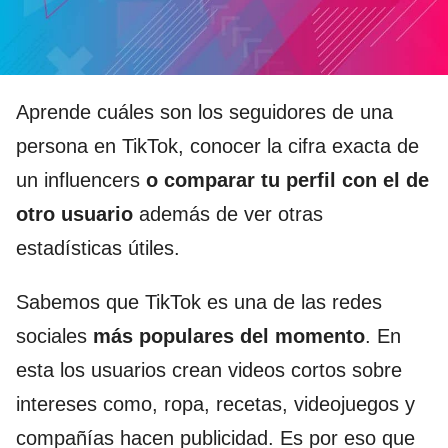
Aprende cuáles son los seguidores de una
persona en TikTok, conocer la cifra exacta de
un influencers
o comparar tu perfil con el de
otro usuario
además de ver otras
estadísticas útiles.
Sabemos que TikTok es una de las redes
sociales
más populares del momento
. En
esta los usuarios crean videos cortos sobre
intereses como, ropa, recetas, videojuegos y
compañías hacen publicidad. Es por eso que