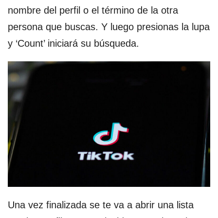
nombre del perfil o el término de la otra
persona que buscas. Y luego presionas la lupa
y ‘Count’ iniciará su búsqueda.
Una vez finalizada se te va a abrir una lista