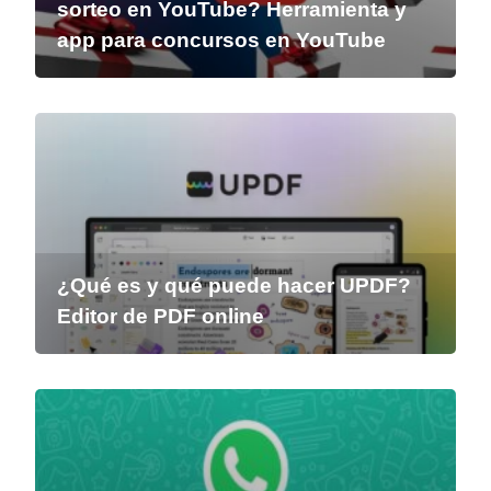
sorteo en YouTube? Herramienta y
app para concursos en YouTube
¿Qué es y qué puede hacer UPDF?
Editor de PDF online