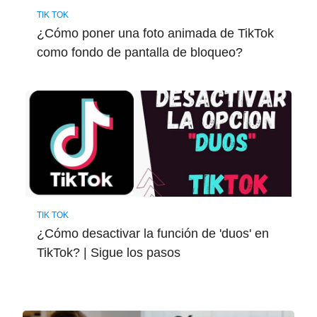
TIK TOK
¿Cómo poner una foto animada de TikTok
como fondo de pantalla de bloqueo?
TIK TOK
¿Cómo desactivar la función de 'duos' en
TikTok? | Sigue los pasos