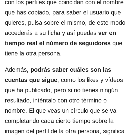
con los perfiles que coincidan con el nombre
que has copiado, para saber el usuario que
quieres, pulsa sobre el mismo, de este modo
accederás a su ficha y así puedas
ver en
tiempo real el número de seguidores
que
tiene la otra persona.
Además,
podrás saber cuáles son las
cuentas que sigue
, como los likes y vídeos
que ha publicado, pero si no tienes ningún
resultado, inténtalo con otro término o
nombre. El que veas un círculo que se va
completando cada cierto tiempo sobre la
imagen del perfil de la otra persona, significa