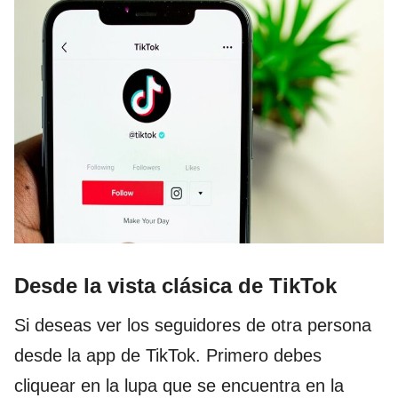
Desde la vista clásica de TikTok
Si deseas ver los seguidores de otra persona
desde la app de TikTok. Primero debes
cliquear en la lupa que se encuentra en la