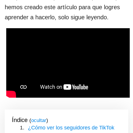
hemos creado este artículo para que logres
aprender a hacerlo, solo sigue leyendo.
Índice
(
)
¿Cómo ver los seguidores de TikTok