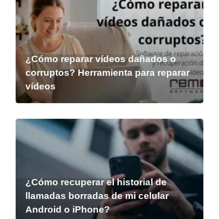
¿Cómo reparar vídeos dañados o
corruptos? Herramienta para reparar
vídeos
¿Cómo recuperar el historial de
llamadas borradas de mi celular
Android o iPhone?