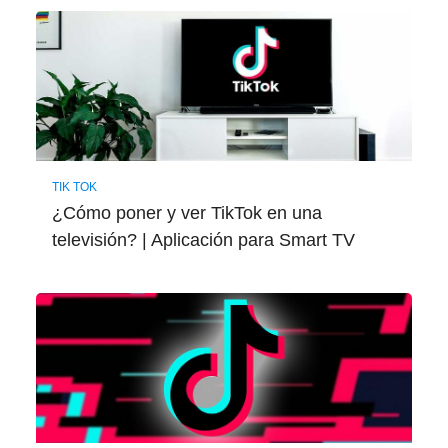
TIK TOK
¿Cómo poner y ver TikTok en una
televisión? | Aplicación para Smart TV