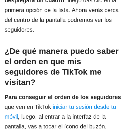
desplegará un cuadro
, luego das clic en la
primera opción de la lista. Ahora verás cerca
del centro de la pantalla podremos ver los
seguidores.
¿De qué manera puedo saber
el orden en que mis
seguidores de TikTok me
visitan?
Para conseguir el orden de los seguidores
que ven en TikTok
iniciar tu sesión desde tu
móvil
, luego, al entrar a la interfaz de la
pantalla, vas a tocar el ícono del buzón.