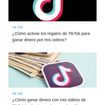
TIK TOK
¿Cómo activar los regalos de TikTok para
ganar dinero por mis videos?
TIK TOK
¿Cómo ganar dinero con mis videos de