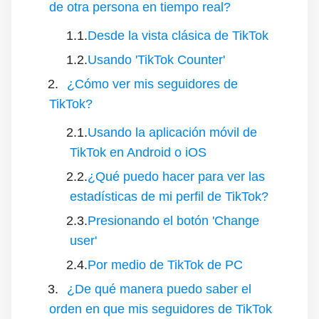
de otra persona en tiempo real?
Desde la vista clásica de TikTok
Usando 'TikTok Counter'
¿Cómo ver mis seguidores de
TikTok?
Usando la aplicación móvil de
TikTok en Android o iOS
¿Qué puedo hacer para ver las
estadísticas de mi perfil de TikTok?
Presionando el botón 'Change
user'
Por medio de TikTok de PC
¿De qué manera puedo saber el
orden en que mis seguidores de TikTok