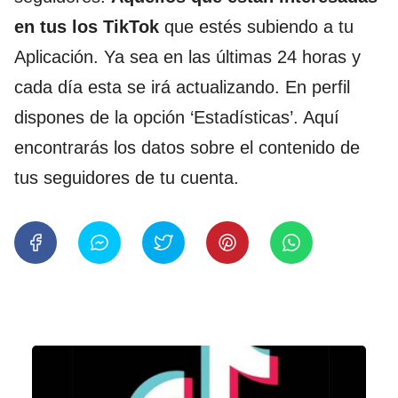
en tus los TikTok
que estés subiendo a tu
Aplicación. Ya sea en las últimas 24 horas y
cada día esta se irá actualizando. En perfil
dispones de la opción ‘Estadísticas’. Aquí
encontrarás los datos sobre el contenido de
tus seguidores de tu cuenta.