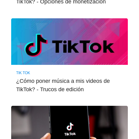
TikTok? - Opciones de monetización
TIK TOK
¿Cómo poner música a mis videos de
TikTok? - Trucos de edición