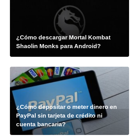
¿Cómo descargar Mortal Kombat
Shaolin Monks para Android?
¿Cómo depositar o meter dinero en
PayPal sin tarjeta de crédito ni
cuenta bancaria?