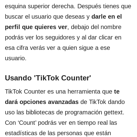
esquina superior derecha. Después tienes que
buscar el usuario que deseas y
darle en el
perfil que quieres ver
, debajo del nombre
podrás ver los seguidores y al dar clicar en
esa cifra verás ver a quien sigue a ese
usuario.
Usando 'TikTok Counter'
TikTok Counter es una herramienta que
te
dará opciones avanzadas
de TikTok dando
uso las bibliotecas de programación gettext.
Con ‘Count’ podrás ver en tiempo real las
estadísticas de las personas que están