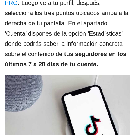
PRO
. Luego ve a tu perfil, después,
selecciona los tres puntos ubicados arriba a la
derecha de tu pantalla. En el apartado
‘Cuenta’ dispones de la opción ‘Estadísticas’
donde podrás saber la información concreta
sobre el contenido de
tus seguidores en los
últimos 7 a 28 días de tu cuenta.