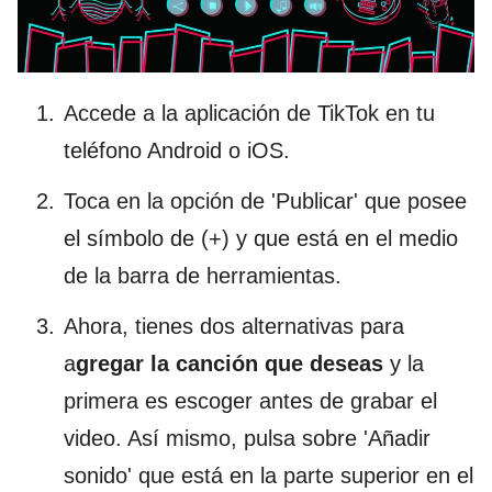
Accede a la aplicación de TikTok en tu
teléfono Android o iOS.
Toca en la opción de 'Publicar' que posee
el símbolo de (+) y que está en el medio
de la barra de herramientas.
Ahora, tienes dos alternativas para
a
gregar la canción que deseas
y la
primera es escoger antes de grabar el
video. Así mismo, pulsa sobre 'Añadir
sonido' que está en la parte superior en el