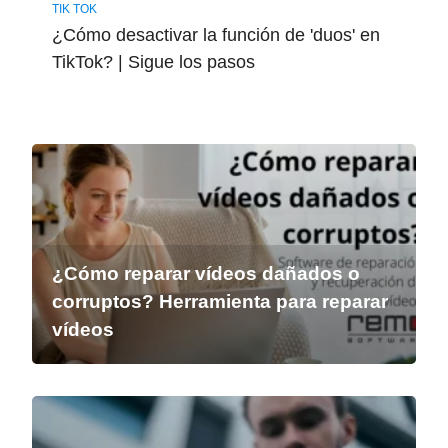
TIK TOK
¿Cómo desactivar la función de 'duos' en
TikTok? | Sigue los pasos
¿Cómo reparar vídeos dañados o
corruptos? Herramienta para reparar
vídeos