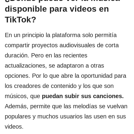
disponible para videos en
TikTok?
En un principio la plataforma solo permitía
compartir proyectos audiovisuales de corta
duración. Pero en las recientes
actualizaciones, se adaptaron a otras
opciones. Por lo que abre la oportunidad para
los creadores de contenido y los que son
músicos, que
puedan subir sus canciones.
Además, permite que las melodías se vuelvan
populares y muchos usuarios las usen en sus
videos.