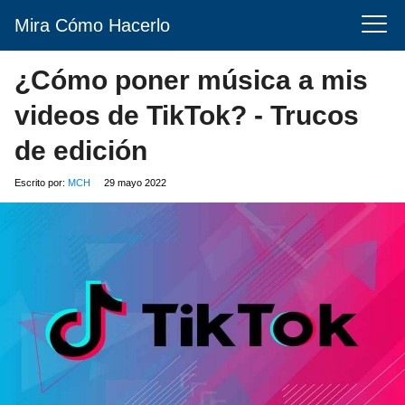
Mira Cómo Hacerlo
¿Cómo poner música a mis
videos de TikTok? - Trucos
de edición
Escrito por:
MCH
29 mayo 2022