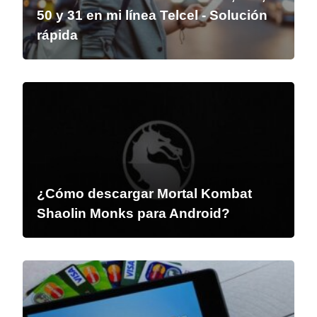
50 y 31 en mi línea Telcel - Solución
rápida
¿Cómo descargar Mortal Kombat
Shaolin Monks para Android?