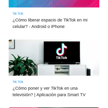
TIK TOK
¿Cómo liberar espacio de TikTok en mi
celular? - Android o iPhone
TIK TOK
¿Cómo poner y ver TikTok en una
televisión? | Aplicación para Smart TV