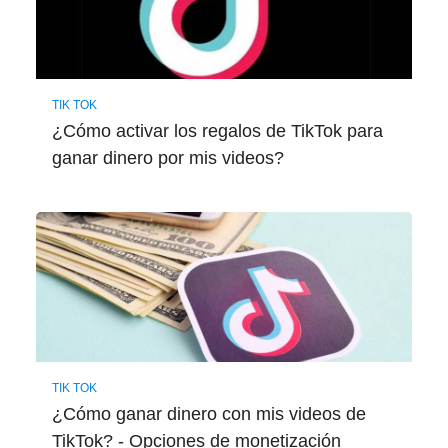
TIK TOK
¿Cómo activar los regalos de TikTok para
ganar dinero por mis videos?
TIK TOK
¿Cómo ganar dinero con mis videos de
TikTok? - Opciones de monetización