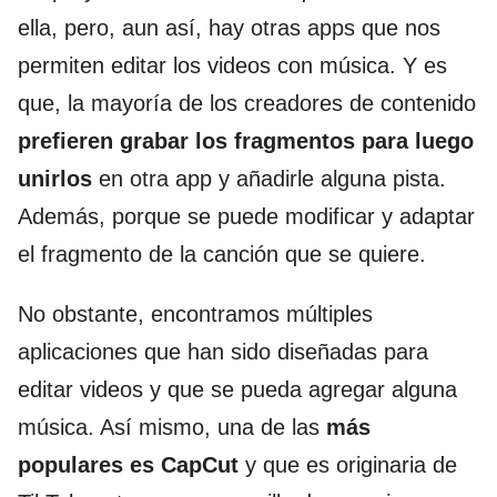
ella, pero, aun así, hay otras apps que nos
permiten editar los videos con música. Y es
que, la mayoría de los creadores de contenido
prefieren grabar los fragmentos para luego
unirlos
en otra app y añadirle alguna pista.
Además, porque se puede modificar y adaptar
el fragmento de la canción que se quiere.
No obstante, encontramos múltiples
aplicaciones que han sido diseñadas para
editar videos y que se pueda agregar alguna
música. Así mismo, una de las
más
populares es CapCut
y que es originaria de