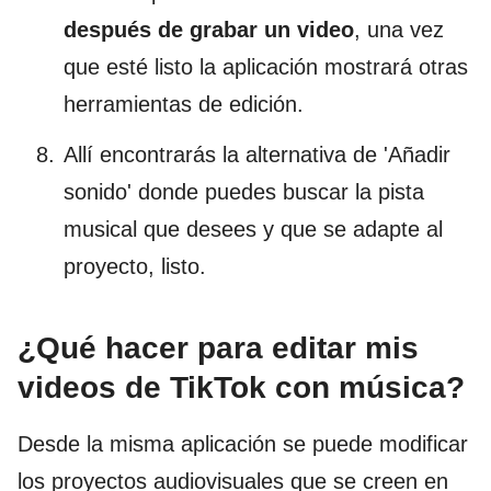
después de grabar un video
, una vez
que esté listo la aplicación mostrará otras
herramientas de edición.
Allí encontrarás la alternativa de 'Añadir
sonido' donde puedes buscar la pista
musical que desees y que se adapte al
proyecto, listo.
¿Qué hacer para editar mis
videos de TikTok con música?
Desde la misma aplicación se puede modificar
los proyectos audiovisuales que se creen en