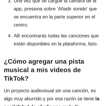
Una vez que se cargue la cámara de la
app, presiona sobre 'Añadir sonido' que
se encuentra en la parte superior en el
centro.
Allí encontrarás todas las canciones que
están disponibles en la plataforma, listo.
¿Cómo agregar una pista
musical a mis videos de
TikTok?
Un proyecto audiovisual sin una canción, es
algo muy aburrido y por esa razón se tiene
la