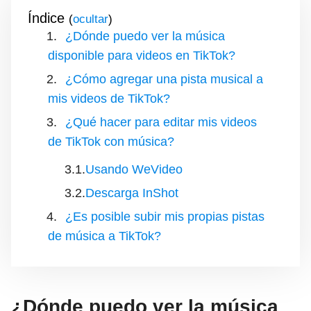
Índice
(
)
¿Dónde puedo ver la música
disponible para videos en TikTok?
¿Cómo agregar una pista musical a
mis videos de TikTok?
¿Qué hacer para editar mis videos
de TikTok con música?
Usando WeVideo
Descarga InShot
¿Es posible subir mis propias pistas
de música a TikTok?
¿Dónde puedo ver la música