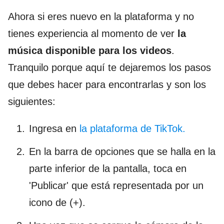
Ahora si eres nuevo en la plataforma y no
tienes experiencia al momento de ver
la
música disponible para los videos
.
Tranquilo porque aquí te dejaremos los pasos
que debes hacer para encontrarlas y son los
siguientes:
Ingresa en
la plataforma de TikTok.
En la barra de opciones que se halla en la
parte inferior de la pantalla, toca en
'Publicar' que está representada por un
icono de (+).