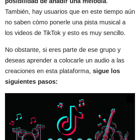
posibilidad de añadir una melodía
.
También, hay usuarios que en este tiempo aún
no saben cómo ponerle una pista musical a
los videos de TikTok y esto es muy sencillo.
No obstante, si eres parte de ese grupo y
deseas aprender a colocarle un audio a las
creaciones en esta plataforma,
sigue los
siguientes pasos: