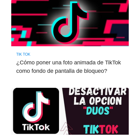
TIK TOK
¿Cómo poner una foto animada de TikTok
como fondo de pantalla de bloqueo?