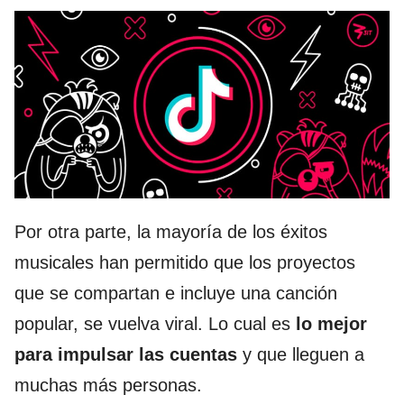
Por otra parte, la mayoría de los éxitos
musicales han permitido que los proyectos
que se compartan e incluye una canción
popular, se vuelva viral. Lo cual es
lo mejor
para impulsar las cuentas
y que lleguen a
muchas más personas.