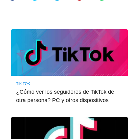
TIK TOK
¿Cómo ver los seguidores de TikTok de
otra persona? PC y otros dispositivos