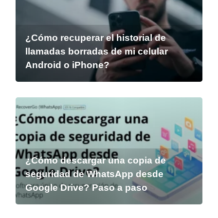
¿Cómo recuperar el historial de
llamadas borradas de mi celular
Android o iPhone?
¿Cómo descargar una copia de
seguridad de WhatsApp desde
Google Drive? Paso a paso