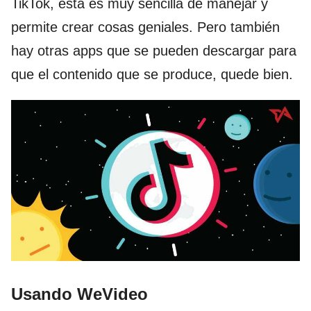
TikTok, esta es muy sencilla de manejar y
permite crear cosas geniales. Pero también
hay otras apps que se pueden descargar para
que el contenido que se produce, quede bien.
Usando WeVideo