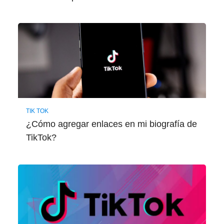
TIK TOK
¿Cómo agregar enlaces en mi biografía de
TikTok?