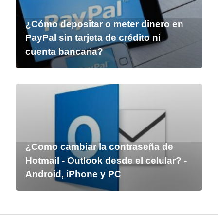
¿Cómo depositar o meter dinero en
PayPal sin tarjeta de crédito ni
cuenta bancaria?
¿Como cambiar la contraseña de
Hotmail - Outlook desde el celular? -
Android, iPhone y PC