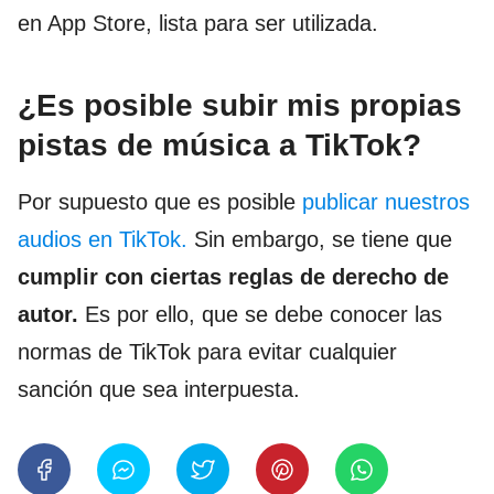
en App Store, lista para ser utilizada.
¿Es posible subir mis propias
pistas de música a TikTok?
Por supuesto que es posible
publicar nuestros
audios en TikTok.
Sin embargo, se tiene que
cumplir con ciertas reglas de derecho de
autor.
Es por ello, que se debe conocer las
normas de TikTok para evitar cualquier
sanción que sea interpuesta.