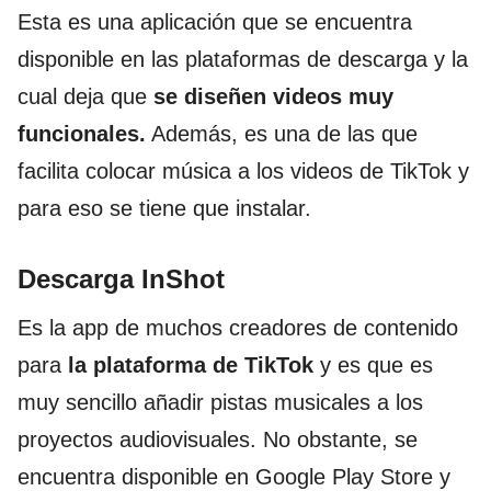
Esta es una aplicación que se encuentra
disponible en las plataformas de descarga y la
cual deja que
se diseñen videos muy
funcionales.
Además, es una de las que
facilita colocar música a los videos de TikTok y
para eso se tiene que instalar.
Descarga InShot
Es la app de muchos creadores de contenido
para
la plataforma de TikTok
y es que es
muy sencillo añadir pistas musicales a los
proyectos audiovisuales. No obstante, se
encuentra disponible en Google Play Store y