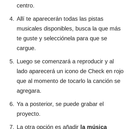
centro.
Allí te aparecerán todas las pistas
musicales disponibles, busca la que más
te guste y selecciónela para que se
cargue.
Luego se comenzará a reproducir y al
lado aparecerá un icono de Check en rojo
que al momento de tocarlo la canción se
agregara.
Ya a posterior, se puede grabar el
proyecto.
La otra opción es añadir
la música