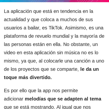
La aplicación que está en tendencia en la
actualidad y que coloca a muchos de sus
usuarios a bailar, es TikTok. Asimismo, es una
plataforma de revuelo mundial y la mayoría de
las personas están en ella. No obstante, un
video en esta aplicación sin música no es lo
mismo, ya que, al colocarle una canción a uno
de los proyectos que se comparte,
le da un
toque más divertido.
Es por ello que la app nos permite
adicionar
melodías que se adapten al tema
que se está mostrando. Al igual que nos