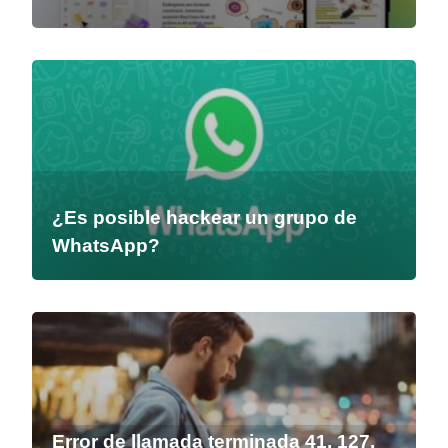
¿Es posible hackear un grupo de
WhatsApp?
Error de llamada terminada 41, 127,