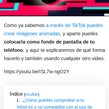
Como ya sabemos
a través de TikTok puedes
crear imágenes animadas
, y aparte puedes
colocarla como fondo de pantalla de tu
teléfono
, y aquí te explicaremos de qué forma
hacerlo y también usando cualquier otro video.
https://youtu.be/ISL7w-ngO2Y
Índice
(
)
¿Cómo puedes comprobar si tu
móvil es o no compatible con el uso de