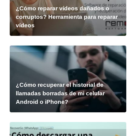
¿Cómo reparar vídeos dañados o
corruptos? Herramienta para reparar
vídeos
¿Cómo recuperar el historial de
llamadas borradas de mi celular
Android o iPhone?