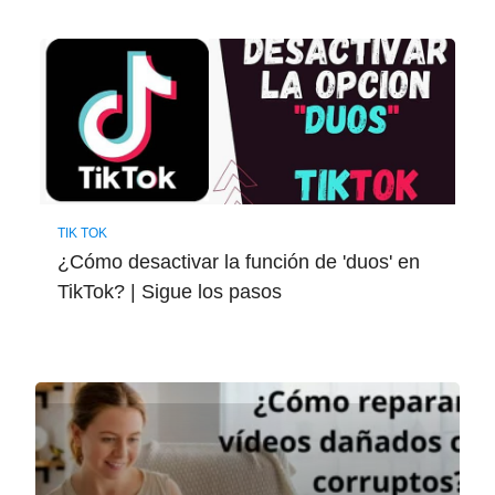
TIK TOK
¿Cómo desactivar la función de 'duos' en
TikTok? | Sigue los pasos