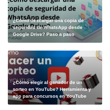
¿Cómo descargar una copia de
seguridad de WhatsApp desde
Google Drive? Paso a paso
¿Cómo elegir al ganador de un
sorteo en YouTube? Herramienta y
app para concursos en YouTube