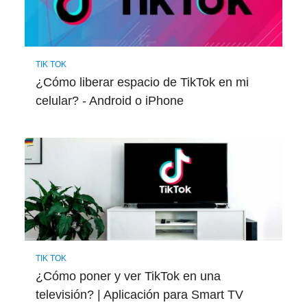
TIK TOK
¿Cómo liberar espacio de TikTok en mi
celular? - Android o iPhone
TIK TOK
¿Cómo poner y ver TikTok en una
televisión? | Aplicación para Smart TV