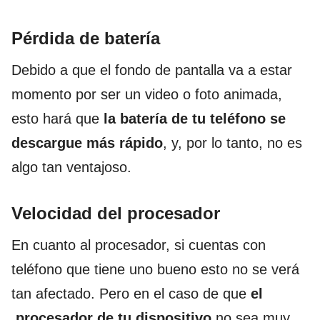
Pérdida de batería
Debido a que el fondo de pantalla va a estar
momento por ser un video o foto animada,
esto hará que
la batería de tu teléfono se
descargue más rápido
, y, por lo tanto, no es
algo tan ventajoso.
Velocidad del procesador
En cuanto al procesador, si cuentas con
teléfono que tiene uno bueno esto no se verá
tan afectado. Pero en el caso de que
el
procesador de tu dispositivo
no sea muy