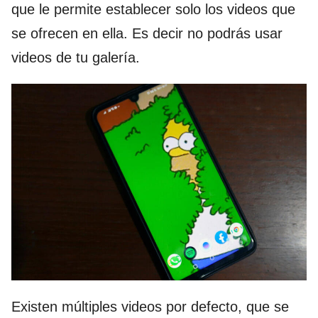
que le permite establecer solo los videos que
se ofrecen en ella. Es decir no podrás usar
videos de tu galería.
Existen múltiples videos por defecto, que se