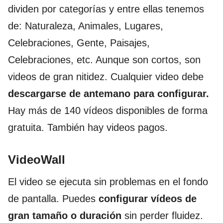
dividen por categorías y entre ellas tenemos
de: Naturaleza, Animales, Lugares,
Celebraciones, Gente, Paisajes,
Celebraciones, etc. Aunque son cortos, son
videos de gran nitidez. Cualquier video debe
descargarse de antemano para configurar.
Hay más de 140 vídeos disponibles de forma
gratuita. También hay videos pagos.
VideoWall
El video se ejecuta sin problemas en el fondo
de pantalla. Puedes
configurar vídeos de
gran tamaño o duración
sin perder fluidez.