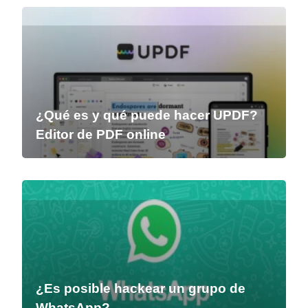
¿Qué es y qué puede hacer UPDF?
Editor de PDF online
¿Es posible hackear un grupo de
WhatsApp?