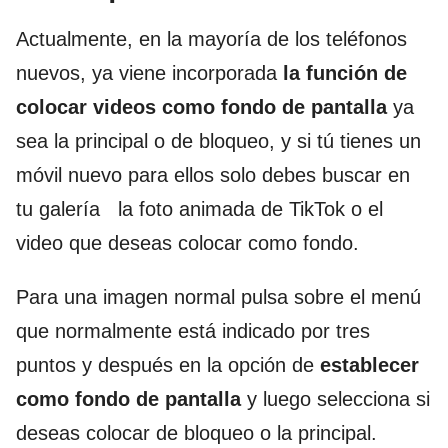
Actualmente, en la mayoría de los teléfonos
nuevos, ya viene incorporada
la función de
colocar videos como fondo de pantalla
ya
sea la principal o de bloqueo, y si tú tienes un
móvil nuevo para ellos solo debes buscar en
tu galería la foto animada de TikTok o el
video que deseas colocar como fondo.
Para una imagen normal pulsa sobre el menú
que normalmente está indicado por tres
puntos y después en la opción de
establecer
como fondo de pantalla
y luego selecciona si
deseas colocar de bloqueo o la principal.