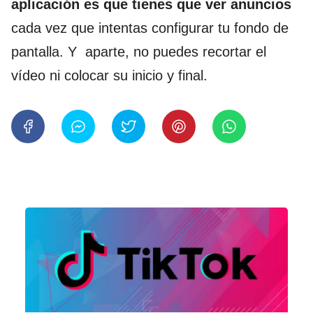
aplicación es que tienes que ver anuncios
cada vez que intentas configurar tu fondo de
pantalla. Y aparte, no puedes recortar el
vídeo ni colocar su inicio y final.