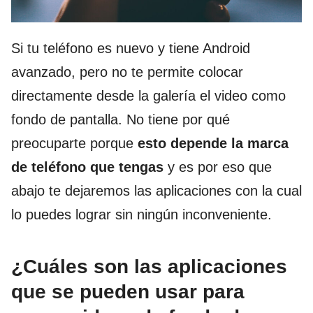
Si tu teléfono es nuevo y tiene Android
avanzado, pero no te permite colocar
directamente desde la galería el video como
fondo de pantalla. No tiene por qué
preocuparte porque
esto depende la marca
de teléfono que tengas
y es por eso que
abajo te dejaremos las aplicaciones con la cual
lo puedes lograr sin ningún inconveniente.
¿Cuáles son las aplicaciones
que se pueden usar para