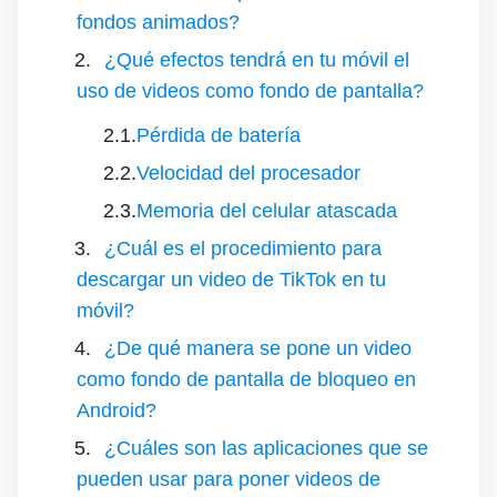
fondos animados?
¿Qué efectos tendrá en tu móvil el
uso de videos como fondo de pantalla?
Pérdida de batería
Velocidad del procesador
Memoria del celular atascada
¿Cuál es el procedimiento para
descargar un video de TikTok en tu
móvil?
¿De qué manera se pone un video
como fondo de pantalla de bloqueo en
Android?
¿Cuáles son las aplicaciones que se
pueden usar para poner videos de