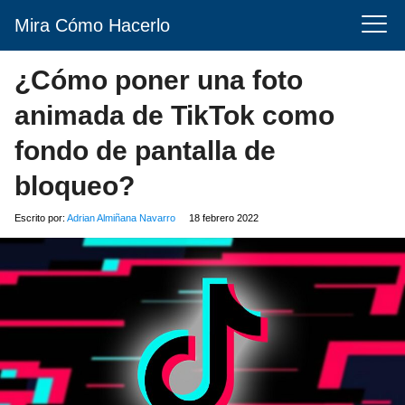
Mira Cómo Hacerlo
¿Cómo poner una foto
animada de TikTok como
fondo de pantalla de
bloqueo?
Escrito por:
Adrian Almiñana Navarro
18 febrero 2022