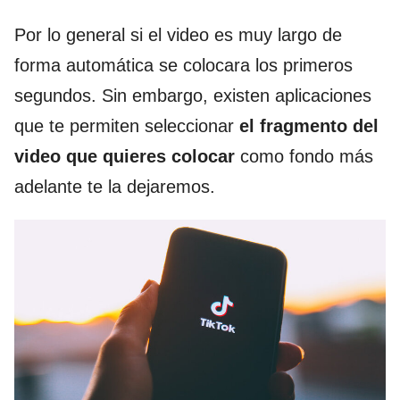
Por lo general si el video es muy largo de
forma automática se colocara los primeros
segundos. Sin embargo, existen aplicaciones
que te permiten seleccionar
el fragmento del
video que quieres colocar
como fondo más
adelante te la dejaremos.