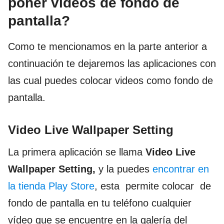
poner videos de fondo de
pantalla?
Como te mencionamos en la parte anterior a
continuación te dejaremos las aplicaciones con
las cual puedes colocar videos como fondo de
pantalla.
Video Live Wallpaper Setting
La primera aplicación se llama
Video Live
Wallpaper Setting,
y la puedes
encontrar en
la tienda Play Store
, esta permite colocar de
fondo de pantalla en tu teléfono cualquier
vídeo que se encuentre en la galería del