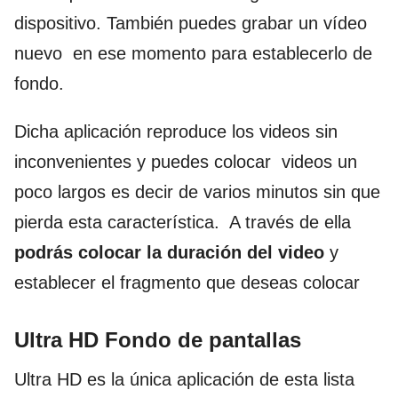
dispositivo. También puedes grabar un vídeo
nuevo en ese momento para establecerlo de
fondo.
Dicha aplicación reproduce los videos sin
inconvenientes y puedes colocar videos un
poco largos es decir de varios minutos sin que
pierda esta característica. A través de ella
podrás colocar la duración del video
y
establecer el fragmento que deseas colocar
Ultra HD Fondo de pantallas
Ultra HD es la única aplicación de esta lista