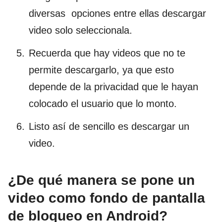
diversas opciones entre ellas descargar
video solo seleccionala.
Recuerda que hay videos que no te
permite descargarlo, ya que esto
depende de la privacidad que le hayan
colocado el usuario que lo monto.
Listo así de sencillo es descargar un
video.
¿De qué manera se pone un
video como fondo de pantalla
de bloqueo en Android?