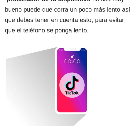
bueno puede que corra un poco más lento así
que debes tener en cuenta esto, para evitar
que el teléfono se ponga lento.