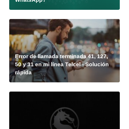
Error de llamada terminada 41, 127,
50 y 31 en mi línea Telcel - Solución
rápida