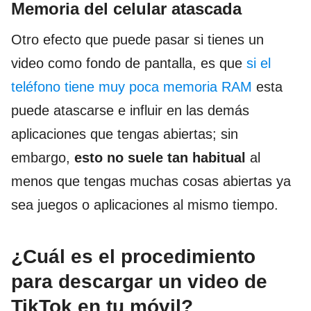
Memoria del celular atascada
Otro efecto que puede pasar si tienes un
video como fondo de pantalla, es que
si el
teléfono tiene muy poca memoria RAM
esta
puede atascarse e influir en las demás
aplicaciones que tengas abiertas; sin
embargo,
esto no suele tan habitual
al
menos que tengas muchas cosas abiertas ya
sea juegos o aplicaciones al mismo tiempo.
¿Cuál es el procedimiento
para descargar un video de
TikTok en tu móvil?