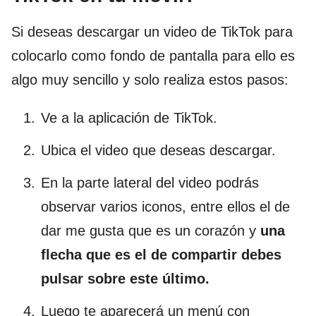
Si deseas descargar un video de TikTok para
colocarlo como fondo de pantalla para ello es
algo muy sencillo y solo realiza estos pasos:
Ve a la aplicación de TikTok.
Ubica el video que deseas descargar.
En la parte lateral del video podrás
observar varios iconos, entre ellos el de
dar me gusta que es un corazón y
una
flecha que es el de compartir debes
pulsar sobre este último.
Luego te aparecerá un menú con