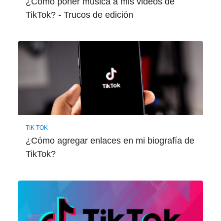
¿Cómo poner música a mis videos de
TikTok? - Trucos de edición
TIK TOK
¿Cómo agregar enlaces en mi biografía de
TikTok?