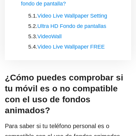
fondo de pantalla?
Video Live Wallpaper Setting
Ultra HD Fondo de pantallas
VideoWall
Video Live Wallpaper FREE
¿Cómo puedes comprobar si
tu móvil es o no compatible
con el uso de fondos
animados?
Para saber si tu teléfono personal es o