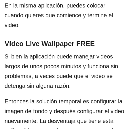
En la misma aplicación, puedes colocar
cuando quieres que comience y termine el
video.
Video Live Wallpaper FREE
Si bien la aplicación puede manejar videos
largos de unos pocos minutos y funciona sin
problemas, a veces puede que el video se
detenga sin alguna razón.
Entonces la solución temporal es configurar la
imagen de fondo y después configurar el video
nuevamente. La desventaja que tiene esta