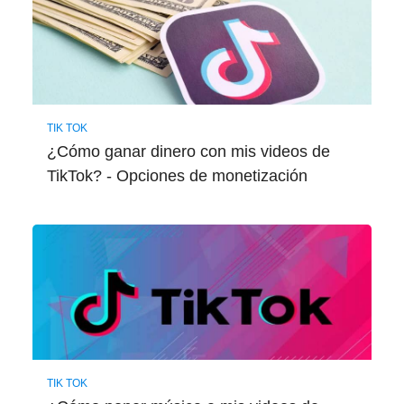
TIK TOK
¿Cómo ganar dinero con mis videos de
TikTok? - Opciones de monetización
TIK TOK