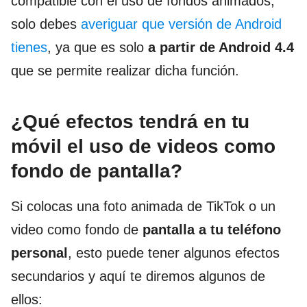
compatible con el uso de fondos animados,
solo debes
averiguar que versión de Android
tienes
, ya que es solo
a partir de Android 4.4
que se permite realizar dicha función.
¿Qué efectos tendrá en tu
móvil el uso de videos como
fondo de pantalla?
Si colocas una foto animada de TikTok o un
video como fondo de
pantalla a tu teléfono
personal
, esto puede tener algunos efectos
secundarios y aquí te diremos algunos de
ellos: