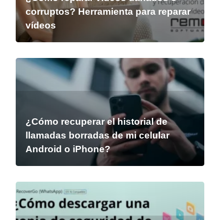
corruptos? Herramienta para reparar
vídeos
¿Cómo recuperar el historial de
llamadas borradas de mi celular
Android o iPhone?