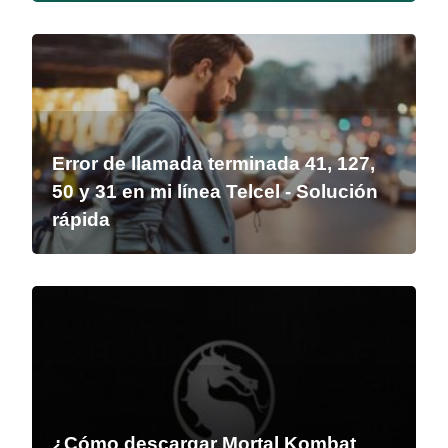
Error de llamada terminada 41, 127,
50 y 31 en mi línea Telcel - Solución
rápida
¿Cómo descargar Mortal Kombat