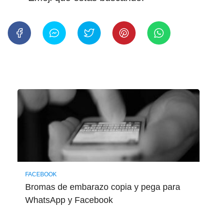
FACEBOOK
Bromas de embarazo copia y pega para
WhatsApp y Facebook