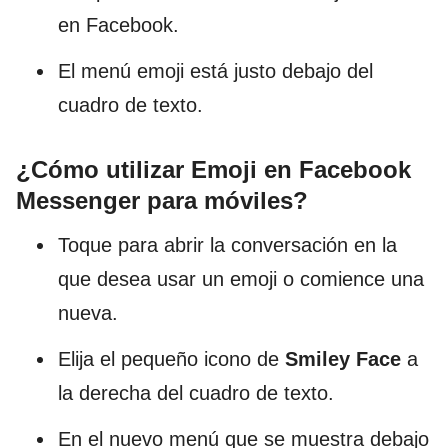
en Facebook.
El menú emoji está justo debajo del
cuadro de texto.
¿Cómo utilizar Emoji en Facebook
Messenger para móviles?
Toque para abrir la conversación en la
que desea usar un emoji o comience una
nueva.
Elija el pequeño icono de
Smiley Face
a
la derecha del cuadro de texto.
En el nuevo menú que se muestra debajo