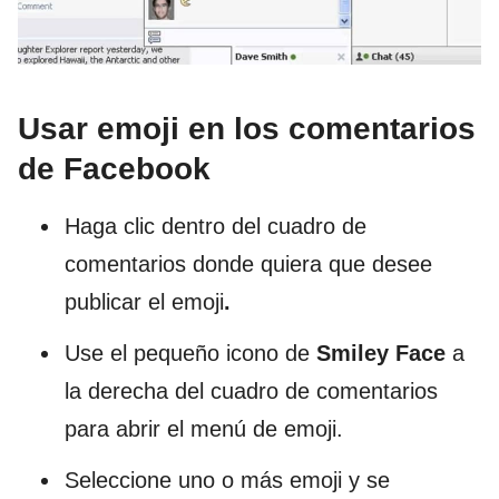
Usar emoji en los comentarios
de Facebook
Haga clic dentro del cuadro de
comentarios donde quiera que desee
publicar el emoji
.
Use el pequeño icono de
Smiley Face
a
la derecha del cuadro de comentarios
para abrir el menú de emoji.
Seleccione uno o más emoji y se