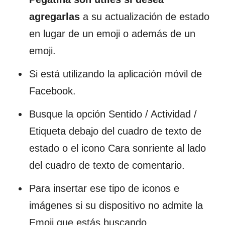
agregarlas
a su actualización de estado
en lugar de un emoji o además de un
emoji.
Si está utilizando la aplicación móvil de
Facebook.
Busque la opción Sentido / Actividad /
Etiqueta debajo del cuadro de texto de
estado o el icono Cara sonriente al lado
del cuadro de texto de comentario.
Para insertar ese tipo de iconos e
imágenes si su dispositivo no admite la
Emoji que estás buscando.