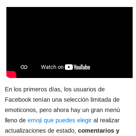
En los primeros días, los usuarios de
Facebook tenían una selección limitada de
emoticonos, pero ahora hay un gran menú
lleno de
emoji que puedes elegir
al realizar
actualizaciones de estado,
comentarios y