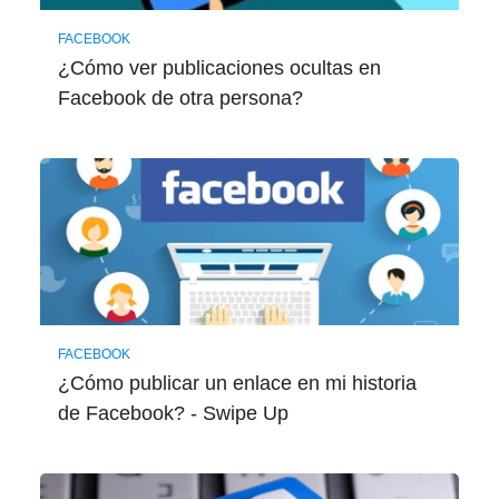
FACEBOOK
¿Cómo ver publicaciones ocultas en
Facebook de otra persona?
FACEBOOK
¿Cómo publicar un enlace en mi historia
de Facebook? - Swipe Up