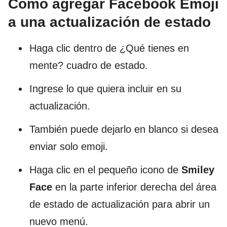
Cómo agregar Facebook Emoji
a una actualización de estado
Haga clic dentro de ¿Qué tienes en
mente? cuadro de estado.
Ingrese lo que quiera incluir en su
actualización.
También puede dejarlo en blanco si desea
enviar solo emoji.
Haga clic en el pequeño icono de
Smiley
Face
en la parte inferior derecha del área
de estado de actualización para abrir un
nuevo menú.