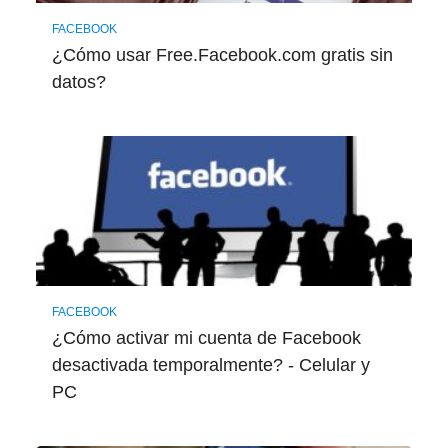
FACEBOOK
¿Cómo usar Free.Facebook.com gratis sin
datos?
FACEBOOK
¿Cómo activar mi cuenta de Facebook
desactivada temporalmente? - Celular y
PC