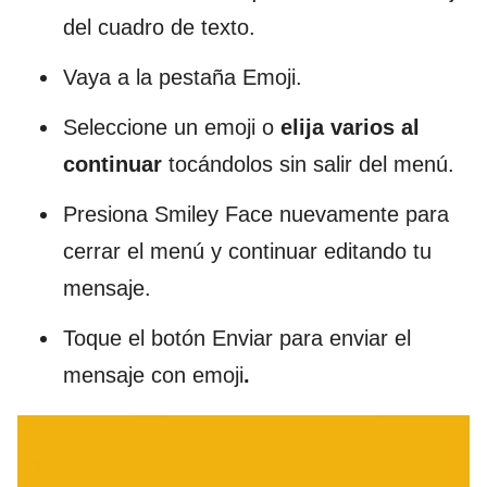
del cuadro de texto.
Vaya a la pestaña Emoji.
Seleccione un emoji o
elija varios al
continuar
tocándolos sin salir del menú.
Presiona Smiley Face nuevamente para
cerrar el menú y continuar editando tu
mensaje.
Toque el botón Enviar para enviar el
mensaje con emoji
.