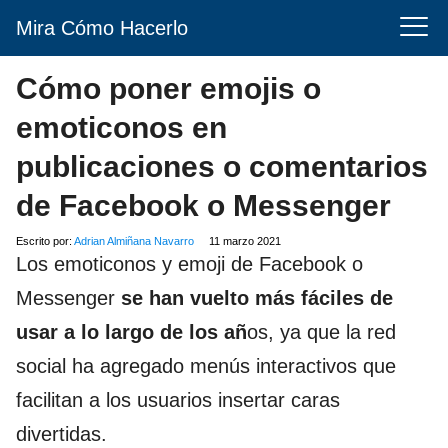
Mira Cómo Hacerlo
Cómo poner emojis o
emoticonos en
publicaciones o comentarios
de Facebook o Messenger
Escrito por:
Adrian Almiñana Navarro
11 marzo 2021
Los emoticonos y emoji de Facebook o
Messenger
se han vuelto más fáciles de
usar a lo largo de los añ
os, ya que la red
social ha agregado menús interactivos que
facilitan a los usuarios insertar caras
divertidas.