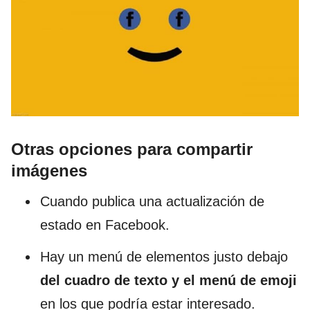
Otras opciones para compartir
imágenes
Cuando publica una actualización de
estado en Facebook.
Hay un menú de elementos justo debajo
del cuadro de texto y el menú de emoji
en los que podría estar interesado.