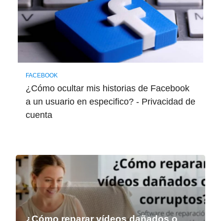
FACEBOOK
¿Cómo ocultar mis historias de Facebook
a un usuario en especifico? - Privacidad de
cuenta
¿Cómo reparar vídeos dañados o