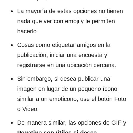
La mayoría de estas opciones no tienen
nada que ver con emoji y le permiten
hacerlo.
Cosas como etiquetar amigos en la
publicación, iniciar una encuesta y
registrarse en una ubicación cercana.
Sin embargo, si desea publicar una
imagen en lugar de un pequeño ícono
similar a un emoticono, use el botón Foto
o Video.
De manera similar, las opciones de GIF y
Pegatina son útiles si desea