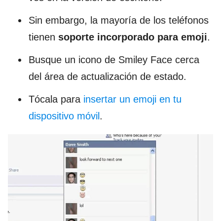
Sin embargo, la mayoría de los teléfonos
tienen
soporte incorporado para emoji
.
Busque un icono de Smiley Face cerca
del área de actualización de estado.
Tócala para
insertar un emoji en tu
dispositivo móvil
.