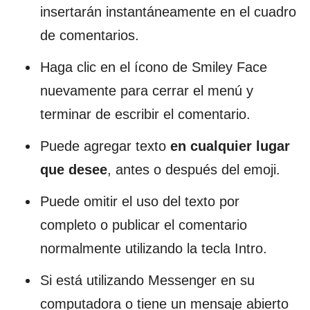
insertarán instantáneamente en el cuadro
de comentarios.
Haga clic en el ícono de Smiley Face
nuevamente para cerrar el menú y
terminar de escribir el comentario.
Puede agregar texto
en cualquier lugar
que desee
, antes o después del emoji.
Puede omitir el uso del texto por
completo o publicar el comentario
normalmente utilizando la tecla Intro.
Si está utilizando Messenger en su
computadora o tiene un mensaje abierto