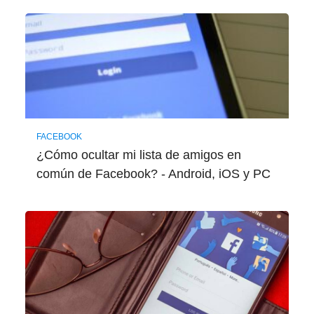
FACEBOOK
¿Cómo ocultar mi lista de amigos en
común de Facebook? - Android, iOS y PC