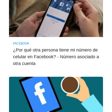
FACEBOOK
¿Por qué otra persona tiene mi número de
celular en Facebook? - Número asociado a
otra cuenta