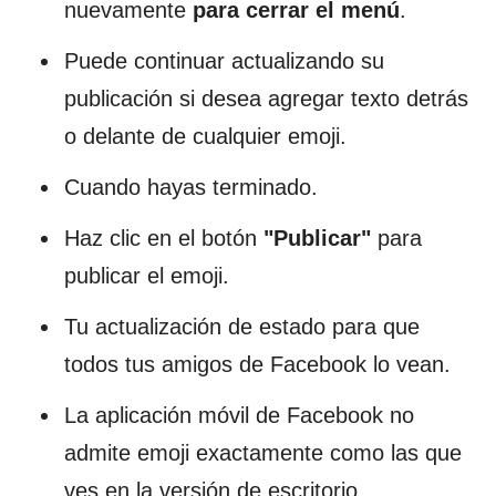
nuevamente
para cerrar el menú
.
Puede continuar actualizando su
publicación si desea agregar texto detrás
o delante de cualquier emoji.
Cuando hayas terminado.
Haz clic en el botón
"Publicar"
para
publicar el emoji.
Tu actualización de estado para que
todos tus amigos de Facebook lo vean.
La aplicación móvil de Facebook no
admite emoji exactamente como las que
ves en la versión de escritorio.