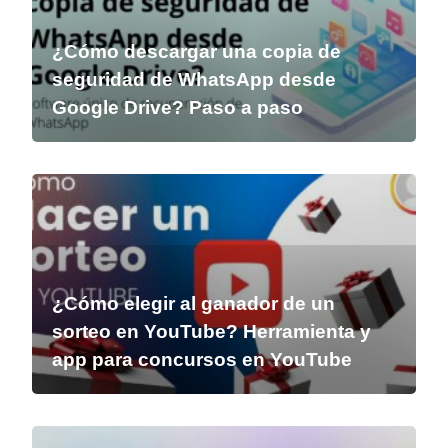
¿Cómo descargar una copia de
seguridad de WhatsApp desde
Google Drive? Paso a paso
¿Cómo elegir al ganador de un
sorteo en YouTube? Herramienta y
app para concursos en YouTube