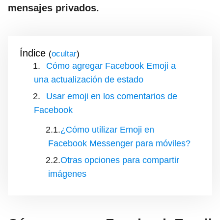
mensajes privados.
Índice
(
)
Cómo agregar Facebook Emoji a
una actualización de estado
Usar emoji en los comentarios de
Facebook
¿Cómo utilizar Emoji en
Facebook Messenger para móviles?
Otras opciones para compartir
imágenes