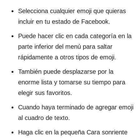
Selecciona cualquier emoji que quieras
incluir en tu estado de Facebook.
Puede hacer clic en cada categoría en la
parte inferior del menú para saltar
rápidamente a otros tipos de emoji.
También puede desplazarse por la
enorme lista y tomarse su tiempo para
elegir sus favoritos.
Cuando haya terminado de agregar emoji
al cuadro de texto.
Haga clic en la pequeña Cara sonriente