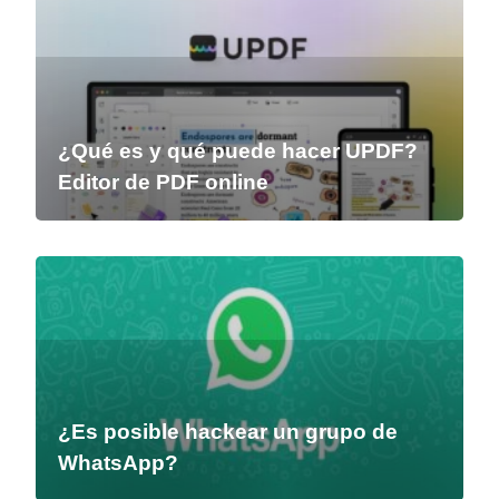
¿Qué es y qué puede hacer UPDF?
Editor de PDF online
¿Es posible hackear un grupo de
WhatsApp?