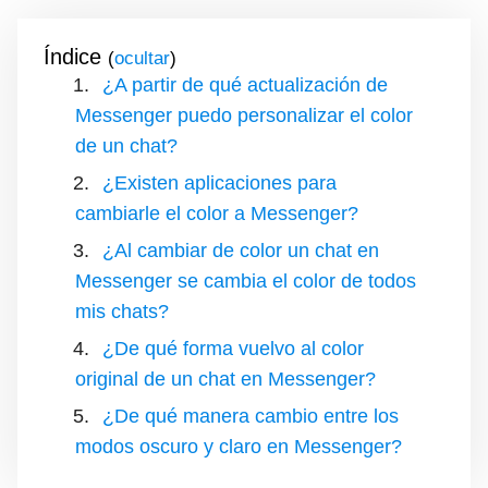
Índice
(
)
¿A partir de qué actualización de
Messenger puedo personalizar el color
de un chat?
¿Existen aplicaciones para
cambiarle el color a Messenger?
¿Al cambiar de color un chat en
Messenger se cambia el color de todos
mis chats?
¿De qué forma vuelvo al color
original de un chat en Messenger?
¿De qué manera cambio entre los
modos oscuro y claro en Messenger?