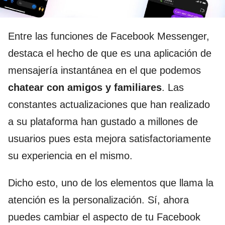
Entre las funciones de Facebook Messenger,
destaca el hecho de que es una aplicación de
mensajería instantánea en el que podemos
chatear con amigos y familiares
. Las
constantes actualizaciones que han realizado
a su plataforma han gustado a millones de
usuarios pues esta mejora satisfactoriamente
su experiencia en el mismo.
Dicho esto, uno de los elementos que llama la
atención es la personalización. Sí, ahora
puedes cambiar el aspecto de tu Facebook