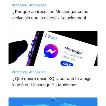
FACEBOOK MESSENGER
¿Por qué apareces en Messenger como
activo sin que lo estés? - Solución aquí
FACEBOOK MESSENGER
¿Qué quiere decir 'XQ' y por qué tu amigo
lo usó en Messenger? - Modismos