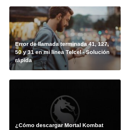
Error de llamada terminada 41, 127,
50 y 31 en mi línea Telcel - Solución
rápida
¿Cómo descargar Mortal Kombat