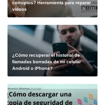
corruptos? Herramienta para reparar
vídeos
¿Cómo recuperar el historial de
llamadas borradas de mi celular
Android o iPhone?