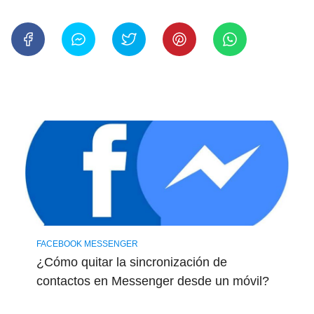
FACEBOOK MESSENGER
¿Cómo quitar la sincronización de
contactos en Messenger desde un móvil?