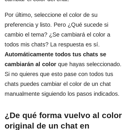
Por último, seleccione el color de su
preferencia y listo. Pero ¿Qué sucede si
cambio el tema? ¿Se cambiará el color a
todos mis chats? La respuesta es sí.
Automáticamente todos tus chats se
cambiarán al color
que hayas seleccionado.
Si no quieres que esto pase con todos tus
chats puedes cambiar el color de un chat
manualmente siguiendo los pasos indicados.
¿De qué forma vuelvo al color
original de un chat en