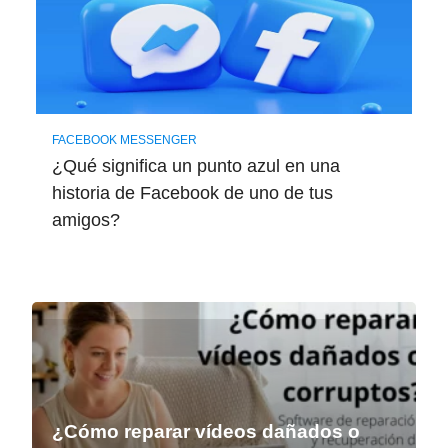
FACEBOOK MESSENGER
¿Qué significa un punto azul en una
historia de Facebook de uno de tus
amigos?
¿Cómo reparar vídeos dañados o