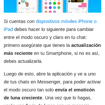
Si cuentas con
dispositivos móviles iPhone o
iPad
debes hacer lo siguiente para cambiar
entre el modo oscuro y claro en tu chat:
primero asegúrate que tienes la
actualización
más reciente
en tu Smartphone, si no es así,
debes actualizarla.
Luego de esto, abre la aplicación y ve a uno
de tus chats en Messenger, para poder activar
el modo oscuro tan solo
envía el emoticón
de luna creciente
. Una vez que lo hagas,