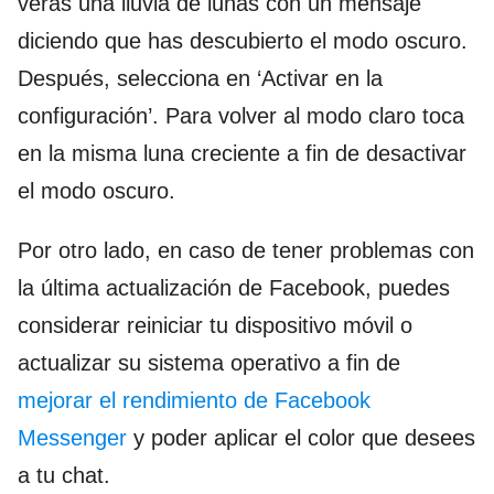
verás una lluvia de lunas con un mensaje
diciendo que has descubierto el modo oscuro.
Después, selecciona en ‘Activar en la
configuración’. Para volver al modo claro toca
en la misma luna creciente a fin de desactivar
el modo oscuro.
Por otro lado, en caso de tener problemas con
la última actualización de Facebook, puedes
considerar reiniciar tu dispositivo móvil o
actualizar su sistema operativo a fin de
mejorar el rendimiento de Facebook
Messenger
y poder aplicar el color que desees
a tu chat.