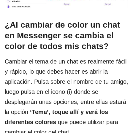
¿Al cambiar de color un chat
en Messenger se cambia el
color de todos mis chats?
Cambiar el tema de un chat es realmente fácil
y rápido, lo que debes hacer es abrir la
aplicación. Pulsa sobre el nombre de tu amigo,
luego pulsa en el icono (i) donde se
desplegarán unas opciones, entre ellas estará
la opción
‘Tema’, toque allí y verá los
diferentes colores
que puede utilizar para
cambiar el color del chat.