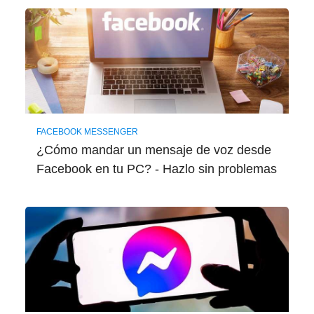
FACEBOOK MESSENGER
¿Cómo mandar un mensaje de voz desde
Facebook en tu PC? - Hazlo sin problemas