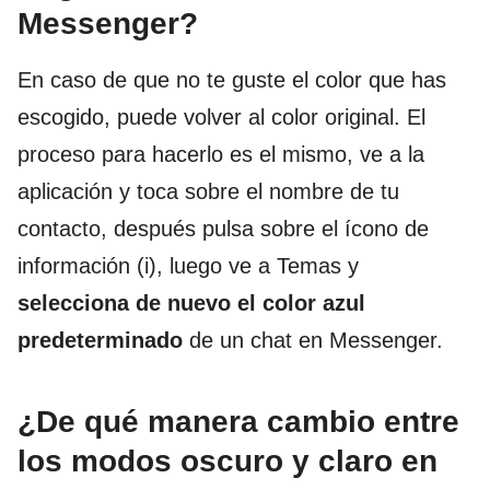
Messenger?
En caso de que no te guste el color que has
escogido, puede volver al color original. El
proceso para hacerlo es el mismo, ve a la
aplicación y toca sobre el nombre de tu
contacto, después pulsa sobre el ícono de
información (i), luego ve a Temas y
selecciona de nuevo el color azul
predeterminado
de un chat en Messenger.
¿De qué manera cambio entre
los modos oscuro y claro en