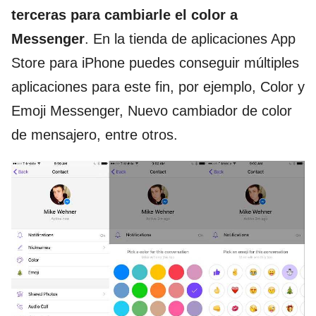
terceras para cambiarle el color a
Messenger
. En la tienda de aplicaciones App
Store para iPhone puedes conseguir múltiples
aplicaciones para este fin, por ejemplo, Color y
Emoji Messenger, Nuevo cambiador de color
de mensajero, entre otros.