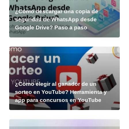
¿Cómo descargar una copia de
seguridad de WhatsApp desde
Google Drive? Paso a paso
¿Cómo elegir al ganador de un
sorteo en YouTube? Herramienta y
app para concursos en YouTube