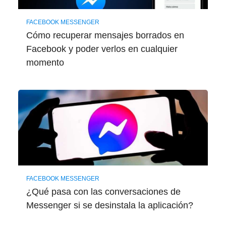
FACEBOOK MESSENGER
Cómo recuperar mensajes borrados en
Facebook y poder verlos en cualquier
momento
FACEBOOK MESSENGER
¿Qué pasa con las conversaciones de
Messenger si se desinstala la aplicación?