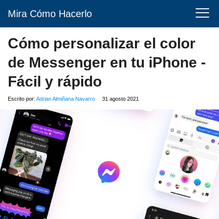
Mira Cómo Hacerlo
Cómo personalizar el color
de Messenger en tu iPhone -
Fácil y rápido
Escrito por:
Adrian Almiñana Navarro
31 agosto 2021