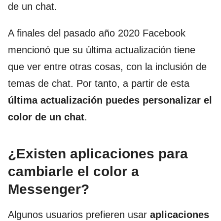
de un chat.
A finales del pasado año 2020 Facebook
mencionó que su última actualización tiene
que ver entre otras cosas, con la inclusión de
temas de chat. Por tanto, a partir de esta
última actualización puedes personalizar el
color de un chat
.
¿Existen aplicaciones para
cambiarle el color a
Messenger?
Algunos usuarios prefieren usar
aplicaciones