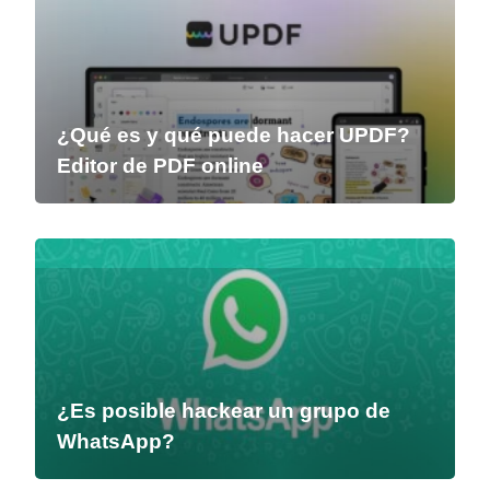
¿Qué es y qué puede hacer UPDF?
Editor de PDF online
¿Es posible hackear un grupo de
WhatsApp?