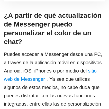
¿A partir de qué actualización
de Messenger puedo
personalizar el color de un
chat?
Puedes acceder a Messenger desde una PC,
a través de la aplicación móvil en dispositivos
Android, iOS, iPhones o por medio del
sitio
web de Messenger
. Ya sea que utilices
algunos de estos medios, no cabe duda que
puedes disfrutar con las nuevas funciones
integradas, entre ellas las de personalización