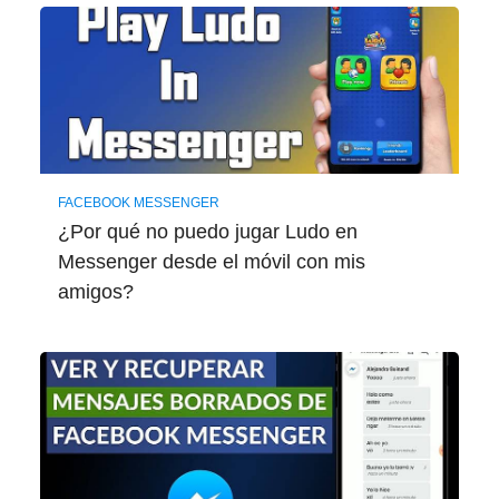
FACEBOOK MESSENGER
¿Por qué no puedo jugar Ludo en
Messenger desde el móvil con mis
amigos?