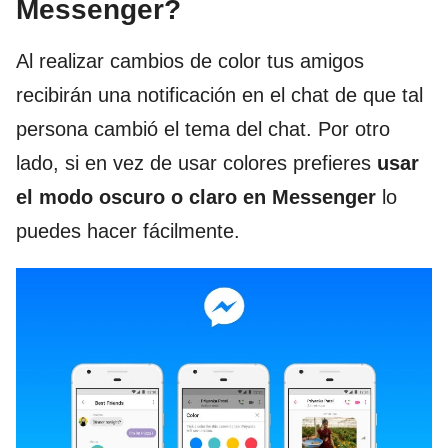
Messenger?
Al realizar cambios de color tus amigos
recibirán una notificación en el chat de que tal
persona cambió el tema del chat. Por otro
lado, si en vez de usar colores prefieres
usar
el modo oscuro o claro en Messenger
lo
puedes hacer fácilmente.