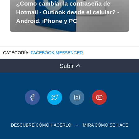
¿Como cambiar la contraseña de
Hotmail - Outlook desde el celular? -
Android, iPhone y PC
FACEBOOK MESSENGER
Subir
DESCUBRE CÓMO HACERLO
MIRA CÓMO SE HACE