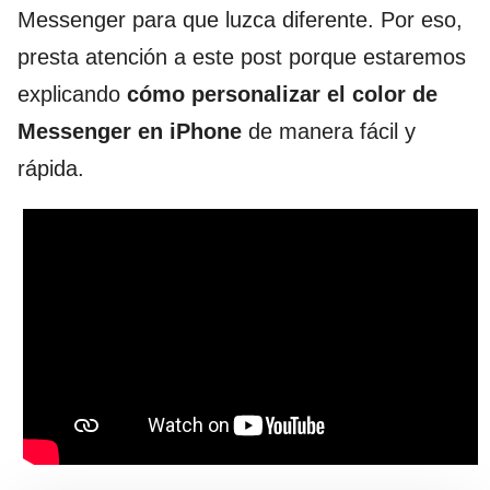
Messenger para que luzca diferente. Por eso,
presta atención a este post porque estaremos
explicando
cómo personalizar el color de
Messenger en iPhone
de manera fácil y
rápida.