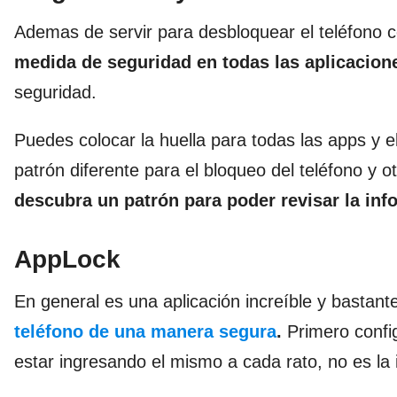
Ademas de servir para desbloquear el teléfono c
medida de seguridad en todas las aplicacion
seguridad.
Puedes colocar la huella para todas las apps y 
patrón diferente para el bloqueo del teléfono y 
descubra un patrón para poder revisar la in
AppLock
En general es una aplicación increíble y bastante
teléfono de una manera segura
.
Primero config
estar ingresando el mismo a cada rato, no es la 