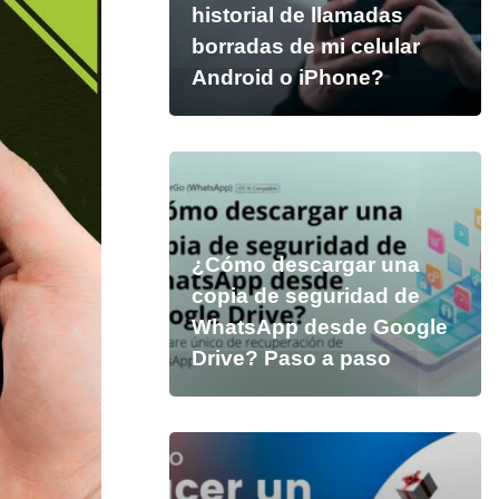
historial de llamadas
borradas de mi celular
Android o iPhone?
¿Cómo descargar una
copia de seguridad de
WhatsApp desde Google
Drive? Paso a paso