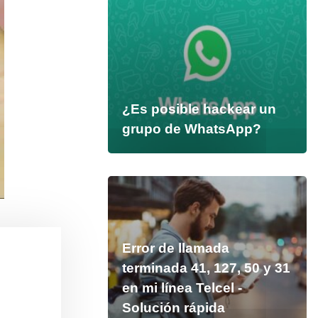
¿Es posible hackear un
grupo de WhatsApp?
Error de llamada
terminada 41, 127, 50 y 31
en mi línea Telcel -
Solución rápida