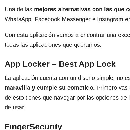
Una de las
mejores alternativas con las que 
WhatsApp, Facebook Messenger e Instagram en
Con esta aplicación vamos a encontrar una excelen
todas las aplicaciones que queramos.
App Locker – Best App Lock
La aplicación cuenta con un diseño simple, no 
maravilla y cumple su cometido.
Primero vas 
de esto tienes que navegar por las opciones de la 
de usar.
FingerSecurity