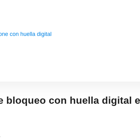
ne con huella digital
 bloqueo con huella digital 
s