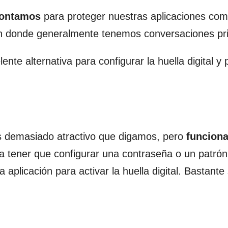
contamos
para proteger nuestras aplicaciones com
 donde generalmente tenemos conversaciones pr
te alternativa para configurar la huella digital y 
es demasiado atractivo que digamos, pero
funciona
a tener que configurar una contraseña o un patró
aplicación para activar la huella digital. Bastante 