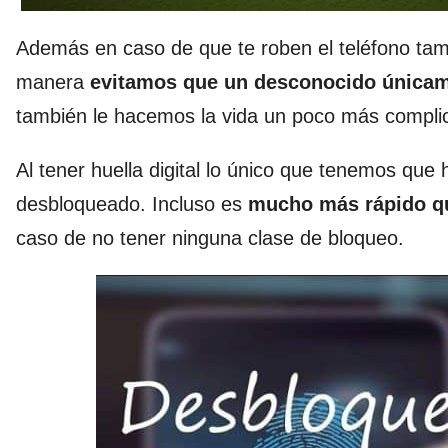
Además en caso de que te roben el teléfono ta
manera
evitamos que un desconocido únicam
también le hacemos la vida un poco más complica
Al tener huella digital lo único que tenemos que 
desbloqueado. Incluso es
mucho más rápido que
caso de no tener ninguna clase de bloqueo.