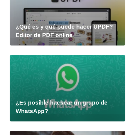
¿Qué es y qué puede hacer UPDF?
Editor de PDF online
¿Es posible hackear un grupo de
WhatsApp?