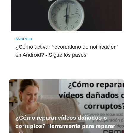
ANDROID
¿Cómo activar 'recordatorio de notificación'
en Android? - Sigue los pasos
¿Cómo reparar vídeos dañados o
corruptos? Herramienta para reparar