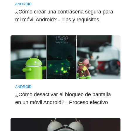
ANDROID
¿Cómo crear una contraseña segura para
mi móvil Android? - Tips y requisitos
ANDROID
¿Cómo desactivar el bloqueo de pantalla
en un móvil Android? - Proceso efectivo