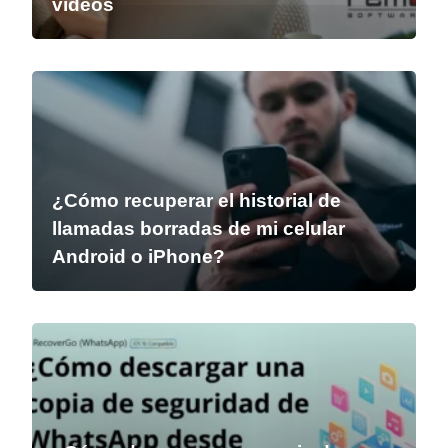
vídeos
¿Cómo recuperar el historial de
llamadas borradas de mi celular
Android o iPhone?