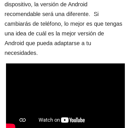
dispositivo, la versión de Android
recomendable será una diferente. Si
cambiarás de teléfono, lo mejor es que tengas
una idea de cuál es la mejor versión de
Android que pueda adaptarse a tu
necesidades.