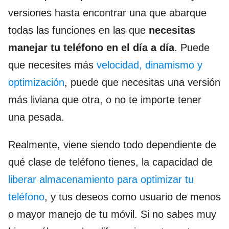
versiones hasta encontrar una que abarque
todas las funciones en las que
necesitas
manejar tu teléfono en el día a día
. Puede
que necesites más
velocidad, dinamismo y
optimización
, puede que necesitas una versión
más liviana que otra, o no te importe tener
una pesada.
Realmente, viene siendo todo dependiente de
qué clase de teléfono tienes, la capacidad de
liberar almacenamiento para optimizar tu
teléfono
, y tus deseos como usuario de menos
o mayor manejo de tu móvil. Si no sabes muy