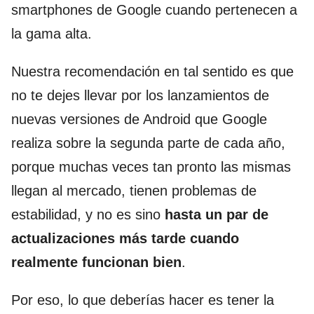
smartphones de Google cuando pertenecen a
la gama alta.
Nuestra recomendación en tal sentido es que
no te dejes llevar por los lanzamientos de
nuevas versiones de Android que Google
realiza sobre la segunda parte de cada año,
porque muchas veces tan pronto las mismas
llegan al mercado, tienen problemas de
estabilidad, y no es sino
hasta un par de
actualizaciones más tarde cuando
realmente funcionan bien
.
Por eso, lo que deberías hacer es tener la