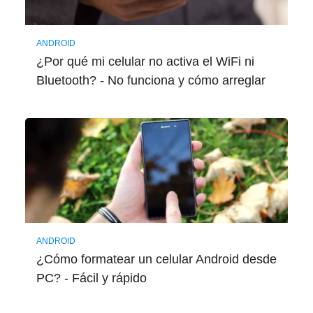
ANDROID
¿Por qué mi celular no activa el WiFi ni
Bluetooth? - No funciona y cómo arreglar
ANDROID
¿Cómo formatear un celular Android desde
PC? - Fácil y rápido