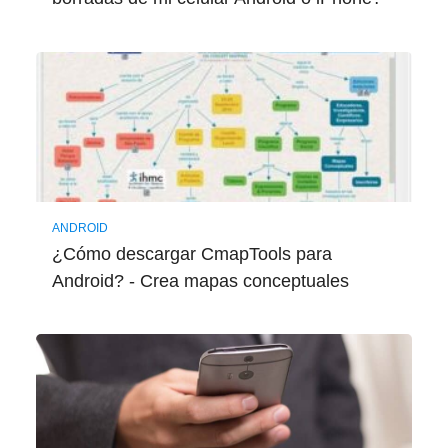
ANDROID
¿Cómo descargar CmapTools para
Android? - Crea mapas conceptuales