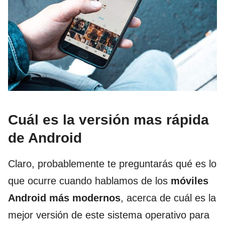
Cuál es la versión mas rápida
de Android
Claro, probablemente te preguntarás qué es lo
que ocurre cuando hablamos de los
móviles
Android más modernos
, acerca de cuál es la
mejor versión de este sistema operativo para