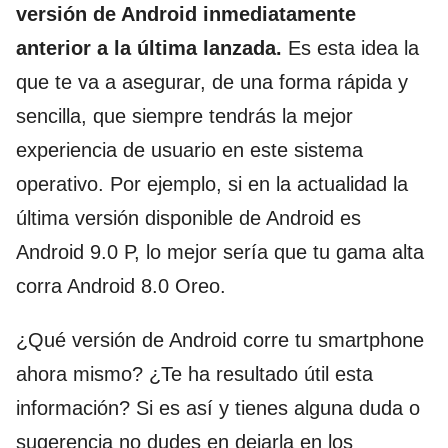
versión de Android inmediatamente
anterior a la última lanzada.
Es esta idea la
que te va a asegurar, de una forma rápida y
sencilla, que siempre tendrás la mejor
experiencia de usuario en este sistema
operativo. Por ejemplo, si en la actualidad la
última versión disponible de Android es
Android 9.0 P, lo mejor sería que tu gama alta
corra Android 8.0 Oreo.
¿Qué versión de Android corre tu smartphone
ahora mismo? ¿Te ha resultado útil esta
información? Si es así y tienes alguna duda o
sugerencia no dudes en dejarla en los