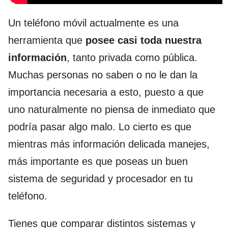
Un teléfono móvil actualmente es una
herramienta que
posee casi toda nuestra
información
, tanto privada como pública.
Muchas personas no saben o no le dan la
importancia necesaria a esto, puesto a que
uno naturalmente no piensa de inmediato que
podría pasar algo malo. Lo cierto es que
mientras más información delicada manejes,
más importante es que poseas un buen
sistema de seguridad y procesador en tu
teléfono.
Tienes que comparar distintos sistemas y