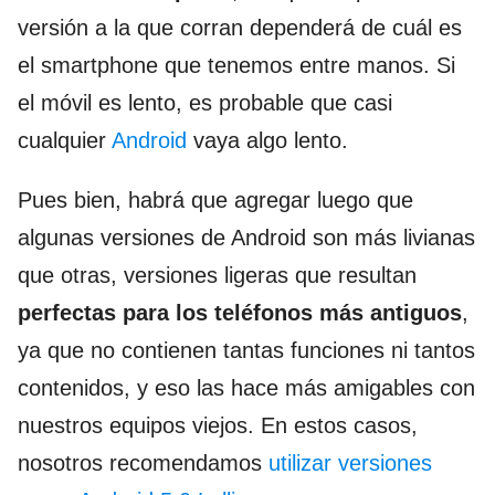
versión a la que corran dependerá de cuál es
el smartphone que tenemos entre manos. Si
el móvil es lento, es probable que casi
cualquier
Android
vaya algo lento.
Pues bien, habrá que agregar luego que
algunas versiones de Android son más livianas
que otras, versiones ligeras que resultan
perfectas para los teléfonos más antiguos
,
ya que no contienen tantas funciones ni tantos
contenidos, y eso las hace más amigables con
nuestros equipos viejos. En estos casos,
nosotros recomendamos
utilizar versiones