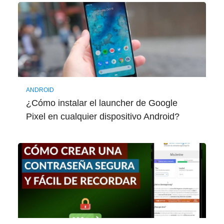
ANDROID
¿Cómo instalar el launcher de Google
Pixel en cualquier dispositivo Android?