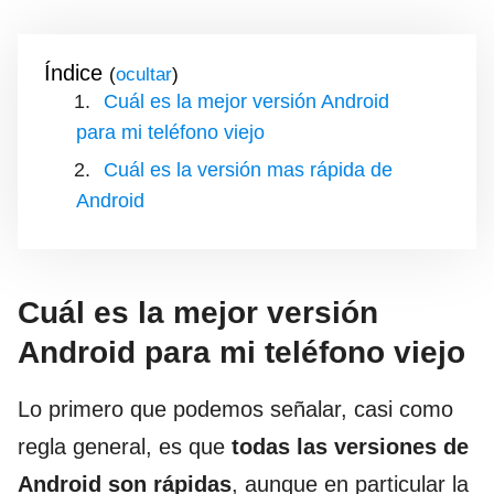
Índice
(
)
Cuál es la mejor versión Android
para mi teléfono viejo
Cuál es la versión mas rápida de
Android
Cuál es la mejor versión
Android para mi teléfono viejo
Lo primero que podemos señalar, casi como
regla general, es que
todas las versiones de
Android son rápidas
, aunque en particular la