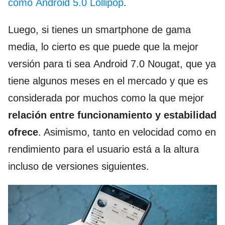
como Android 5.0 Lollipop
.
Luego, si tienes un smartphone de gama
media, lo cierto es que puede que la mejor
versión para ti sea Android 7.0 Nougat, que ya
tiene algunos meses en el mercado y que es
considerada por muchos como la que mejor
relación entre funcionamiento y estabilidad
ofrece
. Asimismo, tanto en velocidad como en
rendimiento para el usuario está a la altura
incluso de versiones siguientes.