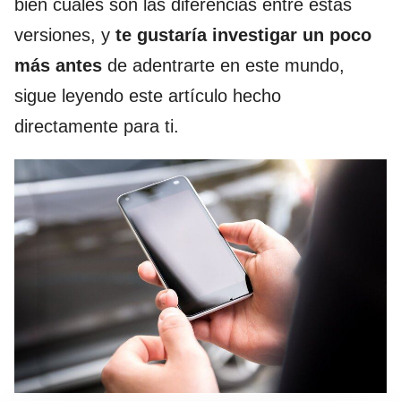
bien cuáles son las diferencias entre estas
versiones, y
te gustaría investigar un poco
más antes
de adentrarte en este mundo,
sigue leyendo este artículo hecho
directamente para ti.