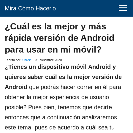
Mira Cómo Hacerlo
¿Cuál es la mejor y más
rápida versión de Android
para usar en mi móvil?
Escrito por:
Shrek
31 diciembre 2020
¿
Tienes un dispositivo móvil Android y
quieres saber cuál es la mejor versión de
Android
que podrás hacer correr en él para
obtener la mejor experiencia de usuario
posible? Pues bien, tenemos que decirte
entonces que a continuación analizaremos
este tema, pues de acuerdo a cuál sea tu