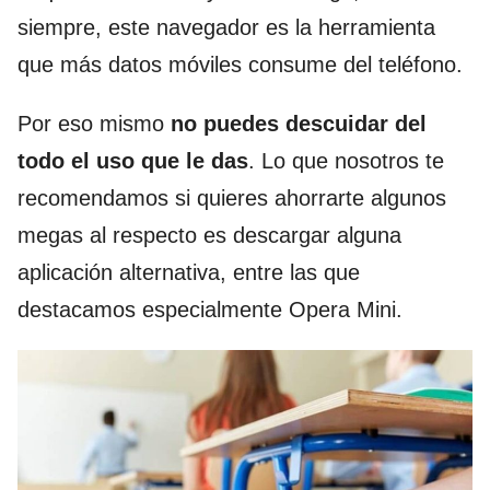
siempre, este navegador es la herramienta
que más datos móviles consume del teléfono.
Por eso mismo
no puedes descuidar del
todo el uso que le das
. Lo que nosotros te
recomendamos si quieres ahorrarte algunos
megas al respecto es descargar alguna
aplicación alternativa, entre las que
destacamos especialmente Opera Mini.