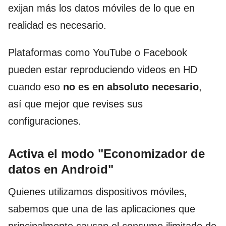
exijan más los datos móviles de lo que en
realidad es necesario.
Plataformas como YouTube o Facebook
pueden estar reproduciendo videos en HD
cuando eso
no es en absoluto necesario
,
así que mejor que revises sus
configuraciones.
Activa el modo "Economizador de
datos en Android"
Quienes utilizamos dispositivos móviles,
sabemos que una de las aplicaciones que