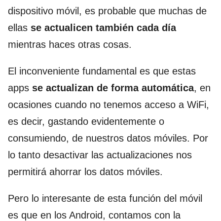
dispositivo móvil, es probable que muchas de
ellas
se actualicen también cada día
mientras haces otras cosas.
El inconveniente fundamental es que estas
apps
se actualizan de forma automática
, en
ocasiones cuando no tenemos acceso a WiFi,
es decir, gastando evidentemente o
consumiendo, de nuestros datos móviles. Por
lo tanto desactivar las actualizaciones nos
permitirá ahorrar los datos móviles.
Pero lo interesante de esta función del móvil
es que en los Android, contamos con la