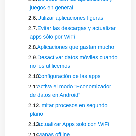
juegos en general
Utilizar aplicaciones ligeras
Evitar las descargas y actualizar
apps sólo por WiFi
Aplicaciones que gastan mucho
Desactivar datos móviles cuando
no los utilicemos
Configuración de las apps
Activa el modo "Economizador
de datos en Android"
Limitar procesos en segundo
plano
Actualizar Apps solo con WiFi
Mapas offline