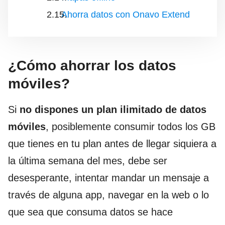
Ahorra datos con Onavo Extend
¿Cómo ahorrar los datos
móviles?
Si
no dispones un plan ilimitado de datos
móviles
, posiblemente consumir todos los GB
que tienes en tu plan antes de llegar siquiera a
la última semana del mes, debe ser
desesperante, intentar mandar un mensaje a
través de alguna app, navegar en la web o lo
que sea que consuma datos se hace