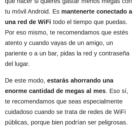
que hacer si quieres gastar menos megas con
tu móvil Android. Es
mantenerte conectado a
una red de WiFi
todo el tiempo que puedas.
Por eso mismo, te recomendamos que estés
atento y cuando vayas de un amigo, un
pariente o a un bar, pidas la red y contraseña
del lugar.
De este modo,
estarás ahorrando una
enorme cantidad de megas al mes
. Eso sí,
te recomendamos que seas especialmente
cuidadoso cuando se trata de redes de WiFi
públicas, porque bien podrían ser peligrosas.