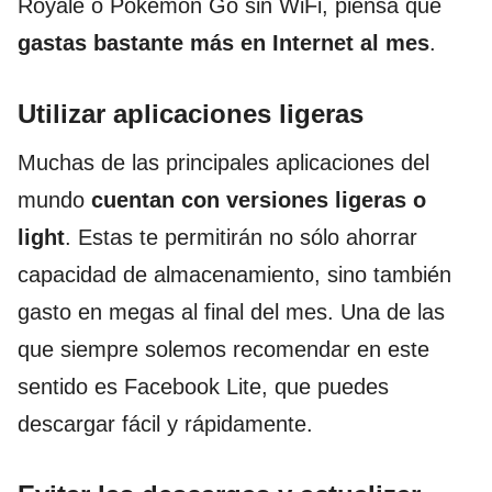
Royale o Pokémon Go sin WiFi, piensa que
gastas bastante más en Internet al mes
.
Utilizar aplicaciones ligeras
Muchas de las principales aplicaciones del
mundo
cuentan con versiones ligeras o
light
. Estas te permitirán no sólo ahorrar
capacidad de almacenamiento, sino también
gasto en megas al final del mes. Una de las
que siempre solemos recomendar en este
sentido es Facebook Lite, que puedes
descargar fácil y rápidamente
.