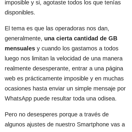
imposible y si, agotaste todos los que tenías
disponibles.
El tema es que las operadoras nos dan,
generalmente,
una cierta cantidad de GB
mensuales
y cuando los gastamos a todos
luego nos limitan la velocidad de una manera
realmente desesperante, entrar a una página
web es prácticamente imposible y en muchas
ocasiones hasta enviar un simple mensaje por
WhatsApp puede resultar toda una odisea.
Pero no desesperes porque a través de
algunos ajustes de nuestro Smartphone vas a