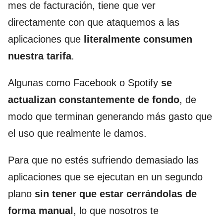
mes de facturación, tiene que ver
directamente con que ataquemos a las
aplicaciones que
literalmente consumen
nuestra tarifa
.
Algunas como Facebook o Spotify
se
actualizan constantemente de fondo
, de
modo que terminan generando más gasto que
el uso que realmente le damos.
Para que no estés sufriendo demasiado las
aplicaciones que se ejecutan en un segundo
plano
sin tener que estar cerrándolas de
forma manual
, lo que nosotros te