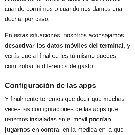
cuando dormimos o cuando nos damos una
ducha, por caso.
En estas situaciones, nosotros aconsejamos
desactivar los datos móviles del terminal
, y
verás que al final de les tú mismo puedes
comprobar la diferencia de gasto.
Configuración de las apps
Y finalmente tenemos que decir que muchas
veces las configuraciones de las apps que
tenemos instaladas en el móvil
podrían
jugarnos en contra
, en la medida en la que