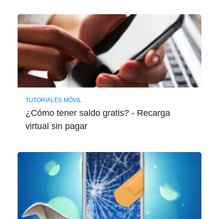
TUTORIALES MÓVIL
¿Cómo tener saldo gratis? - Recarga
virtual sin pagar