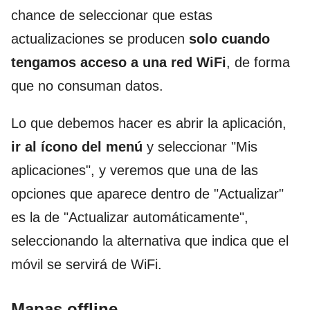
chance de seleccionar que estas
actualizaciones se producen
solo cuando
tengamos acceso a una red WiFi
, de forma
que no consuman datos.
Lo que debemos hacer es abrir la aplicación,
ir al ícono del menú
y seleccionar "Mis
aplicaciones", y veremos que una de las
opciones que aparece dentro de "Actualizar"
es la de "Actualizar automáticamente",
seleccionando la alternativa que indica que el
móvil se servirá de WiFi.
Mapas offline