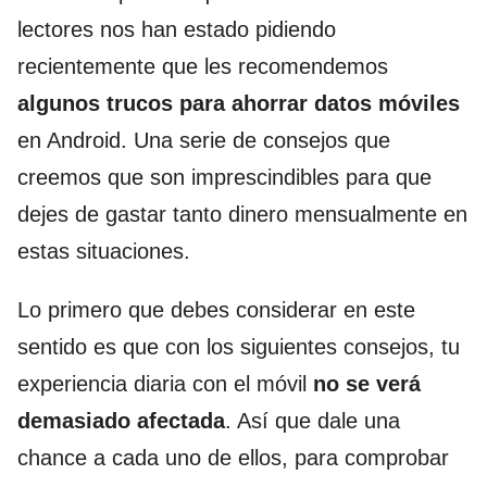
lectores nos han estado pidiendo
recientemente que les recomendemos
algunos trucos para ahorrar datos móviles
en Android. Una serie de consejos que
creemos que son imprescindibles para que
dejes de gastar tanto dinero mensualmente en
estas situaciones.
Lo primero que debes considerar en este
sentido es que con los siguientes consejos, tu
experiencia diaria con el móvil
no se verá
demasiado afectada
. Así que dale una
chance a cada uno de ellos, para comprobar