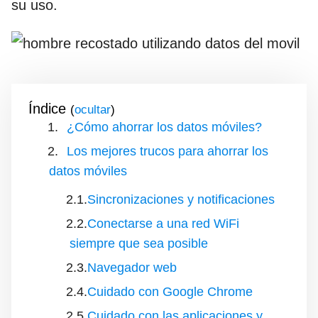
su uso.
Índice
(
)
¿Cómo ahorrar los datos móviles?
Los mejores trucos para ahorrar los
datos móviles
Sincronizaciones y notificaciones
Conectarse a una red WiFi
siempre que sea posible
Navegador web
Cuidado con Google Chrome
Cuidado con las aplicaciones y