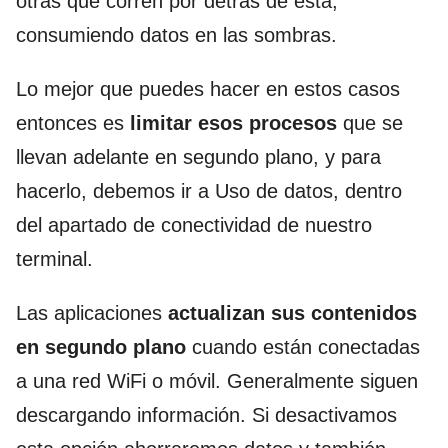
otras que corren por detrás de ésta,
consumiendo datos en las sombras.
Lo mejor que puedes hacer en estos casos
entonces es
limitar esos procesos
que se
llevan adelante en segundo plano, y para
hacerlo, debemos ir a Uso de datos, dentro
del apartado de conectividad de nuestro
terminal.
Las aplicaciones
actualizan sus contenidos
en segundo plano
cuando están conectadas
a una red WiFi o móvil. Generalmente siguen
descargando información. Si desactivamos