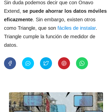
Sin duda podemos decir que con Onavo
Extend,
se puede ahorrar los datos móviles
eficazmente
. Sin embargo, existen otros
como Triangle, que son
fáciles de instalar
.
Triangle cumple la función de medidor de
datos.