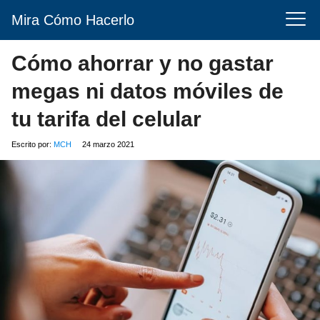
Mira Cómo Hacerlo
Cómo ahorrar y no gastar
megas ni datos móviles de
tu tarifa del celular
Escrito por:
MCH
24 marzo 2021