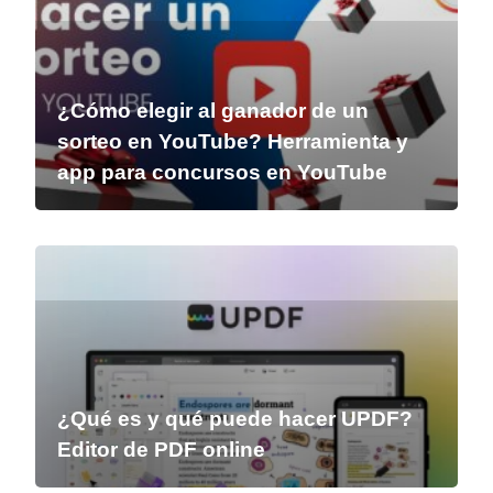
¿Cómo elegir al ganador de un
sorteo en YouTube? Herramienta y
app para concursos en YouTube
¿Qué es y qué puede hacer UPDF?
Editor de PDF online