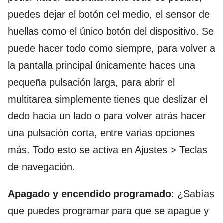
puedes dejar el botón del medio, el sensor de
huellas como el único botón del dispositivo. Se
puede hacer todo como siempre, para volver a
la pantalla principal únicamente haces una
pequeña pulsación larga, para abrir el
multitarea simplemente tienes que deslizar el
dedo hacia un lado o para volver atrás hacer
una pulsación corta, entre varias opciones
más. Todo esto se activa en Ajustes > Teclas
de navegación.
Apagado y encendido programado
: ¿Sabías
que puedes programar para que se apague y