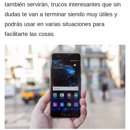
también servirán, trucos interesantes que sin
dudas te van a terminar siendo muy útiles y
podrás usar en varias situaciones para
facilitarte las cosas.