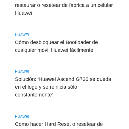
restaurar o resetear de fábrica a un celular
Huawei
HUAWEI
Cómo desbloquear el Bootloader de
cualquier móvil Huawei fácilmente
HUAWEI
Solución: 'Huawei Ascend G730 se queda
en el logo y se reinicia sólo
constantemente'
HUAWEI
Cómo hacer Hard Reset o resetear de