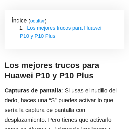
Índice
(
)
Los mejores trucos para Huawei
P10 y P10 Plus
Los mejores trucos para
Huawei P10 y P10 Plus
Capturas de pantalla
: Si usas el nudillo del
dedo, haces una “S” puedes activar lo que
sería la captura de pantalla con
desplazamiento. Pero tienes que activarlo