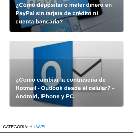
¿Cómo depositar o meter dinero en
PayPal sin tarjeta de crédito ni
cuenta bancaria?
¿Como cambiar la contraseña de
Hotmail - Outlook desde el celular? -
Android, iPhone y PC
HUAWEI