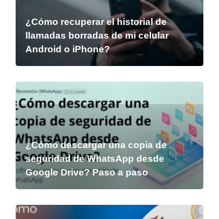
¿Cómo recuperar el historial de
llamadas borradas de mi celular
Android o iPhone?
¿Cómo descargar una copia de
seguridad de WhatsApp desde
Google Drive? Paso a paso