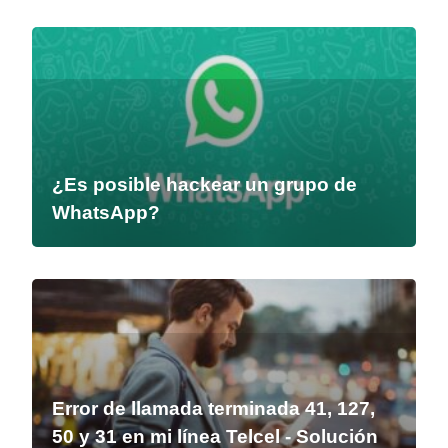
¿Es posible hackear un grupo de
WhatsApp?
Error de llamada terminada 41, 127,
50 y 31 en mi línea Telcel - Solución