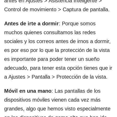
antes en Ajustes > Asistencia inteligente >
Control de movimiento > Captura de pantalla.
Antes de irte a dormir
: Porque somos
muchos quienes consultamos las redes
sociales y los correos antes de irnos a dormir,
es por eso por lo que la protección de la vista
es importante para poder tener un sueño
adecuado, para tener esta opción tienes que ir
a Ajustes > Pantalla > Protección de la vista.
Móvil en una mano
: Las pantallas de los
dispositivos móviles vienen cada vez más
grandes, algo que hemos visto especialmente