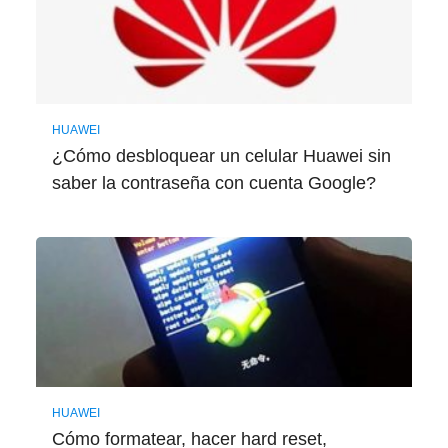
HUAWEI
¿Cómo desbloquear un celular Huawei sin
saber la contraseña con cuenta Google?
HUAWEI
Cómo formatear, hacer hard reset,