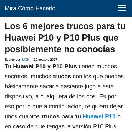
Mira Cómo Hacerlo
Los 6 mejores trucos para tu
Huawei P10 y P10 Plus que
posiblemente no conocías
Escrito por:
MCH
12 octubre 2017
Tu
Huawei P10 y P10 Plus
tienen muchos
secretos, muchos
trucos
con los que puedes
básicamente sacarle bastante jugo a este
dispositivo, a cualquiera de los dos. Es por
eso por lo que a continuación, te quiero dejar
unos cuantos
trucos para tu
Huawei P10
o
en caso de que tengas la versión P10 Plus