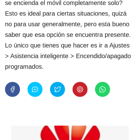
se encienda el móvil completamente solo?
Esto es ideal para ciertas situaciones, quizá
no para usar generalmente, pero esta bueno
saber que esa opción se encuentra presente.
Lo único que tienes que hacer es ir a Ajustes
> Asistencia inteligente > Encendido/apagado
programados.