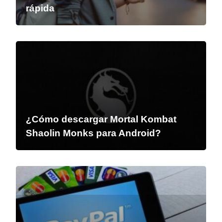
rápida
¿Cómo descargar Mortal Kombat
Shaolin Monks para Android?