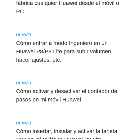
fábrica cualquier Huawei desde el móvil o
PC
HUAWEI
Cómo entrar a modo Ingeniero en un
Huawei P8/P8 Lite para subir volumen,
hacer ajustes, etc.
HUAWEI
Cómo activar y desactivar el contador de
pasos en mi móvil Huawei
HUAWEI
Cómo insertar, instalar y activar la tarjeta