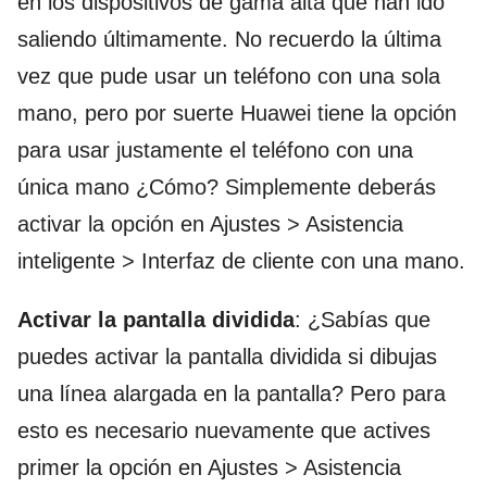
en los dispositivos de gama alta que han ido
saliendo últimamente. No recuerdo la última
vez que pude usar un teléfono con una sola
mano, pero por suerte Huawei tiene la opción
para usar justamente el teléfono con una
única mano ¿Cómo? Simplemente deberás
activar la opción en Ajustes > Asistencia
inteligente > Interfaz de cliente con una mano.
Activar la pantalla dividida
: ¿Sabías que
puedes activar la pantalla dividida si dibujas
una línea alargada en la pantalla? Pero para
esto es necesario nuevamente que actives
primer la opción en Ajustes > Asistencia