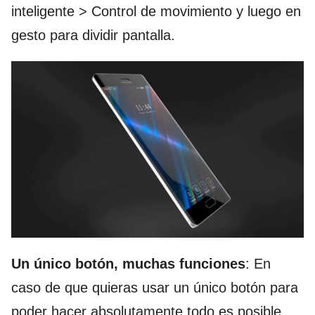
inteligente > Control de movimiento y luego en
gesto para dividir pantalla.
Un único botón, muchas funciones
: En
caso de que quieras usar un único botón para
poder hacer absolutamente todo es posible,