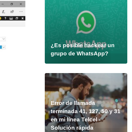
¿Es posible hackear un
grupo de WhatsApp?
Error de llamada
terminada 41, 127, 50 y 31
en mi línea Telcel -
Solución rápida