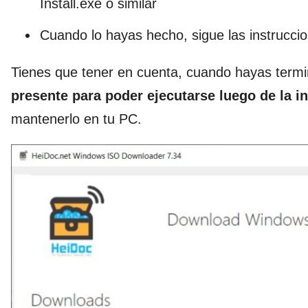
Install.exe o similar
Cuando lo hayas hecho, sigue las instruccion
Tienes que tener en cuenta, cuando hayas term
presente para poder ejecutarse luego de la i
mantenerlo en tu PC.