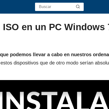
 ISO en un PC Windows 7
que podemos llevar a cabo en nuestros orden
 estos dispositivos que de otro modo serían absol