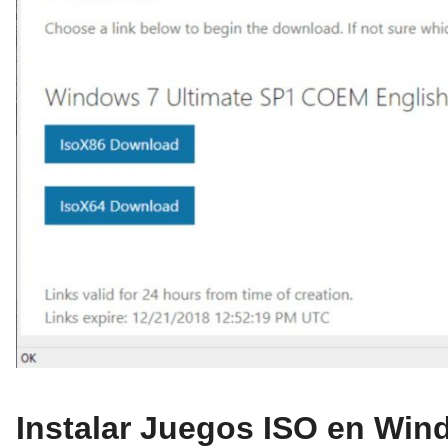
Instalar Juegos ISO en Win