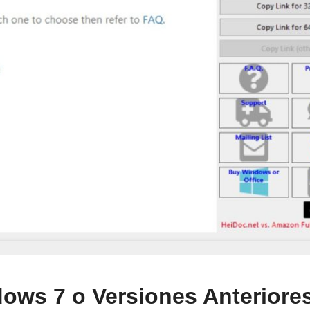
dows 7 o Versiones Anteriore