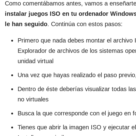
Como comentábamos antes, vamos a enseñarte e
instalar juegos ISO en tu ordenador Windows
le han seguido
. Continúa con estos pasos:
Primero que nada debes montar el archivo 
Explorador de archivos de los sistemas op
unidad virtual
Una vez que hayas realizado el paso previo,
Dentro de éste deberías visualizar todas la
no virtuales
Busca la que corresponde con el juego en 
Tienes que abrir la imagen ISO y ejecutar e