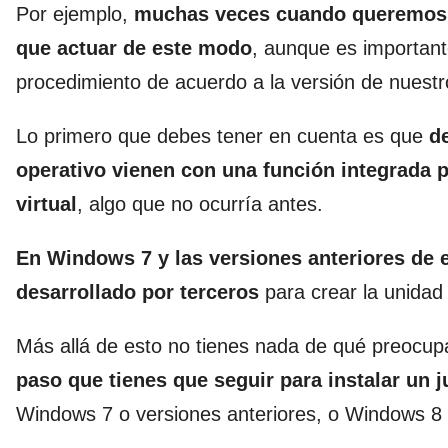
Por ejemplo,
muchas veces cuando queremos d
que actuar de este modo
, aunque es important
procedimiento de acuerdo a la versión de nuest
Lo primero que debes tener en cuenta es que
d
operativo vienen con una función integrada 
virtual
, algo que no ocurría antes.
En Windows 7 y las versiones anteriores de
desarrollado por terceros
para crear la unidad 
Más allá de esto no tienes nada de qué preocup
paso que tienes que seguir para instalar un
Windows 7 o versiones anteriores, o Windows 8 