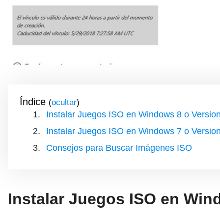
Índice
(
)
Instalar Juegos ISO en Windows 8 o Version
Instalar Juegos ISO en Windows 7 o Version
Consejos para Buscar Imágenes ISO
Instalar Juegos ISO en Win