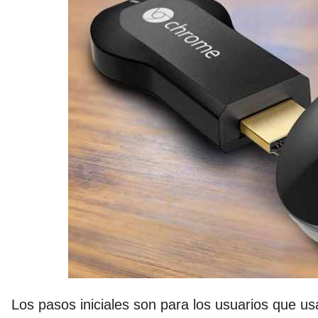
Los pasos iniciales son para los usuarios que u