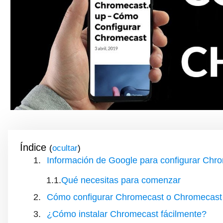
Índice
(
)
Información de Google para configurar Chr
Qué necesitas para comenzar
Cómo configurar Chromecast o Chromecast 
¿Cómo instalar Chromecast fácilmente?