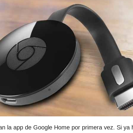
san la app de Google Home por primera vez. Si ya 