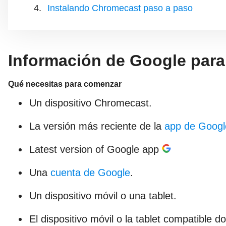
Instalando Chromecast paso a paso
Información de Google para
Qué necesitas para comenzar
Un dispositivo Chromecast.
La versión más reciente de la
app de Goog
Latest version of Google app
Una
cuenta de Google
.
Un dispositivo móvil o una tablet.
El dispositivo móvil o la tablet compatible