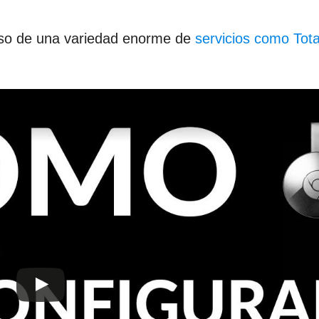
so de una variedad enorme de
servicios como Tota