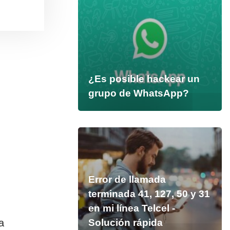
¿Es posible hackear un
grupo de WhatsApp?
Error de llamada
terminada 41, 127, 50 y 31
en mi línea Telcel -
a
Solución rápida