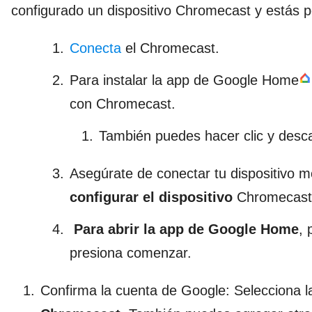
configurado un dispositivo Chromecast y estás p
Conecta
el Chromecast.
Para instalar la app de Google Home
con Chromecast.
También puedes hacer clic y desc
Asegúrate de conectar tu dispositivo m
configurar el dispositivo
Chromecast
Para abrir la app de Google Home
, 
presiona comenzar.
Confirma la cuenta de Google: Selecciona l