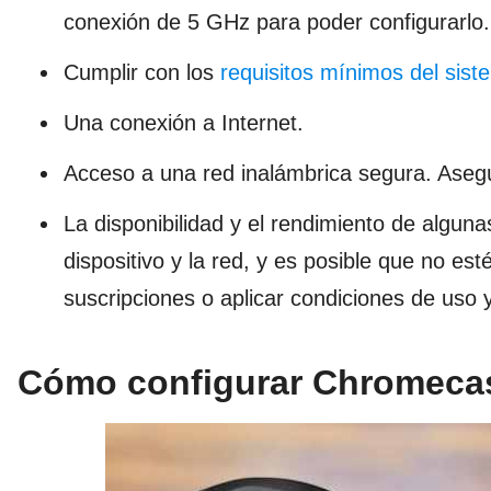
conexión de 5 GHz para poder configurarlo
Cumplir con los
requisitos mínimos del sist
Una conexión a Internet.
Acceso a una red inalámbrica segura. Asegú
La disponibilidad y el rendimiento de alguna
dispositivo y la red, y es posible que no es
suscripciones o aplicar condiciones de uso 
Cómo configurar Chromecas