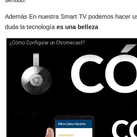
sentido.
Además En nuestra Smart TV podemos hacer u
duda la tecnología
es una belleza
¿Cómo Configurar un Chromecast?