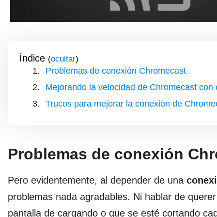
Índice
(
)
Problemas de conexión Chromecast
Mejorando la velocidad de Chromecast con 
Trucos para mejorar la conexión de Chrome
Problemas de conexión Ch
Pero evidentemente, al depender de una
conexi
problemas nada agradables. Ni hablar de querer 
pantalla de cargando o que se esté cortando ca