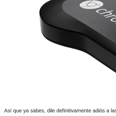
Así que ya sabes, dile definitivamente adiós a 