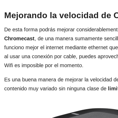
Mejorando la velocidad de 
De esta forma podrás mejorar considerablemente 
Chromecast
, de una manera sumamente sencill
funciono mejor el internet mediante ethernet qu
al usar una conexión por cable, puedes aprovech
Wifi es imposible por el momento.
Es una buena manera de mejorar la velocidad de
contenido muy variado sin ninguna clase de
limi