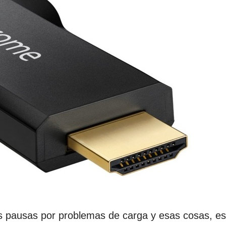
las pausas por problemas de carga y esas cosas, e