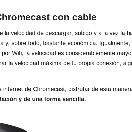
Chromecast con cable
la velocidad de descargar, subido y a la vez la
la
a y, sobre todo, bastante económica. Igualmente,
e por Wifi, la velocidad es considerablemente mayo
ar la velocidad máxima de tu propia conexión, alg
 internet de Chromecast, disfrutar de esta maner
tación y de una forma sencilla.