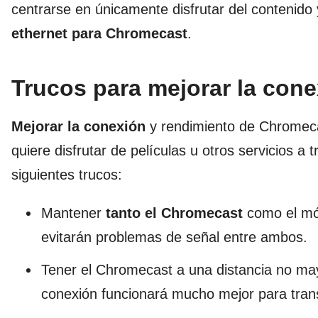
centrarse en únicamente disfrutar del contenid
ethernet para Chromecast
.
Trucos para mejorar la con
Mejorar la conexión
y rendimiento de Chromecas
quiere disfrutar de películas u otros servicios a 
siguientes trucos:
Mantener
tanto el Chromecast
como el mó
evitarán problemas de señal entre ambos.
Tener el Chromecast a una distancia no may
conexión funcionará mucho mejor para trans