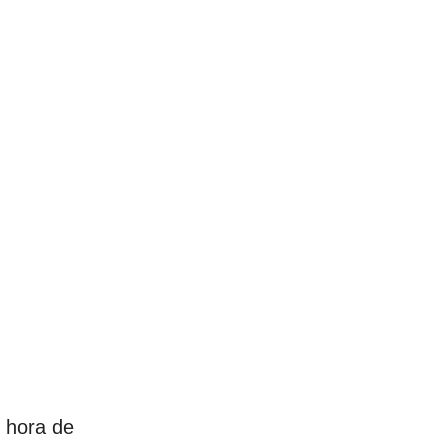
s hora de