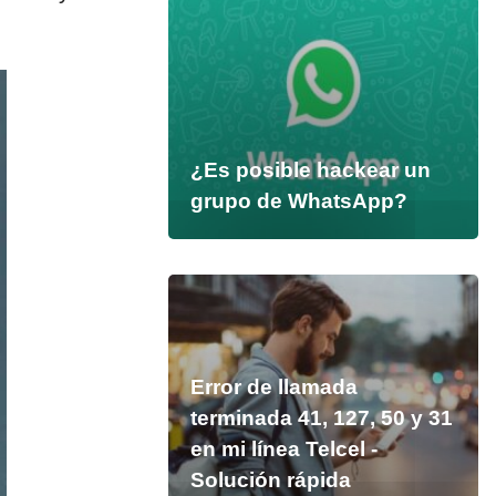
¿Es posible hackear un
grupo de WhatsApp?
Error de llamada
terminada 41, 127, 50 y 31
en mi línea Telcel -
Solución rápida