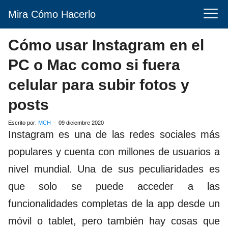
Mira Cómo Hacerlo
Cómo usar Instagram en el
PC o Mac como si fuera
celular para subir fotos y
posts
Escrito por:
MCH
09 diciembre 2020
Instagram es una de las redes sociales más
populares y cuenta con millones de usuarios a
nivel mundial. Una de sus peculiaridades es
que solo se puede acceder a las
funcionalidades completas de la app desde un
móvil o tablet, pero también hay cosas que