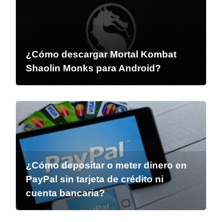
¿Cómo descargar Mortal Kombat
Shaolin Monks para Android?
¿Cómo depositar o meter dinero en
PayPal sin tarjeta de crédito ni
cuenta bancaria?