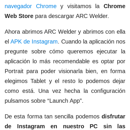
navegador Chrome
y visitamos la
Chrome
Web Store
para descargar ARC Welder.
Ahora abrimos ARC Welder y abrimos con ella
el
APK de Instagram
. Cuando la aplicación nos
pregunte sobre cómo queremos ejecutar la
aplicación lo más recomendable es optar por
Portrait para poder visionarla bien, en forma
elegimos Tablet y el resto lo podemos dejar
como está. Una vez hecha la configuración
pulsamos sobre “Launch App”.
De esta forma tan sencilla podemos
disfrutar
de Instagram en nuestro PC sin las