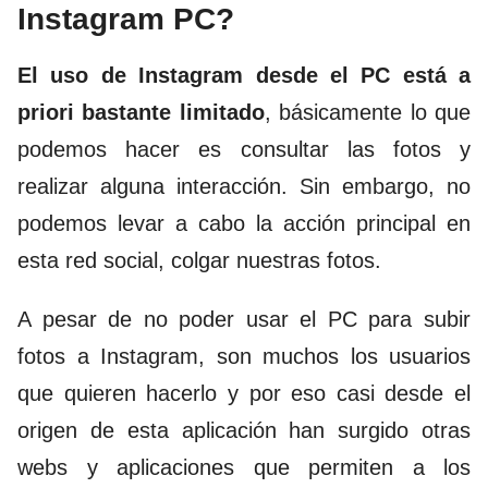
Instagram PC?
El uso de Instagram desde el PC está a
priori bastante limitado
, básicamente lo que
podemos hacer es consultar las fotos y
realizar alguna interacción. Sin embargo, no
podemos levar a cabo la acción principal en
esta red social, colgar nuestras fotos.
A pesar de no poder usar el PC para subir
fotos a Instagram, son muchos los usuarios
que quieren hacerlo y por eso casi desde el
origen de esta aplicación han surgido otras
webs y aplicaciones que permiten a los