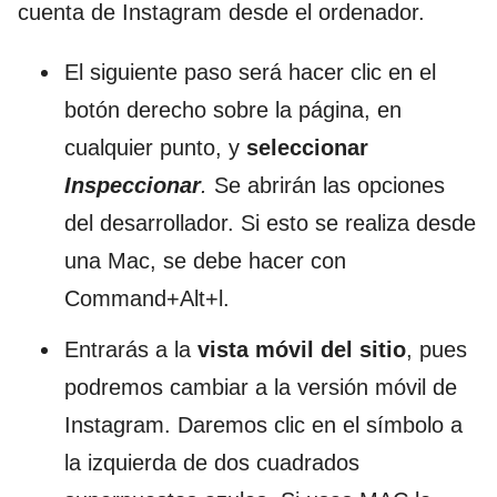
cuenta de Instagram desde el ordenador.
El siguiente paso será hacer clic en el
botón derecho sobre la página, en
cualquier punto, y
seleccionar
Inspeccionar
.
Se abrirán las opciones
del desarrollador. Si esto se realiza desde
una Mac, se debe hacer con
Command+Alt+l.
Entrarás a la
vista móvil del sitio
, pues
podremos cambiar a la versión móvil de
Instagram. Daremos clic en el símbolo a
la izquierda de dos cuadrados