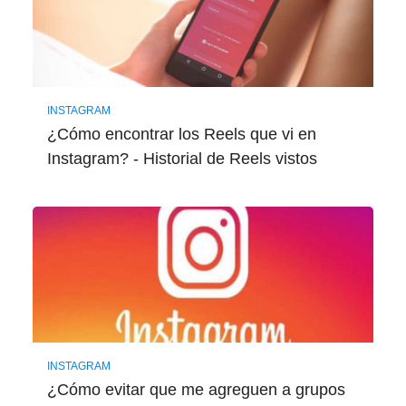
INSTAGRAM
¿Cómo encontrar los Reels que vi en
Instagram? - Historial de Reels vistos
INSTAGRAM
¿Cómo evitar que me agreguen a grupos