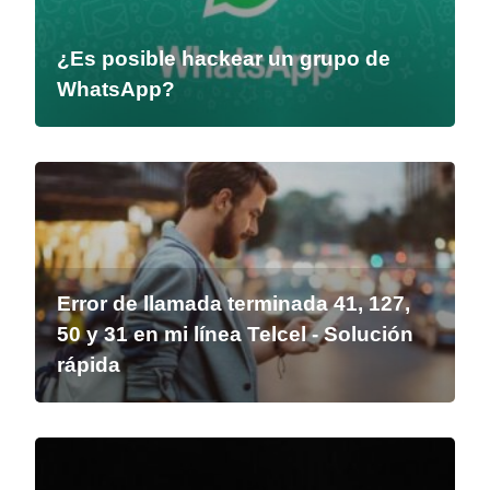
¿Es posible hackear un grupo de
WhatsApp?
Error de llamada terminada 41, 127,
50 y 31 en mi línea Telcel - Solución
rápida