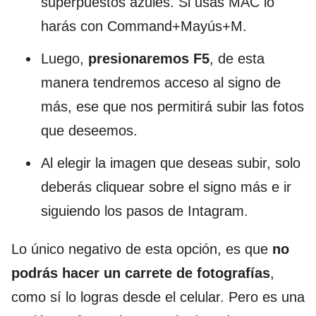
superpuestos azules. Si usas MAC lo
harás con Command+Mayús+M.
Luego,
presionaremos F5
, de esta
manera tendremos acceso al signo de
más, ese que nos permitirá subir las fotos
que deseemos.
Al elegir la imagen que deseas subir, solo
deberás cliquear sobre el signo más e ir
siguiendo los pasos de Intagram.
Lo único negativo de esta opción, es que
no
podrás hacer un carrete de fotografías
,
como sí lo logras desde el celular. Pero es una