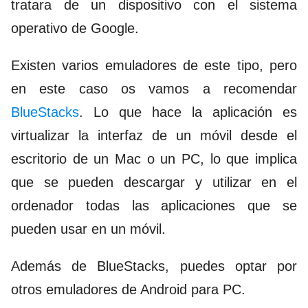
tratara de un dispositivo con el sistema
operativo de Google.
Existen varios emuladores de este tipo, pero
en este caso os vamos a recomendar
BlueStacks
. Lo que hace la aplicación es
virtualizar la interfaz de un móvil desde el
escritorio de un Mac o un PC, lo que implica
que se pueden descargar y utilizar en el
ordenador todas las aplicaciones que se
pueden usar en un móvil.
Además de BlueStacks, puedes optar por
otros
emuladores de Android para PC
.