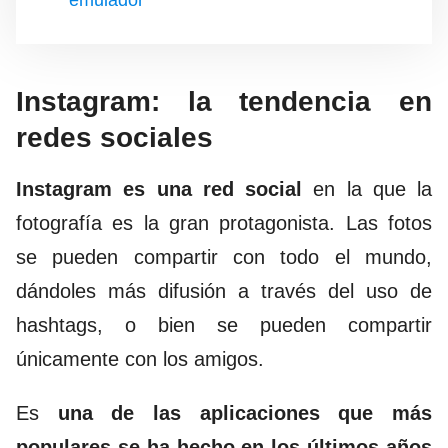
emulador
Instagram: la tendencia en
redes sociales
Instagram es una red social
en la que la
fotografía es la gran protagonista. Las fotos
se pueden compartir con todo el mundo,
dándoles más difusión a través del uso de
hashtags, o bien se pueden compartir
únicamente con los amigos.
Es
una de las aplicaciones que más
populares se ha hecho en los últimos años