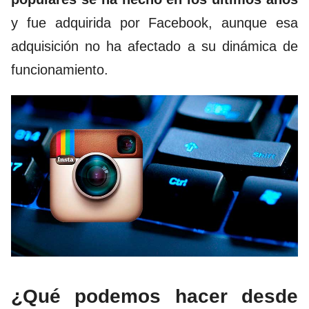
y fue adquirida por Facebook, aunque esa
adquisición no ha afectado a su dinámica de
funcionamiento.
¿Qué podemos hacer desde