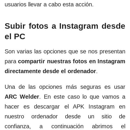
usuarios llevar a cabo esta acción.
Subir fotos a Instagram desde
el PC
Son varias las opciones que se nos presentan
para
compartir nuestras fotos en Instagram
directamente desde el ordenador
.
Una de las opciones más seguras es usar
ARC Welder
. En este caso lo que vamos a
hacer es descargar el APK Instagram en
nuestro ordenador desde un sitio de
confianza, a continuación abrimos el