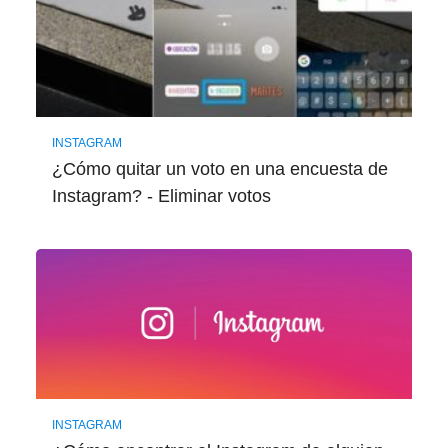
INSTAGRAM
¿Cómo quitar un voto en una encuesta de
Instagram? - Eliminar votos
INSTAGRAM