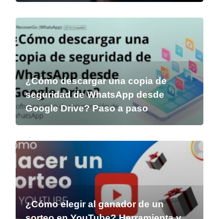
¿Cómo descargar una copia de
seguridad de WhatsApp desde
Google Drive? Paso a paso
¿Cómo elegir al ganador de un
sorteo en YouTube? Herramienta y