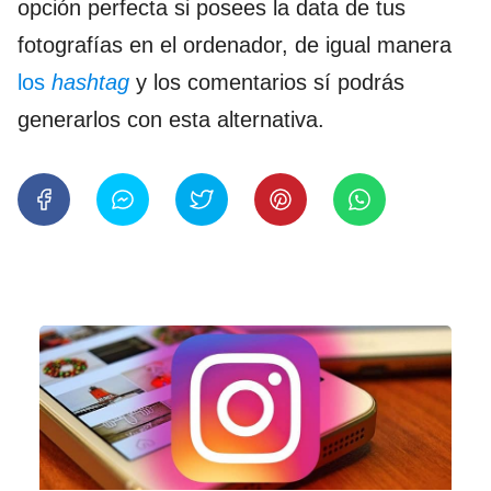
opción perfecta si posees la data de tus
fotografías en el ordenador, de igual manera
los
hashtag
y los comentarios sí podrás
generarlos con esta alternativa.