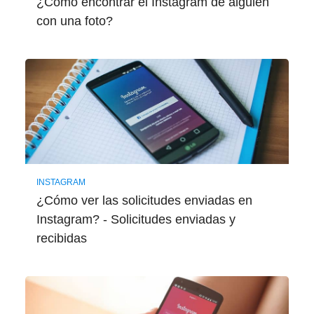
¿Cómo encontrar el Instagram de alguien
con una foto?
INSTAGRAM
¿Cómo ver las solicitudes enviadas en
Instagram? - Solicitudes enviadas y
recibidas