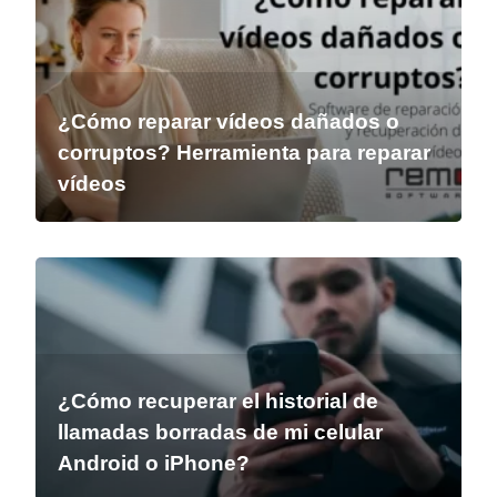
¿Cómo reparar vídeos dañados o
corruptos? Herramienta para reparar
vídeos
¿Cómo recuperar el historial de
llamadas borradas de mi celular
Android o iPhone?