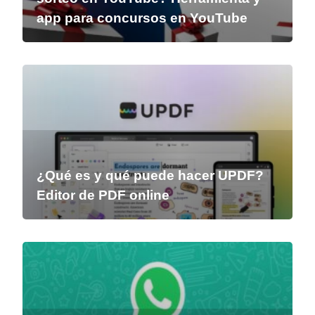
app para concursos en YouTube
¿Qué es y qué puede hacer UPDF?
Editor de PDF online