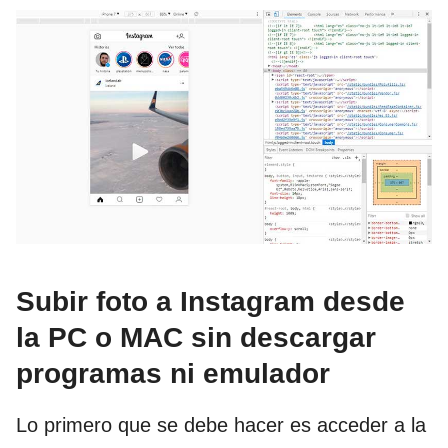
Subir foto a Instagram desde
la PC o MAC sin descargar
programas ni emulador
Lo primero que se debe hacer es acceder a la