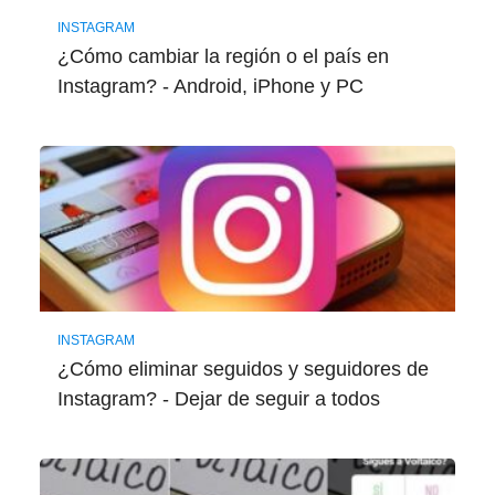
INSTAGRAM
¿Cómo cambiar la región o el país en
Instagram? - Android, iPhone y PC
INSTAGRAM
¿Cómo eliminar seguidos y seguidores de
Instagram? - Dejar de seguir a todos