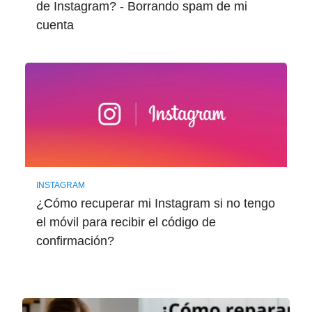
de Instagram? - Borrando spam de mi
cuenta
INSTAGRAM
¿Cómo recuperar mi Instagram si no tengo
el móvil para recibir el código de
confirmación?